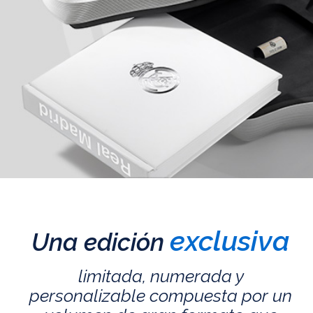
exclusiva
Una edición
limitada, numerada y
personalizable compuesta por un