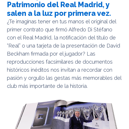
Patrimonio del Real Madrid, y
salen a la luz por primera vez.
¿Te imaginas tener en tus manos el original del
primer contrato que firmó Alfredo Di Stéfano
con el Real Madrid, la notificación del título de
“Real” o una tarjeta de la presentación de David
Beckham firmada por el jugador? Las
reproducciones facsimilares de documentos
históricos inéditos nos invitan a recordar con
pasión y orgullo las gestas más memorables del
club más importante de la historia.