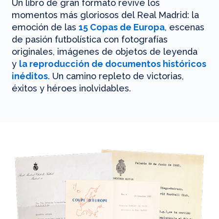
Un libro de gran formato revive los
momentos más gloriosos del Real Madrid: la
emoción de las
15 Copas de Europa
, escenas
de pasión futbolística con fotografías
originales, imágenes de objetos de leyenda
y
la reproducción de documentos históricos
inéditos
. Un camino repleto de victorias,
éxitos y héroes inolvidables.