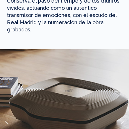
Conserva el paso del tiempo y de los triunfos
vividos, actuando como un auténtico
transmisor de emociones, con el escudo del
Real Madrid y la numeración de la obra
grabados.