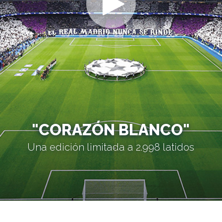
"CORAZÓN BLANCO"
Una edición limitada a 2.998 latidos