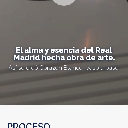
El alma y esencia del Real
Madrid hecha obra de arte.
Así se creó Corazón Blanco, paso a paso.
PROCESO