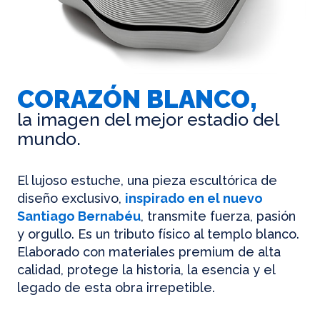
CORAZÓN BLANCO,
la imagen del mejor estadio del
mundo.
El lujoso estuche, una pieza escultórica de
diseño exclusivo,
inspirado en el nuevo
Santiago Bernabéu
, transmite fuerza, pasión
y orgullo. Es un tributo físico al templo blanco.
Elaborado con materiales premium de alta
calidad, protege la historia, la esencia y el
legado de esta obra irrepetible.