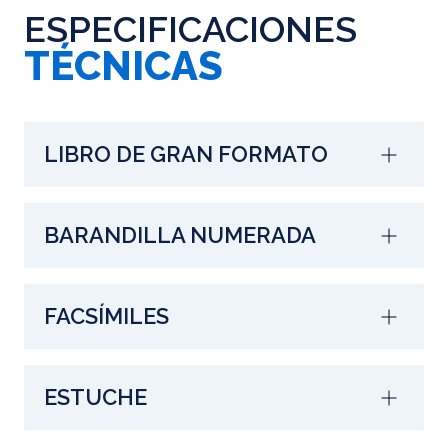
ESPECIFICACIONES
TÉCNICAS
LIBRO DE GRAN FORMATO
BARANDILLA NUMERADA
FACSÍMILES
ESTUCHE