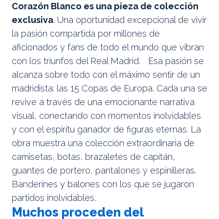
Corazón Blanco es una pieza de colección
exclusiva
. Una oportunidad excepcional de vivir
la pasión compartida por millones de
aficionados y fans de todo el mundo que vibran
con los triunfos del Real Madrid. Esa pasión se
alcanza sobre todo con el máximo sentir de un
madridista: las 15 Copas de Europa. Cada una se
revive a través de una emocionante narrativa
visual, conectando con momentos inolvidables
y con el espíritu ganador de figuras eternas. La
obra muestra una colección extraordinaria de
camisetas, botas, brazaletes de capitán,
guantes de portero, pantalones y espinilleras.
Banderines y balones con los que se jugaron
partidos inolvidables.
Muchos proceden del