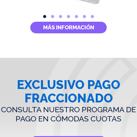
MÁS INFORMACIÓN
EXCLUSIVO PAGO
FRACCIONADO
CONSULTA NUESTRO PROGRAMA DE
PAGO EN CÓMODAS CUOTAS