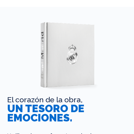
El corazón de la obra,
UN TESORO DE
EMOCIONES.