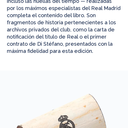
incluso las huellas del tiempo — realizadas
por los máximos especialistas del Real Madrid
completa el contenido del libro. Son
fragmentos de historia pertenecientes a los
archivos privados del club, como la carta de
notificación del título de Real o el primer
contrato de Di Stéfano, presentados con la
máxima fidelidad para esta edición.