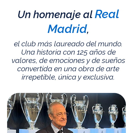
Real
Un homenaje al
Madrid
,
el club más laureado del mundo.
Una historia con 125 años de
valores, de emociones y de sueños
convertida en una obra de arte
irrepetible, única y exclusiva.