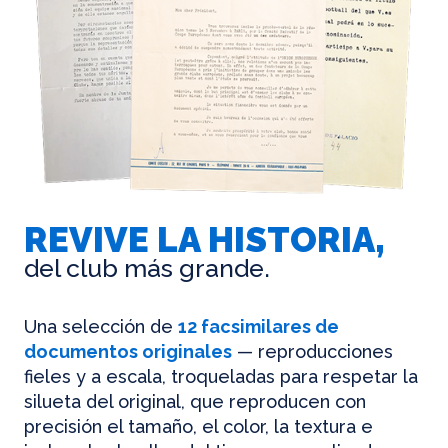
REVIVE LA HISTORIA,
del club más grande.
Una selección de
12 facsimilares de
documentos originales
— reproducciones
fieles y a escala, troqueladas para respetar la
silueta del original, que reproducen con
precisión el tamaño, el color, la textura e