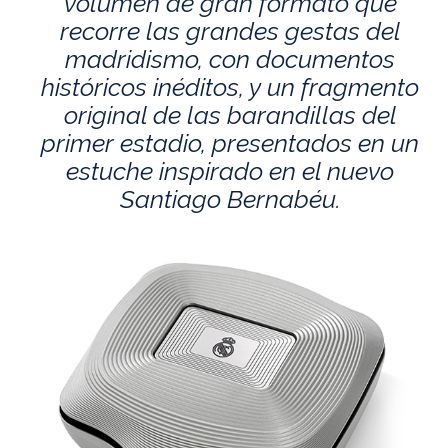
volumen de gran formato que
recorre las grandes gestas del
madridismo, con documentos
históricos inéditos, y un fragmento
original de las barandillas del
primer estadio, presentados en un
estuche inspirado en el nuevo
Santiago Bernabéu.