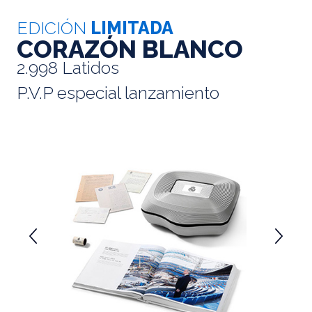
EDICIÓN
LIMITADA
CORAZÓN BLANCO
2.998 Latidos
P.V.P especial lanzamiento