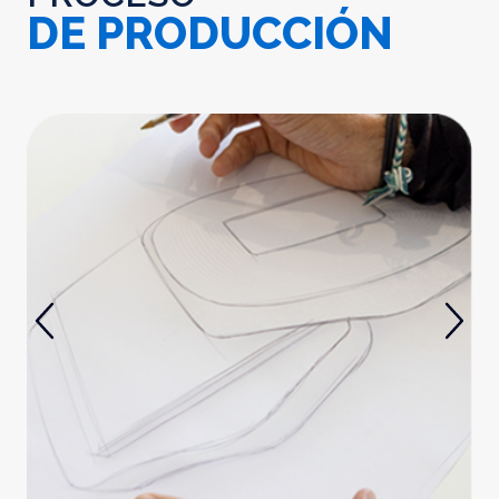
DE PRODUCCIÓN