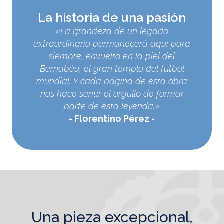
La historia de una pasión
«La grandeza de un legado
extraordinario permanecerá aquí para
siempre, envuelto en la piel del
Bernabéu, el gran templo del fútbol
mundial. Y cada página de esta obra
nos hace sentir el orgullo de formar
parte de esta leyenda.»
Florentino Pérez
una pieza excepcional,