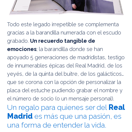
Todo este legado irrepetible se complementa
gracias a la barandilla numerada con el escudo
grabado.
Un recuerdo tangible de
emociones
; la barandilla donde se han
apoyado 5 generaciones de madridistas, testigo
de innumerables épicas del Real Madrid, de los
yeyés, de la quinta del buitre, de los galácticos…
que se corona con la opción de personalizar la
placa del estuche pudiendo grabar el nombre y
el número de socio (o un mensaje personal).
Un regalo para quienes ser del
Real
Madrid
es más que una pasión, es
una forma de entender la vida.