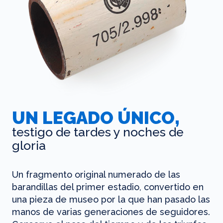
UN LEGADO ÚNICO,
testigo de tardes y noches de
gloria
Un fragmento original numerado de las
barandillas del primer estadio, convertido en
una pieza de museo por la que han pasado las
manos de varias generaciones de seguidores.