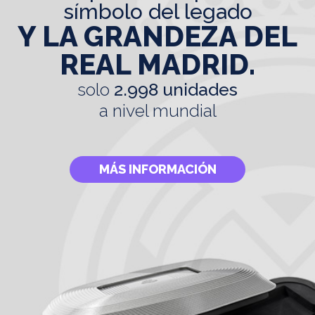
símbolo del legado
Y LA GRANDEZA DEL
REAL MADRID.
solo
2.998 unidades
a nivel mundial
MÁS INFORMACIÓN