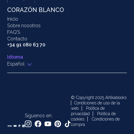
CORAZÓN BLANCO
Inicio
Sobre nosotros
FAQ’S
Contacto
+34 91 080 63 70
Idioma
Español
© Copyright 2025 Artikabooks
Condiciones de uso de la
web
Política de
privacidad
Política de
Síguenos en:
cookies
Condiciones de
compra