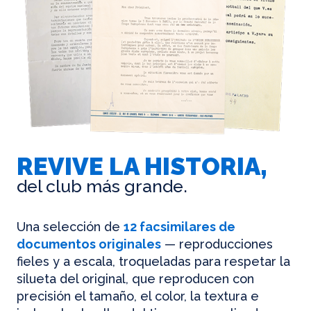
REVIVE LA HISTORIA,
del club más grande.
Una selección de
12 facsimilares de
documentos originales
— reproducciones
fieles y a escala, troqueladas para respetar la
silueta del original, que reproducen con
precisión el tamaño, el color, la textura e