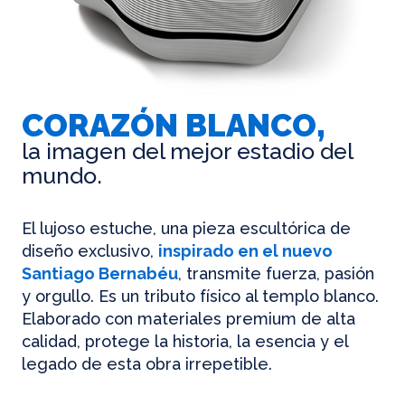
CORAZÓN BLANCO,
la imagen del mejor estadio del
mundo.
El lujoso estuche, una pieza escultórica de
diseño exclusivo,
inspirado en el nuevo
Santiago Bernabéu
, transmite fuerza, pasión
y orgullo. Es un tributo físico al templo blanco.
Elaborado con materiales premium de alta
calidad, protege la historia, la esencia y el
legado de esta obra irrepetible.