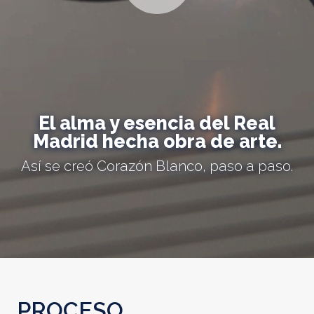
El alma y esencia del Real
Madrid hecha obra de arte.
Así se creó Corazón Blanco, paso a paso.
PROCESO