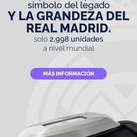
símbolo del legado
Y LA GRANDEZA DEL
REAL MADRID.
solo
2.998 unidades
a nivel mundial
MÁS INFORMACIÓN