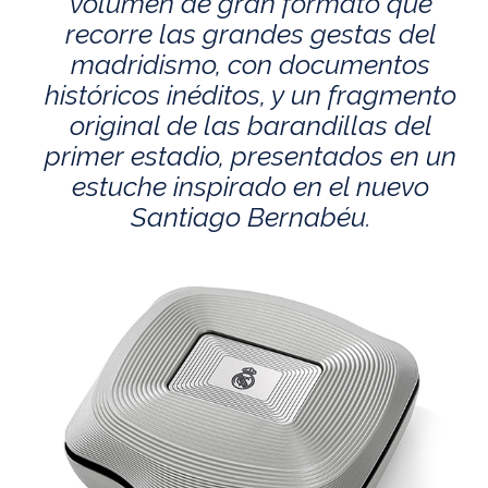
volumen de gran formato que
recorre las grandes gestas del
madridismo, con documentos
históricos inéditos, y un fragmento
original de las barandillas del
primer estadio, presentados en un
estuche inspirado en el nuevo
Santiago Bernabéu.