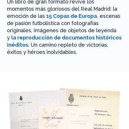
Un libro de gran formato revive los
momentos más gloriosos del Real Madrid: la
emoción de las
15 Copas de Europa
, escenas
de pasión futbolística con fotografías
originales, imágenes de objetos de leyenda
y
la reproducción de documentos históricos
inéditos
. Un camino repleto de victorias,
éxitos y héroes inolvidables.