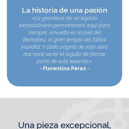
La historia de una pasión
«La grandeza de un legado
extraordinario permanecerá aquí para
siempre, envuelto en la piel del
Bernabéu, el gran templo del fútbol
mundial. Y cada página de esta obra
nos hace sentir el orgullo de formar
parte de esta leyenda.»
Florentino Pérez
una pieza excepcional,