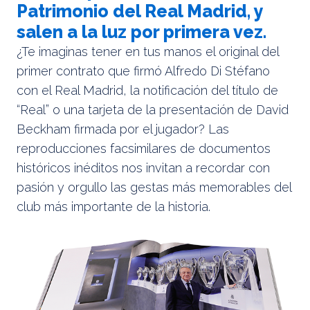
Patrimonio del Real Madrid, y
salen a la luz por primera vez.
¿Te imaginas tener en tus manos el original del
primer contrato que firmó Alfredo Di Stéfano
con el Real Madrid, la notificación del título de
“Real” o una tarjeta de la presentación de David
Beckham firmada por el jugador? Las
reproducciones facsimilares de documentos
históricos inéditos nos invitan a recordar con
pasión y orgullo las gestas más memorables del
club más importante de la historia.