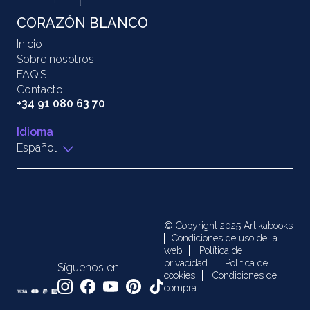
CORAZÓN BLANCO
Inicio
Sobre nosotros
FAQ’S
Contacto
+34 91 080 63 70
Idioma
Español
© Copyright 2025 Artikabooks
Condiciones de uso de la
web
Política de
privacidad
Política de
Síguenos en:
cookies
Condiciones de
compra