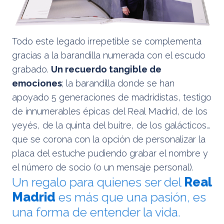
Todo este legado irrepetible se complementa
gracias a la barandilla numerada con el escudo
grabado.
Un recuerdo tangible de
emociones
; la barandilla donde se han
apoyado 5 generaciones de madridistas, testigo
de innumerables épicas del Real Madrid, de los
yeyés, de la quinta del buitre, de los galácticos…
que se corona con la opción de personalizar la
placa del estuche pudiendo grabar el nombre y
el número de socio (o un mensaje personal).
Un regalo para quienes ser del
Real
Madrid
es más que una pasión, es
una forma de entender la vida.