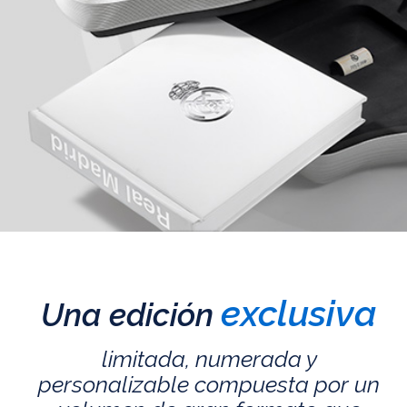
exclusiva
Una edición
limitada, numerada y
personalizable compuesta por un