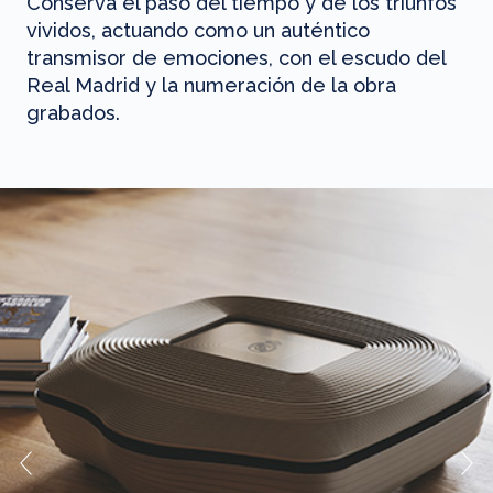
Conserva el paso del tiempo y de los triunfos
vividos, actuando como un auténtico
transmisor de emociones, con el escudo del
Real Madrid y la numeración de la obra
grabados.