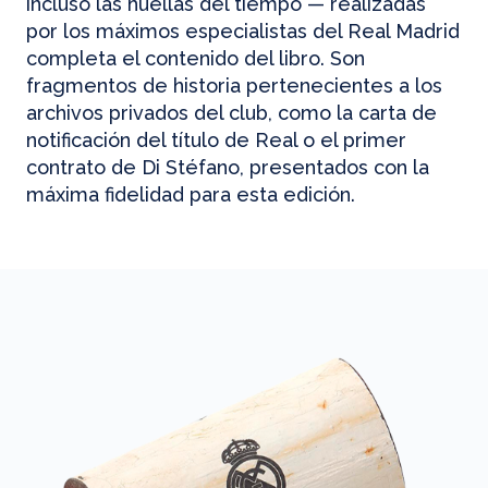
incluso las huellas del tiempo — realizadas
por los máximos especialistas del Real Madrid
completa el contenido del libro. Son
fragmentos de historia pertenecientes a los
archivos privados del club, como la carta de
notificación del título de Real o el primer
contrato de Di Stéfano, presentados con la
máxima fidelidad para esta edición.