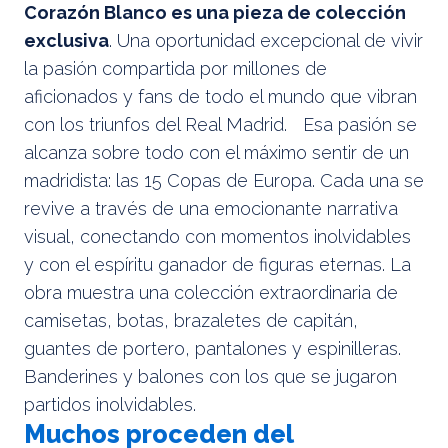
Corazón Blanco es una pieza de colección
exclusiva
. Una oportunidad excepcional de vivir
la pasión compartida por millones de
aficionados y fans de todo el mundo que vibran
con los triunfos del Real Madrid. Esa pasión se
alcanza sobre todo con el máximo sentir de un
madridista: las 15 Copas de Europa. Cada una se
revive a través de una emocionante narrativa
visual, conectando con momentos inolvidables
y con el espíritu ganador de figuras eternas. La
obra muestra una colección extraordinaria de
camisetas, botas, brazaletes de capitán,
guantes de portero, pantalones y espinilleras.
Banderines y balones con los que se jugaron
partidos inolvidables.
Muchos proceden del