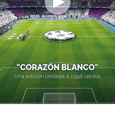
"CORAZÓN BLANCO"
Una edición limitada a 2.998 latidos