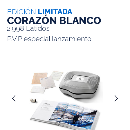
EDICIÓN
LIMITADA
CORAZÓN BLANCO
2.998 Latidos
P.V.P especial lanzamiento