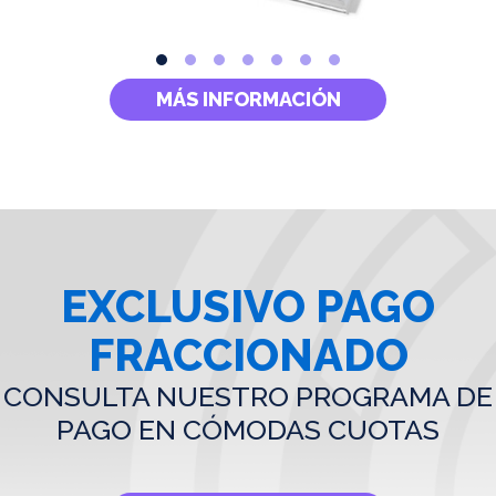
MÁS INFORMACIÓN
EXCLUSIVO PAGO
FRACCIONADO
CONSULTA NUESTRO PROGRAMA DE
PAGO EN CÓMODAS CUOTAS