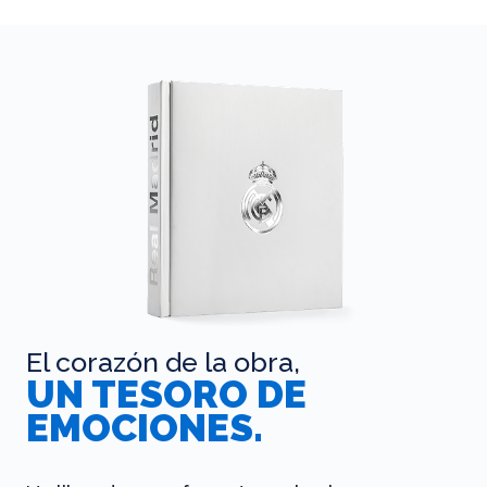
El corazón de la obra,
UN TESORO DE
EMOCIONES.