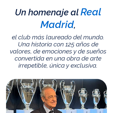
Real
Un homenaje al
Madrid
,
el club más laureado del mundo.
Una historia con 125 años de
valores, de emociones y de sueños
convertida en una obra de arte
irrepetible, única y exclusiva.