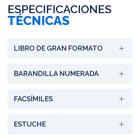
ESPECIFICACIONES
TÉCNICAS
LIBRO DE GRAN FORMATO
BARANDILLA NUMERADA
FACSÍMILES
ESTUCHE