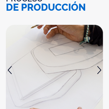
DE PRODUCCIÓN