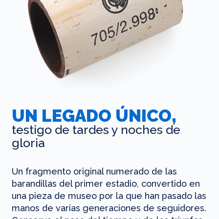
UN LEGADO ÚNICO,
testigo de tardes y noches de
gloria
Un fragmento original numerado de las
barandillas del primer estadio, convertido en
una pieza de museo por la que han pasado las
manos de varias generaciones de seguidores.