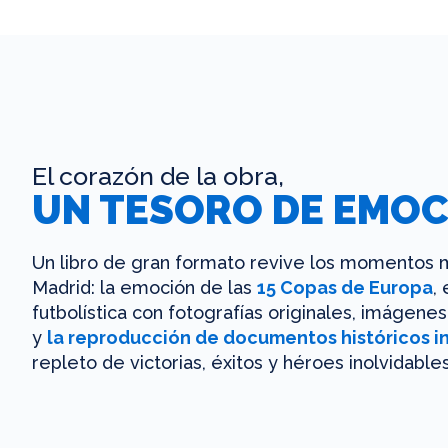
El corazón de la obra,
UN TESORO DE EMOC
Un libro de gran formato revive los momentos m
Madrid: la emoción de las
15 Copas de Europa
,
futbolística con fotografías originales, imágen
y
la reproducción de documentos históricos i
repleto de victorias, éxitos y héroes inolvidables