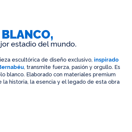
 BLANCO,
jor estadio del mundo.
pieza escultórica de diseño exclusivo,
inspirado
 Bernabéu
, transmite fuerza, pasión y orgullo. Es
mplo blanco. Elaborado con materiales premium
 la historia, la esencia y el legado de esta obra