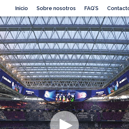
Inicio
Sobre nosotros
FAQ’S
Contact