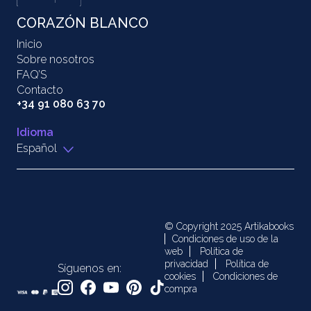
CORAZÓN BLANCO
Inicio
Sobre nosotros
FAQ’S
Contacto
+34 91 080 63 70
Idioma
Español
© Copyright 2025 Artikabooks
Condiciones de uso de la
web
Política de
privacidad
Política de
Síguenos en:
cookies
Condiciones de
compra