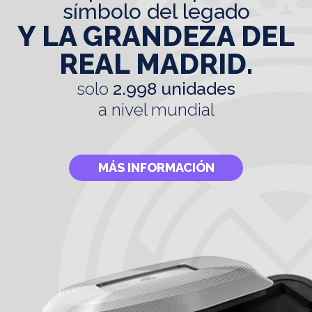
símbolo del legado
Y LA GRANDEZA DEL
REAL MADRID.
solo
2.998 unidades
a nivel mundial
MÁS INFORMACIÓN