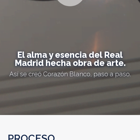
El alma y esencia del Real
Madrid hecha obra de arte.
Así se creó Corazón Blanco, paso a paso.
PROCESO