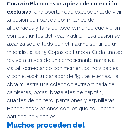
Corazón Blanco es una pieza de colección
exclusiva
. Una oportunidad excepcional de vivir
la pasión compartida por millones de
aficionados y fans de todo el mundo que vibran
con los triunfos del Real Madrid. Esa pasión se
alcanza sobre todo con el máximo sentir de un
madridista: las 15 Copas de Europa. Cada una se
revive a través de una emocionante narrativa
visual, conectando con momentos inolvidables
y con el espíritu ganador de figuras eternas. La
obra muestra una colección extraordinaria de
camisetas, botas, brazaletes de capitán,
guantes de portero, pantalones y espinilleras.
Banderines y balones con los que se jugaron
partidos inolvidables.
Muchos proceden del