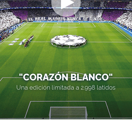
"CORAZÓN BLANCO"
Una edición limitada a 2.998 latidos