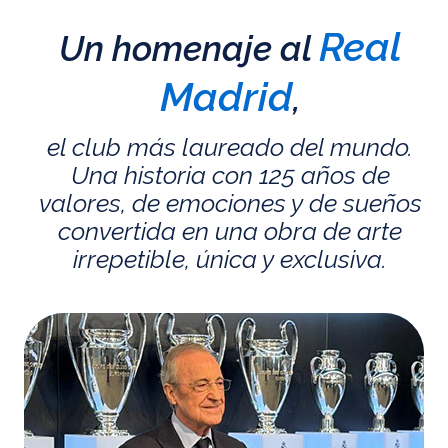
Real
Un homenaje al
Madrid
,
el club más laureado del mundo.
Una historia con 125 años de
valores, de emociones y de sueños
convertida en una obra de arte
irrepetible, única y exclusiva.