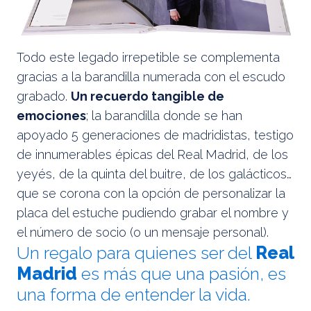
Todo este legado irrepetible se complementa
gracias a la barandilla numerada con el escudo
grabado.
Un recuerdo tangible de
emociones
; la barandilla donde se han
apoyado 5 generaciones de madridistas, testigo
de innumerables épicas del Real Madrid, de los
yeyés, de la quinta del buitre, de los galácticos…
que se corona con la opción de personalizar la
placa del estuche pudiendo grabar el nombre y
el número de socio (o un mensaje personal).
Un regalo para quienes ser del
Real
Madrid
es más que una pasión, es
una forma de entender la vida.