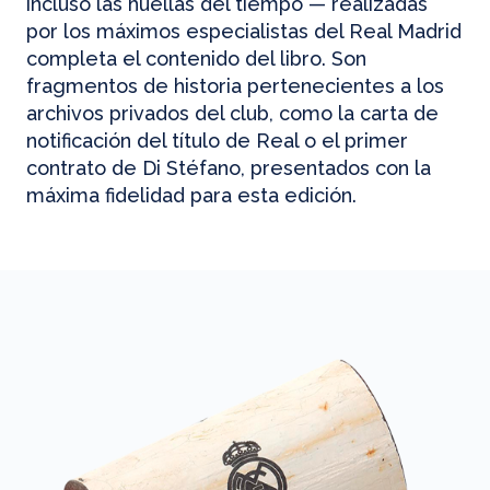
incluso las huellas del tiempo — realizadas
por los máximos especialistas del Real Madrid
completa el contenido del libro. Son
fragmentos de historia pertenecientes a los
archivos privados del club, como la carta de
notificación del título de Real o el primer
contrato de Di Stéfano, presentados con la
máxima fidelidad para esta edición.