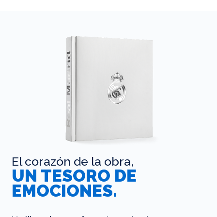
El corazón de la obra,
UN TESORO DE
EMOCIONES.