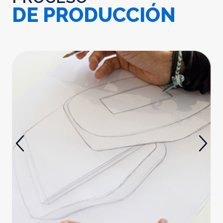
DE PRODUCCIÓN