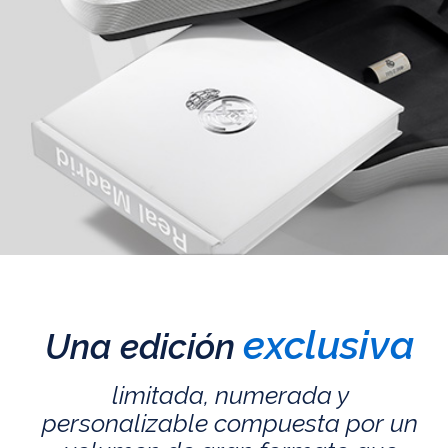
exclusiva
Una edición
limitada, numerada y
personalizable compuesta por un