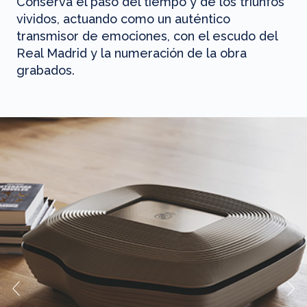
Conserva el paso del tiempo y de los triunfos
vividos, actuando como un auténtico
transmisor de emociones, con el escudo del
Real Madrid y la numeración de la obra
grabados.