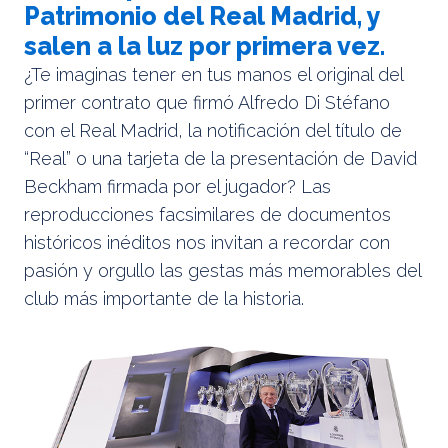
Patrimonio del Real Madrid, y
salen a la luz por primera vez.
¿Te imaginas tener en tus manos el original del
primer contrato que firmó Alfredo Di Stéfano
con el Real Madrid, la notificación del título de
“Real” o una tarjeta de la presentación de David
Beckham firmada por el jugador? Las
reproducciones facsimilares de documentos
históricos inéditos nos invitan a recordar con
pasión y orgullo las gestas más memorables del
club más importante de la historia.