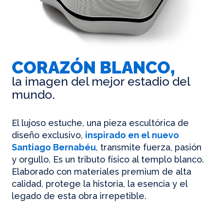
CORAZÓN BLANCO,
la imagen del mejor estadio del
mundo.
El lujoso estuche, una pieza escultórica de
diseño exclusivo,
inspirado en el nuevo
Santiago Bernabéu
, transmite fuerza, pasión
y orgullo. Es un tributo físico al templo blanco.
Elaborado con materiales premium de alta
calidad, protege la historia, la esencia y el
legado de esta obra irrepetible.