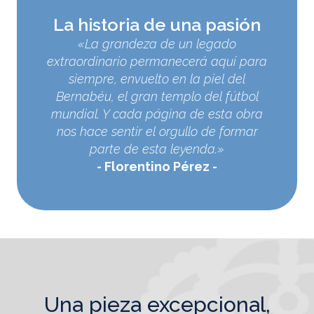
La historia de una pasión
«La grandeza de un legado
extraordinario permanecerá aquí para
siempre, envuelto en la piel del
Bernabéu, el gran templo del fútbol
mundial. Y cada página de esta obra
nos hace sentir el orgullo de formar
parte de esta leyenda.»
Florentino Pérez
una pieza excepcional,