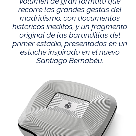
volumen de gran formato que
recorre las grandes gestas del
madridismo, con documentos
históricos inéditos, y un fragmento
original de las barandillas del
primer estadio, presentados en un
estuche inspirado en el nuevo
Santiago Bernabéu.