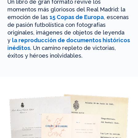
Un libro de gran formato revive los
momentos más gloriosos del Real Madrid: la
emoción de las
15 Copas de Europa
, escenas
de pasión futbolística con fotografías
originales, imágenes de objetos de leyenda
y
la reproducción de documentos históricos
inéditos
. Un camino repleto de victorias,
éxitos y héroes inolvidables.