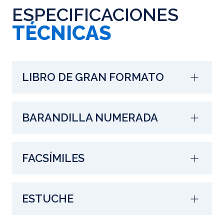
ESPECIFICACIONES
TÉCNICAS
LIBRO DE GRAN FORMATO
BARANDILLA NUMERADA
FACSÍMILES
ESTUCHE