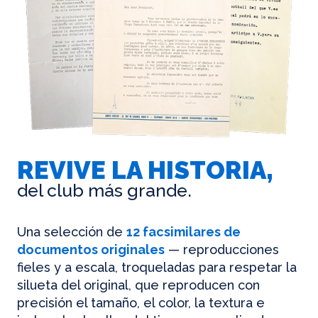
REVIVE LA HISTORIA,
del club más grande.
Una selección de
12 facsimilares de
documentos originales
— reproducciones
fieles y a escala, troqueladas para respetar la
silueta del original, que reproducen con
precisión el tamaño, el color, la textura e