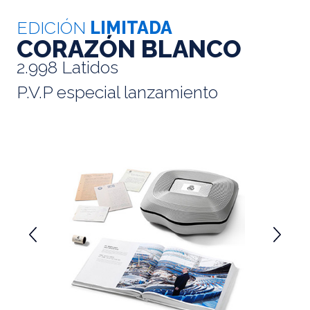
EDICIÓN
LIMITADA
CORAZÓN BLANCO
2.998 Latidos
P.V.P especial lanzamiento