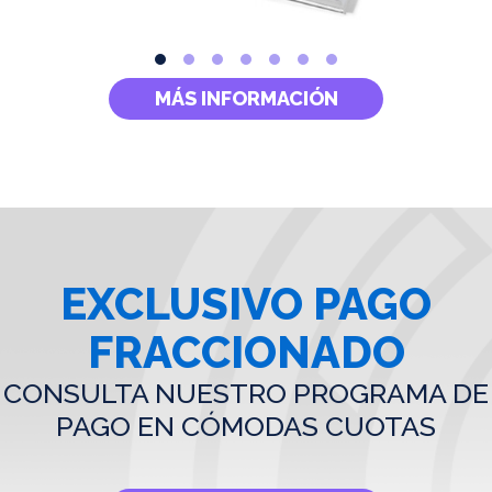
MÁS INFORMACIÓN
EXCLUSIVO PAGO
FRACCIONADO
CONSULTA NUESTRO PROGRAMA DE
PAGO EN CÓMODAS CUOTAS