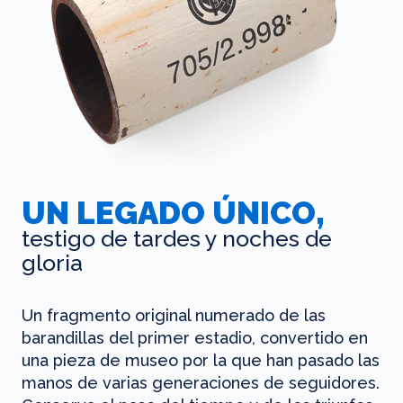
UN LEGADO ÚNICO,
testigo de tardes y noches de
gloria
Un fragmento original numerado de las
barandillas del primer estadio, convertido en
una pieza de museo por la que han pasado las
manos de varias generaciones de seguidores.