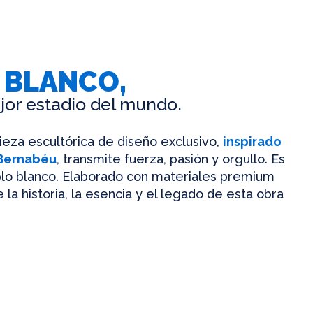
 BLANCO,
jor estadio del mundo.
pieza escultórica de diseño exclusivo,
inspirado
 Bernabéu
, transmite fuerza, pasión y orgullo. Es
mplo blanco. Elaborado con materiales premium
 la historia, la esencia y el legado de esta obra