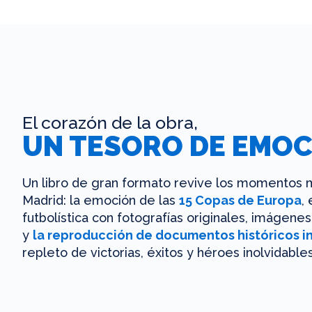
El corazón de la obra,
UN TESORO DE EMOC
Un libro de gran formato revive los momentos m
Madrid: la emoción de las
15 Copas de Europa
,
futbolística con fotografías originales, imágen
y
la reproducción de documentos históricos i
repleto de victorias, éxitos y héroes inolvidables