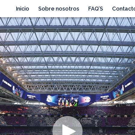
Inicio
Sobre nosotros
FAQ’S
Contact