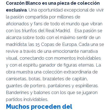
Corazón Blanco es una pieza de colección
exclusiva
. Una oportunidad excepcional de vivir
la pasión compartida por millones de
aficionados y fans de todo el mundo que vibran
con los triunfos del Real Madrid. Esa pasión se
alcanza sobre todo con el máximo sentir de un
madridista: las 15 Copas de Europa. Cada una se
revive a través de una emocionante narrativa
visual, conectando con momentos inolvidables
y con el espíritu ganador de figuras eternas. La
obra muestra una colección extraordinaria de
camisetas, botas, brazaletes de capitán,
guantes de portero, pantalones y espinilleras.
Banderines y balones con los que se jugaron
partidos inolvidables.
Muchos proceden del