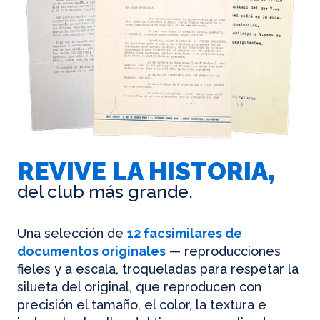
REVIVE LA HISTORIA,
del club más grande.
Una selección de
12 facsimilares de
documentos originales
— reproducciones
fieles y a escala, troqueladas para respetar la
silueta del original, que reproducen con
precisión el tamaño, el color, la textura e