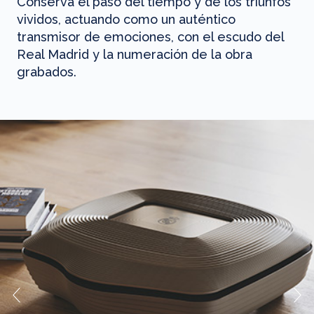
Conserva el paso del tiempo y de los triunfos
vividos, actuando como un auténtico
transmisor de emociones, con el escudo del
Real Madrid y la numeración de la obra
grabados.