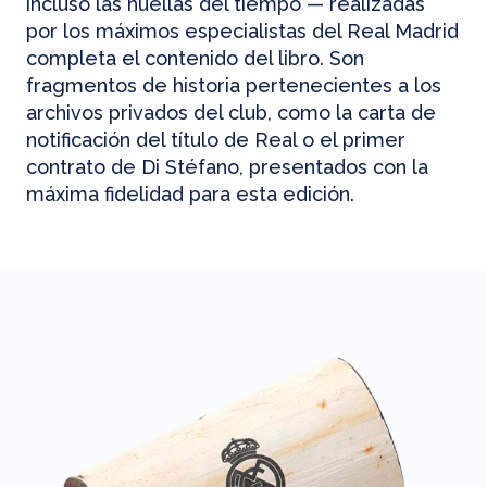
incluso las huellas del tiempo — realizadas
por los máximos especialistas del Real Madrid
completa el contenido del libro. Son
fragmentos de historia pertenecientes a los
archivos privados del club, como la carta de
notificación del título de Real o el primer
contrato de Di Stéfano, presentados con la
máxima fidelidad para esta edición.