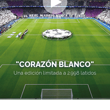
"CORAZÓN BLANCO"
Una edición limitada a 2.998 latidos