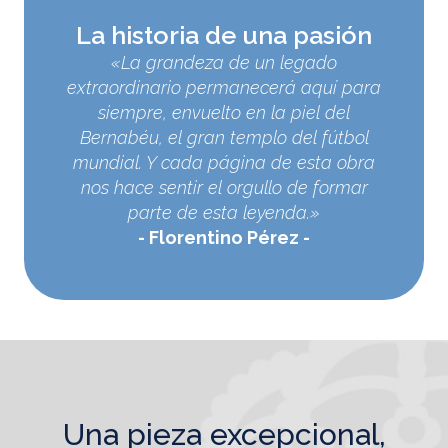
La historia de una pasión
«La grandeza de un legado
extraordinario permanecerá aquí para
siempre, envuelto en la piel del
Bernabéu, el gran templo del fútbol
mundial. Y cada página de esta obra
nos hace sentir el orgullo de formar
parte de esta leyenda.»
Florentino Pérez
una pieza excepcional,