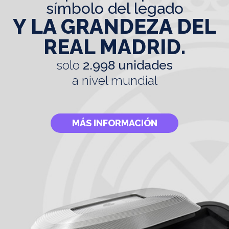
símbolo del legado
Y LA GRANDEZA DEL
REAL MADRID.
solo
2.998 unidades
a nivel mundial
MÁS INFORMACIÓN