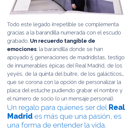
Todo este legado irrepetible se complementa
gracias a la barandilla numerada con el escudo
grabado.
Un recuerdo tangible de
emociones
; la barandilla donde se han
apoyado 5 generaciones de madridistas, testigo
de innumerables épicas del Real Madrid, de los
yeyés, de la quinta del buitre, de los galácticos…
que se corona con la opción de personalizar la
placa del estuche pudiendo grabar el nombre y
el número de socio (o un mensaje personal).
Un regalo para quienes ser del
Real
Madrid
es más que una pasión, es
una forma de entender la vida.