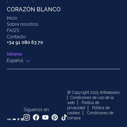
CORAZÓN BLANCO
Inicio
Sobre nosotros
FAQ’S
Contacto
+34 91 080 63 70
Idioma
Español
© Copyright 2025 Artikabooks
Condiciones de uso de la
web
Política de
privacidad
Política de
Síguenos en:
cookies
Condiciones de
compra