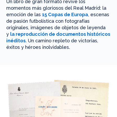
Un libro de gran formato revive los
momentos más gloriosos del Real Madrid: la
emoción de las
15 Copas de Europa
, escenas
de pasión futbolística con fotografías
originales, imágenes de objetos de leyenda
y
la reproducción de documentos históricos
inéditos
. Un camino repleto de victorias,
éxitos y héroes inolvidables.