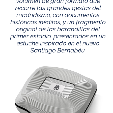
volumen de gran formato que
recorre las grandes gestas del
madridismo, con documentos
históricos inéditos, y un fragmento
original de las barandillas del
primer estadio, presentados en un
estuche inspirado en el nuevo
Santiago Bernabéu.