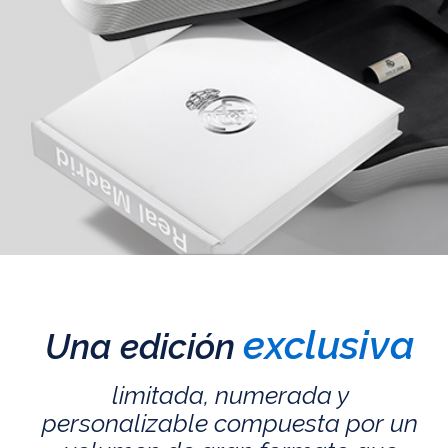
exclusiva
Una edición
limitada, numerada y
personalizable compuesta por un