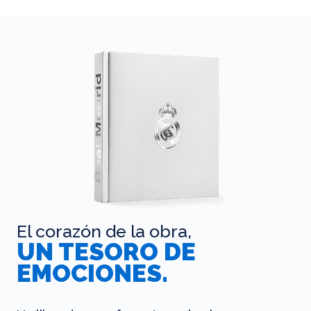
El corazón de la obra,
UN TESORO DE
EMOCIONES.