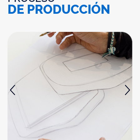
DE PRODUCCIÓN