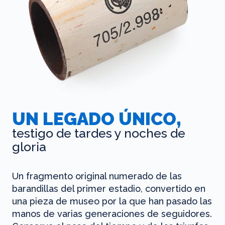
UN LEGADO ÚNICO,
testigo de tardes y noches de
gloria
Un fragmento original numerado de las
barandillas del primer estadio, convertido en
una pieza de museo por la que han pasado las
manos de varias generaciones de seguidores.