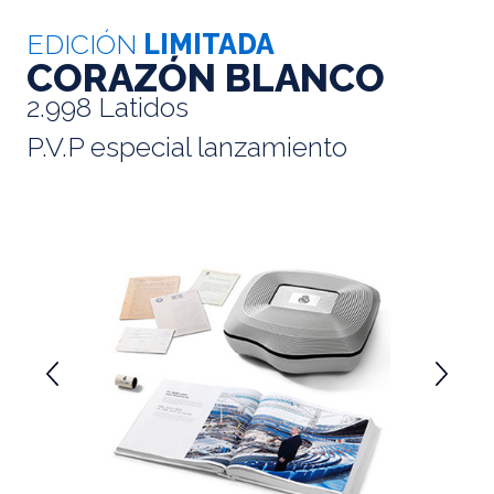
EDICIÓN
LIMITADA
CORAZÓN BLANCO
2.998 Latidos
P.V.P especial lanzamiento