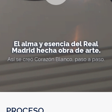
El alma y esencia del Real
Madrid hecha obra de arte.
Así se creó Corazón Blanco, paso a paso.
PROCESO