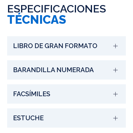
ESPECIFICACIONES
TÉCNICAS
LIBRO DE GRAN FORMATO
BARANDILLA NUMERADA
FACSÍMILES
ESTUCHE