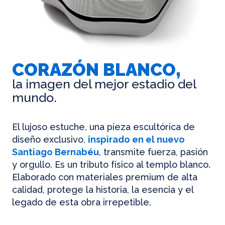
CORAZÓN BLANCO,
la imagen del mejor estadio del
mundo.
El lujoso estuche, una pieza escultórica de
diseño exclusivo,
inspirado en el nuevo
Santiago Bernabéu
, transmite fuerza, pasión
y orgullo. Es un tributo físico al templo blanco.
Elaborado con materiales premium de alta
calidad, protege la historia, la esencia y el
legado de esta obra irrepetible.