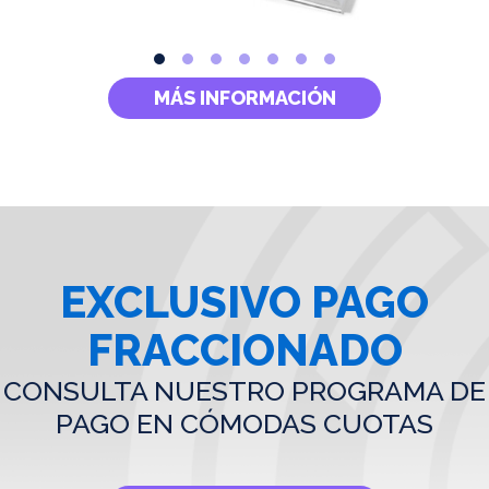
MÁS INFORMACIÓN
EXCLUSIVO PAGO
FRACCIONADO
CONSULTA NUESTRO PROGRAMA DE
PAGO EN CÓMODAS CUOTAS