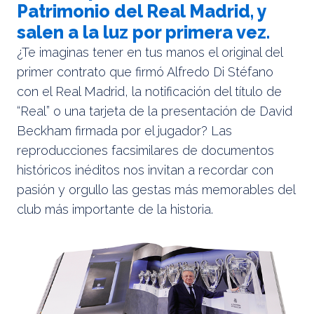
Patrimonio del Real Madrid, y
salen a la luz por primera vez.
¿Te imaginas tener en tus manos el original del
primer contrato que firmó Alfredo Di Stéfano
con el Real Madrid, la notificación del título de
“Real” o una tarjeta de la presentación de David
Beckham firmada por el jugador? Las
reproducciones facsimilares de documentos
históricos inéditos nos invitan a recordar con
pasión y orgullo las gestas más memorables del
club más importante de la historia.