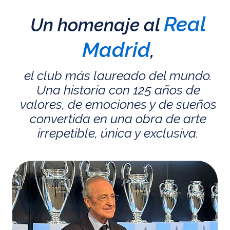
Real
Un homenaje al
Madrid
,
el club más laureado del mundo.
Una historia con 125 años de
valores, de emociones y de sueños
convertida en una obra de arte
irrepetible, única y exclusiva.