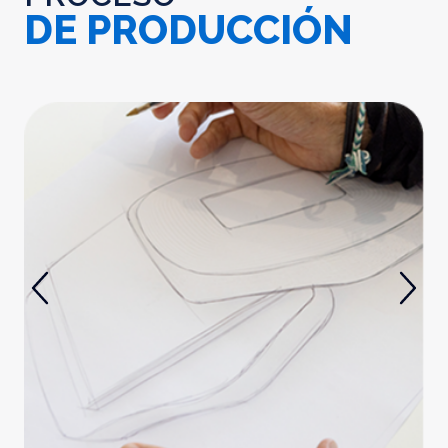
DE PRODUCCIÓN