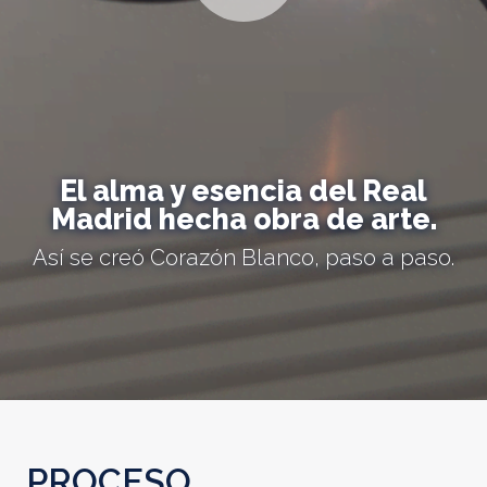
El alma y esencia del Real
Madrid hecha obra de arte.
Así se creó Corazón Blanco, paso a paso.
PROCESO