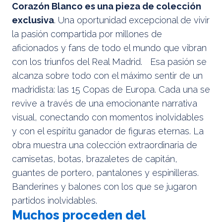
Corazón Blanco es una pieza de colección
exclusiva
. Una oportunidad excepcional de vivir
la pasión compartida por millones de
aficionados y fans de todo el mundo que vibran
con los triunfos del Real Madrid. Esa pasión se
alcanza sobre todo con el máximo sentir de un
madridista: las 15 Copas de Europa. Cada una se
revive a través de una emocionante narrativa
visual, conectando con momentos inolvidables
y con el espíritu ganador de figuras eternas. La
obra muestra una colección extraordinaria de
camisetas, botas, brazaletes de capitán,
guantes de portero, pantalones y espinilleras.
Banderines y balones con los que se jugaron
partidos inolvidables.
Muchos proceden del