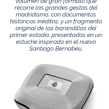
volumen de gran formato que
recorre las grandes gestas del
madridismo, con documentos
históricos inéditos, y un fragmento
original de las barandillas del
primer estadio, presentados en un
estuche inspirado en el nuevo
Santiago Bernabéu.