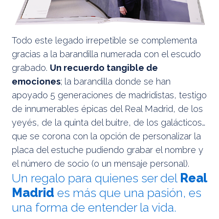
Todo este legado irrepetible se complementa
gracias a la barandilla numerada con el escudo
grabado.
Un recuerdo tangible de
emociones
; la barandilla donde se han
apoyado 5 generaciones de madridistas, testigo
de innumerables épicas del Real Madrid, de los
yeyés, de la quinta del buitre, de los galácticos…
que se corona con la opción de personalizar la
placa del estuche pudiendo grabar el nombre y
el número de socio (o un mensaje personal).
Un regalo para quienes ser del
Real
Madrid
es más que una pasión, es
una forma de entender la vida.