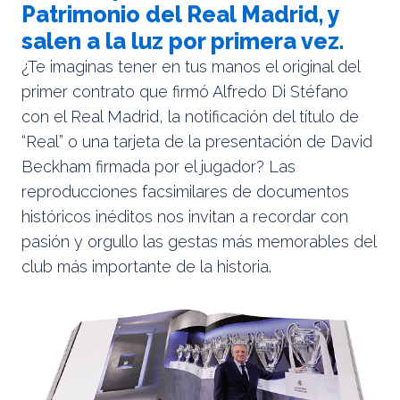
Patrimonio del Real Madrid, y
salen a la luz por primera vez.
¿Te imaginas tener en tus manos el original del
primer contrato que firmó Alfredo Di Stéfano
con el Real Madrid, la notificación del título de
“Real” o una tarjeta de la presentación de David
Beckham firmada por el jugador? Las
reproducciones facsimilares de documentos
históricos inéditos nos invitan a recordar con
pasión y orgullo las gestas más memorables del
club más importante de la historia.