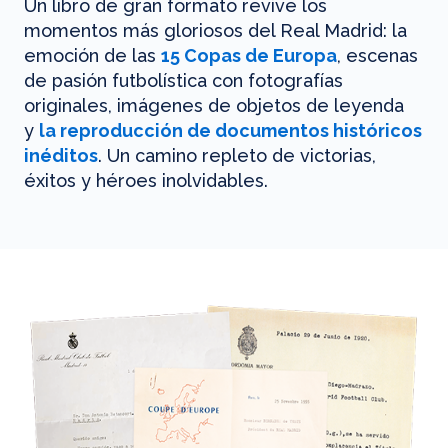
Un libro de gran formato revive los
momentos más gloriosos del Real Madrid: la
emoción de las
15 Copas de Europa
, escenas
de pasión futbolística con fotografías
originales, imágenes de objetos de leyenda
y
la reproducción de documentos históricos
inéditos
. Un camino repleto de victorias,
éxitos y héroes inolvidables.