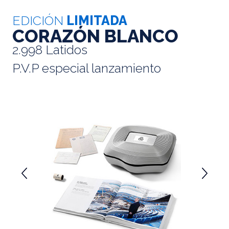
EDICIÓN
LIMITADA
CORAZÓN BLANCO
2.998 Latidos
P.V.P especial lanzamiento