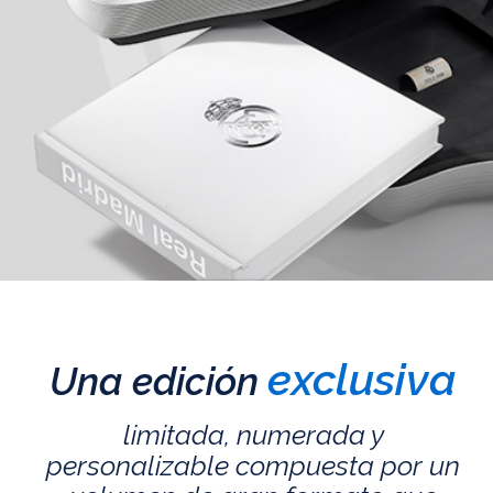
exclusiva
Una edición
limitada, numerada y
personalizable compuesta por un