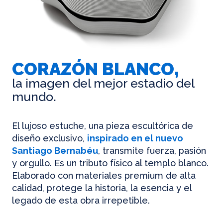
CORAZÓN BLANCO,
la imagen del mejor estadio del
mundo.
El lujoso estuche, una pieza escultórica de
diseño exclusivo,
inspirado en el nuevo
Santiago Bernabéu
, transmite fuerza, pasión
y orgullo. Es un tributo físico al templo blanco.
Elaborado con materiales premium de alta
calidad, protege la historia, la esencia y el
legado de esta obra irrepetible.