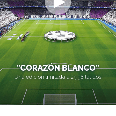
"CORAZÓN BLANCO"
Una edición limitada a 2.998 latidos