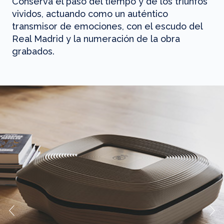
Conserva el paso del tiempo y de los triunfos
vividos, actuando como un auténtico
transmisor de emociones, con el escudo del
Real Madrid y la numeración de la obra
grabados.