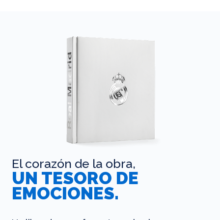
El corazón de la obra,
UN TESORO DE
EMOCIONES.