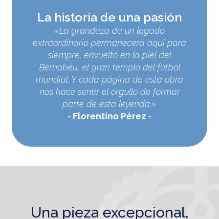
La historia de una pasión
«La grandeza de un legado
extraordinario permanecerá aquí para
siempre, envuelto en la piel del
Bernabéu, el gran templo del fútbol
mundial. Y cada página de esta obra
nos hace sentir el orgullo de formar
parte de esta leyenda.»
Florentino Pérez
una pieza excepcional,