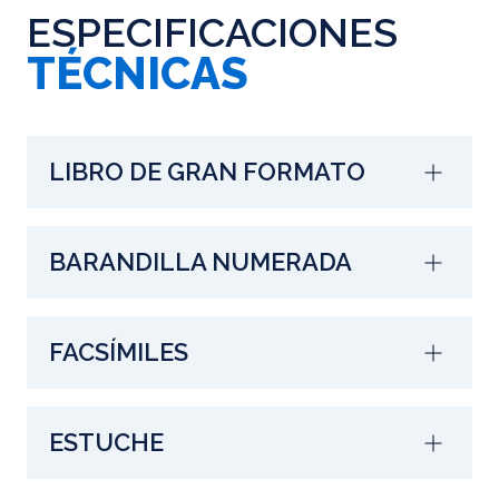
ESPECIFICACIONES
TÉCNICAS
LIBRO DE GRAN FORMATO
BARANDILLA NUMERADA
FACSÍMILES
ESTUCHE