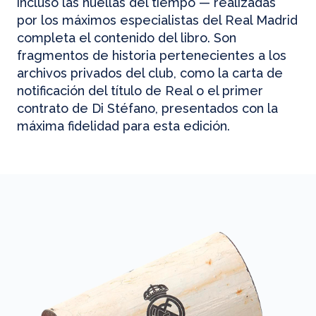
incluso las huellas del tiempo — realizadas
por los máximos especialistas del Real Madrid
completa el contenido del libro. Son
fragmentos de historia pertenecientes a los
archivos privados del club, como la carta de
notificación del título de Real o el primer
contrato de Di Stéfano, presentados con la
máxima fidelidad para esta edición.