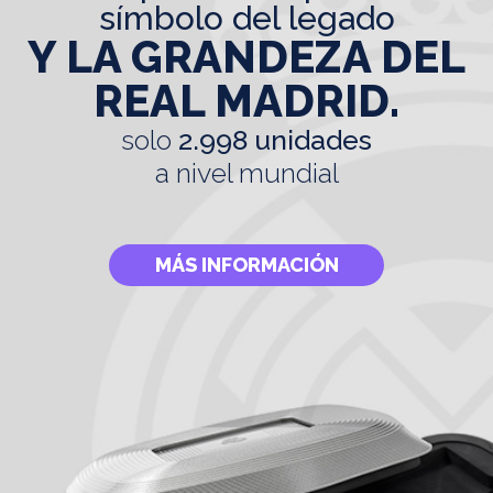
símbolo del legado
Y LA GRANDEZA DEL
REAL MADRID.
solo
2.998 unidades
a nivel mundial
MÁS INFORMACIÓN