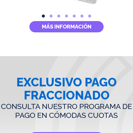
MÁS INFORMACIÓN
EXCLUSIVO PAGO
FRACCIONADO
CONSULTA NUESTRO PROGRAMA DE
PAGO EN CÓMODAS CUOTAS