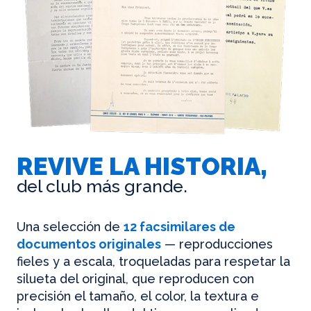
REVIVE LA HISTORIA,
del club más grande.
Una selección de
12 facsimilares de
documentos originales
— reproducciones
fieles y a escala, troqueladas para respetar la
silueta del original, que reproducen con
precisión el tamaño, el color, la textura e