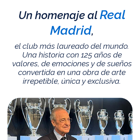
Real
Un homenaje al
Madrid
,
el club más laureado del mundo.
Una historia con 125 años de
valores, de emociones y de sueños
convertida en una obra de arte
irrepetible, única y exclusiva.