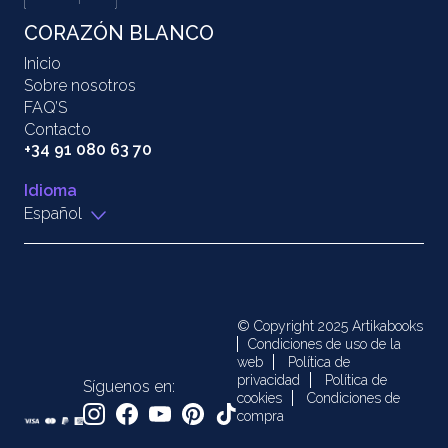
CORAZÓN BLANCO
Inicio
Sobre nosotros
FAQ’S
Contacto
+34 91 080 63 70
Idioma
Español
© Copyright 2025 Artikabooks
Condiciones de uso de la
web
Política de
privacidad
Política de
Síguenos en:
cookies
Condiciones de
compra