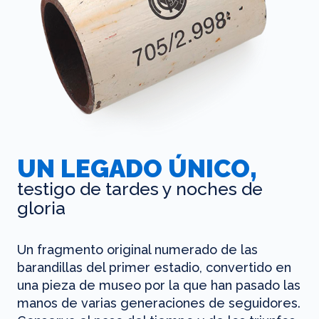
UN LEGADO ÚNICO,
testigo de tardes y noches de
gloria
Un fragmento original numerado de las
barandillas del primer estadio, convertido en
una pieza de museo por la que han pasado las
manos de varias generaciones de seguidores.