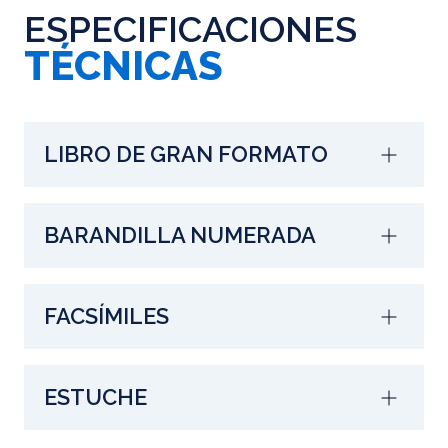
ESPECIFICACIONES
TÉCNICAS
LIBRO DE GRAN FORMATO
BARANDILLA NUMERADA
FACSÍMILES
ESTUCHE