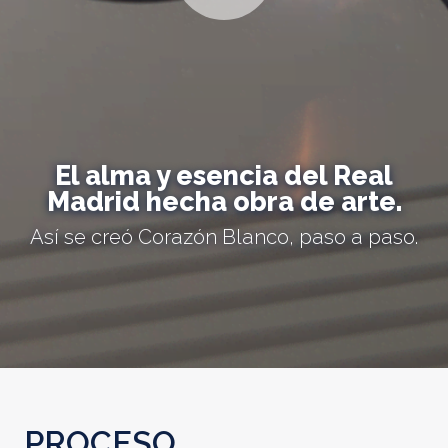
El alma y esencia del Real
Madrid hecha obra de arte.
Así se creó Corazón Blanco, paso a paso.
PROCESO