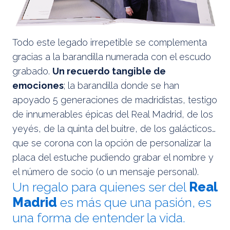
Todo este legado irrepetible se complementa
gracias a la barandilla numerada con el escudo
grabado.
Un recuerdo tangible de
emociones
; la barandilla donde se han
apoyado 5 generaciones de madridistas, testigo
de innumerables épicas del Real Madrid, de los
yeyés, de la quinta del buitre, de los galácticos…
que se corona con la opción de personalizar la
placa del estuche pudiendo grabar el nombre y
el número de socio (o un mensaje personal).
Un regalo para quienes ser del
Real
Madrid
es más que una pasión, es
una forma de entender la vida.