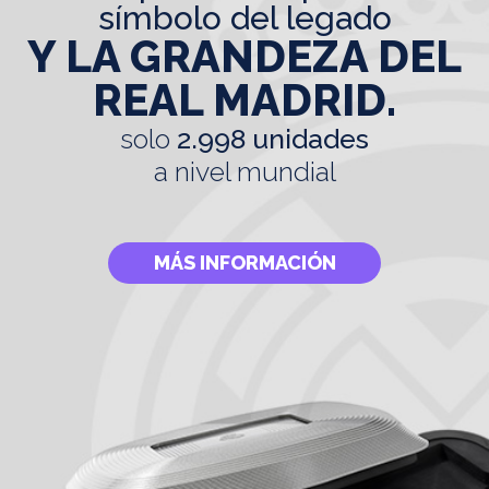
símbolo del legado
Y LA GRANDEZA DEL
REAL MADRID.
solo
2.998 unidades
a nivel mundial
MÁS INFORMACIÓN