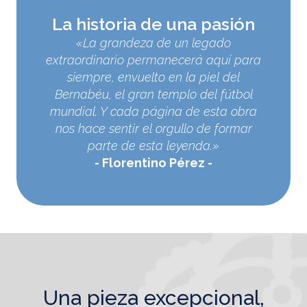
La historia de una pasión
«La grandeza de un legado
extraordinario permanecerá aquí para
siempre, envuelto en la piel del
Bernabéu, el gran templo del fútbol
mundial. Y cada página de esta obra
nos hace sentir el orgullo de formar
parte de esta leyenda.»
Florentino Pérez
una pieza excepcional,