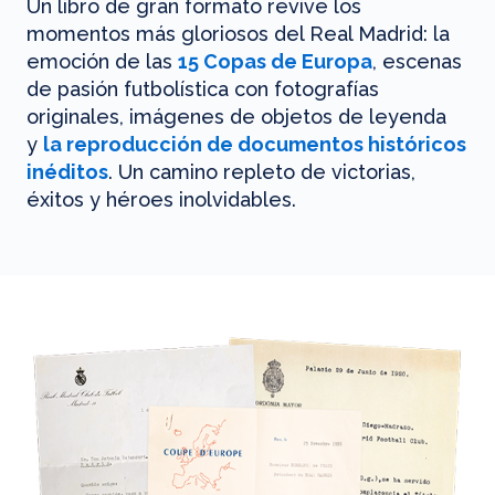
Un libro de gran formato revive los
momentos más gloriosos del Real Madrid: la
emoción de las
15 Copas de Europa
, escenas
de pasión futbolística con fotografías
originales, imágenes de objetos de leyenda
y
la reproducción de documentos históricos
inéditos
. Un camino repleto de victorias,
éxitos y héroes inolvidables.