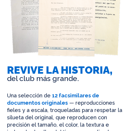
REVIVE LA HISTORIA,
del club más grande.
Una selección de
12 facsimilares de
documentos originales
— reproducciones
fieles y a escala, troqueladas para respetar la
silueta del original, que reproducen con
precisión el tamaño, el color, la textura e