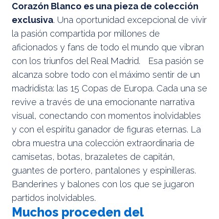
Corazón Blanco es una pieza de colección
exclusiva
. Una oportunidad excepcional de vivir
la pasión compartida por millones de
aficionados y fans de todo el mundo que vibran
con los triunfos del Real Madrid. Esa pasión se
alcanza sobre todo con el máximo sentir de un
madridista: las 15 Copas de Europa. Cada una se
revive a través de una emocionante narrativa
visual, conectando con momentos inolvidables
y con el espíritu ganador de figuras eternas. La
obra muestra una colección extraordinaria de
camisetas, botas, brazaletes de capitán,
guantes de portero, pantalones y espinilleras.
Banderines y balones con los que se jugaron
partidos inolvidables.
Muchos proceden del