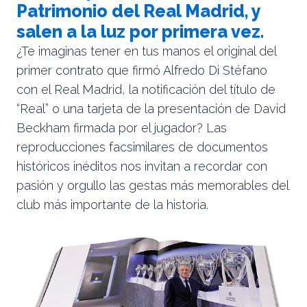
Patrimonio del Real Madrid, y
salen a la luz por primera vez.
¿Te imaginas tener en tus manos el original del
primer contrato que firmó Alfredo Di Stéfano
con el Real Madrid, la notificación del título de
“Real” o una tarjeta de la presentación de David
Beckham firmada por el jugador? Las
reproducciones facsimilares de documentos
históricos inéditos nos invitan a recordar con
pasión y orgullo las gestas más memorables del
club más importante de la historia.