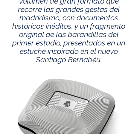
volumen de gran formato que
recorre las grandes gestas del
madridismo, con documentos
históricos inéditos, y un fragmento
original de las barandillas del
primer estadio, presentados en un
estuche inspirado en el nuevo
Santiago Bernabéu.