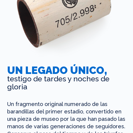
UN LEGADO ÚNICO,
testigo de tardes y noches de
gloria
Un fragmento original numerado de las
barandillas del primer estadio, convertido en
una pieza de museo por la que han pasado las
manos de varias generaciones de seguidores.