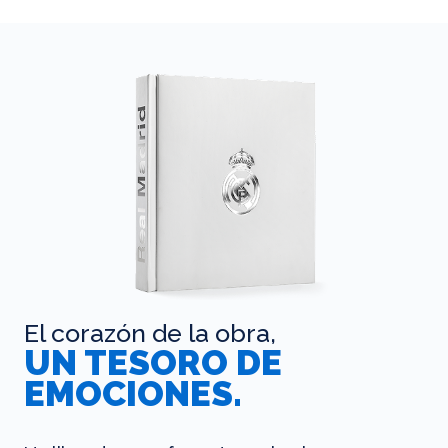
El corazón de la obra,
UN TESORO DE
EMOCIONES.