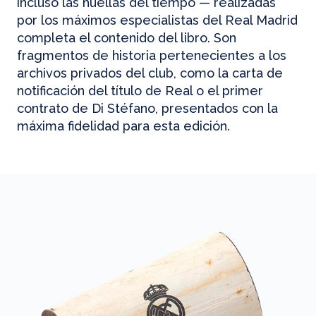
incluso las huellas del tiempo — realizadas
por los máximos especialistas del Real Madrid
completa el contenido del libro. Son
fragmentos de historia pertenecientes a los
archivos privados del club, como la carta de
notificación del título de Real o el primer
contrato de Di Stéfano, presentados con la
máxima fidelidad para esta edición.