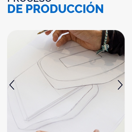
DE PRODUCCIÓN