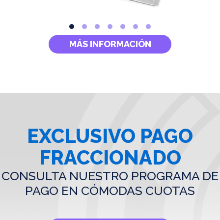
MÁS INFORMACIÓN
EXCLUSIVO PAGO
FRACCIONADO
CONSULTA NUESTRO PROGRAMA DE
PAGO EN CÓMODAS CUOTAS