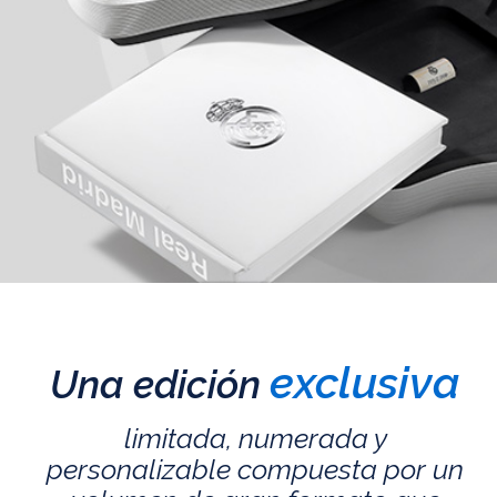
exclusiva
Una edición
limitada, numerada y
personalizable compuesta por un