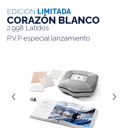
EDICIÓN
LIMITADA
CORAZÓN BLANCO
2.998 Latidos
P.V.P especial lanzamiento