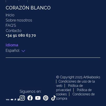
CORAZÓN BLANCO
Inicio
Sobre nosotros
FAQ’S
Contacto
+34 91 080 63 70
Idioma
Español
© Copyright 2025 Artikabooks
Condiciones de uso de la
web
Política de
privacidad
Política de
Síguenos en:
cookies
Condiciones de
compra