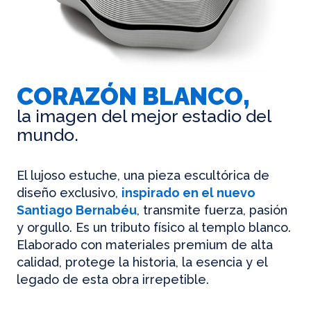
CORAZÓN BLANCO,
la imagen del mejor estadio del
mundo.
El lujoso estuche, una pieza escultórica de
diseño exclusivo,
inspirado en el nuevo
Santiago Bernabéu
, transmite fuerza, pasión
y orgullo. Es un tributo físico al templo blanco.
Elaborado con materiales premium de alta
calidad, protege la historia, la esencia y el
legado de esta obra irrepetible.