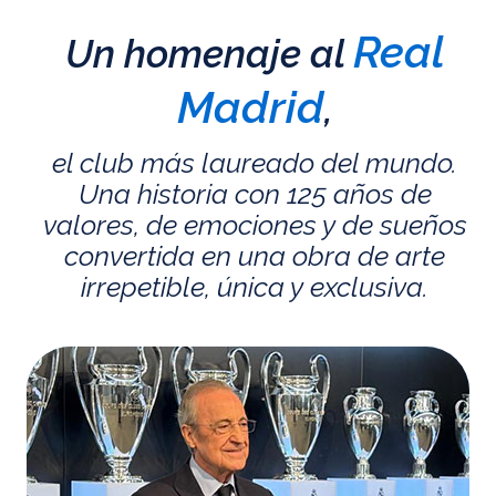
Real
Un homenaje al
Madrid
,
el club más laureado del mundo.
Una historia con 125 años de
valores, de emociones y de sueños
convertida en una obra de arte
irrepetible, única y exclusiva.