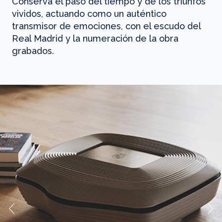
Conserva el paso del tiempo y de los triunfos
vividos, actuando como un auténtico
transmisor de emociones, con el escudo del
Real Madrid y la numeración de la obra
grabados.