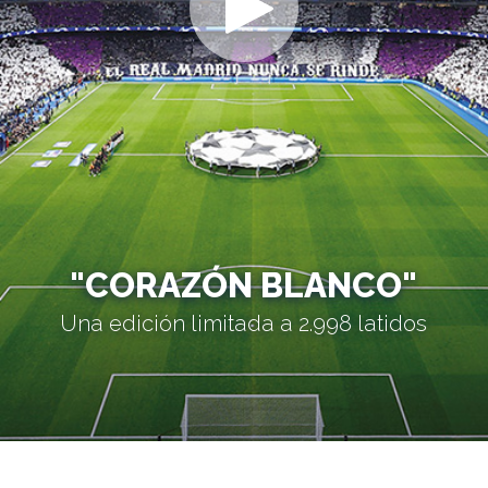
"CORAZÓN BLANCO"
Una edición limitada a 2.998 latidos