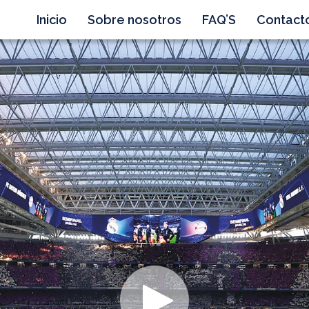
Inicio
Sobre nosotros
FAQ’S
Contact