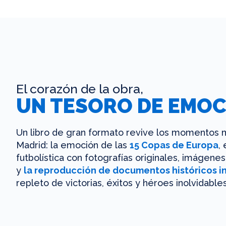
El corazón de la obra,
UN TESORO DE EMOC
Un libro de gran formato revive los momentos m
Madrid: la emoción de las
15 Copas de Europa
,
futbolística con fotografías originales, imágen
y
la reproducción de documentos históricos i
repleto de victorias, éxitos y héroes inolvidables