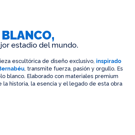
 BLANCO,
jor estadio del mundo.
pieza escultórica de diseño exclusivo,
inspirado
 Bernabéu
, transmite fuerza, pasión y orgullo. Es
mplo blanco. Elaborado con materiales premium
 la historia, la esencia y el legado de esta obra