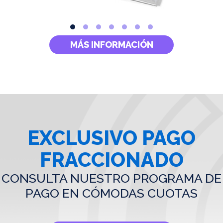
MÁS INFORMACIÓN
EXCLUSIVO PAGO
FRACCIONADO
CONSULTA NUESTRO PROGRAMA DE
PAGO EN CÓMODAS CUOTAS