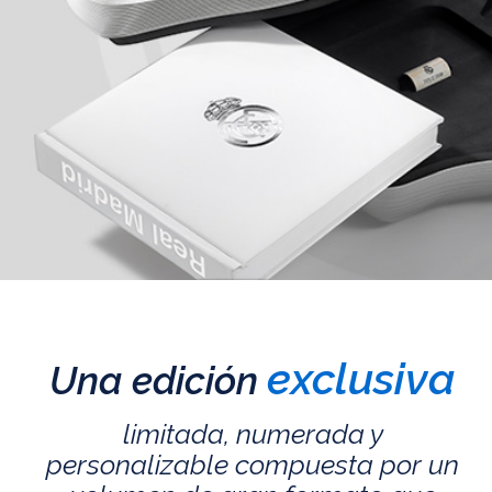
exclusiva
Una edición
limitada, numerada y
personalizable compuesta por un