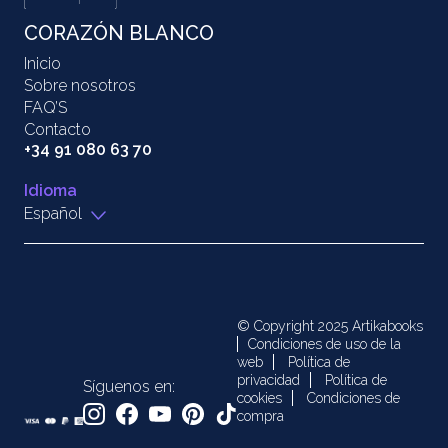
CORAZÓN BLANCO
Inicio
Sobre nosotros
FAQ’S
Contacto
+34 91 080 63 70
Idioma
Español
© Copyright 2025 Artikabooks
Condiciones de uso de la
web
Política de
privacidad
Política de
Síguenos en:
cookies
Condiciones de
compra