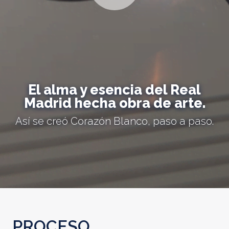
El alma y esencia del Real
Madrid hecha obra de arte.
Así se creó Corazón Blanco, paso a paso.
PROCESO