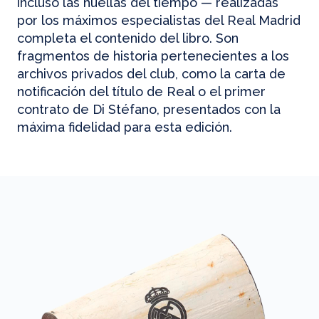
incluso las huellas del tiempo — realizadas
por los máximos especialistas del Real Madrid
completa el contenido del libro. Son
fragmentos de historia pertenecientes a los
archivos privados del club, como la carta de
notificación del título de Real o el primer
contrato de Di Stéfano, presentados con la
máxima fidelidad para esta edición.