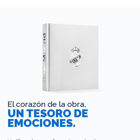
El corazón de la obra,
UN TESORO DE
EMOCIONES.