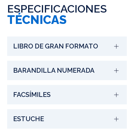
ESPECIFICACIONES
TÉCNICAS
LIBRO DE GRAN FORMATO
BARANDILLA NUMERADA
FACSÍMILES
ESTUCHE