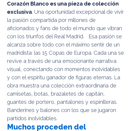
Corazón Blanco es una pieza de colección
exclusiva
. Una oportunidad excepcional de vivir
la pasión compartida por millones de
aficionados y fans de todo el mundo que vibran
con los triunfos del Real Madrid. Esa pasión se
alcanza sobre todo con el máximo sentir de un
madridista: las 15 Copas de Europa. Cada una se
revive a través de una emocionante narrativa
visual, conectando con momentos inolvidables
y con el espíritu ganador de figuras eternas. La
obra muestra una colección extraordinaria de
camisetas, botas, brazaletes de capitán,
guantes de portero, pantalones y espinilleras.
Banderines y balones con los que se jugaron
partidos inolvidables.
Muchos proceden del