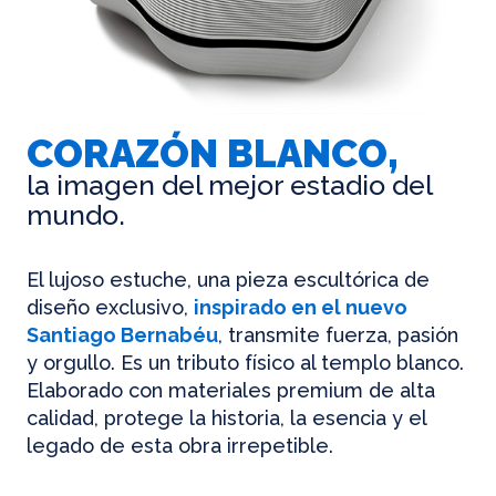
CORAZÓN BLANCO,
la imagen del mejor estadio del
mundo.
El lujoso estuche, una pieza escultórica de
diseño exclusivo,
inspirado en el nuevo
Santiago Bernabéu
, transmite fuerza, pasión
y orgullo. Es un tributo físico al templo blanco.
Elaborado con materiales premium de alta
calidad, protege la historia, la esencia y el
legado de esta obra irrepetible.