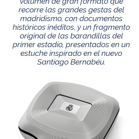
volumen de gran formato que
recorre las grandes gestas del
madridismo, con documentos
históricos inéditos, y un fragmento
original de las barandillas del
primer estadio, presentados en un
estuche inspirado en el nuevo
Santiago Bernabéu.