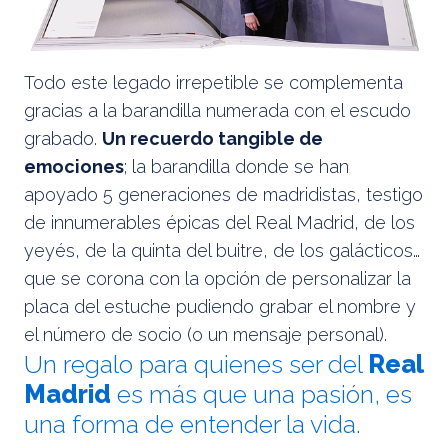
Todo este legado irrepetible se complementa
gracias a la barandilla numerada con el escudo
grabado.
Un recuerdo tangible de
emociones
; la barandilla donde se han
apoyado 5 generaciones de madridistas, testigo
de innumerables épicas del Real Madrid, de los
yeyés, de la quinta del buitre, de los galácticos…
que se corona con la opción de personalizar la
placa del estuche pudiendo grabar el nombre y
el número de socio (o un mensaje personal).
Un regalo para quienes ser del
Real
Madrid
es más que una pasión, es
una forma de entender la vida.