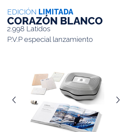
EDICIÓN
LIMITADA
CORAZÓN BLANCO
2.998 Latidos
P.V.P especial lanzamiento