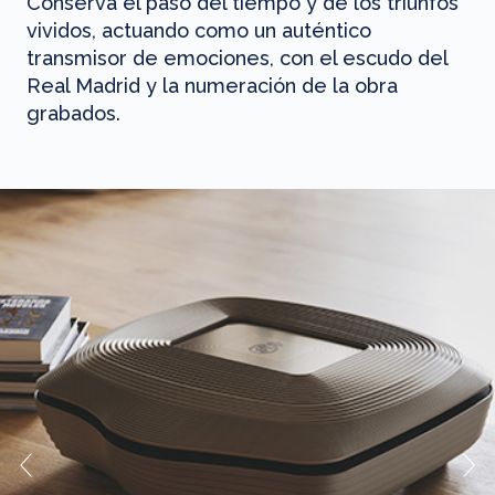
Conserva el paso del tiempo y de los triunfos
vividos, actuando como un auténtico
transmisor de emociones, con el escudo del
Real Madrid y la numeración de la obra
grabados.