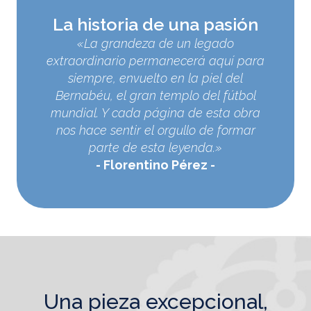
La historia de una pasión
«La grandeza de un legado
extraordinario permanecerá aquí para
siempre, envuelto en la piel del
Bernabéu, el gran templo del fútbol
mundial. Y cada página de esta obra
nos hace sentir el orgullo de formar
parte de esta leyenda.»
Florentino Pérez
una pieza excepcional,