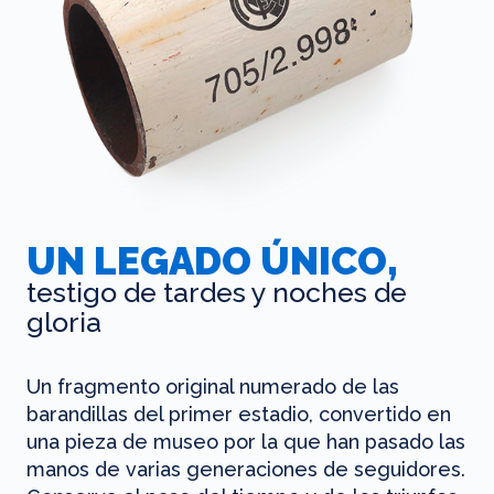
UN LEGADO ÚNICO,
testigo de tardes y noches de
gloria
Un fragmento original numerado de las
barandillas del primer estadio, convertido en
una pieza de museo por la que han pasado las
manos de varias generaciones de seguidores.