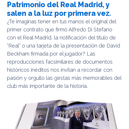
Patrimonio del Real Madrid, y
salen a la luz por primera vez.
¿Te imaginas tener en tus manos el original del
primer contrato que firmó Alfredo Di Stéfano
con el Real Madrid, la notificación del título de
“Real” o una tarjeta de la presentación de David
Beckham firmada por el jugador? Las
reproducciones facsimilares de documentos
históricos inéditos nos invitan a recordar con
pasión y orgullo las gestas más memorables del
club más importante de la historia.