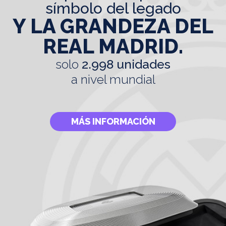
símbolo del legado
Y LA GRANDEZA DEL
REAL MADRID.
solo
2.998 unidades
a nivel mundial
MÁS INFORMACIÓN