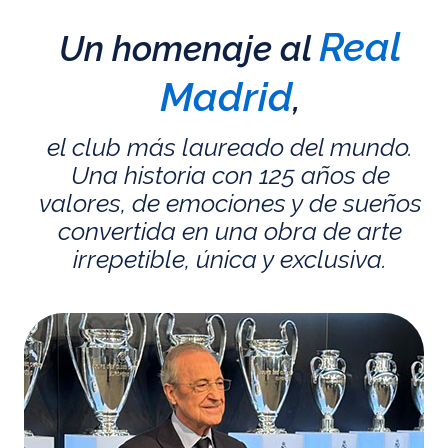
Real
Un homenaje al
Madrid
,
el club más laureado del mundo.
Una historia con 125 años de
valores, de emociones y de sueños
convertida en una obra de arte
irrepetible, única y exclusiva.