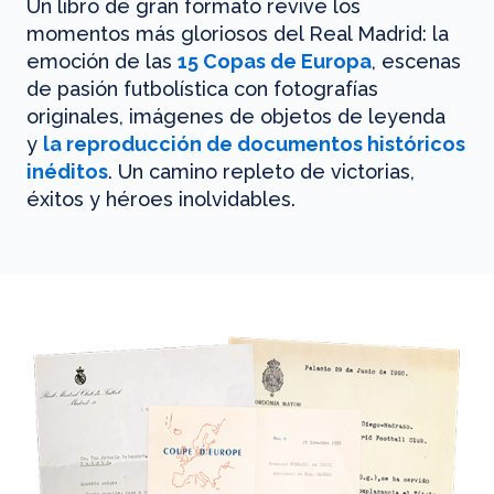
Un libro de gran formato revive los
momentos más gloriosos del Real Madrid: la
emoción de las
15 Copas de Europa
, escenas
de pasión futbolística con fotografías
originales, imágenes de objetos de leyenda
y
la reproducción de documentos históricos
inéditos
. Un camino repleto de victorias,
éxitos y héroes inolvidables.