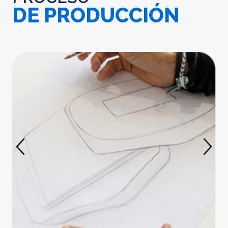
DE PRODUCCIÓN