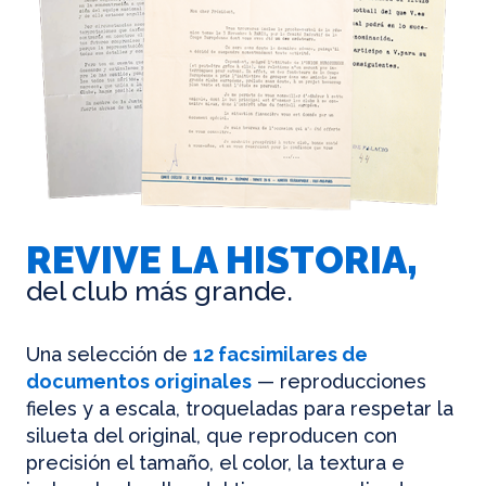
REVIVE LA HISTORIA,
del club más grande.
Una selección de
12 facsimilares de
documentos originales
— reproducciones
fieles y a escala, troqueladas para respetar la
silueta del original, que reproducen con
precisión el tamaño, el color, la textura e