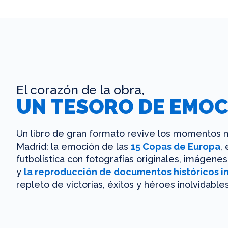
El corazón de la obra,
UN TESORO DE EMOC
Un libro de gran formato revive los momentos m
Madrid: la emoción de las
15 Copas de Europa
,
futbolística con fotografías originales, imágen
y
la reproducción de documentos históricos i
repleto de victorias, éxitos y héroes inolvidables