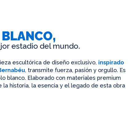
 BLANCO,
jor estadio del mundo.
pieza escultórica de diseño exclusivo,
inspirado
 Bernabéu
, transmite fuerza, pasión y orgullo. Es
mplo blanco. Elaborado con materiales premium
 la historia, la esencia y el legado de esta obra