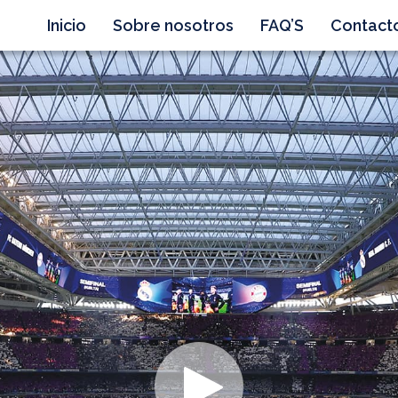
Inicio
Sobre nosotros
FAQ’S
Contact