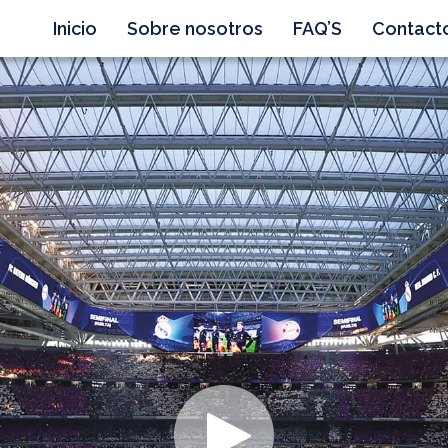
Inicio
Sobre nosotros
FAQ’S
Contact