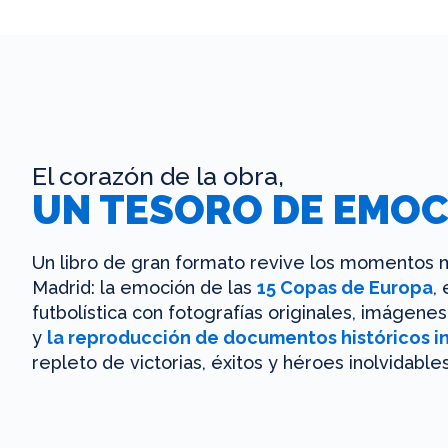
El corazón de la obra,
UN TESORO DE EMOC
Un libro de gran formato revive los momentos m
Madrid: la emoción de las
15 Copas de Europa
,
futbolística con fotografías originales, imágen
y
la reproducción de documentos históricos i
repleto de victorias, éxitos y héroes inolvidables