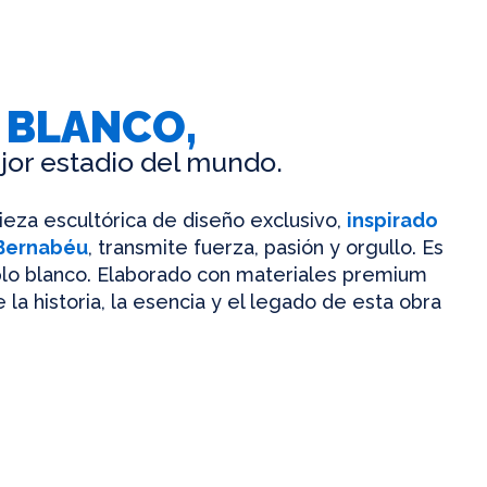
 BLANCO,
jor estadio del mundo.
pieza escultórica de diseño exclusivo,
inspirado
 Bernabéu
, transmite fuerza, pasión y orgullo. Es
mplo blanco. Elaborado con materiales premium
 la historia, la esencia y el legado de esta obra