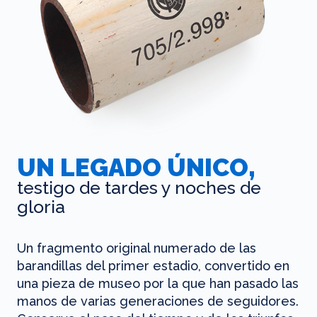
UN LEGADO ÚNICO,
testigo de tardes y noches de
gloria
Un fragmento original numerado de las
barandillas del primer estadio, convertido en
una pieza de museo por la que han pasado las
manos de varias generaciones de seguidores.