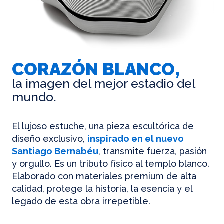
CORAZÓN BLANCO,
la imagen del mejor estadio del
mundo.
El lujoso estuche, una pieza escultórica de
diseño exclusivo,
inspirado en el nuevo
Santiago Bernabéu
, transmite fuerza, pasión
y orgullo. Es un tributo físico al templo blanco.
Elaborado con materiales premium de alta
calidad, protege la historia, la esencia y el
legado de esta obra irrepetible.