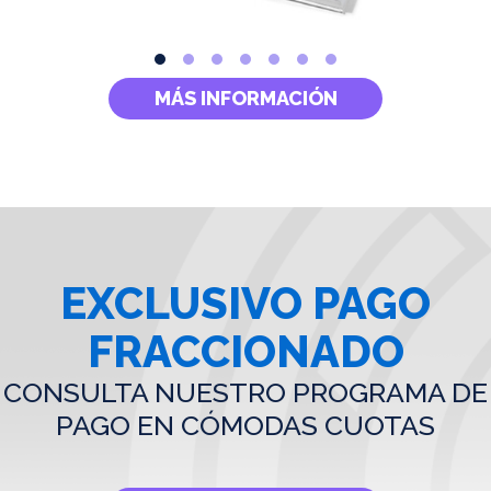
MÁS INFORMACIÓN
EXCLUSIVO PAGO
FRACCIONADO
CONSULTA NUESTRO PROGRAMA DE
PAGO EN CÓMODAS CUOTAS