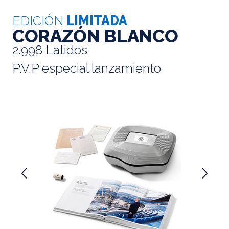
EDICIÓN
LIMITADA
CORAZÓN BLANCO
2.998 Latidos
P.V.P especial lanzamiento