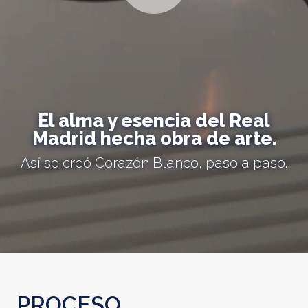
El alma y esencia del Real
Madrid hecha obra de arte.
Así se creó Corazón Blanco, paso a paso.
PROCESO