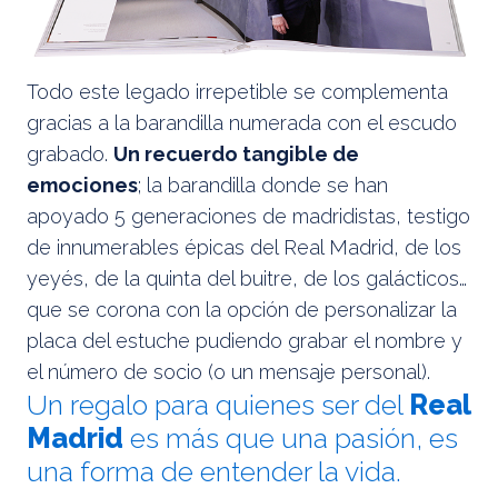
Todo este legado irrepetible se complementa
gracias a la barandilla numerada con el escudo
grabado.
Un recuerdo tangible de
emociones
; la barandilla donde se han
apoyado 5 generaciones de madridistas, testigo
de innumerables épicas del Real Madrid, de los
yeyés, de la quinta del buitre, de los galácticos…
que se corona con la opción de personalizar la
placa del estuche pudiendo grabar el nombre y
el número de socio (o un mensaje personal).
Un regalo para quienes ser del
Real
Madrid
es más que una pasión, es
una forma de entender la vida.