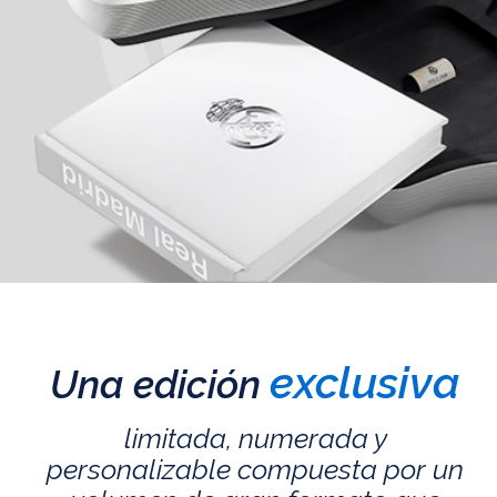
exclusiva
Una edición
limitada, numerada y
personalizable compuesta por un