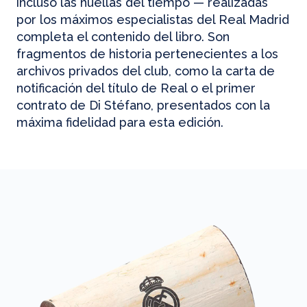
incluso las huellas del tiempo — realizadas
por los máximos especialistas del Real Madrid
completa el contenido del libro. Son
fragmentos de historia pertenecientes a los
archivos privados del club, como la carta de
notificación del título de Real o el primer
contrato de Di Stéfano, presentados con la
máxima fidelidad para esta edición.