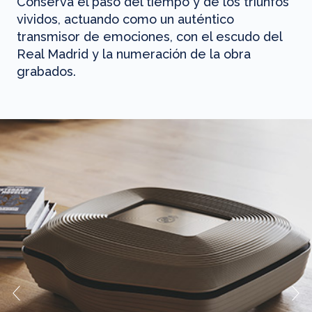
Conserva el paso del tiempo y de los triunfos
vividos, actuando como un auténtico
transmisor de emociones, con el escudo del
Real Madrid y la numeración de la obra
grabados.