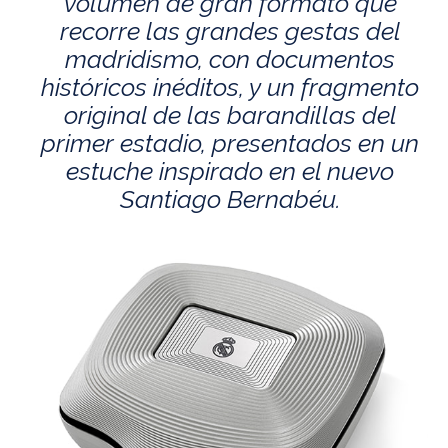
volumen de gran formato que
recorre las grandes gestas del
madridismo, con documentos
históricos inéditos, y un fragmento
original de las barandillas del
primer estadio, presentados en un
estuche inspirado en el nuevo
Santiago Bernabéu.