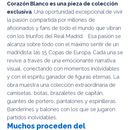
Corazón Blanco es una pieza de colección
exclusiva
. Una oportunidad excepcional de vivir
la pasión compartida por millones de
aficionados y fans de todo el mundo que vibran
con los triunfos del Real Madrid. Esa pasión se
alcanza sobre todo con el máximo sentir de un
madridista: las 15 Copas de Europa. Cada una se
revive a través de una emocionante narrativa
visual, conectando con momentos inolvidables
y con el espíritu ganador de figuras eternas. La
obra muestra una colección extraordinaria de
camisetas, botas, brazaletes de capitán,
guantes de portero, pantalones y espinilleras.
Banderines y balones con los que se jugaron
partidos inolvidables.
Muchos proceden del