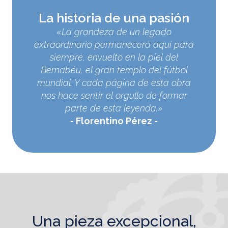
La historia de una pasión
«La grandeza de un legado
extraordinario permanecerá aquí para
siempre, envuelto en la piel del
Bernabéu, el gran templo del fútbol
mundial. Y cada página de esta obra
nos hace sentir el orgullo de formar
parte de esta leyenda.»
Florentino Pérez
una pieza excepcional,