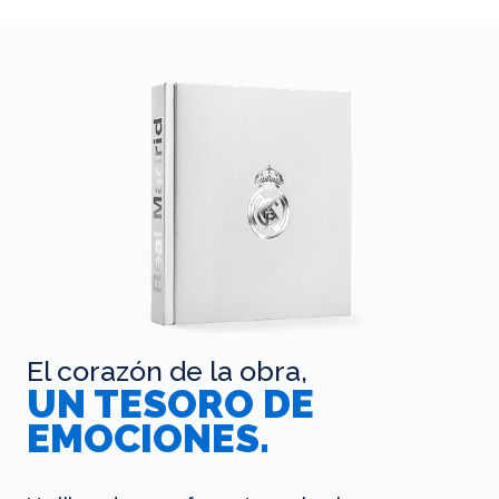
El corazón de la obra,
UN TESORO DE
EMOCIONES.