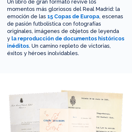
Un libro de gran formato revive los
momentos más gloriosos del Real Madrid: la
emoción de las
15 Copas de Europa
, escenas
de pasión futbolística con fotografías
originales, imágenes de objetos de leyenda
y
la reproducción de documentos históricos
inéditos
. Un camino repleto de victorias,
éxitos y héroes inolvidables.