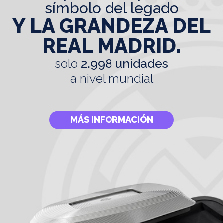
símbolo del legado
Y LA GRANDEZA DEL
REAL MADRID.
solo
2.998 unidades
a nivel mundial
MÁS INFORMACIÓN