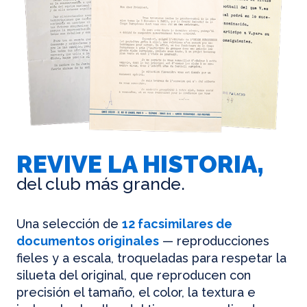
REVIVE LA HISTORIA,
del club más grande.
Una selección de
12 facsimilares de
documentos originales
— reproducciones
fieles y a escala, troqueladas para respetar la
silueta del original, que reproducen con
precisión el tamaño, el color, la textura e