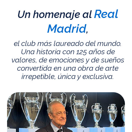
Real
Un homenaje al
Madrid
,
el club más laureado del mundo.
Una historia con 125 años de
valores, de emociones y de sueños
convertida en una obra de arte
irrepetible, única y exclusiva.