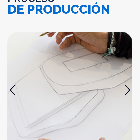
DE PRODUCCIÓN