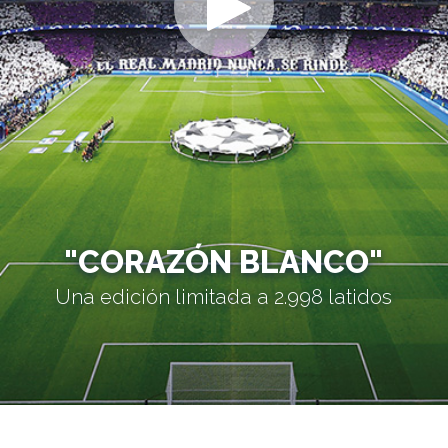
"CORAZÓN BLANCO"
Una edición limitada a 2.998 latidos