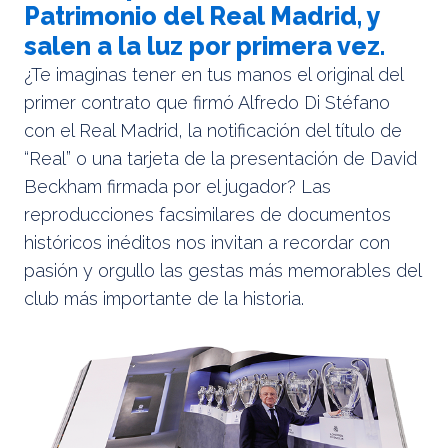
Patrimonio del Real Madrid, y
salen a la luz por primera vez.
¿Te imaginas tener en tus manos el original del
primer contrato que firmó Alfredo Di Stéfano
con el Real Madrid, la notificación del título de
“Real” o una tarjeta de la presentación de David
Beckham firmada por el jugador? Las
reproducciones facsimilares de documentos
históricos inéditos nos invitan a recordar con
pasión y orgullo las gestas más memorables del
club más importante de la historia.