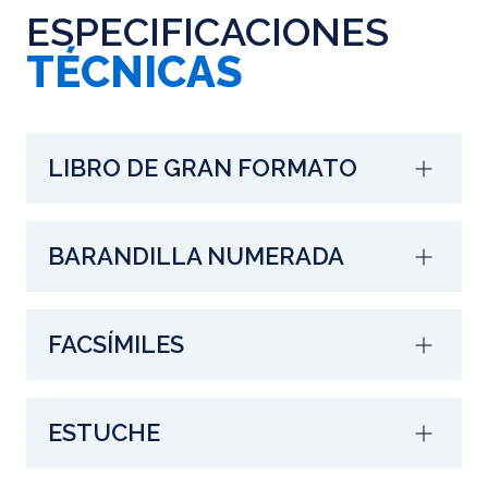
ESPECIFICACIONES
TÉCNICAS
LIBRO DE GRAN FORMATO
BARANDILLA NUMERADA
FACSÍMILES
ESTUCHE