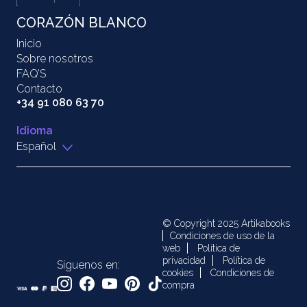
CORAZÓN BLANCO
Inicio
Sobre nosotros
FAQ’S
Contacto
+34 91 080 63 70
Idioma
Español
© Copyright 2025 Artikabooks
Condiciones de uso de la
web
Política de
privacidad
Política de
Síguenos en:
cookies
Condiciones de
compra