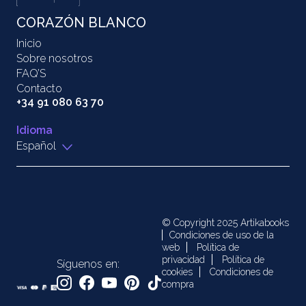
CORAZÓN BLANCO
Inicio
Sobre nosotros
FAQ’S
Contacto
+34 91 080 63 70
Idioma
Español
© Copyright 2025 Artikabooks
Condiciones de uso de la
web
Política de
privacidad
Política de
Síguenos en:
cookies
Condiciones de
compra