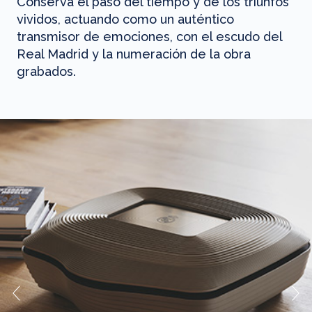
Conserva el paso del tiempo y de los triunfos
vividos, actuando como un auténtico
transmisor de emociones, con el escudo del
Real Madrid y la numeración de la obra
grabados.