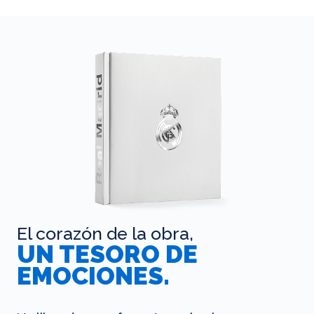
El corazón de la obra,
UN TESORO DE
EMOCIONES.