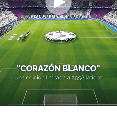
"CORAZÓN BLANCO"
Una edición limitada a 2.998 latidos