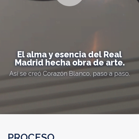
El alma y esencia del Real
Madrid hecha obra de arte.
Así se creó Corazón Blanco, paso a paso.
PROCESO