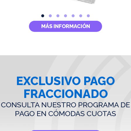
MÁS INFORMACIÓN
EXCLUSIVO PAGO
FRACCIONADO
CONSULTA NUESTRO PROGRAMA DE
PAGO EN CÓMODAS CUOTAS