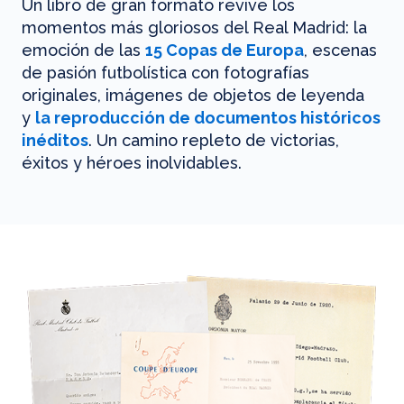
Un libro de gran formato revive los
momentos más gloriosos del Real Madrid: la
emoción de las
15 Copas de Europa
, escenas
de pasión futbolística con fotografías
originales, imágenes de objetos de leyenda
y
la reproducción de documentos históricos
inéditos
. Un camino repleto de victorias,
éxitos y héroes inolvidables.