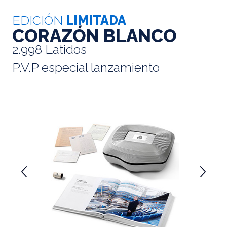
EDICIÓN
LIMITADA
CORAZÓN BLANCO
2.998 Latidos
P.V.P especial lanzamiento