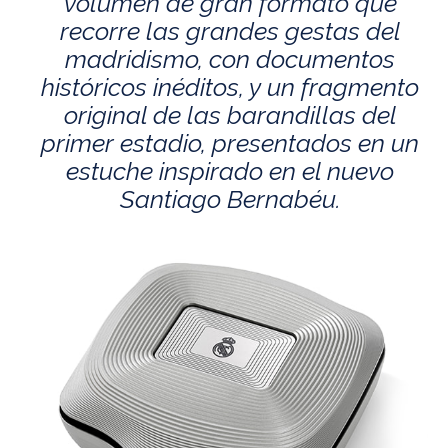
volumen de gran formato que
recorre las grandes gestas del
madridismo, con documentos
históricos inéditos, y un fragmento
original de las barandillas del
primer estadio, presentados en un
estuche inspirado en el nuevo
Santiago Bernabéu.