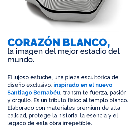
CORAZÓN BLANCO,
la imagen del mejor estadio del
mundo.
El lujoso estuche, una pieza escultórica de
diseño exclusivo,
inspirado en el nuevo
Santiago Bernabéu
, transmite fuerza, pasión
y orgullo. Es un tributo físico al templo blanco.
Elaborado con materiales premium de alta
calidad, protege la historia, la esencia y el
legado de esta obra irrepetible.