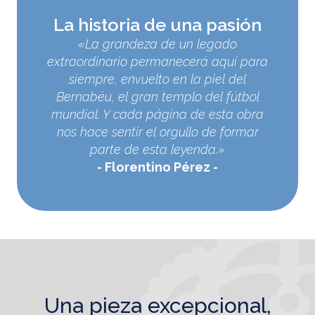
La historia de una pasión
«La grandeza de un legado
extraordinario permanecerá aquí para
siempre, envuelto en la piel del
Bernabéu, el gran templo del fútbol
mundial. Y cada página de esta obra
nos hace sentir el orgullo de formar
parte de esta leyenda.»
Florentino Pérez
una pieza excepcional,