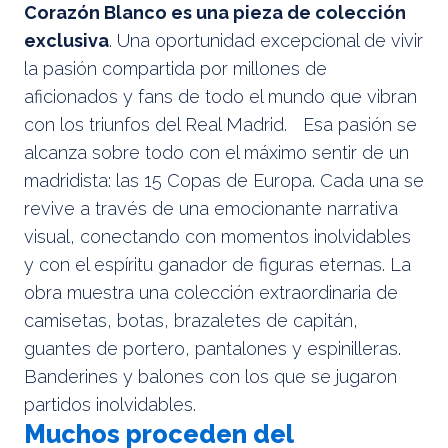
Corazón Blanco es una pieza de colección
exclusiva
. Una oportunidad excepcional de vivir
la pasión compartida por millones de
aficionados y fans de todo el mundo que vibran
con los triunfos del Real Madrid. Esa pasión se
alcanza sobre todo con el máximo sentir de un
madridista: las 15 Copas de Europa. Cada una se
revive a través de una emocionante narrativa
visual, conectando con momentos inolvidables
y con el espíritu ganador de figuras eternas. La
obra muestra una colección extraordinaria de
camisetas, botas, brazaletes de capitán,
guantes de portero, pantalones y espinilleras.
Banderines y balones con los que se jugaron
partidos inolvidables.
Muchos proceden del