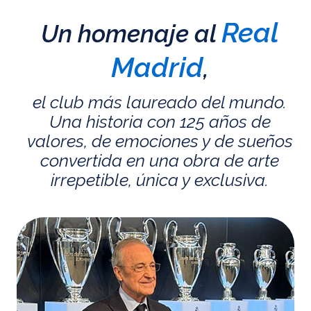
Real
Un homenaje al
Madrid
,
el club más laureado del mundo.
Una historia con 125 años de
valores, de emociones y de sueños
convertida en una obra de arte
irrepetible, única y exclusiva.