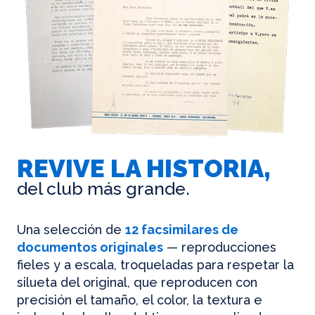
REVIVE LA HISTORIA,
del club más grande.
Una selección de
12 facsimilares de
documentos originales
— reproducciones
fieles y a escala, troqueladas para respetar la
silueta del original, que reproducen con
precisión el tamaño, el color, la textura e