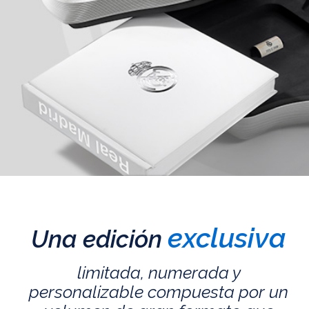
exclusiva
Una edición
limitada, numerada y
personalizable compuesta por un