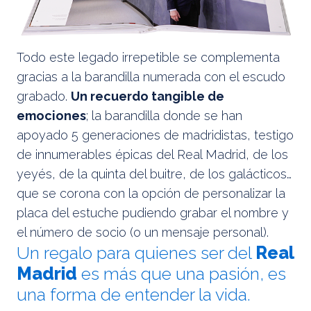
Todo este legado irrepetible se complementa
gracias a la barandilla numerada con el escudo
grabado.
Un recuerdo tangible de
emociones
; la barandilla donde se han
apoyado 5 generaciones de madridistas, testigo
de innumerables épicas del Real Madrid, de los
yeyés, de la quinta del buitre, de los galácticos…
que se corona con la opción de personalizar la
placa del estuche pudiendo grabar el nombre y
el número de socio (o un mensaje personal).
Un regalo para quienes ser del
Real
Madrid
es más que una pasión, es
una forma de entender la vida.