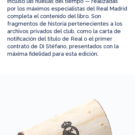
incluso las huellas del tiempo — realizadas
por los máximos especialistas del Real Madrid
completa el contenido del libro. Son
fragmentos de historia pertenecientes a los
archivos privados del club, como la carta de
notificación del título de Real o el primer
contrato de Di Stéfano, presentados con la
máxima fidelidad para esta edición.