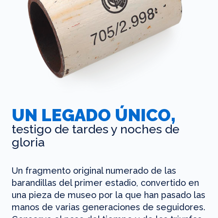
UN LEGADO ÚNICO,
testigo de tardes y noches de
gloria
Un fragmento original numerado de las
barandillas del primer estadio, convertido en
una pieza de museo por la que han pasado las
manos de varias generaciones de seguidores.