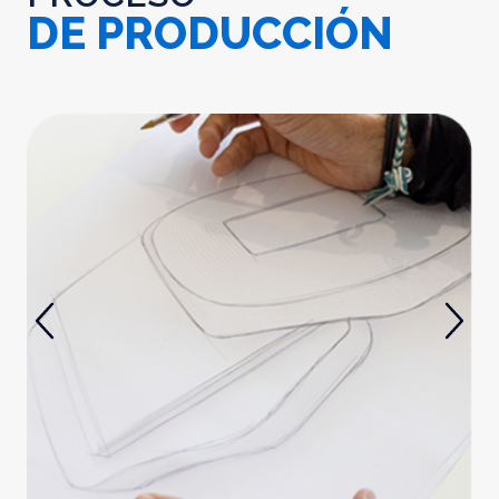
DE PRODUCCIÓN