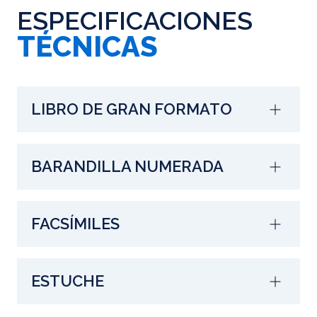
ESPECIFICACIONES
TÉCNICAS
LIBRO DE GRAN FORMATO
BARANDILLA NUMERADA
FACSÍMILES
ESTUCHE