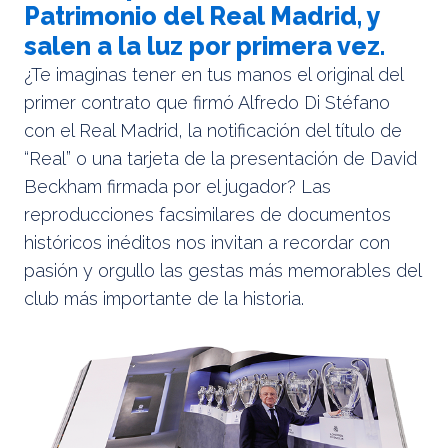
Patrimonio del Real Madrid, y
salen a la luz por primera vez.
¿Te imaginas tener en tus manos el original del
primer contrato que firmó Alfredo Di Stéfano
con el Real Madrid, la notificación del título de
“Real” o una tarjeta de la presentación de David
Beckham firmada por el jugador? Las
reproducciones facsimilares de documentos
históricos inéditos nos invitan a recordar con
pasión y orgullo las gestas más memorables del
club más importante de la historia.