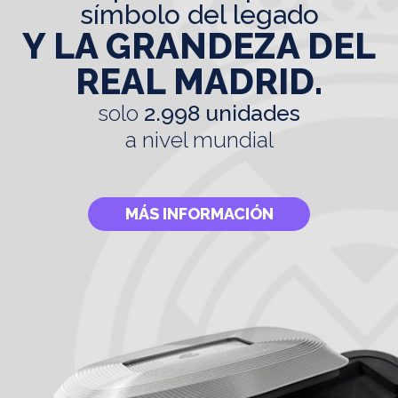
símbolo del legado
Y LA GRANDEZA DEL
REAL MADRID.
solo
2.998 unidades
a nivel mundial
MÁS INFORMACIÓN