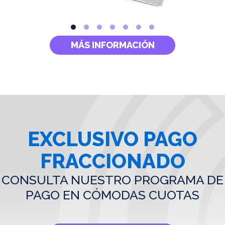
MÁS INFORMACIÓN
EXCLUSIVO PAGO
FRACCIONADO
CONSULTA NUESTRO PROGRAMA DE
PAGO EN CÓMODAS CUOTAS