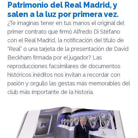
Patrimonio del Real Madrid, y
salen a la luz por primera vez.
¿Te imaginas tener en tus manos el original del
primer contrato que firmó Alfredo Di Stéfano
con el Real Madrid, la notificación del título de
“Real” o una tarjeta de la presentación de David
Beckham firmada por el jugador? Las
reproducciones facsimilares de documentos
históricos inéditos nos invitan a recordar con
pasión y orgullo las gestas más memorables del
club más importante de la historia.