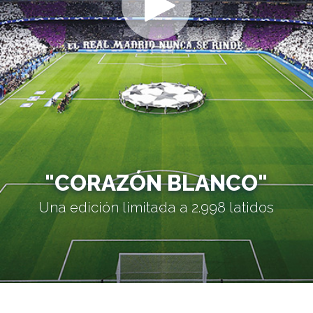
"CORAZÓN BLANCO"
Una edición limitada a 2.998 latidos