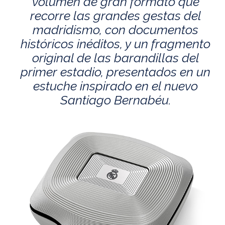
volumen de gran formato que
recorre las grandes gestas del
madridismo, con documentos
históricos inéditos, y un fragmento
original de las barandillas del
primer estadio, presentados en un
estuche inspirado en el nuevo
Santiago Bernabéu.