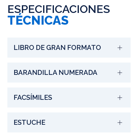
ESPECIFICACIONES
TÉCNICAS
LIBRO DE GRAN FORMATO
BARANDILLA NUMERADA
FACSÍMILES
ESTUCHE