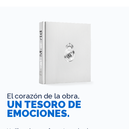
El corazón de la obra,
UN TESORO DE
EMOCIONES.