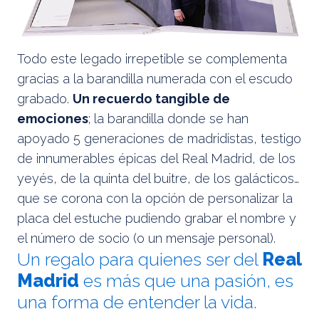
Todo este legado irrepetible se complementa
gracias a la barandilla numerada con el escudo
grabado.
Un recuerdo tangible de
emociones
; la barandilla donde se han
apoyado 5 generaciones de madridistas, testigo
de innumerables épicas del Real Madrid, de los
yeyés, de la quinta del buitre, de los galácticos…
que se corona con la opción de personalizar la
placa del estuche pudiendo grabar el nombre y
el número de socio (o un mensaje personal).
Un regalo para quienes ser del
Real
Madrid
es más que una pasión, es
una forma de entender la vida.