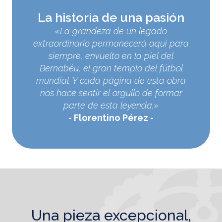
La historia de una pasión
«La grandeza de un legado
extraordinario permanecerá aquí para
siempre, envuelto en la piel del
Bernabéu, el gran templo del fútbol
mundial. Y cada página de esta obra
nos hace sentir el orgullo de formar
parte de esta leyenda.»
Florentino Pérez
una pieza excepcional,