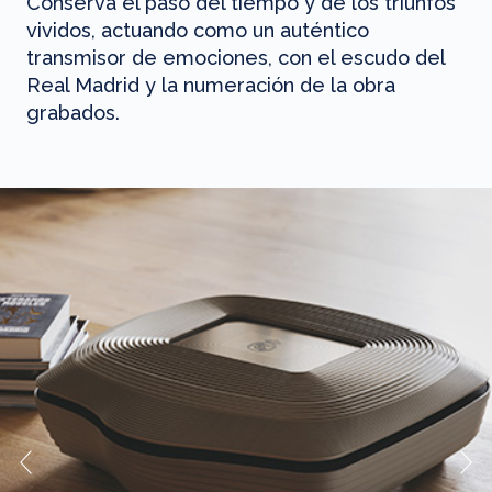
Conserva el paso del tiempo y de los triunfos
vividos, actuando como un auténtico
transmisor de emociones, con el escudo del
Real Madrid y la numeración de la obra
grabados.