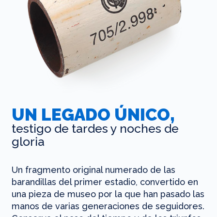
UN LEGADO ÚNICO,
testigo de tardes y noches de
gloria
Un fragmento original numerado de las
barandillas del primer estadio, convertido en
una pieza de museo por la que han pasado las
manos de varias generaciones de seguidores.