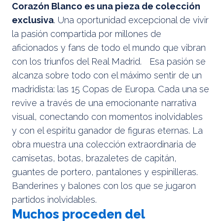
Corazón Blanco es una pieza de colección
exclusiva
. Una oportunidad excepcional de vivir
la pasión compartida por millones de
aficionados y fans de todo el mundo que vibran
con los triunfos del Real Madrid. Esa pasión se
alcanza sobre todo con el máximo sentir de un
madridista: las 15 Copas de Europa. Cada una se
revive a través de una emocionante narrativa
visual, conectando con momentos inolvidables
y con el espíritu ganador de figuras eternas. La
obra muestra una colección extraordinaria de
camisetas, botas, brazaletes de capitán,
guantes de portero, pantalones y espinilleras.
Banderines y balones con los que se jugaron
partidos inolvidables.
Muchos proceden del