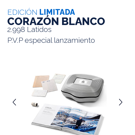
EDICIÓN
LIMITADA
CORAZÓN BLANCO
2.998 Latidos
P.V.P especial lanzamiento