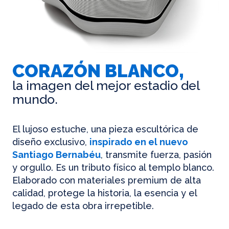
CORAZÓN BLANCO,
la imagen del mejor estadio del
mundo.
El lujoso estuche, una pieza escultórica de
diseño exclusivo,
inspirado en el nuevo
Santiago Bernabéu
, transmite fuerza, pasión
y orgullo. Es un tributo físico al templo blanco.
Elaborado con materiales premium de alta
calidad, protege la historia, la esencia y el
legado de esta obra irrepetible.