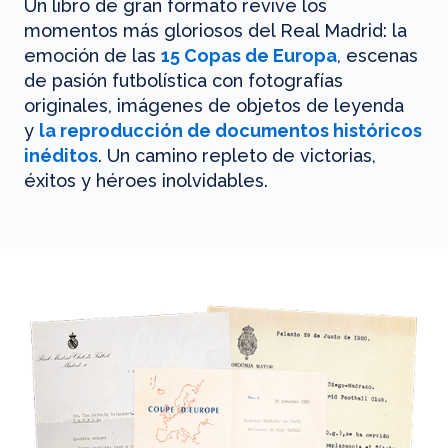
Un libro de gran formato revive los
momentos más gloriosos del Real Madrid: la
emoción de las
15 Copas de Europa
, escenas
de pasión futbolística con fotografías
originales, imágenes de objetos de leyenda
y
la reproducción de documentos históricos
inéditos
. Un camino repleto de victorias,
éxitos y héroes inolvidables.