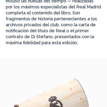
incluso las huellas del tiempo — realizadas
por los máximos especialistas del Real Madrid
completa el contenido del libro. Son
fragmentos de historia pertenecientes a los
archivos privados del club, como la carta de
notificación del título de Real o el primer
contrato de Di Stéfano, presentados con la
máxima fidelidad para esta edición.