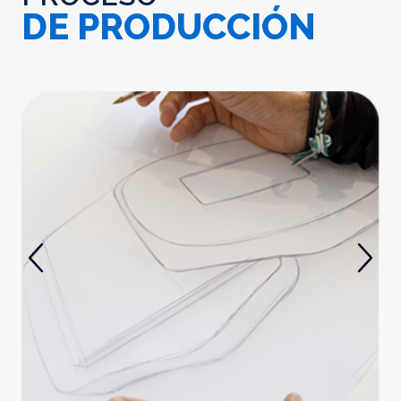
DE PRODUCCIÓN