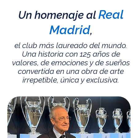
Real
Un homenaje al
Madrid
,
el club más laureado del mundo.
Una historia con 125 años de
valores, de emociones y de sueños
convertida en una obra de arte
irrepetible, única y exclusiva.