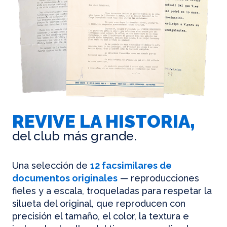
REVIVE LA HISTORIA,
del club más grande.
Una selección de
12 facsimilares de
documentos originales
— reproducciones
fieles y a escala, troqueladas para respetar la
silueta del original, que reproducen con
precisión el tamaño, el color, la textura e