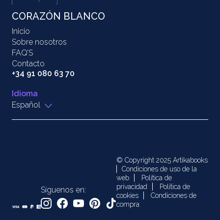
CORAZÓN BLANCO
Inicio
Sobre nosotros
FAQ’S
Contacto
+34 91 080 63 70
Idioma
Español
© Copyright 2025 Artikabooks
Condiciones de uso de la
web
Política de
privacidad
Política de
Síguenos en:
cookies
Condiciones de
compra