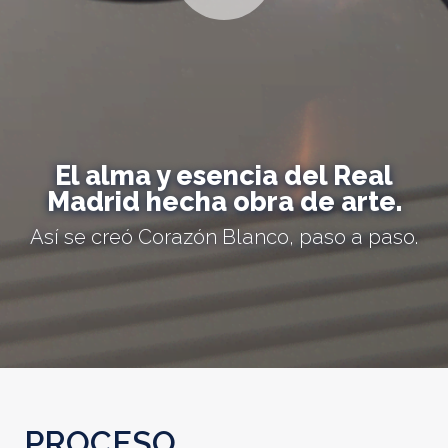
El alma y esencia del Real
Madrid hecha obra de arte.
Así se creó Corazón Blanco, paso a paso.
PROCESO