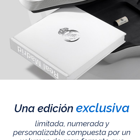
exclusiva
Una edición
limitada, numerada y
personalizable compuesta por un