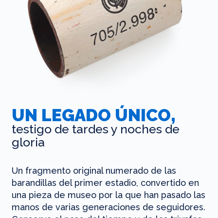
UN LEGADO ÚNICO,
testigo de tardes y noches de
gloria
Un fragmento original numerado de las
barandillas del primer estadio, convertido en
una pieza de museo por la que han pasado las
manos de varias generaciones de seguidores.