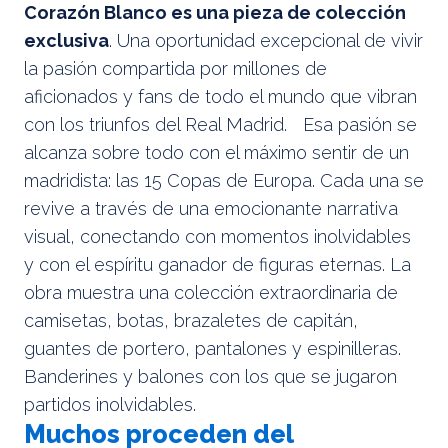
Corazón Blanco es una pieza de colección
exclusiva
. Una oportunidad excepcional de vivir
la pasión compartida por millones de
aficionados y fans de todo el mundo que vibran
con los triunfos del Real Madrid. Esa pasión se
alcanza sobre todo con el máximo sentir de un
madridista: las 15 Copas de Europa. Cada una se
revive a través de una emocionante narrativa
visual, conectando con momentos inolvidables
y con el espíritu ganador de figuras eternas. La
obra muestra una colección extraordinaria de
camisetas, botas, brazaletes de capitán,
guantes de portero, pantalones y espinilleras.
Banderines y balones con los que se jugaron
partidos inolvidables.
Muchos proceden del