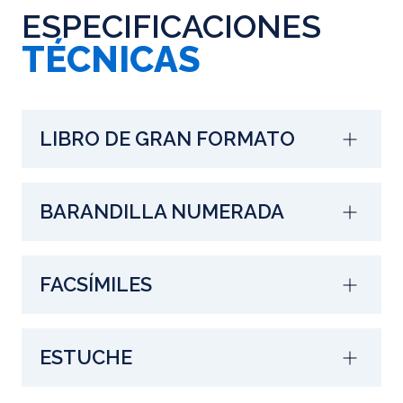
ESPECIFICACIONES
TÉCNICAS
LIBRO DE GRAN FORMATO
BARANDILLA NUMERADA
FACSÍMILES
ESTUCHE