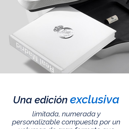
exclusiva
Una edición
limitada, numerada y
personalizable compuesta por un