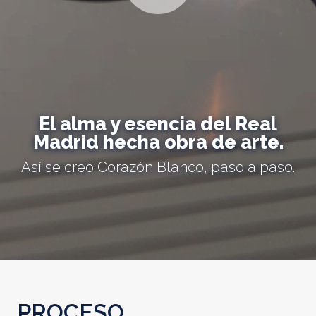
El alma y esencia del Real
Madrid hecha obra de arte.
Así se creó Corazón Blanco, paso a paso.
PROCESO