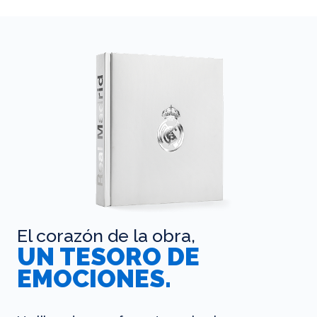
El corazón de la obra,
UN TESORO DE
EMOCIONES.