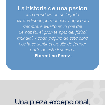
La historia de una pasión
«La grandeza de un legado
extraordinario permanecerá aquí para
siempre, envuelto en la piel del
Bernabéu, el gran templo del fútbol
mundial. Y cada página de esta obra
nos hace sentir el orgullo de formar
parte de esta leyenda.»
Florentino Pérez
una pieza excepcional,