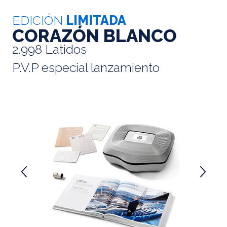
EDICIÓN
LIMITADA
CORAZÓN BLANCO
2.998 Latidos
P.V.P especial lanzamiento