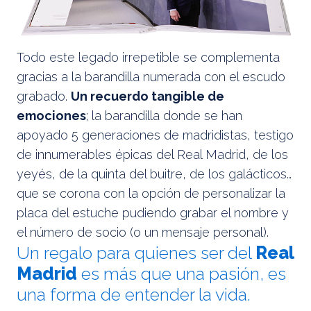
Todo este legado irrepetible se complementa
gracias a la barandilla numerada con el escudo
grabado.
Un recuerdo tangible de
emociones
; la barandilla donde se han
apoyado 5 generaciones de madridistas, testigo
de innumerables épicas del Real Madrid, de los
yeyés, de la quinta del buitre, de los galácticos…
que se corona con la opción de personalizar la
placa del estuche pudiendo grabar el nombre y
el número de socio (o un mensaje personal).
Un regalo para quienes ser del
Real
Madrid
es más que una pasión, es
una forma de entender la vida.