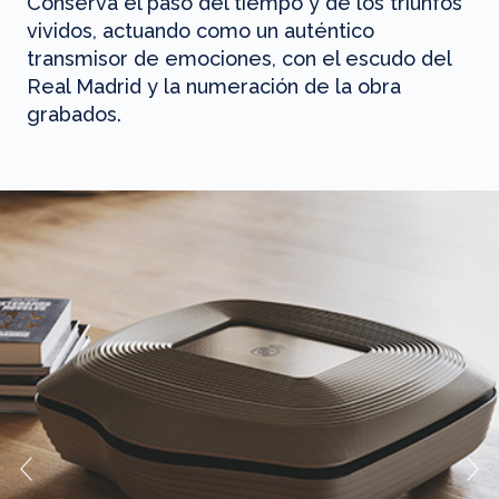
Conserva el paso del tiempo y de los triunfos
vividos, actuando como un auténtico
transmisor de emociones, con el escudo del
Real Madrid y la numeración de la obra
grabados.