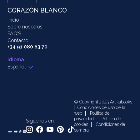
CORAZÓN BLANCO
Inicio
Sobre nosotros
FAQ’S
Contacto
+34 91 080 63 70
Idioma
Español
© Copyright 2025 Artikabooks
Condiciones de uso de la
web
Política de
privacidad
Política de
Síguenos en:
cookies
Condiciones de
compra