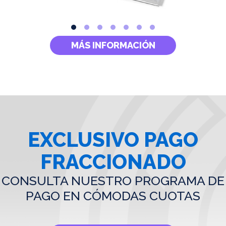
MÁS INFORMACIÓN
EXCLUSIVO PAGO
FRACCIONADO
CONSULTA NUESTRO PROGRAMA DE
PAGO EN CÓMODAS CUOTAS