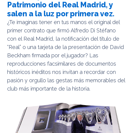
Patrimonio del Real Madrid, y
salen a la luz por primera vez.
¿Te imaginas tener en tus manos el original del
primer contrato que firmó Alfredo Di Stéfano
con el Real Madrid, la notificación del título de
“Real” o una tarjeta de la presentación de David
Beckham firmada por el jugador? Las
reproducciones facsimilares de documentos
históricos inéditos nos invitan a recordar con
pasión y orgullo las gestas más memorables del
club más importante de la historia.