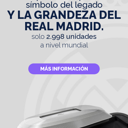
símbolo del legado
Y LA GRANDEZA DEL
REAL MADRID.
solo
2.998 unidades
a nivel mundial
MÁS INFORMACIÓN