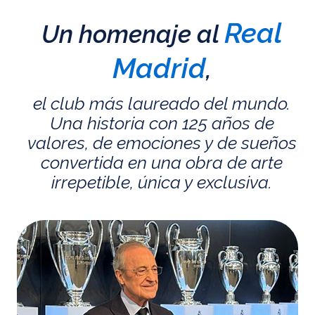
Real
Un homenaje al
Madrid
,
el club más laureado del mundo.
Una historia con 125 años de
valores, de emociones y de sueños
convertida en una obra de arte
irrepetible, única y exclusiva.