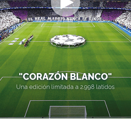
"CORAZÓN BLANCO"
Una edición limitada a 2.998 latidos