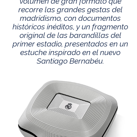
volumen de gran formato que
recorre las grandes gestas del
madridismo, con documentos
históricos inéditos, y un fragmento
original de las barandillas del
primer estadio, presentados en un
estuche inspirado en el nuevo
Santiago Bernabéu.