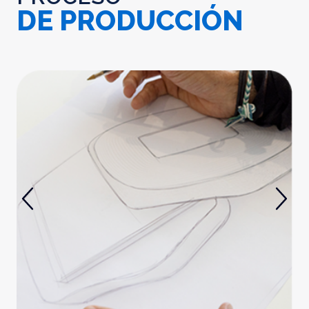
DE PRODUCCIÓN