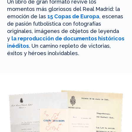
Un libro de gran formato revive los
momentos más gloriosos del Real Madrid: la
emoción de las
15 Copas de Europa
, escenas
de pasión futbolística con fotografías
originales, imágenes de objetos de leyenda
y
la reproducción de documentos históricos
inéditos
. Un camino repleto de victorias,
éxitos y héroes inolvidables.