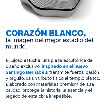
CORAZÓN BLANCO,
la imagen del mejor estadio del
mundo.
El lujoso estuche, una pieza escultórica de
diseño exclusivo,
inspirado en el nuevo
Santiago Bernabéu
, transmite fuerza, pasión
y orgullo. Es un tributo físico al templo blanco.
Elaborado con materiales premium de alta
calidad, protege la historia, la esencia y el
legado de esta obra irrepetible.