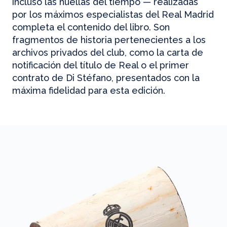
incluso las huellas del tiempo — realizadas
por los máximos especialistas del Real Madrid
completa el contenido del libro. Son
fragmentos de historia pertenecientes a los
archivos privados del club, como la carta de
notificación del título de Real o el primer
contrato de Di Stéfano, presentados con la
máxima fidelidad para esta edición.