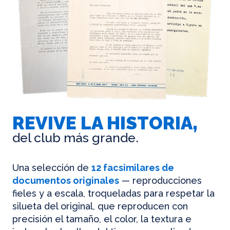
REVIVE LA HISTORIA,
del club más grande.
Una selección de
12 facsimilares de
documentos originales
— reproducciones
fieles y a escala, troqueladas para respetar la
silueta del original, que reproducen con
precisión el tamaño, el color, la textura e