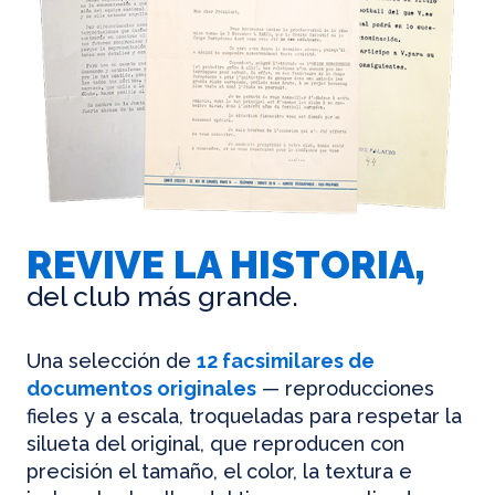
REVIVE LA HISTORIA,
del club más grande.
Una selección de
12 facsimilares de
documentos originales
— reproducciones
fieles y a escala, troqueladas para respetar la
silueta del original, que reproducen con
precisión el tamaño, el color, la textura e