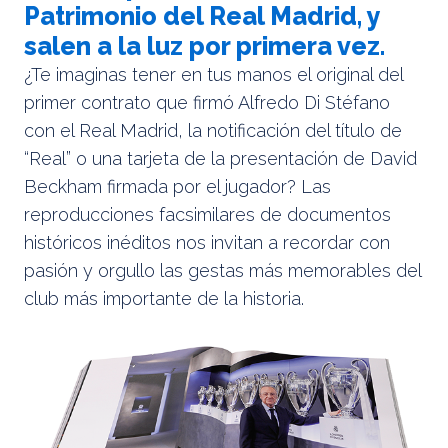
Patrimonio del Real Madrid, y
salen a la luz por primera vez.
¿Te imaginas tener en tus manos el original del
primer contrato que firmó Alfredo Di Stéfano
con el Real Madrid, la notificación del título de
“Real” o una tarjeta de la presentación de David
Beckham firmada por el jugador? Las
reproducciones facsimilares de documentos
históricos inéditos nos invitan a recordar con
pasión y orgullo las gestas más memorables del
club más importante de la historia.