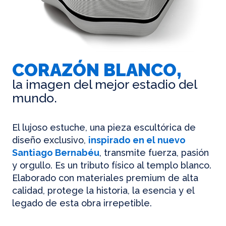
CORAZÓN BLANCO,
la imagen del mejor estadio del
mundo.
El lujoso estuche, una pieza escultórica de
diseño exclusivo,
inspirado en el nuevo
Santiago Bernabéu
, transmite fuerza, pasión
y orgullo. Es un tributo físico al templo blanco.
Elaborado con materiales premium de alta
calidad, protege la historia, la esencia y el
legado de esta obra irrepetible.