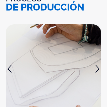
DE PRODUCCIÓN