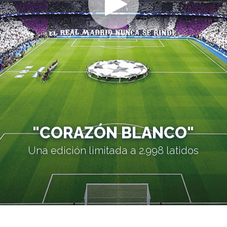
"CORAZÓN BLANCO"
Una edición limitada a 2.998 latidos