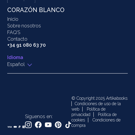
CORAZÓN BLANCO
Inicio
Sobre nosotros
FAQ’S
Contacto
+34 91 080 63 70
Idioma
Español
© Copyright 2025 Artikabooks
Condiciones de uso de la
web
Política de
privacidad
Política de
Síguenos en:
cookies
Condiciones de
compra