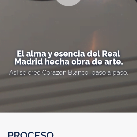
El alma y esencia del Real
Madrid hecha obra de arte.
Así se creó Corazón Blanco, paso a paso.
PROCESO