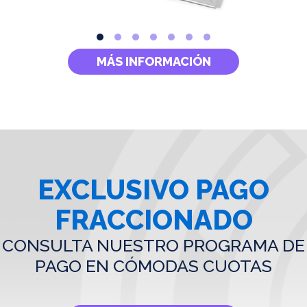
MÁS INFORMACIÓN
EXCLUSIVO PAGO
FRACCIONADO
CONSULTA NUESTRO PROGRAMA DE
PAGO EN CÓMODAS CUOTAS