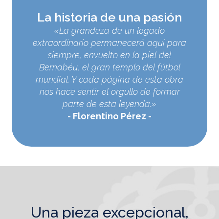
La historia de una pasión
«La grandeza de un legado
extraordinario permanecerá aquí para
siempre, envuelto en la piel del
Bernabéu, el gran templo del fútbol
mundial. Y cada página de esta obra
nos hace sentir el orgullo de formar
parte de esta leyenda.»
Florentino Pérez
una pieza excepcional,