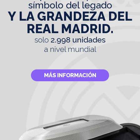
símbolo del legado
Y LA GRANDEZA DEL
REAL MADRID.
solo
2.998 unidades
a nivel mundial
MÁS INFORMACIÓN