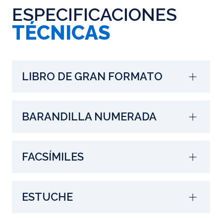
ESPECIFICACIONES
TÉCNICAS
LIBRO DE GRAN FORMATO
BARANDILLA NUMERADA
FACSÍMILES
ESTUCHE