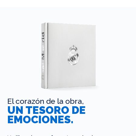
El corazón de la obra,
UN TESORO DE
EMOCIONES.