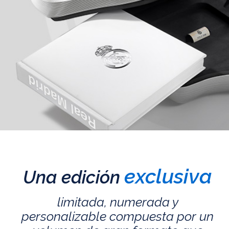
exclusiva
Una edición
limitada, numerada y
personalizable compuesta por un