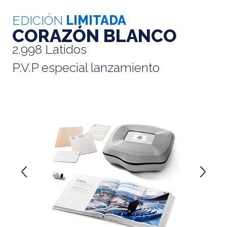
EDICIÓN
LIMITADA
CORAZÓN BLANCO
2.998 Latidos
P.V.P especial lanzamiento