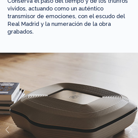
Conserva el paso del tiempo y de los triunfos
vividos, actuando como un auténtico
transmisor de emociones, con el escudo del
Real Madrid y la numeración de la obra
grabados.