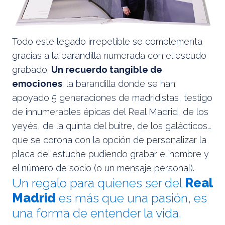
Todo este legado irrepetible se complementa
gracias a la barandilla numerada con el escudo
grabado.
Un recuerdo tangible de
emociones
; la barandilla donde se han
apoyado 5 generaciones de madridistas, testigo
de innumerables épicas del Real Madrid, de los
yeyés, de la quinta del buitre, de los galácticos…
que se corona con la opción de personalizar la
placa del estuche pudiendo grabar el nombre y
el número de socio (o un mensaje personal).
Un regalo para quienes ser del
Real
Madrid
es más que una pasión, es
una forma de entender la vida.