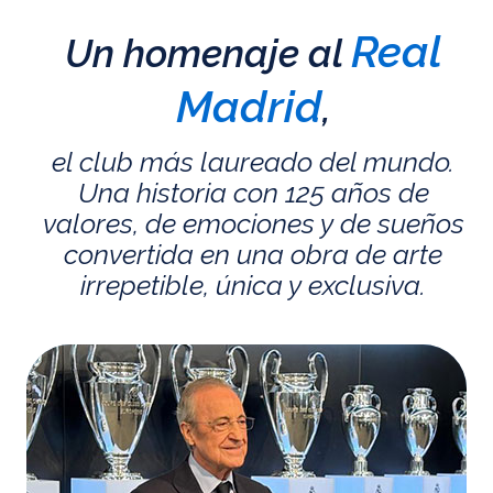
Real
Un homenaje al
Madrid
,
el club más laureado del mundo.
Una historia con 125 años de
valores, de emociones y de sueños
convertida en una obra de arte
irrepetible, única y exclusiva.