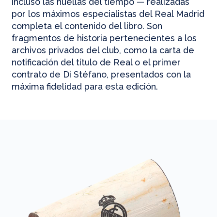
incluso las huellas del tiempo — realizadas
por los máximos especialistas del Real Madrid
completa el contenido del libro. Son
fragmentos de historia pertenecientes a los
archivos privados del club, como la carta de
notificación del título de Real o el primer
contrato de Di Stéfano, presentados con la
máxima fidelidad para esta edición.