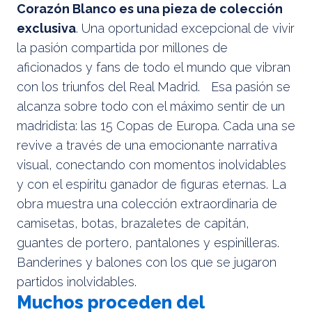
Corazón Blanco es una pieza de colección
exclusiva
. Una oportunidad excepcional de vivir
la pasión compartida por millones de
aficionados y fans de todo el mundo que vibran
con los triunfos del Real Madrid. Esa pasión se
alcanza sobre todo con el máximo sentir de un
madridista: las 15 Copas de Europa. Cada una se
revive a través de una emocionante narrativa
visual, conectando con momentos inolvidables
y con el espíritu ganador de figuras eternas. La
obra muestra una colección extraordinaria de
camisetas, botas, brazaletes de capitán,
guantes de portero, pantalones y espinilleras.
Banderines y balones con los que se jugaron
partidos inolvidables.
Muchos proceden del