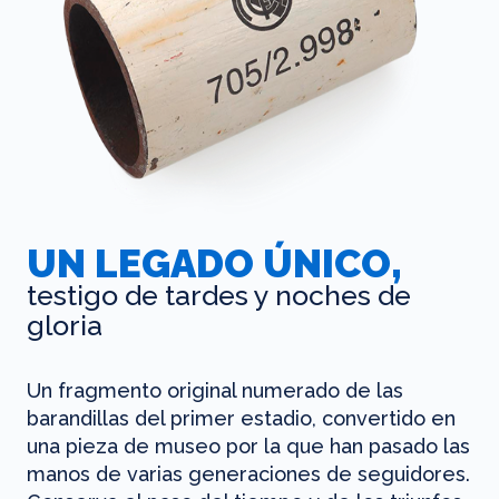
UN LEGADO ÚNICO,
testigo de tardes y noches de
gloria
Un fragmento original numerado de las
barandillas del primer estadio, convertido en
una pieza de museo por la que han pasado las
manos de varias generaciones de seguidores.