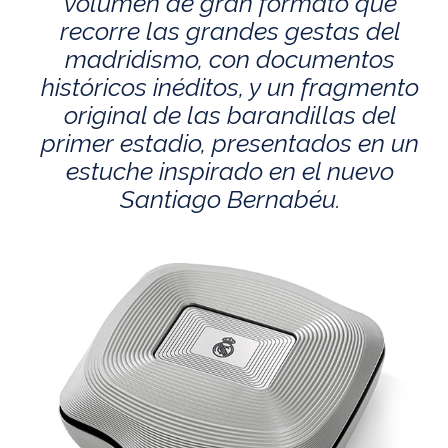
volumen de gran formato que
recorre las grandes gestas del
madridismo, con documentos
históricos inéditos, y un fragmento
original de las barandillas del
primer estadio, presentados en un
estuche inspirado en el nuevo
Santiago Bernabéu.