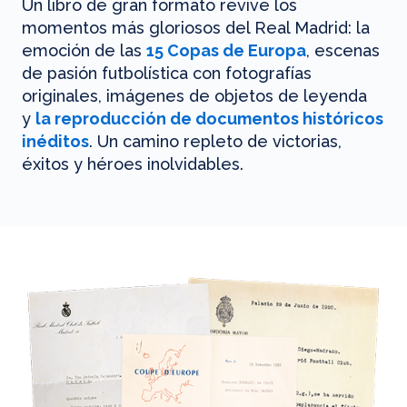
Un libro de gran formato revive los
momentos más gloriosos del Real Madrid: la
emoción de las
15 Copas de Europa
, escenas
de pasión futbolística con fotografías
originales, imágenes de objetos de leyenda
y
la reproducción de documentos históricos
inéditos
. Un camino repleto de victorias,
éxitos y héroes inolvidables.