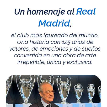
Real
Un homenaje al
Madrid
,
el club más laureado del mundo.
Una historia con 125 años de
valores, de emociones y de sueños
convertida en una obra de arte
irrepetible, única y exclusiva.