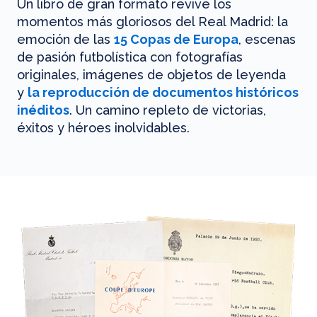
Un libro de gran formato revive los
momentos más gloriosos del Real Madrid: la
emoción de las
15 Copas de Europa
, escenas
de pasión futbolística con fotografías
originales, imágenes de objetos de leyenda
y
la reproducción de documentos históricos
inéditos
. Un camino repleto de victorias,
éxitos y héroes inolvidables.