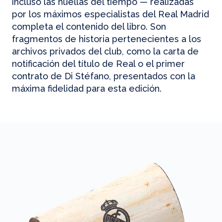
incluso las huellas del tiempo — realizadas
por los máximos especialistas del Real Madrid
completa el contenido del libro. Son
fragmentos de historia pertenecientes a los
archivos privados del club, como la carta de
notificación del título de Real o el primer
contrato de Di Stéfano, presentados con la
máxima fidelidad para esta edición.