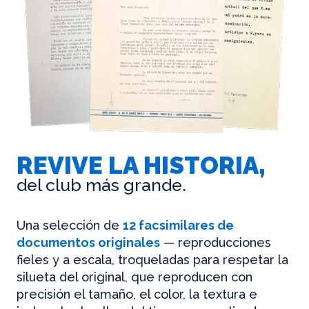
REVIVE LA HISTORIA,
del club más grande.
Una selección de
12 facsimilares de
documentos originales
— reproducciones
fieles y a escala, troqueladas para respetar la
silueta del original, que reproducen con
precisión el tamaño, el color, la textura e