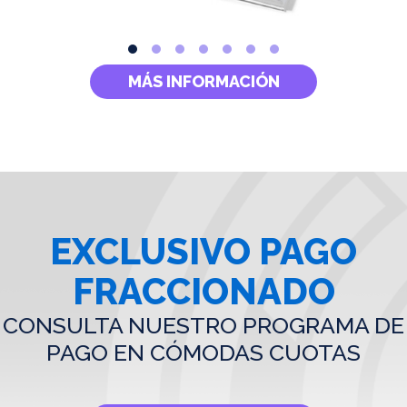
MÁS INFORMACIÓN
EXCLUSIVO PAGO
FRACCIONADO
CONSULTA NUESTRO PROGRAMA DE
PAGO EN CÓMODAS CUOTAS