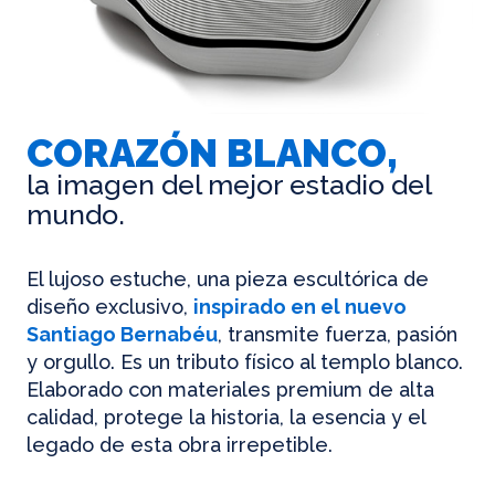
CORAZÓN BLANCO,
la imagen del mejor estadio del
mundo.
El lujoso estuche, una pieza escultórica de
diseño exclusivo,
inspirado en el nuevo
Santiago Bernabéu
, transmite fuerza, pasión
y orgullo. Es un tributo físico al templo blanco.
Elaborado con materiales premium de alta
calidad, protege la historia, la esencia y el
legado de esta obra irrepetible.