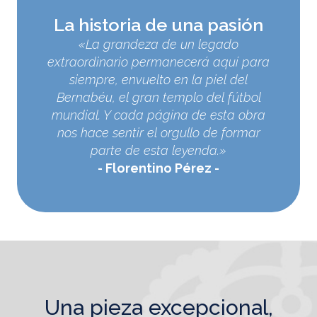
La historia de una pasión
«La grandeza de un legado
extraordinario permanecerá aquí para
siempre, envuelto en la piel del
Bernabéu, el gran templo del fútbol
mundial. Y cada página de esta obra
nos hace sentir el orgullo de formar
parte de esta leyenda.»
Florentino Pérez
una pieza excepcional,