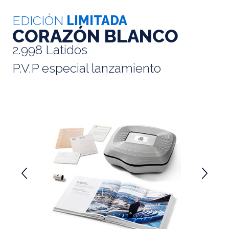
EDICIÓN
LIMITADA
CORAZÓN BLANCO
2.998 Latidos
P.V.P especial lanzamiento