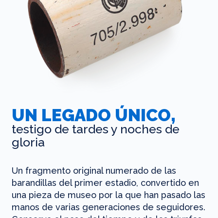
UN LEGADO ÚNICO,
testigo de tardes y noches de
gloria
Un fragmento original numerado de las
barandillas del primer estadio, convertido en
una pieza de museo por la que han pasado las
manos de varias generaciones de seguidores.