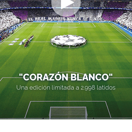
"CORAZÓN BLANCO"
Una edición limitada a 2.998 latidos