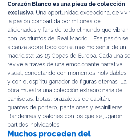
Corazón Blanco es una pieza de colección
exclusiva
. Una oportunidad excepcional de vivir
la pasión compartida por millones de
aficionados y fans de todo el mundo que vibran
con los triunfos del Real Madrid. Esa pasión se
alcanza sobre todo con el máximo sentir de un
madridista: las 15 Copas de Europa. Cada una se
revive a través de una emocionante narrativa
visual, conectando con momentos inolvidables
y con el espíritu ganador de figuras eternas. La
obra muestra una colección extraordinaria de
camisetas, botas, brazaletes de capitán,
guantes de portero, pantalones y espinilleras.
Banderines y balones con los que se jugaron
partidos inolvidables.
Muchos proceden del