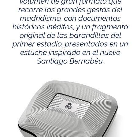
volumen de gran formato que
recorre las grandes gestas del
madridismo, con documentos
históricos inéditos, y un fragmento
original de las barandillas del
primer estadio, presentados en un
estuche inspirado en el nuevo
Santiago Bernabéu.