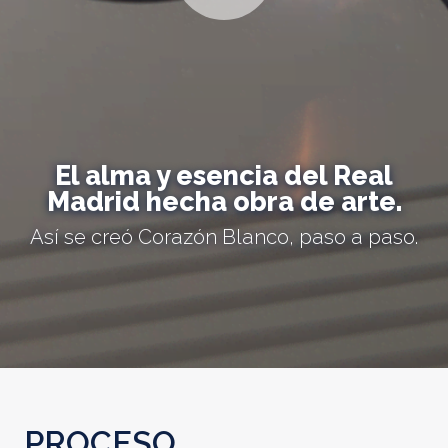
El alma y esencia del Real
Madrid hecha obra de arte.
Así se creó Corazón Blanco, paso a paso.
PROCESO