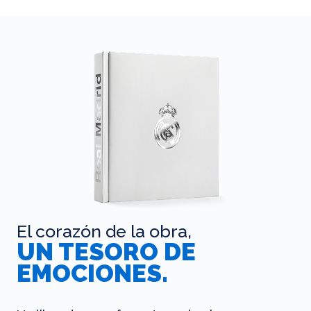
El corazón de la obra,
UN TESORO DE
EMOCIONES.