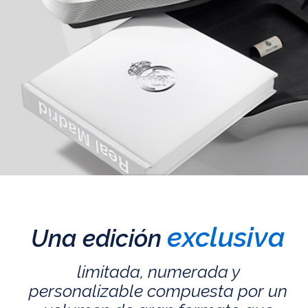
exclusiva
Una edición
limitada, numerada y
personalizable compuesta por un