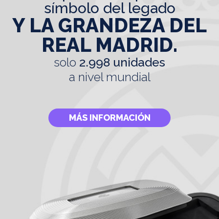
símbolo del legado
Y LA GRANDEZA DEL
REAL MADRID.
solo
2.998 unidades
a nivel mundial
MÁS INFORMACIÓN