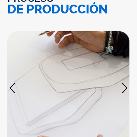
DE PRODUCCIÓN