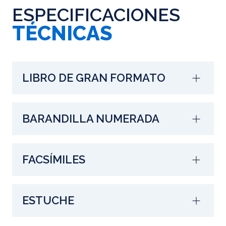
ESPECIFICACIONES
TÉCNICAS
LIBRO DE GRAN FORMATO
BARANDILLA NUMERADA
FACSÍMILES
ESTUCHE