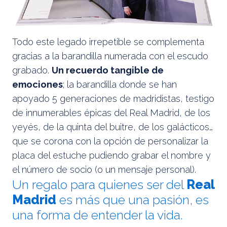
Todo este legado irrepetible se complementa
gracias a la barandilla numerada con el escudo
grabado.
Un recuerdo tangible de
emociones
; la barandilla donde se han
apoyado 5 generaciones de madridistas, testigo
de innumerables épicas del Real Madrid, de los
yeyés, de la quinta del buitre, de los galácticos…
que se corona con la opción de personalizar la
placa del estuche pudiendo grabar el nombre y
el número de socio (o un mensaje personal).
Un regalo para quienes ser del
Real
Madrid
es más que una pasión, es
una forma de entender la vida.