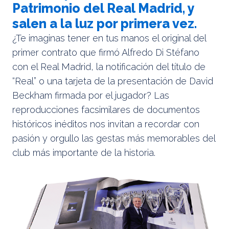
Patrimonio del Real Madrid, y
salen a la luz por primera vez.
¿Te imaginas tener en tus manos el original del
primer contrato que firmó Alfredo Di Stéfano
con el Real Madrid, la notificación del título de
“Real” o una tarjeta de la presentación de David
Beckham firmada por el jugador? Las
reproducciones facsimilares de documentos
históricos inéditos nos invitan a recordar con
pasión y orgullo las gestas más memorables del
club más importante de la historia.