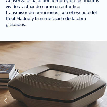
Conserva el paso del tiempo y de los triunfos
vividos, actuando como un auténtico
transmisor de emociones, con el escudo del
Real Madrid y la numeración de la obra
grabados.