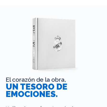
El corazón de la obra,
UN TESORO DE
EMOCIONES.