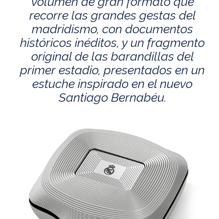
volumen de gran formato que
recorre las grandes gestas del
madridismo, con documentos
históricos inéditos, y un fragmento
original de las barandillas del
primer estadio, presentados en un
estuche inspirado en el nuevo
Santiago Bernabéu.