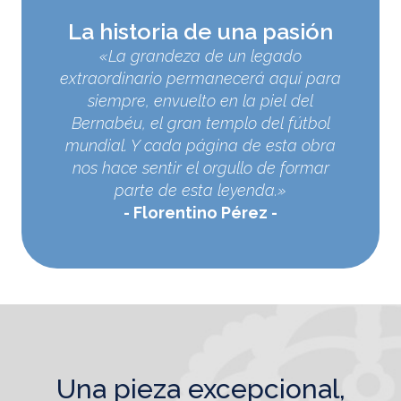
La historia de una pasión
«La grandeza de un legado
extraordinario permanecerá aquí para
siempre, envuelto en la piel del
Bernabéu, el gran templo del fútbol
mundial. Y cada página de esta obra
nos hace sentir el orgullo de formar
parte de esta leyenda.»
Florentino Pérez
una pieza excepcional,