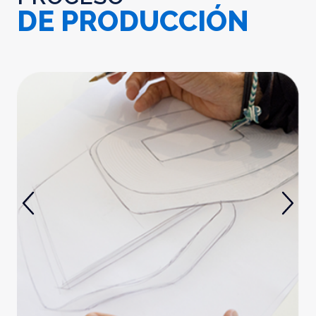
DE PRODUCCIÓN