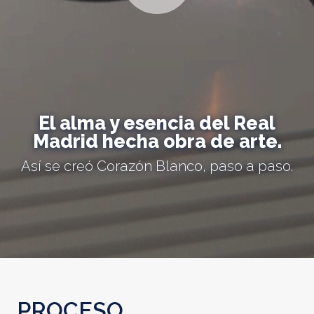
El alma y esencia del Real
Madrid hecha obra de arte.
Así se creó Corazón Blanco, paso a paso.
PROCESO