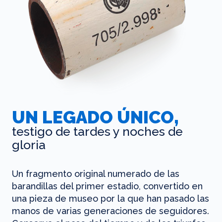
UN LEGADO ÚNICO,
testigo de tardes y noches de
gloria
Un fragmento original numerado de las
barandillas del primer estadio, convertido en
una pieza de museo por la que han pasado las
manos de varias generaciones de seguidores.