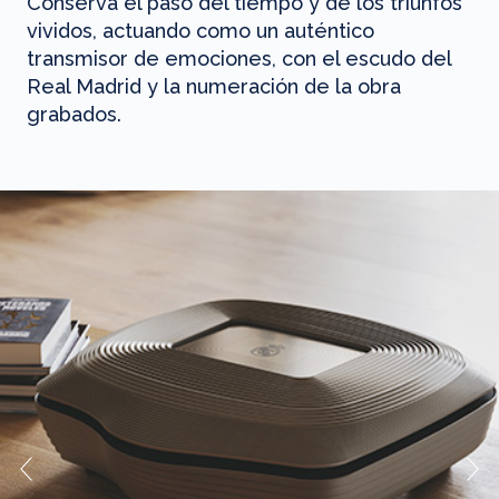
Conserva el paso del tiempo y de los triunfos
vividos, actuando como un auténtico
transmisor de emociones, con el escudo del
Real Madrid y la numeración de la obra
grabados.