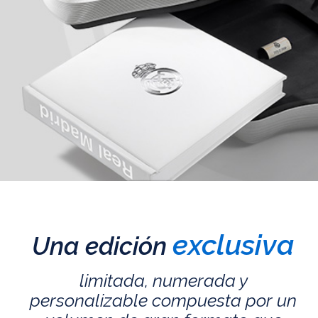
exclusiva
Una edición
limitada, numerada y
personalizable compuesta por un