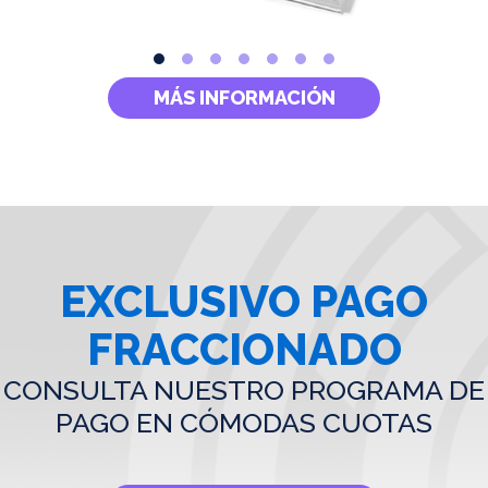
MÁS INFORMACIÓN
EXCLUSIVO PAGO
FRACCIONADO
CONSULTA NUESTRO PROGRAMA DE
PAGO EN CÓMODAS CUOTAS