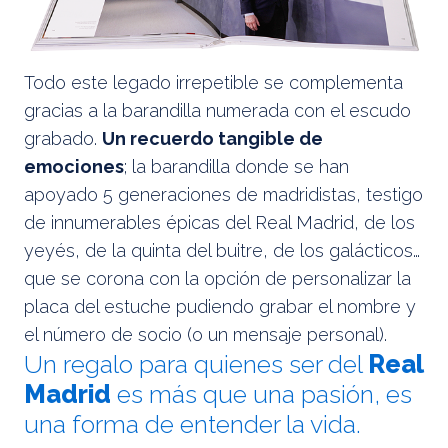
Todo este legado irrepetible se complementa
gracias a la barandilla numerada con el escudo
grabado.
Un recuerdo tangible de
emociones
; la barandilla donde se han
apoyado 5 generaciones de madridistas, testigo
de innumerables épicas del Real Madrid, de los
yeyés, de la quinta del buitre, de los galácticos…
que se corona con la opción de personalizar la
placa del estuche pudiendo grabar el nombre y
el número de socio (o un mensaje personal).
Un regalo para quienes ser del
Real
Madrid
es más que una pasión, es
una forma de entender la vida.