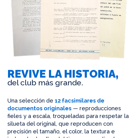
REVIVE LA HISTORIA,
del club más grande.
Una selección de
12 facsimilares de
documentos originales
— reproducciones
fieles y a escala, troqueladas para respetar la
silueta del original, que reproducen con
precisión el tamaño, el color, la textura e