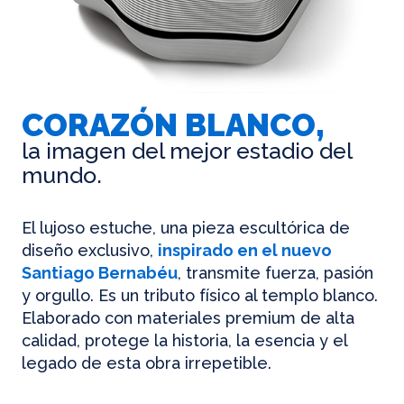
CORAZÓN BLANCO,
la imagen del mejor estadio del
mundo.
El lujoso estuche, una pieza escultórica de
diseño exclusivo,
inspirado en el nuevo
Santiago Bernabéu
, transmite fuerza, pasión
y orgullo. Es un tributo físico al templo blanco.
Elaborado con materiales premium de alta
calidad, protege la historia, la esencia y el
legado de esta obra irrepetible.