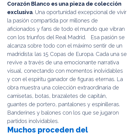
Corazón Blanco es una pieza de colección
exclusiva
. Una oportunidad excepcional de vivir
la pasión compartida por millones de
aficionados y fans de todo el mundo que vibran
con los triunfos del Real Madrid. Esa pasión se
alcanza sobre todo con el máximo sentir de un
madridista: las 15 Copas de Europa. Cada una se
revive a través de una emocionante narrativa
visual, conectando con momentos inolvidables
y con el espíritu ganador de figuras eternas. La
obra muestra una colección extraordinaria de
camisetas, botas, brazaletes de capitán,
guantes de portero, pantalones y espinilleras.
Banderines y balones con los que se jugaron
partidos inolvidables.
Muchos proceden del