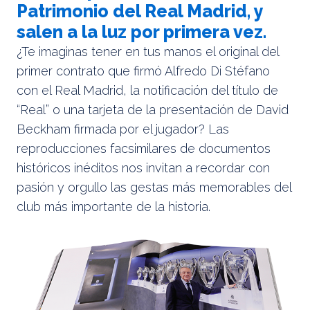
Patrimonio del Real Madrid, y
salen a la luz por primera vez.
¿Te imaginas tener en tus manos el original del
primer contrato que firmó Alfredo Di Stéfano
con el Real Madrid, la notificación del título de
“Real” o una tarjeta de la presentación de David
Beckham firmada por el jugador? Las
reproducciones facsimilares de documentos
históricos inéditos nos invitan a recordar con
pasión y orgullo las gestas más memorables del
club más importante de la historia.