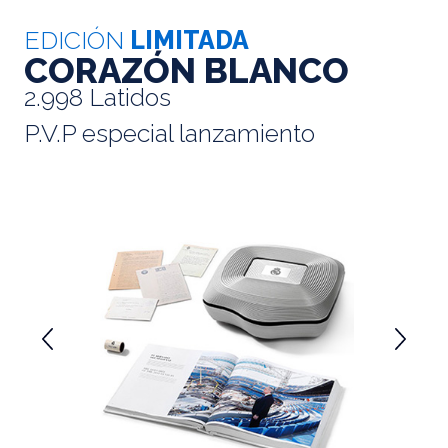
EDICIÓN
LIMITADA
CORAZÓN BLANCO
2.998 Latidos
P.V.P especial lanzamiento