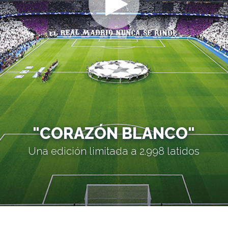
"CORAZÓN BLANCO"
Una edición limitada a 2.998 latidos