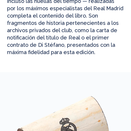
incluso las huellas del tiempo — realizadas
por los máximos especialistas del Real Madrid
completa el contenido del libro. Son
fragmentos de historia pertenecientes a los
archivos privados del club, como la carta de
notificación del título de Real o el primer
contrato de Di Stéfano, presentados con la
máxima fidelidad para esta edición.