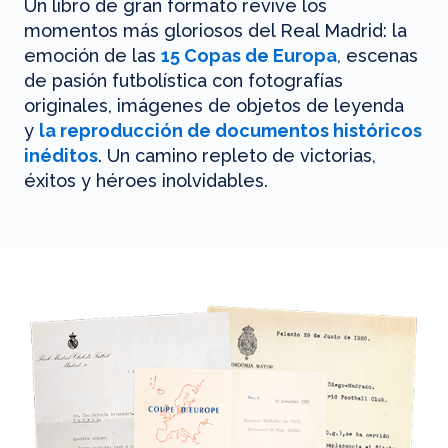
Un libro de gran formato revive los
momentos más gloriosos del Real Madrid: la
emoción de las
15 Copas de Europa
, escenas
de pasión futbolística con fotografías
originales, imágenes de objetos de leyenda
y
la reproducción de documentos históricos
inéditos
. Un camino repleto de victorias,
éxitos y héroes inolvidables.