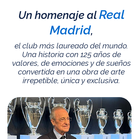
Real
Un homenaje al
Madrid
,
el club más laureado del mundo.
Una historia con 125 años de
valores, de emociones y de sueños
convertida en una obra de arte
irrepetible, única y exclusiva.