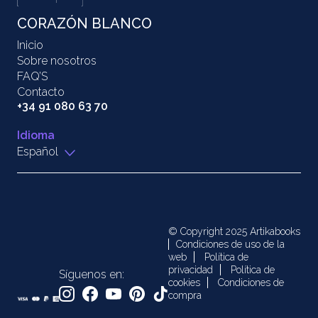
CORAZÓN BLANCO
Inicio
Sobre nosotros
FAQ’S
Contacto
+34 91 080 63 70
Idioma
Español
© Copyright 2025 Artikabooks
Condiciones de uso de la
web
Política de
privacidad
Política de
Síguenos en:
cookies
Condiciones de
compra