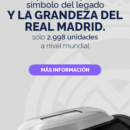
símbolo del legado
Y LA GRANDEZA DEL
REAL MADRID.
solo
2.998 unidades
a nivel mundial
MÁS INFORMACIÓN