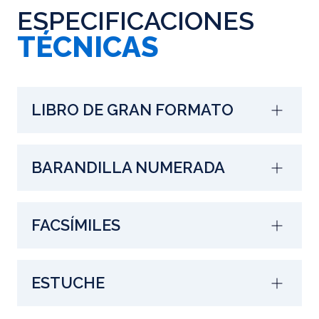
ESPECIFICACIONES
TÉCNICAS
LIBRO DE GRAN FORMATO
BARANDILLA NUMERADA
FACSÍMILES
ESTUCHE