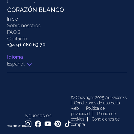
CORAZÓN BLANCO
Inicio
Sobre nosotros
FAQ’S
Contacto
+34 91 080 63 70
Idioma
Español
© Copyright 2025 Artikabooks
Condiciones de uso de la
web
Política de
privacidad
Política de
Síguenos en:
cookies
Condiciones de
compra