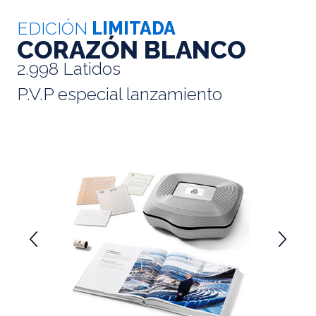
EDICIÓN
LIMITADA
CORAZÓN BLANCO
2.998 Latidos
P.V.P especial lanzamiento