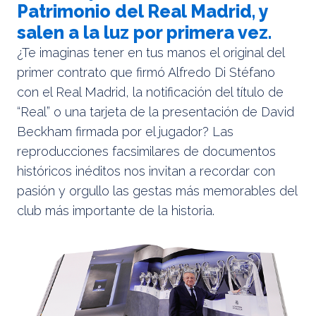
Patrimonio del Real Madrid, y
salen a la luz por primera vez.
¿Te imaginas tener en tus manos el original del
primer contrato que firmó Alfredo Di Stéfano
con el Real Madrid, la notificación del título de
“Real” o una tarjeta de la presentación de David
Beckham firmada por el jugador? Las
reproducciones facsimilares de documentos
históricos inéditos nos invitan a recordar con
pasión y orgullo las gestas más memorables del
club más importante de la historia.