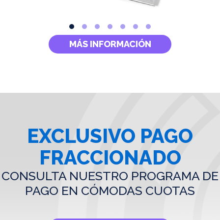
MÁS INFORMACIÓN
EXCLUSIVO PAGO
FRACCIONADO
CONSULTA NUESTRO PROGRAMA DE
PAGO EN CÓMODAS CUOTAS