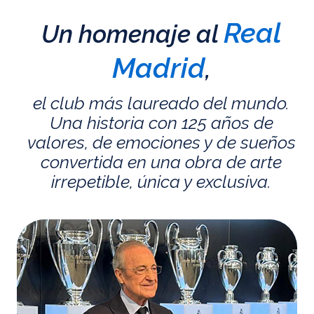
Real
Un homenaje al
Madrid
,
el club más laureado del mundo.
Una historia con 125 años de
valores, de emociones y de sueños
convertida en una obra de arte
irrepetible, única y exclusiva.