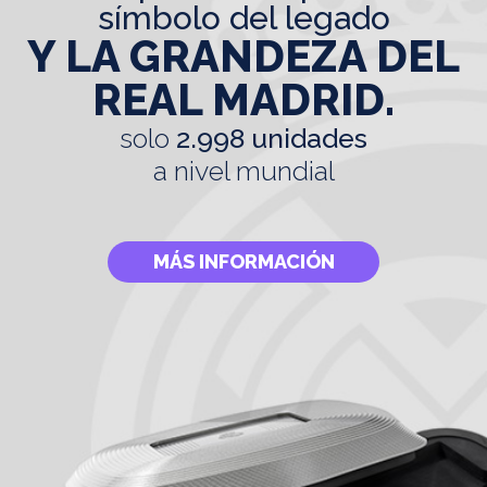
símbolo del legado
Y LA GRANDEZA DEL
REAL MADRID.
solo
2.998 unidades
a nivel mundial
MÁS INFORMACIÓN