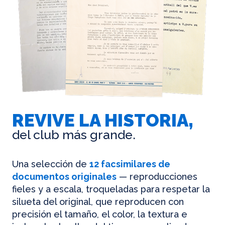
REVIVE LA HISTORIA,
del club más grande.
Una selección de
12 facsimilares de
documentos originales
— reproducciones
fieles y a escala, troqueladas para respetar la
silueta del original, que reproducen con
precisión el tamaño, el color, la textura e