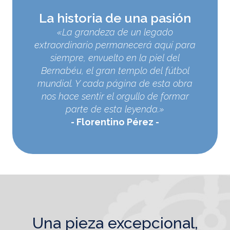
La historia de una pasión
«La grandeza de un legado
extraordinario permanecerá aquí para
siempre, envuelto en la piel del
Bernabéu, el gran templo del fútbol
mundial. Y cada página de esta obra
nos hace sentir el orgullo de formar
parte de esta leyenda.»
Florentino Pérez
una pieza excepcional,