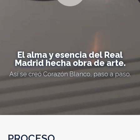
El alma y esencia del Real
Madrid hecha obra de arte.
Así se creó Corazón Blanco, paso a paso.
PROCESO