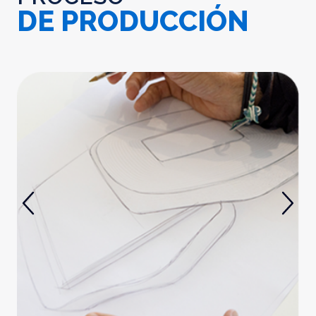
DE PRODUCCIÓN