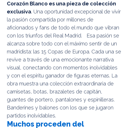
Corazón Blanco es una pieza de colección
exclusiva
. Una oportunidad excepcional de vivir
la pasión compartida por millones de
aficionados y fans de todo el mundo que vibran
con los triunfos del Real Madrid. Esa pasión se
alcanza sobre todo con el máximo sentir de un
madridista: las 15 Copas de Europa. Cada una se
revive a través de una emocionante narrativa
visual, conectando con momentos inolvidables
y con el espíritu ganador de figuras eternas. La
obra muestra una colección extraordinaria de
camisetas, botas, brazaletes de capitán,
guantes de portero, pantalones y espinilleras.
Banderines y balones con los que se jugaron
partidos inolvidables.
Muchos proceden del