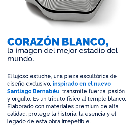
CORAZÓN BLANCO,
la imagen del mejor estadio del
mundo.
El lujoso estuche, una pieza escultórica de
diseño exclusivo,
inspirado en el nuevo
Santiago Bernabéu
, transmite fuerza, pasión
y orgullo. Es un tributo físico al templo blanco.
Elaborado con materiales premium de alta
calidad, protege la historia, la esencia y el
legado de esta obra irrepetible.