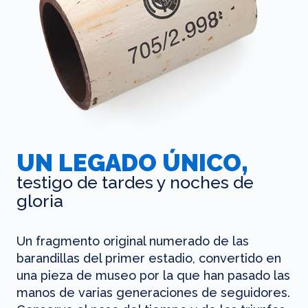
UN LEGADO ÚNICO,
testigo de tardes y noches de
gloria
Un fragmento original numerado de las
barandillas del primer estadio, convertido en
una pieza de museo por la que han pasado las
manos de varias generaciones de seguidores.