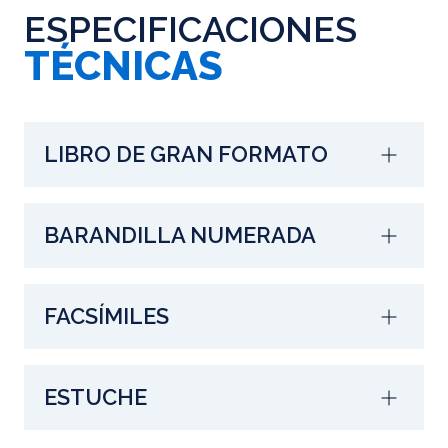
ESPECIFICACIONES
TÉCNICAS
LIBRO DE GRAN FORMATO
BARANDILLA NUMERADA
FACSÍMILES
ESTUCHE