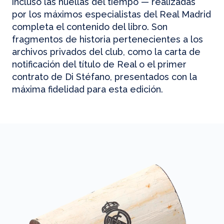
incluso las huellas del tiempo — realizadas
por los máximos especialistas del Real Madrid
completa el contenido del libro. Son
fragmentos de historia pertenecientes a los
archivos privados del club, como la carta de
notificación del título de Real o el primer
contrato de Di Stéfano, presentados con la
máxima fidelidad para esta edición.