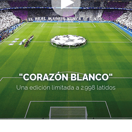
"CORAZÓN BLANCO"
Una edición limitada a 2.998 latidos