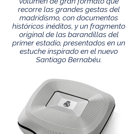
volumen de gran formato que
recorre las grandes gestas del
madridismo, con documentos
históricos inéditos, y un fragmento
original de las barandillas del
primer estadio, presentados en un
estuche inspirado en el nuevo
Santiago Bernabéu.