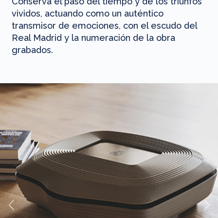
Conserva el paso del tiempo y de los triunfos
vividos, actuando como un auténtico
transmisor de emociones, con el escudo del
Real Madrid y la numeración de la obra
grabados.