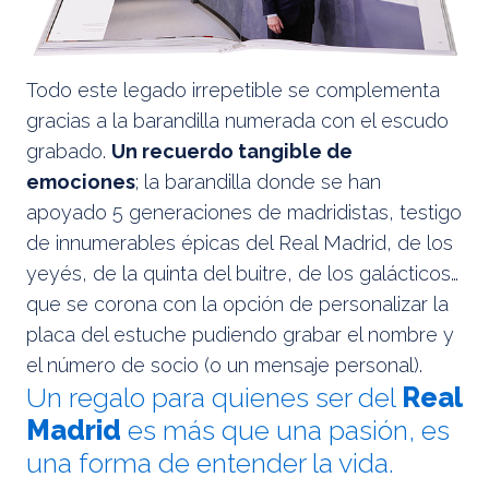
Todo este legado irrepetible se complementa
gracias a la barandilla numerada con el escudo
grabado.
Un recuerdo tangible de
emociones
; la barandilla donde se han
apoyado 5 generaciones de madridistas, testigo
de innumerables épicas del Real Madrid, de los
yeyés, de la quinta del buitre, de los galácticos…
que se corona con la opción de personalizar la
placa del estuche pudiendo grabar el nombre y
el número de socio (o un mensaje personal).
Un regalo para quienes ser del
Real
Madrid
es más que una pasión, es
una forma de entender la vida.