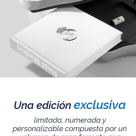
exclusiva
Una edición
limitada, numerada y
personalizable compuesta por un