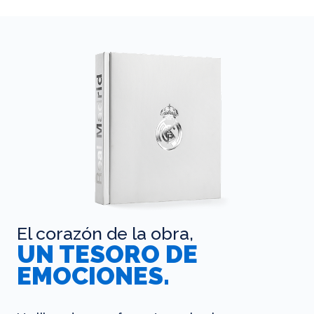
El corazón de la obra,
UN TESORO DE
EMOCIONES.