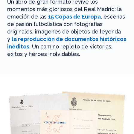
Un libro de gran formato revive los
momentos más gloriosos del Real Madrid: la
emoción de las
15 Copas de Europa
, escenas
de pasión futbolística con fotografías
originales, imágenes de objetos de leyenda
y
la reproducción de documentos históricos
inéditos
. Un camino repleto de victorias,
éxitos y héroes inolvidables.