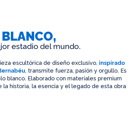
 BLANCO,
jor estadio del mundo.
pieza escultórica de diseño exclusivo,
inspirado
 Bernabéu
, transmite fuerza, pasión y orgullo. Es
mplo blanco. Elaborado con materiales premium
 la historia, la esencia y el legado de esta obra