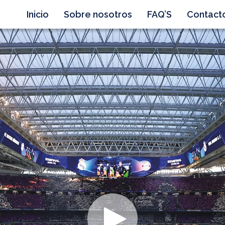
Inicio
Sobre nosotros
FAQ’S
Contact