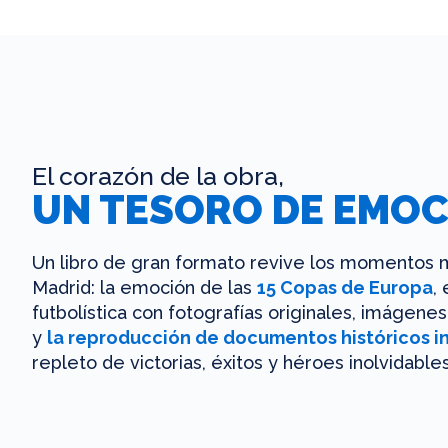
El corazón de la obra,
UN TESORO DE EMOC
Un libro de gran formato revive los momentos m
Madrid: la emoción de las
15 Copas de Europa
,
futbolística con fotografías originales, imágen
y
la reproducción de documentos históricos i
repleto de victorias, éxitos y héroes inolvidables