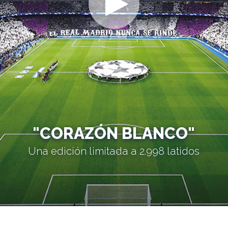
"CORAZÓN BLANCO"
Una edición limitada a 2.998 latidos