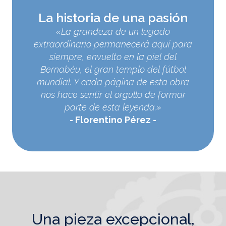
La historia de una pasión
«La grandeza de un legado
extraordinario permanecerá aquí para
siempre, envuelto en la piel del
Bernabéu, el gran templo del fútbol
mundial. Y cada página de esta obra
nos hace sentir el orgullo de formar
parte de esta leyenda.»
Florentino Pérez
una pieza excepcional,