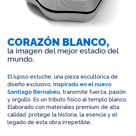
CORAZÓN BLANCO,
la imagen del mejor estadio del
mundo.
El lujoso estuche, una pieza escultórica de
diseño exclusivo,
inspirado en el nuevo
Santiago Bernabéu
, transmite fuerza, pasión
y orgullo. Es un tributo físico al templo blanco.
Elaborado con materiales premium de alta
calidad, protege la historia, la esencia y el
legado de esta obra irrepetible.