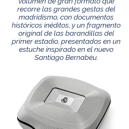
volumen de gran formato que
recorre las grandes gestas del
madridismo, con documentos
históricos inéditos, y un fragmento
original de las barandillas del
primer estadio, presentados en un
estuche inspirado en el nuevo
Santiago Bernabéu.