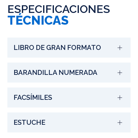
ESPECIFICACIONES
TÉCNICAS
LIBRO DE GRAN FORMATO
BARANDILLA NUMERADA
FACSÍMILES
ESTUCHE