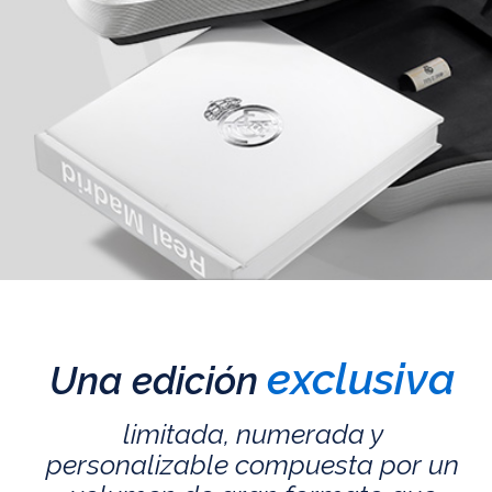
exclusiva
Una edición
limitada, numerada y
personalizable compuesta por un