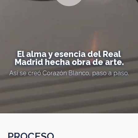
El alma y esencia del Real
Madrid hecha obra de arte.
Así se creó Corazón Blanco, paso a paso.
PROCESO