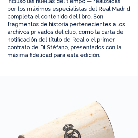
incluso las huellas del tiempo — realizadas
por los máximos especialistas del Real Madrid
completa el contenido del libro. Son
fragmentos de historia pertenecientes a los
archivos privados del club, como la carta de
notificación del título de Real o el primer
contrato de Di Stéfano, presentados con la
máxima fidelidad para esta edición.