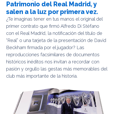
Patrimonio del Real Madrid, y
salen a la luz por primera vez.
¿Te imaginas tener en tus manos el original del
primer contrato que firmó Alfredo Di Stéfano
con el Real Madrid, la notificación del título de
“Real” o una tarjeta de la presentación de David
Beckham firmada por el jugador? Las
reproducciones facsimilares de documentos
históricos inéditos nos invitan a recordar con
pasión y orgullo las gestas más memorables del
club más importante de la historia.