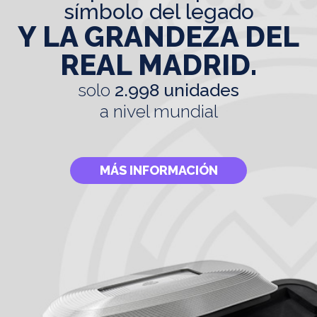
símbolo del legado
Y LA GRANDEZA DEL
REAL MADRID.
solo
2.998 unidades
a nivel mundial
MÁS INFORMACIÓN