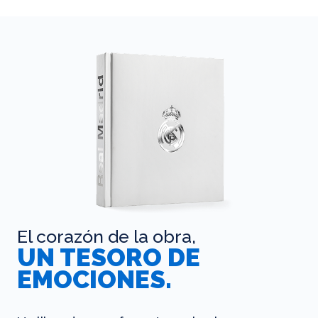
El corazón de la obra,
UN TESORO DE
EMOCIONES.