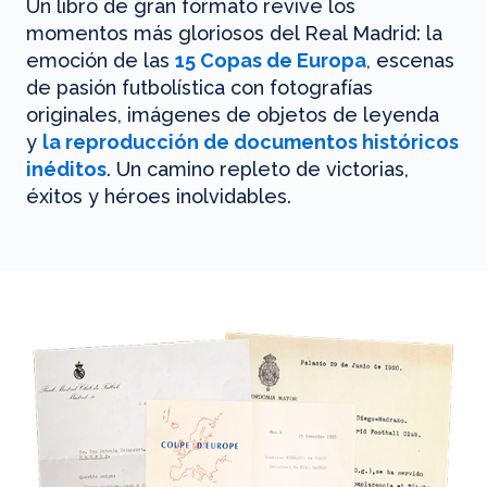
Un libro de gran formato revive los
momentos más gloriosos del Real Madrid: la
emoción de las
15 Copas de Europa
, escenas
de pasión futbolística con fotografías
originales, imágenes de objetos de leyenda
y
la reproducción de documentos históricos
inéditos
. Un camino repleto de victorias,
éxitos y héroes inolvidables.