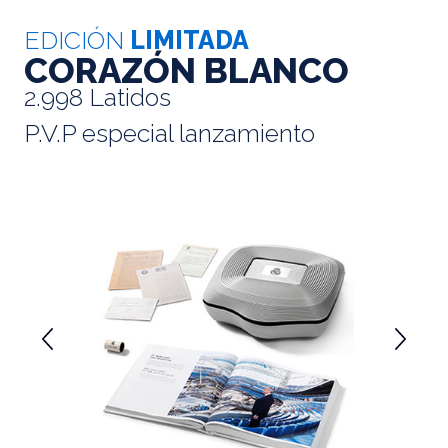
EDICIÓN
LIMITADA
CORAZÓN BLANCO
2.998 Latidos
P.V.P especial lanzamiento