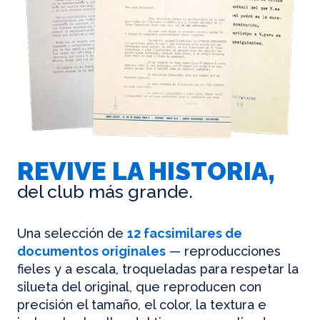
REVIVE LA HISTORIA,
del club más grande.
Una selección de
12 facsimilares de
documentos originales
— reproducciones
fieles y a escala, troqueladas para respetar la
silueta del original, que reproducen con
precisión el tamaño, el color, la textura e