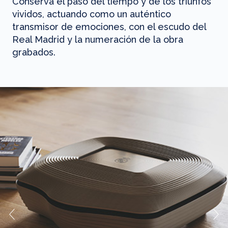
Conserva el paso del tiempo y de los triunfos
vividos, actuando como un auténtico
transmisor de emociones, con el escudo del
Real Madrid y la numeración de la obra
grabados.