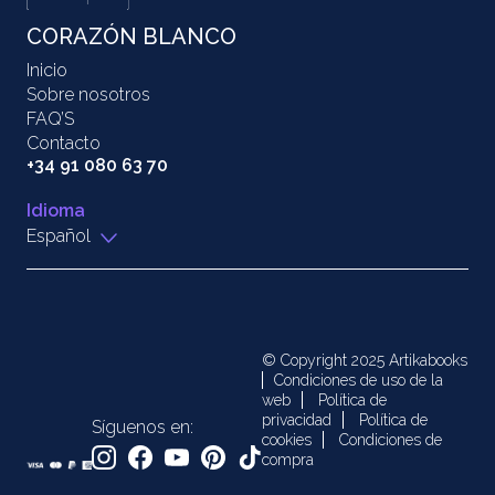
CORAZÓN BLANCO
Inicio
Sobre nosotros
FAQ’S
Contacto
+34 91 080 63 70
Idioma
Español
© Copyright 2025 Artikabooks
Condiciones de uso de la
web
Política de
privacidad
Política de
Síguenos en:
cookies
Condiciones de
compra