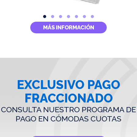
MÁS INFORMACIÓN
EXCLUSIVO PAGO
FRACCIONADO
CONSULTA NUESTRO PROGRAMA DE
PAGO EN CÓMODAS CUOTAS