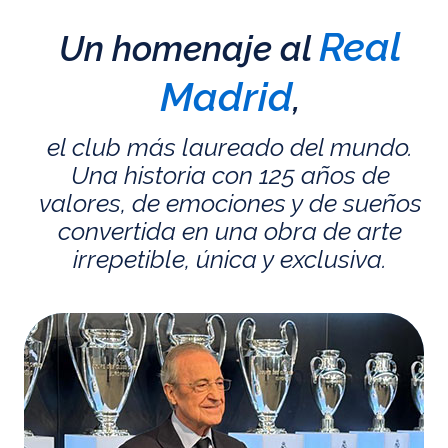
Real
Un homenaje al
Madrid
,
el club más laureado del mundo.
Una historia con 125 años de
valores, de emociones y de sueños
convertida en una obra de arte
irrepetible, única y exclusiva.