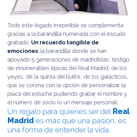
Todo este legado irrepetible se complementa
gracias a la barandilla numerada con el escudo
grabado.
Un recuerdo tangible de
emociones
; la barandilla donde se han
apoyado 5 generaciones de madridistas, testigo
de innumerables épicas del Real Madrid, de los
yeyés, de la quinta del buitre, de los galácticos…
que se corona con la opción de personalizar la
placa del estuche pudiendo grabar el nombre y
el número de socio (o un mensaje personal).
Un regalo para quienes ser del
Real
Madrid
es más que una pasión, es
una forma de entender la vida.