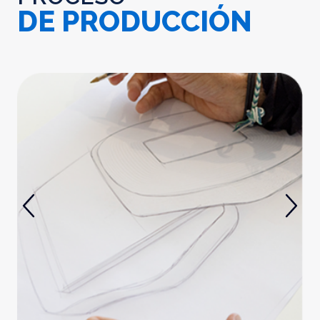
DE PRODUCCIÓN