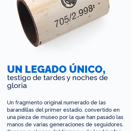
UN LEGADO ÚNICO,
testigo de tardes y noches de
gloria
Un fragmento original numerado de las
barandillas del primer estadio, convertido en
una pieza de museo por la que han pasado las
manos de varias generaciones de seguidores.