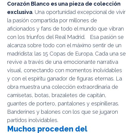
Corazón Blanco es una pieza de colección
exclusiva
. Una oportunidad excepcional de vivir
la pasión compartida por millones de
aficionados y fans de todo el mundo que vibran
con los triunfos del Real Madrid. Esa pasión se
alcanza sobre todo con el máximo sentir de un
madridista: las 15 Copas de Europa. Cada una se
revive a través de una emocionante narrativa
visual, conectando con momentos inolvidables
y con el espíritu ganador de figuras eternas. La
obra muestra una colección extraordinaria de
camisetas, botas, brazaletes de capitán,
guantes de portero, pantalones y espinilleras.
Banderines y balones con los que se jugaron
partidos inolvidables.
Muchos proceden del