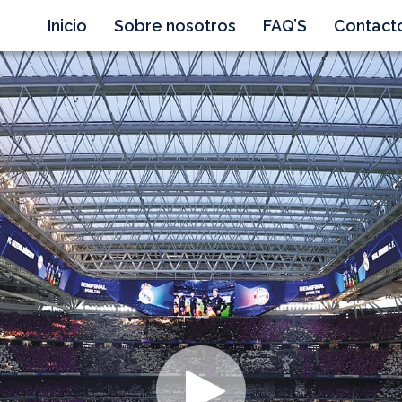
Inicio
Sobre nosotros
FAQ’S
Contact