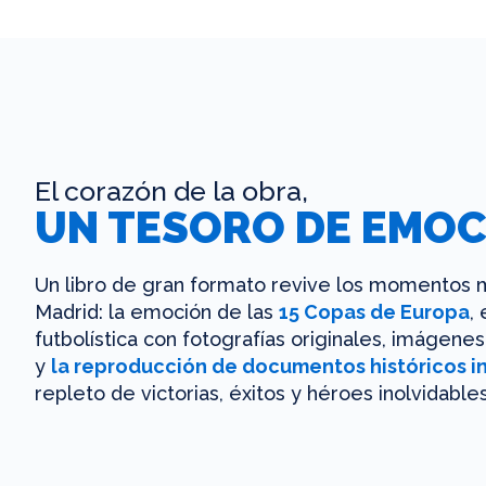
El corazón de la obra,
UN TESORO DE EMOC
Un libro de gran formato revive los momentos m
Madrid: la emoción de las
15 Copas de Europa
,
futbolística con fotografías originales, imágen
y
la reproducción de documentos históricos i
repleto de victorias, éxitos y héroes inolvidables