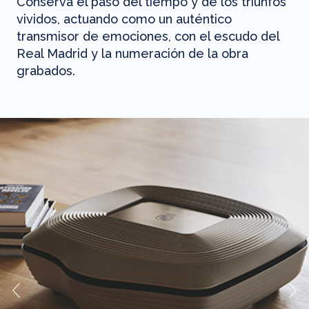
Conserva el paso del tiempo y de los triunfos
vividos, actuando como un auténtico
transmisor de emociones, con el escudo del
Real Madrid y la numeración de la obra
grabados.