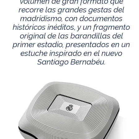
volumen de gran formato que
recorre las grandes gestas del
madridismo, con documentos
históricos inéditos, y un fragmento
original de las barandillas del
primer estadio, presentados en un
estuche inspirado en el nuevo
Santiago Bernabéu.