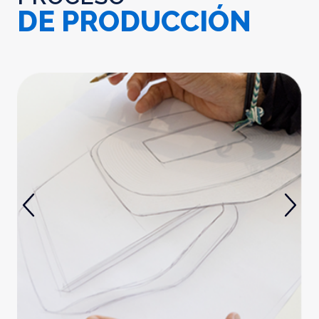
DE PRODUCCIÓN