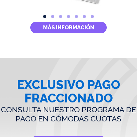
MÁS INFORMACIÓN
EXCLUSIVO PAGO
FRACCIONADO
CONSULTA NUESTRO PROGRAMA DE
PAGO EN CÓMODAS CUOTAS