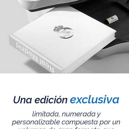
exclusiva
Una edición
limitada, numerada y
personalizable compuesta por un