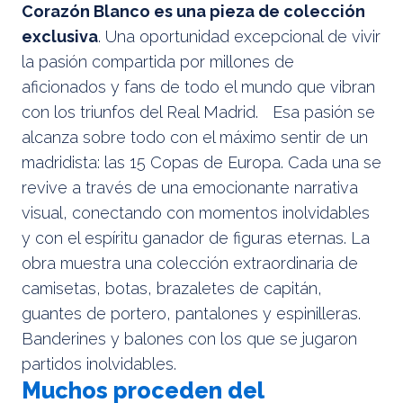
Corazón Blanco es una pieza de colección
exclusiva
. Una oportunidad excepcional de vivir
la pasión compartida por millones de
aficionados y fans de todo el mundo que vibran
con los triunfos del Real Madrid. Esa pasión se
alcanza sobre todo con el máximo sentir de un
madridista: las 15 Copas de Europa. Cada una se
revive a través de una emocionante narrativa
visual, conectando con momentos inolvidables
y con el espíritu ganador de figuras eternas. La
obra muestra una colección extraordinaria de
camisetas, botas, brazaletes de capitán,
guantes de portero, pantalones y espinilleras.
Banderines y balones con los que se jugaron
partidos inolvidables.
Muchos proceden del