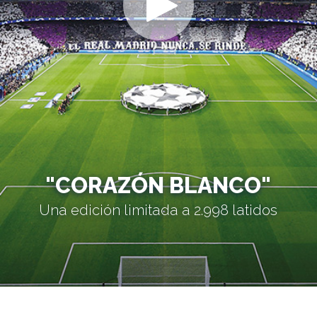
"CORAZÓN BLANCO"
Una edición limitada a 2.998 latidos