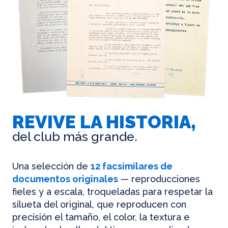
REVIVE LA HISTORIA,
del club más grande.
Una selección de
12 facsimilares de
documentos originales
— reproducciones
fieles y a escala, troqueladas para respetar la
silueta del original, que reproducen con
precisión el tamaño, el color, la textura e