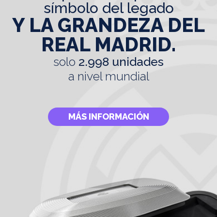
símbolo del legado
Y LA GRANDEZA DEL
REAL MADRID.
solo
2.998 unidades
a nivel mundial
MÁS INFORMACIÓN