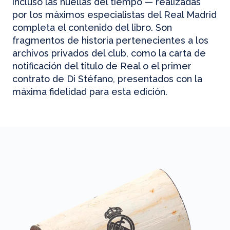
incluso las huellas del tiempo — realizadas
por los máximos especialistas del Real Madrid
completa el contenido del libro. Son
fragmentos de historia pertenecientes a los
archivos privados del club, como la carta de
notificación del título de Real o el primer
contrato de Di Stéfano, presentados con la
máxima fidelidad para esta edición.