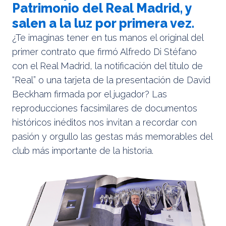
Patrimonio del Real Madrid, y
salen a la luz por primera vez.
¿Te imaginas tener en tus manos el original del
primer contrato que firmó Alfredo Di Stéfano
con el Real Madrid, la notificación del título de
“Real” o una tarjeta de la presentación de David
Beckham firmada por el jugador? Las
reproducciones facsimilares de documentos
históricos inéditos nos invitan a recordar con
pasión y orgullo las gestas más memorables del
club más importante de la historia.