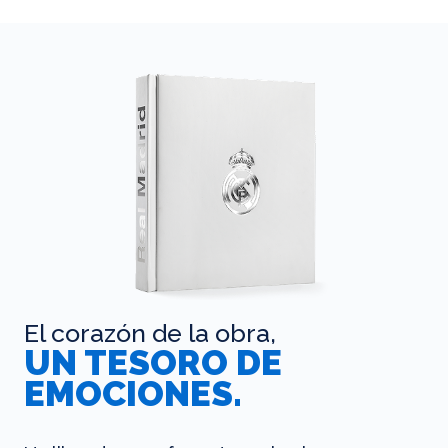
El corazón de la obra,
UN TESORO DE
EMOCIONES.