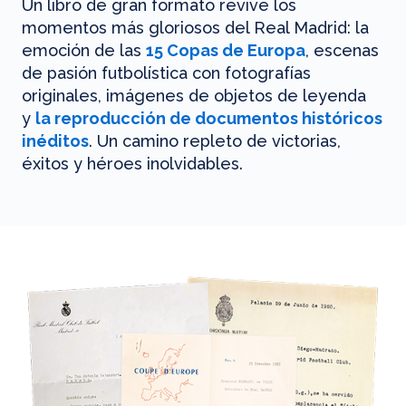
Un libro de gran formato revive los
momentos más gloriosos del Real Madrid: la
emoción de las
15 Copas de Europa
, escenas
de pasión futbolística con fotografías
originales, imágenes de objetos de leyenda
y
la reproducción de documentos históricos
inéditos
. Un camino repleto de victorias,
éxitos y héroes inolvidables.