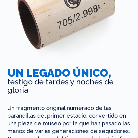
UN LEGADO ÚNICO,
testigo de tardes y noches de
gloria
Un fragmento original numerado de las
barandillas del primer estadio, convertido en
una pieza de museo por la que han pasado las
manos de varias generaciones de seguidores.