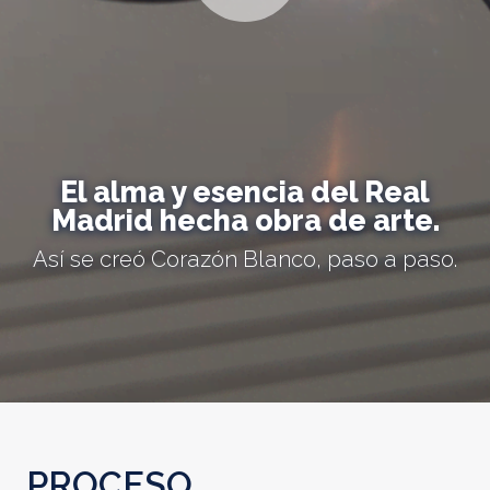
El alma y esencia del Real
Madrid hecha obra de arte.
Así se creó Corazón Blanco, paso a paso.
PROCESO