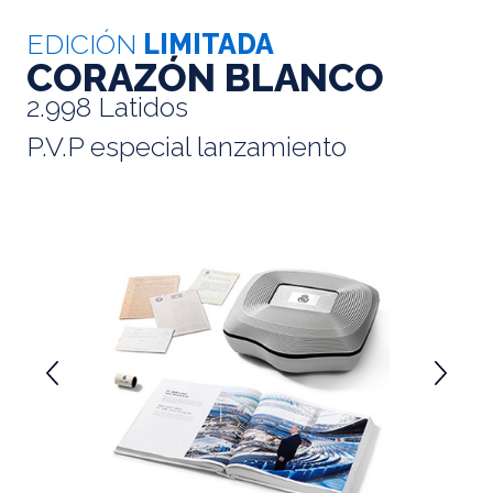
EDICIÓN
LIMITADA
CORAZÓN BLANCO
2.998 Latidos
P.V.P especial lanzamiento