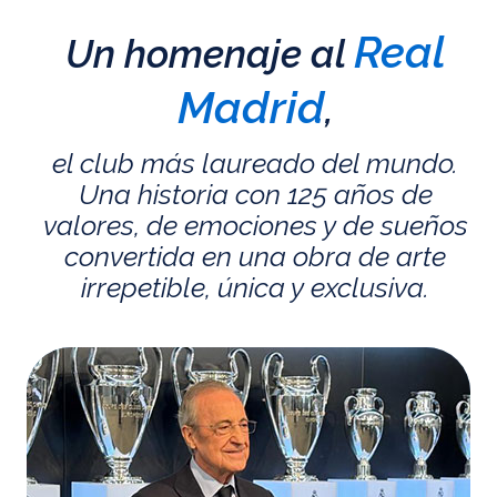
Real
Un homenaje al
Madrid
,
el club más laureado del mundo.
Una historia con 125 años de
valores, de emociones y de sueños
convertida en una obra de arte
irrepetible, única y exclusiva.