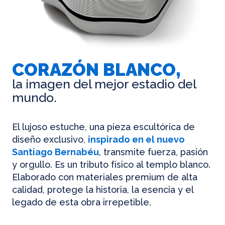
CORAZÓN BLANCO,
la imagen del mejor estadio del
mundo.
El lujoso estuche, una pieza escultórica de
diseño exclusivo,
inspirado en el nuevo
Santiago Bernabéu
, transmite fuerza, pasión
y orgullo. Es un tributo físico al templo blanco.
Elaborado con materiales premium de alta
calidad, protege la historia, la esencia y el
legado de esta obra irrepetible.