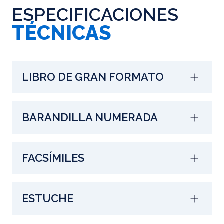
ESPECIFICACIONES
TÉCNICAS
LIBRO DE GRAN FORMATO
BARANDILLA NUMERADA
FACSÍMILES
ESTUCHE