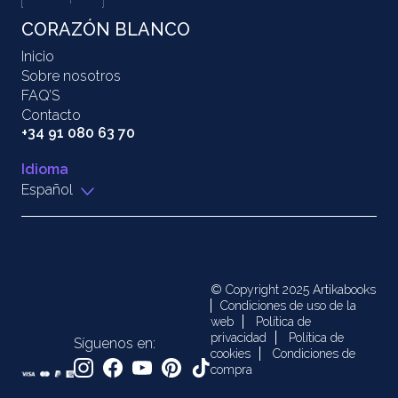
CORAZÓN BLANCO
Inicio
Sobre nosotros
FAQ’S
Contacto
+34 91 080 63 70
Idioma
Español
© Copyright 2025 Artikabooks
Condiciones de uso de la
web
Política de
privacidad
Política de
Síguenos en:
cookies
Condiciones de
compra