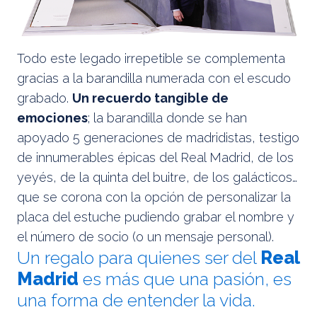
Todo este legado irrepetible se complementa
gracias a la barandilla numerada con el escudo
grabado.
Un recuerdo tangible de
emociones
; la barandilla donde se han
apoyado 5 generaciones de madridistas, testigo
de innumerables épicas del Real Madrid, de los
yeyés, de la quinta del buitre, de los galácticos…
que se corona con la opción de personalizar la
placa del estuche pudiendo grabar el nombre y
el número de socio (o un mensaje personal).
Un regalo para quienes ser del
Real
Madrid
es más que una pasión, es
una forma de entender la vida.