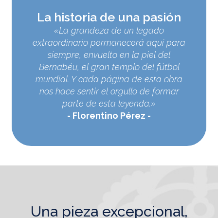
La historia de una pasión
«La grandeza de un legado
extraordinario permanecerá aquí para
siempre, envuelto en la piel del
Bernabéu, el gran templo del fútbol
mundial. Y cada página de esta obra
nos hace sentir el orgullo de formar
parte de esta leyenda.»
Florentino Pérez
una pieza excepcional,