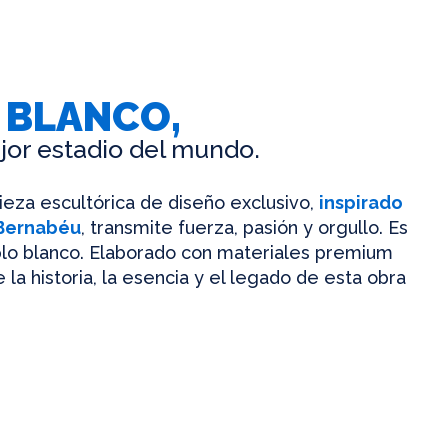
 BLANCO,
jor estadio del mundo.
pieza escultórica de diseño exclusivo,
inspirado
 Bernabéu
, transmite fuerza, pasión y orgullo. Es
mplo blanco. Elaborado con materiales premium
 la historia, la esencia y el legado de esta obra