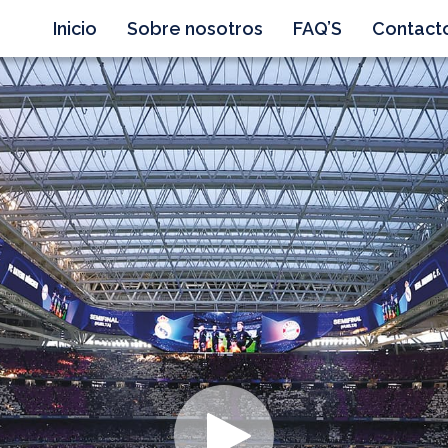
Inicio
Sobre nosotros
FAQ’S
Contact