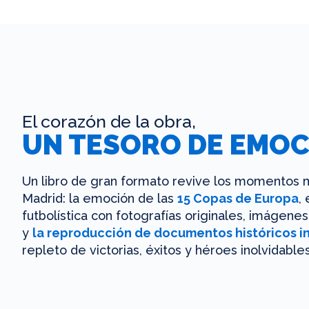
El corazón de la obra,
UN TESORO DE EMOC
Un libro de gran formato revive los momentos m
Madrid: la emoción de las
15 Copas de Europa
,
futbolística con fotografías originales, imágen
y
la reproducción de documentos históricos i
repleto de victorias, éxitos y héroes inolvidables