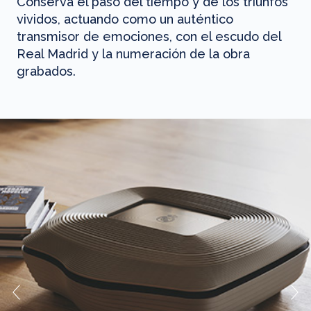
Conserva el paso del tiempo y de los triunfos
vividos, actuando como un auténtico
transmisor de emociones, con el escudo del
Real Madrid y la numeración de la obra
grabados.