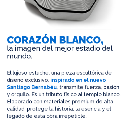
CORAZÓN BLANCO,
la imagen del mejor estadio del
mundo.
El lujoso estuche, una pieza escultórica de
diseño exclusivo,
inspirado en el nuevo
Santiago Bernabéu
, transmite fuerza, pasión
y orgullo. Es un tributo físico al templo blanco.
Elaborado con materiales premium de alta
calidad, protege la historia, la esencia y el
legado de esta obra irrepetible.