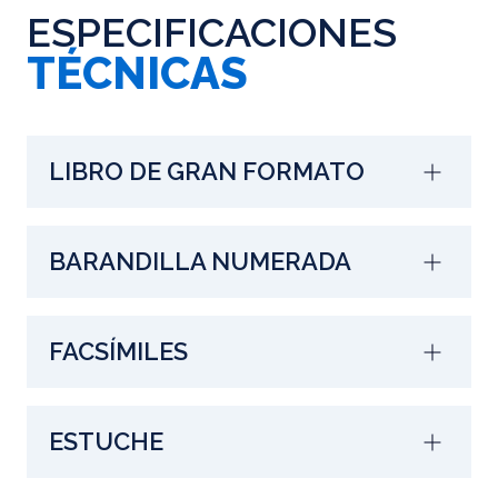
ESPECIFICACIONES
TÉCNICAS
LIBRO DE GRAN FORMATO
BARANDILLA NUMERADA
FACSÍMILES
ESTUCHE