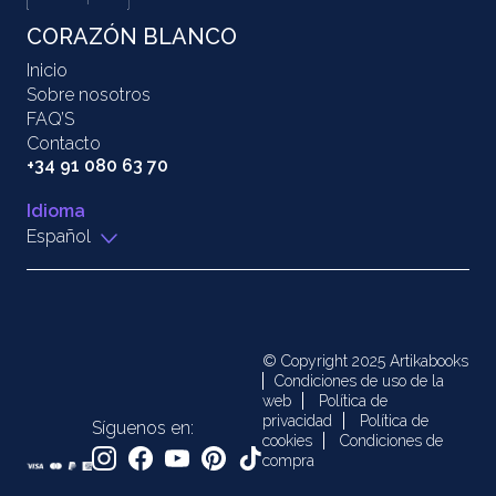
CORAZÓN BLANCO
Inicio
Sobre nosotros
FAQ’S
Contacto
+34 91 080 63 70
Idioma
Español
© Copyright 2025 Artikabooks
Condiciones de uso de la
web
Política de
privacidad
Política de
Síguenos en:
cookies
Condiciones de
compra