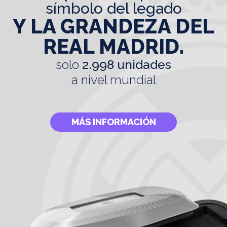
símbolo del legado
Y LA GRANDEZA DEL
REAL MADRID.
solo
2.998 unidades
a nivel mundial
MÁS INFORMACIÓN