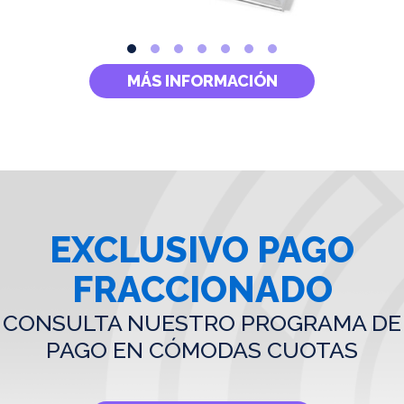
MÁS INFORMACIÓN
EXCLUSIVO PAGO
FRACCIONADO
CONSULTA NUESTRO PROGRAMA DE
PAGO EN CÓMODAS CUOTAS