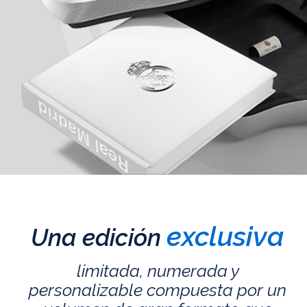
exclusiva
Una edición
limitada, numerada y
personalizable compuesta por un