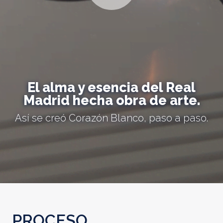
El alma y esencia del Real
Madrid hecha obra de arte.
Así se creó Corazón Blanco, paso a paso.
PROCESO