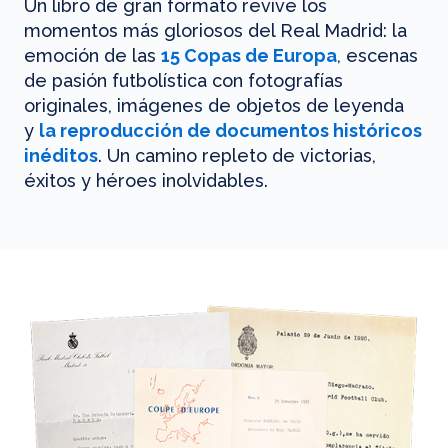
Un libro de gran formato revive los
momentos más gloriosos del Real Madrid: la
emoción de las
15 Copas de Europa
, escenas
de pasión futbolística con fotografías
originales, imágenes de objetos de leyenda
y
la reproducción de documentos históricos
inéditos
. Un camino repleto de victorias,
éxitos y héroes inolvidables.