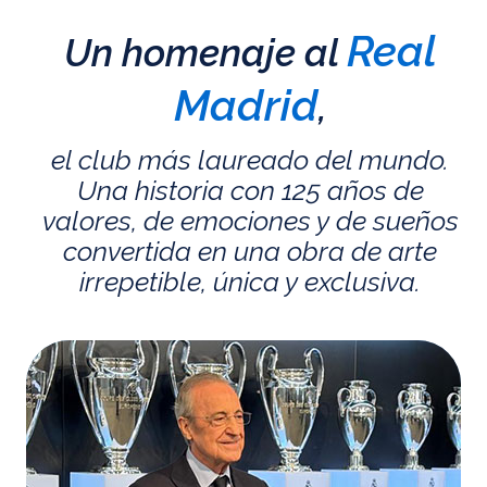
Real
Un homenaje al
Madrid
,
el club más laureado del mundo.
Una historia con 125 años de
valores, de emociones y de sueños
convertida en una obra de arte
irrepetible, única y exclusiva.