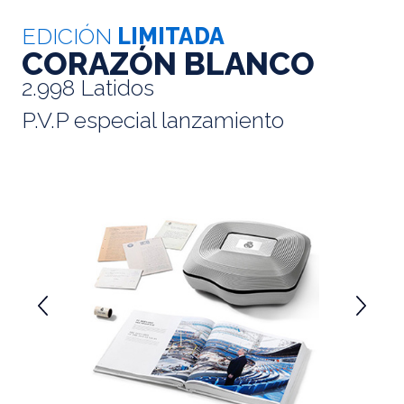
EDICIÓN
LIMITADA
CORAZÓN BLANCO
2.998 Latidos
P.V.P especial lanzamiento