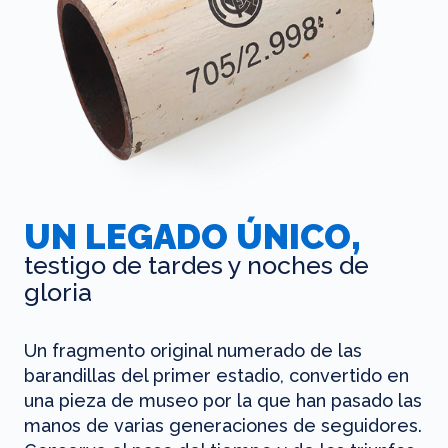
UN LEGADO ÚNICO,
testigo de tardes y noches de
gloria
Un fragmento original numerado de las
barandillas del primer estadio, convertido en
una pieza de museo por la que han pasado las
manos de varias generaciones de seguidores.