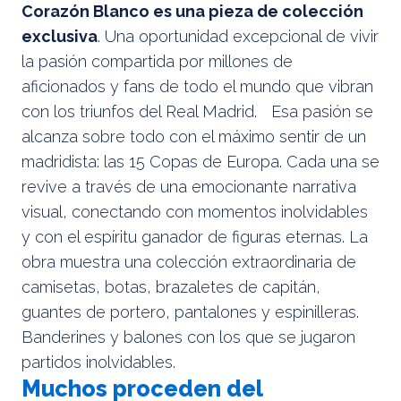
Corazón Blanco es una pieza de colección
exclusiva
. Una oportunidad excepcional de vivir
la pasión compartida por millones de
aficionados y fans de todo el mundo que vibran
con los triunfos del Real Madrid. Esa pasión se
alcanza sobre todo con el máximo sentir de un
madridista: las 15 Copas de Europa. Cada una se
revive a través de una emocionante narrativa
visual, conectando con momentos inolvidables
y con el espíritu ganador de figuras eternas. La
obra muestra una colección extraordinaria de
camisetas, botas, brazaletes de capitán,
guantes de portero, pantalones y espinilleras.
Banderines y balones con los que se jugaron
partidos inolvidables.
Muchos proceden del