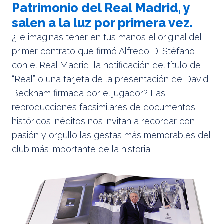
Patrimonio del Real Madrid, y
salen a la luz por primera vez.
¿Te imaginas tener en tus manos el original del
primer contrato que firmó Alfredo Di Stéfano
con el Real Madrid, la notificación del título de
“Real” o una tarjeta de la presentación de David
Beckham firmada por el jugador? Las
reproducciones facsimilares de documentos
históricos inéditos nos invitan a recordar con
pasión y orgullo las gestas más memorables del
club más importante de la historia.