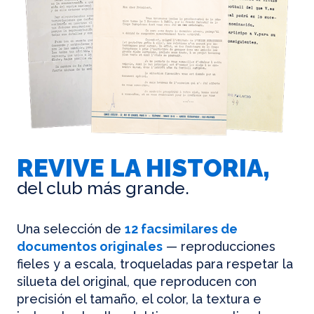
REVIVE LA HISTORIA,
del club más grande.
Una selección de
12 facsimilares de
documentos originales
— reproducciones
fieles y a escala, troqueladas para respetar la
silueta del original, que reproducen con
precisión el tamaño, el color, la textura e