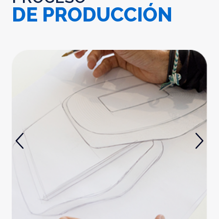
DE PRODUCCIÓN