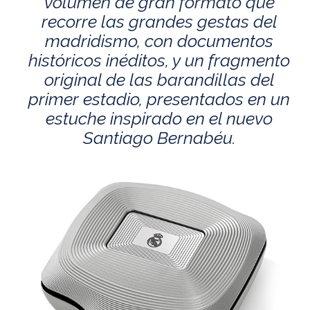
volumen de gran formato que
recorre las grandes gestas del
madridismo, con documentos
históricos inéditos, y un fragmento
original de las barandillas del
primer estadio, presentados en un
estuche inspirado en el nuevo
Santiago Bernabéu.