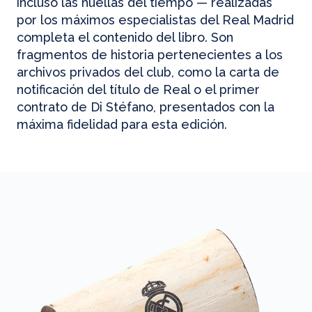
incluso las huellas del tiempo — realizadas
por los máximos especialistas del Real Madrid
completa el contenido del libro. Son
fragmentos de historia pertenecientes a los
archivos privados del club, como la carta de
notificación del título de Real o el primer
contrato de Di Stéfano, presentados con la
máxima fidelidad para esta edición.