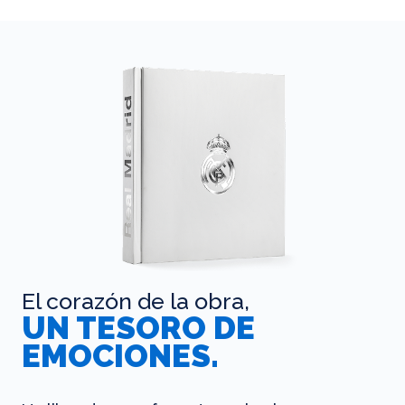
El corazón de la obra,
UN TESORO DE
EMOCIONES.