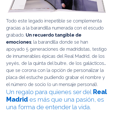
Todo este legado irrepetible se complementa
gracias a la barandilla numerada con el escudo
grabado.
Un recuerdo tangible de
emociones
; la barandilla donde se han
apoyado 5 generaciones de madridistas, testigo
de innumerables épicas del Real Madrid, de los
yeyés, de la quinta del buitre, de los galácticos…
que se corona con la opción de personalizar la
placa del estuche pudiendo grabar el nombre y
el número de socio (o un mensaje personal).
Un regalo para quienes ser del
Real
Madrid
es más que una pasión, es
una forma de entender la vida.