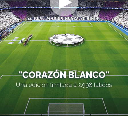
"CORAZÓN BLANCO"
Una edición limitada a 2.998 latidos