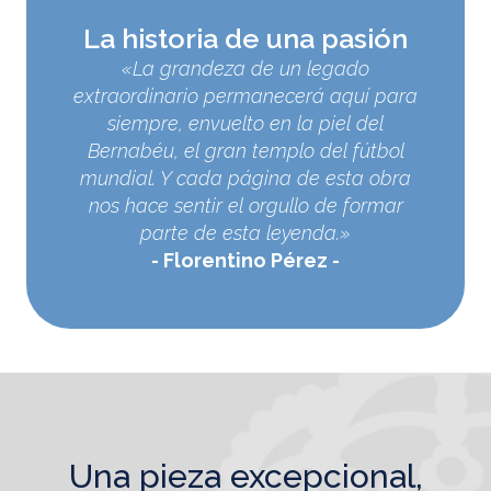
La historia de una pasión
«La grandeza de un legado
extraordinario permanecerá aquí para
siempre, envuelto en la piel del
Bernabéu, el gran templo del fútbol
mundial. Y cada página de esta obra
nos hace sentir el orgullo de formar
parte de esta leyenda.»
Florentino Pérez
una pieza excepcional,