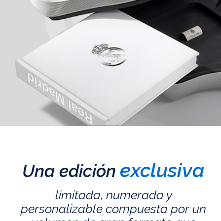
exclusiva
Una edición
limitada, numerada y
personalizable compuesta por un