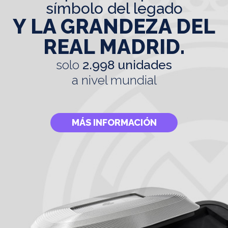
símbolo del legado
Y LA GRANDEZA DEL
REAL MADRID.
solo
2.998 unidades
a nivel mundial
MÁS INFORMACIÓN