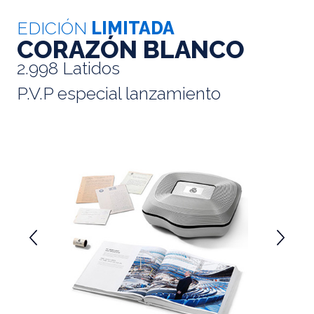
EDICIÓN
LIMITADA
CORAZÓN BLANCO
2.998 Latidos
P.V.P especial lanzamiento