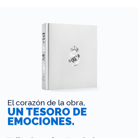
El corazón de la obra,
UN TESORO DE
EMOCIONES.