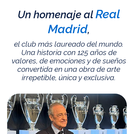
Real
Un homenaje al
Madrid
,
el club más laureado del mundo.
Una historia con 125 años de
valores, de emociones y de sueños
convertida en una obra de arte
irrepetible, única y exclusiva.