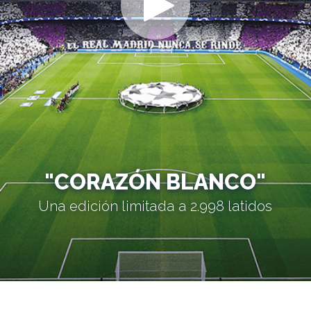
"CORAZÓN BLANCO"
Una edición limitada a 2.998 latidos