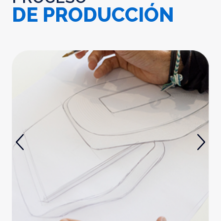
DE PRODUCCIÓN