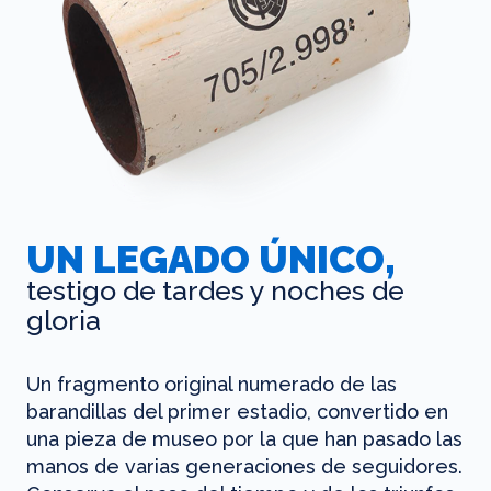
UN LEGADO ÚNICO,
testigo de tardes y noches de
gloria
Un fragmento original numerado de las
barandillas del primer estadio, convertido en
una pieza de museo por la que han pasado las
manos de varias generaciones de seguidores.