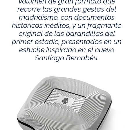
volumen de gran formato que
recorre las grandes gestas del
madridismo, con documentos
históricos inéditos, y un fragmento
original de las barandillas del
primer estadio, presentados en un
estuche inspirado en el nuevo
Santiago Bernabéu.