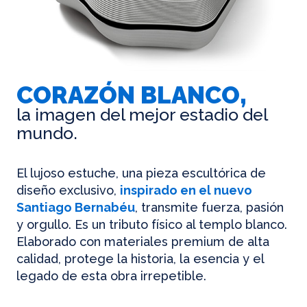
CORAZÓN BLANCO,
la imagen del mejor estadio del
mundo.
El lujoso estuche, una pieza escultórica de
diseño exclusivo,
inspirado en el nuevo
Santiago Bernabéu
, transmite fuerza, pasión
y orgullo. Es un tributo físico al templo blanco.
Elaborado con materiales premium de alta
calidad, protege la historia, la esencia y el
legado de esta obra irrepetible.