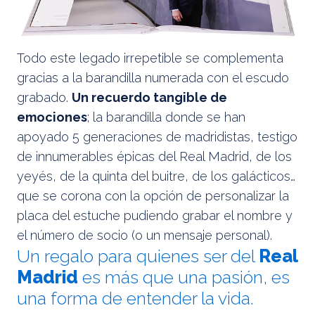
Todo este legado irrepetible se complementa
gracias a la barandilla numerada con el escudo
grabado.
Un recuerdo tangible de
emociones
; la barandilla donde se han
apoyado 5 generaciones de madridistas, testigo
de innumerables épicas del Real Madrid, de los
yeyés, de la quinta del buitre, de los galácticos…
que se corona con la opción de personalizar la
placa del estuche pudiendo grabar el nombre y
el número de socio (o un mensaje personal).
Un regalo para quienes ser del
Real
Madrid
es más que una pasión, es
una forma de entender la vida.