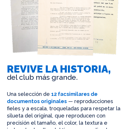
REVIVE LA HISTORIA,
del club más grande.
Una selección de
12 facsimilares de
documentos originales
— reproducciones
fieles y a escala, troqueladas para respetar la
silueta del original, que reproducen con
precisión el tamaño, el color, la textura e