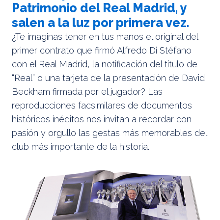
Patrimonio del Real Madrid, y
salen a la luz por primera vez.
¿Te imaginas tener en tus manos el original del
primer contrato que firmó Alfredo Di Stéfano
con el Real Madrid, la notificación del título de
“Real” o una tarjeta de la presentación de David
Beckham firmada por el jugador? Las
reproducciones facsimilares de documentos
históricos inéditos nos invitan a recordar con
pasión y orgullo las gestas más memorables del
club más importante de la historia.