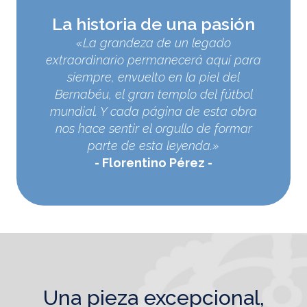
La historia de una pasión
«La grandeza de un legado
extraordinario permanecerá aquí para
siempre, envuelto en la piel del
Bernabéu, el gran templo del fútbol
mundial. Y cada página de esta obra
nos hace sentir el orgullo de formar
parte de esta leyenda.»
Florentino Pérez
una pieza excepcional,