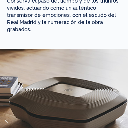
Conserva el paso del tiempo y de los triunfos
vividos, actuando como un auténtico
transmisor de emociones, con el escudo del
Real Madrid y la numeración de la obra
grabados.