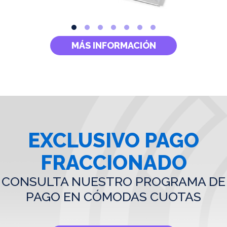
MÁS INFORMACIÓN
EXCLUSIVO PAGO
FRACCIONADO
CONSULTA NUESTRO PROGRAMA DE
PAGO EN CÓMODAS CUOTAS