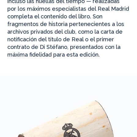
incluso las huellas del tiempo — realizadas
por los máximos especialistas del Real Madrid
completa el contenido del libro. Son
fragmentos de historia pertenecientes a los
archivos privados del club, como la carta de
notificación del título de Real o el primer
contrato de Di Stéfano, presentados con la
máxima fidelidad para esta edición.