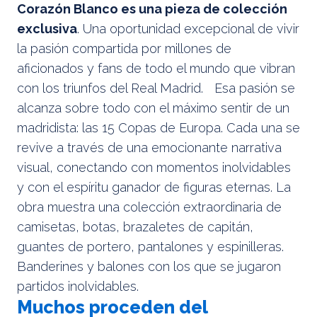
Corazón Blanco es una pieza de colección
exclusiva
. Una oportunidad excepcional de vivir
la pasión compartida por millones de
aficionados y fans de todo el mundo que vibran
con los triunfos del Real Madrid. Esa pasión se
alcanza sobre todo con el máximo sentir de un
madridista: las 15 Copas de Europa. Cada una se
revive a través de una emocionante narrativa
visual, conectando con momentos inolvidables
y con el espíritu ganador de figuras eternas. La
obra muestra una colección extraordinaria de
camisetas, botas, brazaletes de capitán,
guantes de portero, pantalones y espinilleras.
Banderines y balones con los que se jugaron
partidos inolvidables.
Muchos proceden del