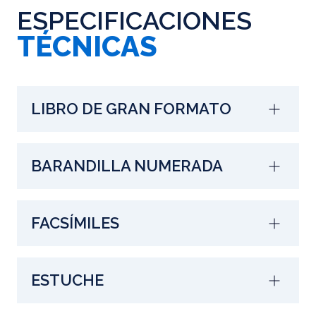
ESPECIFICACIONES
TÉCNICAS
LIBRO DE GRAN FORMATO
BARANDILLA NUMERADA
FACSÍMILES
ESTUCHE