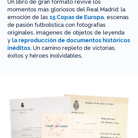
Un libro de gran formato revive los
momentos más gloriosos del Real Madrid: la
emoción de las
15 Copas de Europa
, escenas
de pasión futbolística con fotografías
originales, imágenes de objetos de leyenda
y
la reproducción de documentos históricos
inéditos
. Un camino repleto de victorias,
éxitos y héroes inolvidables.