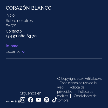
CORAZÓN BLANCO
Inicio
Sobre nosotros
FAQ’S
Contacto
+34 91 080 63 70
Idioma
Español
© Copyright 2025 Artikabooks
Condiciones de uso de la
web
Política de
privacidad
Política de
Síguenos en:
cookies
Condiciones de
compra