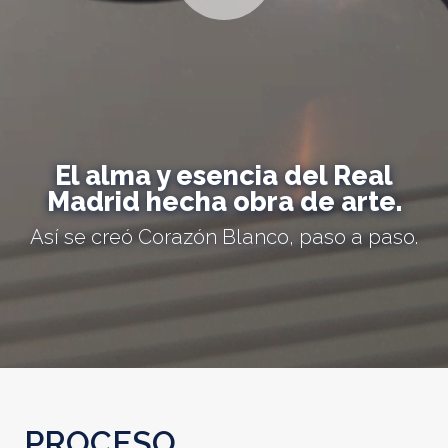
El alma y esencia del Real
Madrid hecha obra de arte.
Así se creó Corazón Blanco, paso a paso.
PROCESO