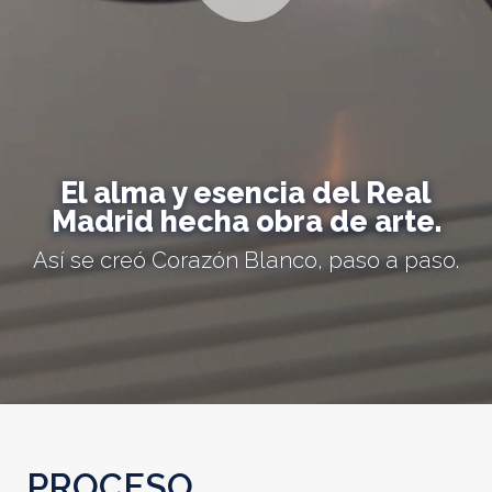
El alma y esencia del Real
Madrid hecha obra de arte.
Así se creó Corazón Blanco, paso a paso.
PROCESO