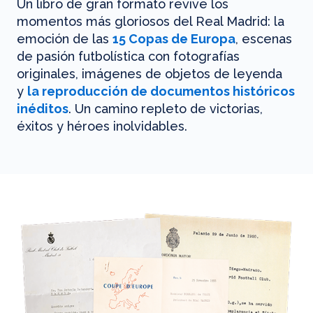
Un libro de gran formato revive los
momentos más gloriosos del Real Madrid: la
emoción de las
15 Copas de Europa
, escenas
de pasión futbolística con fotografías
originales, imágenes de objetos de leyenda
y
la reproducción de documentos históricos
inéditos
. Un camino repleto de victorias,
éxitos y héroes inolvidables.