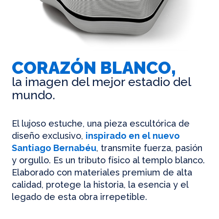
CORAZÓN BLANCO,
la imagen del mejor estadio del
mundo.
El lujoso estuche, una pieza escultórica de
diseño exclusivo,
inspirado en el nuevo
Santiago Bernabéu
, transmite fuerza, pasión
y orgullo. Es un tributo físico al templo blanco.
Elaborado con materiales premium de alta
calidad, protege la historia, la esencia y el
legado de esta obra irrepetible.