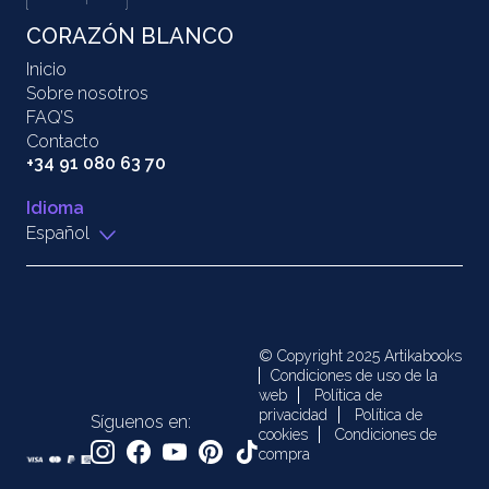
CORAZÓN BLANCO
Inicio
Sobre nosotros
FAQ’S
Contacto
+34 91 080 63 70
Idioma
Español
© Copyright 2025 Artikabooks
Condiciones de uso de la
web
Política de
privacidad
Política de
Síguenos en:
cookies
Condiciones de
compra