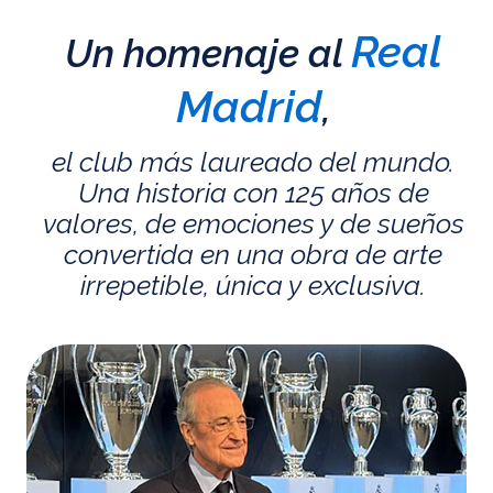
Real
Un homenaje al
Madrid
,
el club más laureado del mundo.
Una historia con 125 años de
valores, de emociones y de sueños
convertida en una obra de arte
irrepetible, única y exclusiva.