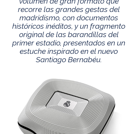
volumen de gran formato que
recorre las grandes gestas del
madridismo, con documentos
históricos inéditos, y un fragmento
original de las barandillas del
primer estadio, presentados en un
estuche inspirado en el nuevo
Santiago Bernabéu.