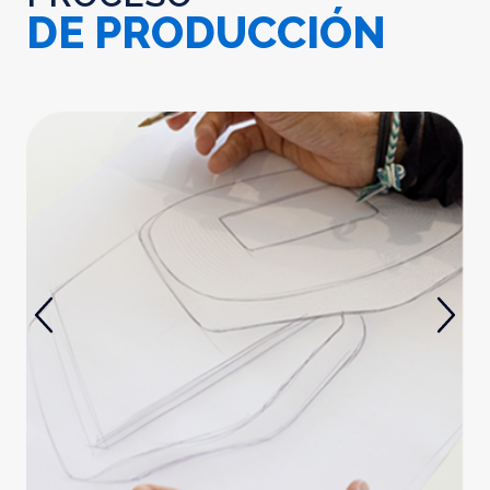
DE PRODUCCIÓN