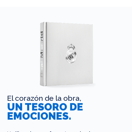
El corazón de la obra,
UN TESORO DE
EMOCIONES.