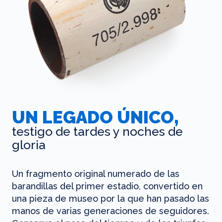
UN LEGADO ÚNICO,
testigo de tardes y noches de
gloria
Un fragmento original numerado de las
barandillas del primer estadio, convertido en
una pieza de museo por la que han pasado las
manos de varias generaciones de seguidores.