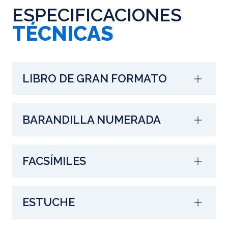
ESPECIFICACIONES
TÉCNICAS
LIBRO DE GRAN FORMATO
BARANDILLA NUMERADA
FACSÍMILES
ESTUCHE