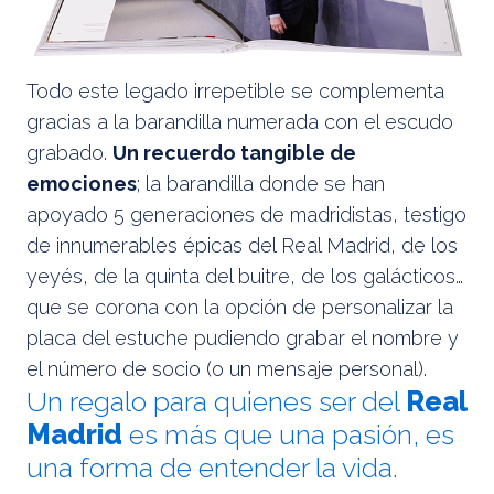
Todo este legado irrepetible se complementa
gracias a la barandilla numerada con el escudo
grabado.
Un recuerdo tangible de
emociones
; la barandilla donde se han
apoyado 5 generaciones de madridistas, testigo
de innumerables épicas del Real Madrid, de los
yeyés, de la quinta del buitre, de los galácticos…
que se corona con la opción de personalizar la
placa del estuche pudiendo grabar el nombre y
el número de socio (o un mensaje personal).
Un regalo para quienes ser del
Real
Madrid
es más que una pasión, es
una forma de entender la vida.