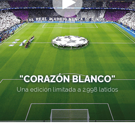
"CORAZÓN BLANCO"
Una edición limitada a 2.998 latidos