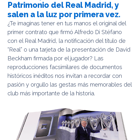
Patrimonio del Real Madrid, y
salen a la luz por primera vez.
¿Te imaginas tener en tus manos el original del
primer contrato que firmó Alfredo Di Stéfano
con el Real Madrid, la notificación del título de
“Real” o una tarjeta de la presentación de David
Beckham firmada por el jugador? Las
reproducciones facsimilares de documentos
históricos inéditos nos invitan a recordar con
pasión y orgullo las gestas más memorables del
club más importante de la historia.