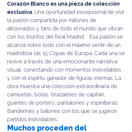
Corazón Blanco es una pieza de colección
exclusiva
. Una oportunidad excepcional de vivir
la pasión compartida por millones de
aficionados y fans de todo el mundo que vibran
con los triunfos del Real Madrid. Esa pasión se
alcanza sobre todo con el máximo sentir de un
madridista: las 15 Copas de Europa. Cada una se
revive a través de una emocionante narrativa
visual, conectando con momentos inolvidables
y con el espíritu ganador de figuras eternas. La
obra muestra una colección extraordinaria de
camisetas, botas, brazaletes de capitán,
guantes de portero, pantalones y espinilleras.
Banderines y balones con los que se jugaron
partidos inolvidables.
Muchos proceden del