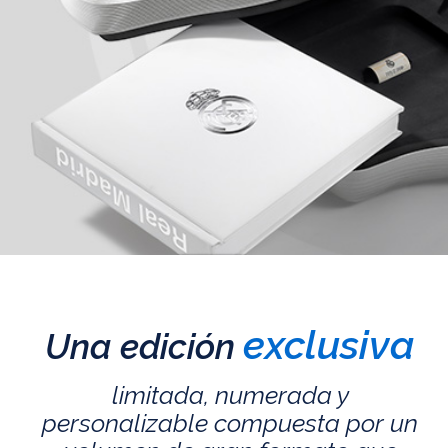
exclusiva
Una edición
limitada, numerada y
personalizable compuesta por un