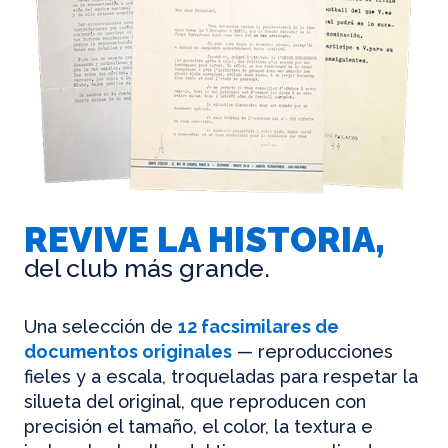
REVIVE LA HISTORIA,
del club más grande.
Una selección de
12 facsimilares de
documentos originales
— reproducciones
fieles y a escala, troqueladas para respetar la
silueta del original, que reproducen con
precisión el tamaño, el color, la textura e