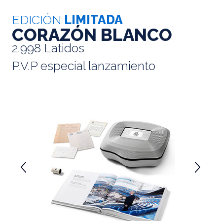
EDICIÓN
LIMITADA
CORAZÓN BLANCO
2.998 Latidos
P.V.P especial lanzamiento