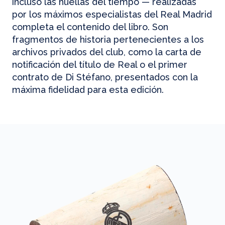
incluso las huellas del tiempo — realizadas
por los máximos especialistas del Real Madrid
completa el contenido del libro. Son
fragmentos de historia pertenecientes a los
archivos privados del club, como la carta de
notificación del título de Real o el primer
contrato de Di Stéfano, presentados con la
máxima fidelidad para esta edición.