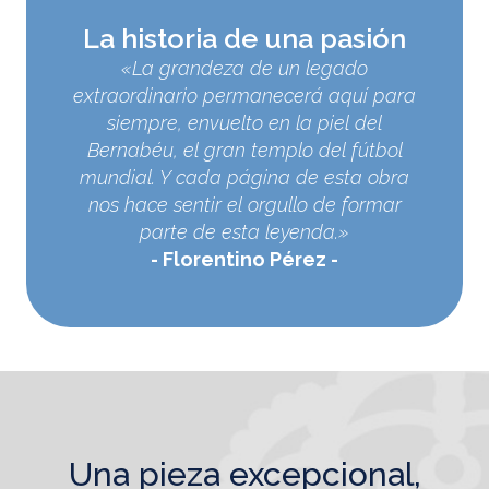
La historia de una pasión
«La grandeza de un legado
extraordinario permanecerá aquí para
siempre, envuelto en la piel del
Bernabéu, el gran templo del fútbol
mundial. Y cada página de esta obra
nos hace sentir el orgullo de formar
parte de esta leyenda.»
Florentino Pérez
una pieza excepcional,