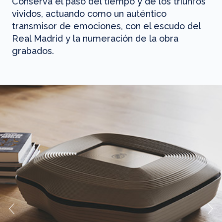
Conserva el paso del tiempo y de los triunfos
vividos, actuando como un auténtico
transmisor de emociones, con el escudo del
Real Madrid y la numeración de la obra
grabados.