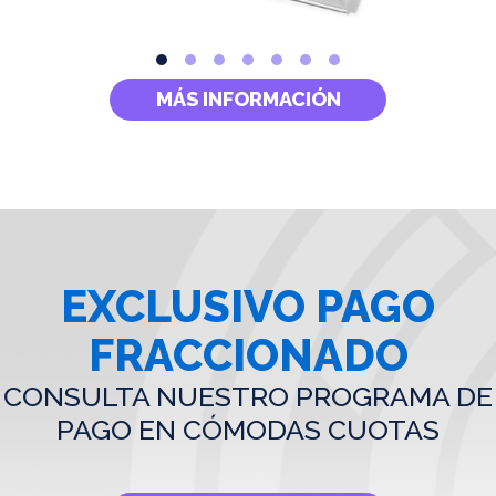
MÁS INFORMACIÓN
EXCLUSIVO PAGO
FRACCIONADO
CONSULTA NUESTRO PROGRAMA DE
PAGO EN CÓMODAS CUOTAS