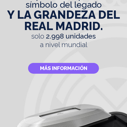
símbolo del legado
Y LA GRANDEZA DEL
REAL MADRID.
solo
2.998 unidades
a nivel mundial
MÁS INFORMACIÓN