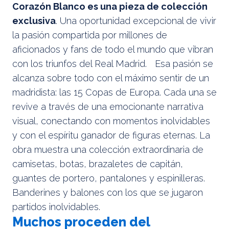
Corazón Blanco es una pieza de colección
exclusiva
. Una oportunidad excepcional de vivir
la pasión compartida por millones de
aficionados y fans de todo el mundo que vibran
con los triunfos del Real Madrid. Esa pasión se
alcanza sobre todo con el máximo sentir de un
madridista: las 15 Copas de Europa. Cada una se
revive a través de una emocionante narrativa
visual, conectando con momentos inolvidables
y con el espíritu ganador de figuras eternas. La
obra muestra una colección extraordinaria de
camisetas, botas, brazaletes de capitán,
guantes de portero, pantalones y espinilleras.
Banderines y balones con los que se jugaron
partidos inolvidables.
Muchos proceden del