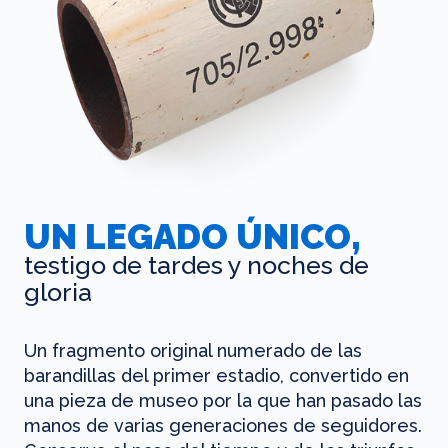
UN LEGADO ÚNICO,
testigo de tardes y noches de
gloria
Un fragmento original numerado de las
barandillas del primer estadio, convertido en
una pieza de museo por la que han pasado las
manos de varias generaciones de seguidores.