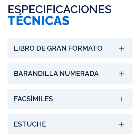
ESPECIFICACIONES
TÉCNICAS
LIBRO DE GRAN FORMATO
BARANDILLA NUMERADA
FACSÍMILES
ESTUCHE