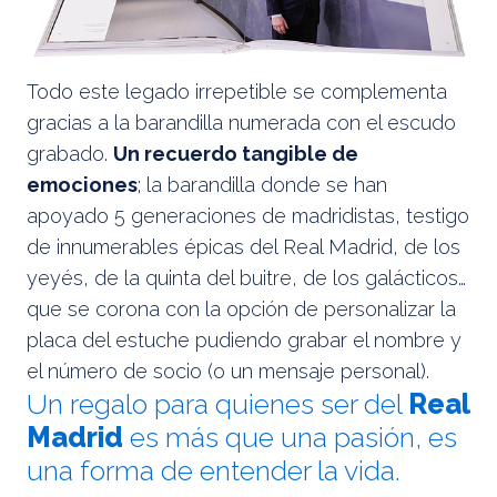
Todo este legado irrepetible se complementa
gracias a la barandilla numerada con el escudo
grabado.
Un recuerdo tangible de
emociones
; la barandilla donde se han
apoyado 5 generaciones de madridistas, testigo
de innumerables épicas del Real Madrid, de los
yeyés, de la quinta del buitre, de los galácticos…
que se corona con la opción de personalizar la
placa del estuche pudiendo grabar el nombre y
el número de socio (o un mensaje personal).
Un regalo para quienes ser del
Real
Madrid
es más que una pasión, es
una forma de entender la vida.