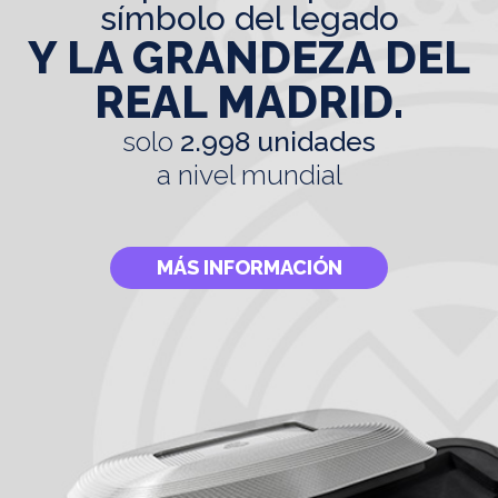
símbolo del legado
Y LA GRANDEZA DEL
REAL MADRID.
solo
2.998 unidades
a nivel mundial
MÁS INFORMACIÓN