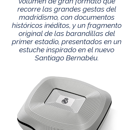
volumen de gran formato que
recorre las grandes gestas del
madridismo, con documentos
históricos inéditos, y un fragmento
original de las barandillas del
primer estadio, presentados en un
estuche inspirado en el nuevo
Santiago Bernabéu.