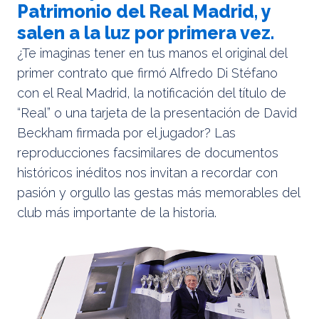
Patrimonio del Real Madrid, y
salen a la luz por primera vez.
¿Te imaginas tener en tus manos el original del
primer contrato que firmó Alfredo Di Stéfano
con el Real Madrid, la notificación del título de
“Real” o una tarjeta de la presentación de David
Beckham firmada por el jugador? Las
reproducciones facsimilares de documentos
históricos inéditos nos invitan a recordar con
pasión y orgullo las gestas más memorables del
club más importante de la historia.