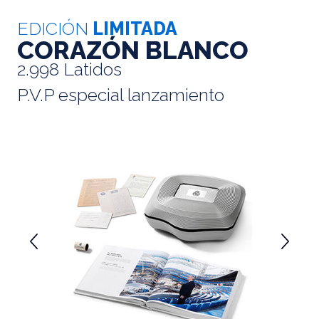
EDICIÓN
LIMITADA
CORAZÓN BLANCO
2.998 Latidos
P.V.P especial lanzamiento