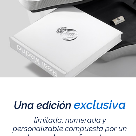
exclusiva
Una edición
limitada, numerada y
personalizable compuesta por un