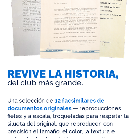
REVIVE LA HISTORIA,
del club más grande.
Una selección de
12 facsimilares de
documentos originales
— reproducciones
fieles y a escala, troqueladas para respetar la
silueta del original, que reproducen con
precisión el tamaño, el color, la textura e