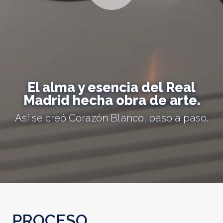
El alma y esencia del Real
Madrid hecha obra de arte.
Así se creó Corazón Blanco, paso a paso.
PROCESO