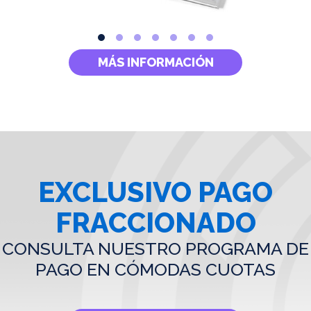
MÁS INFORMACIÓN
EXCLUSIVO PAGO
FRACCIONADO
CONSULTA NUESTRO PROGRAMA DE
PAGO EN CÓMODAS CUOTAS