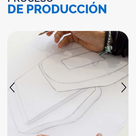
DE PRODUCCIÓN