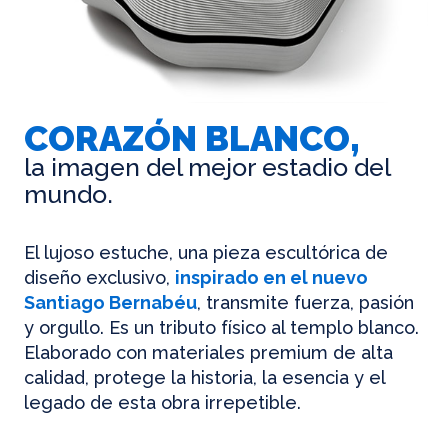
CORAZÓN BLANCO,
la imagen del mejor estadio del
mundo.
El lujoso estuche, una pieza escultórica de
diseño exclusivo,
inspirado en el nuevo
Santiago Bernabéu
, transmite fuerza, pasión
y orgullo. Es un tributo físico al templo blanco.
Elaborado con materiales premium de alta
calidad, protege la historia, la esencia y el
legado de esta obra irrepetible.