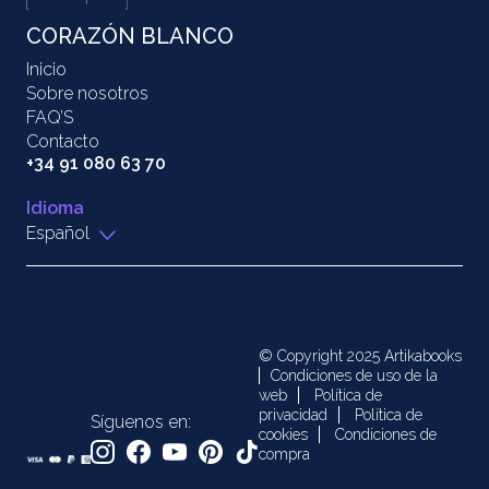
CORAZÓN BLANCO
Inicio
Sobre nosotros
FAQ’S
Contacto
+34 91 080 63 70
Idioma
Español
© Copyright 2025 Artikabooks
Condiciones de uso de la
web
Política de
privacidad
Política de
Síguenos en:
cookies
Condiciones de
compra