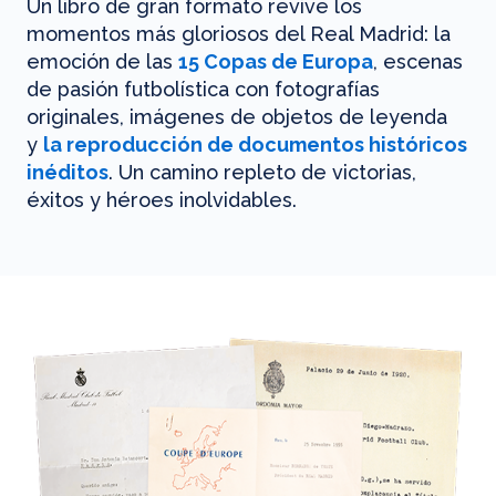
Un libro de gran formato revive los
momentos más gloriosos del Real Madrid: la
emoción de las
15 Copas de Europa
, escenas
de pasión futbolística con fotografías
originales, imágenes de objetos de leyenda
y
la reproducción de documentos históricos
inéditos
. Un camino repleto de victorias,
éxitos y héroes inolvidables.