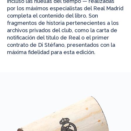
incluso las huellas del tiempo — realizadas
por los máximos especialistas del Real Madrid
completa el contenido del libro. Son
fragmentos de historia pertenecientes a los
archivos privados del club, como la carta de
notificación del título de Real o el primer
contrato de Di Stéfano, presentados con la
máxima fidelidad para esta edición.