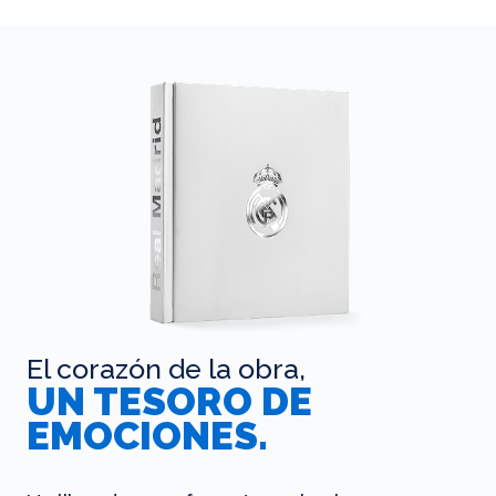
El corazón de la obra,
UN TESORO DE
EMOCIONES.