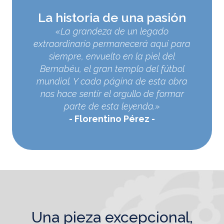
La historia de una pasión
«La grandeza de un legado
extraordinario permanecerá aquí para
siempre, envuelto en la piel del
Bernabéu, el gran templo del fútbol
mundial. Y cada página de esta obra
nos hace sentir el orgullo de formar
parte de esta leyenda.»
Florentino Pérez
una pieza excepcional,