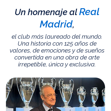
Real
Un homenaje al
Madrid
,
el club más laureado del mundo.
Una historia con 125 años de
valores, de emociones y de sueños
convertida en una obra de arte
irrepetible, única y exclusiva.