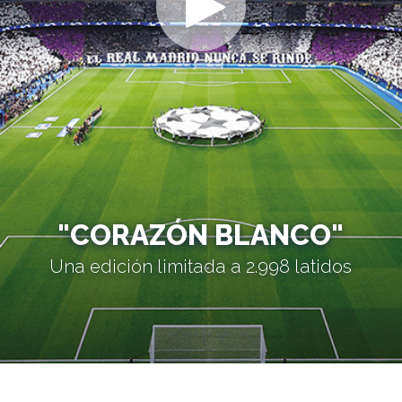
"CORAZÓN BLANCO"
Una edición limitada a 2.998 latidos