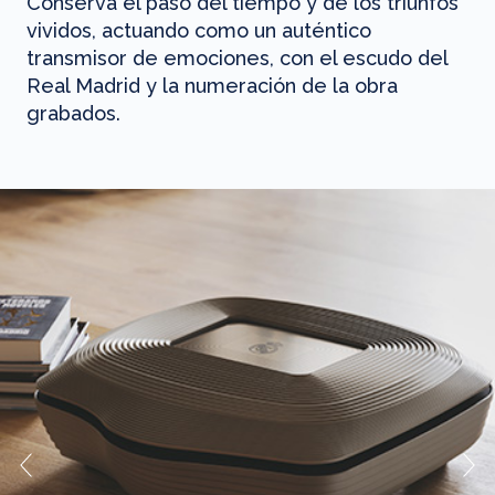
Conserva el paso del tiempo y de los triunfos
vividos, actuando como un auténtico
transmisor de emociones, con el escudo del
Real Madrid y la numeración de la obra
grabados.