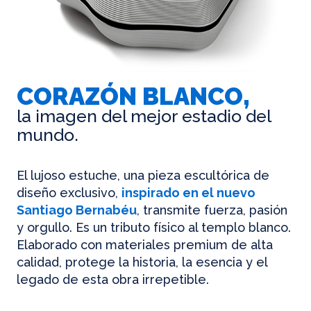
CORAZÓN BLANCO,
la imagen del mejor estadio del
mundo.
El lujoso estuche, una pieza escultórica de
diseño exclusivo,
inspirado en el nuevo
Santiago Bernabéu
, transmite fuerza, pasión
y orgullo. Es un tributo físico al templo blanco.
Elaborado con materiales premium de alta
calidad, protege la historia, la esencia y el
legado de esta obra irrepetible.