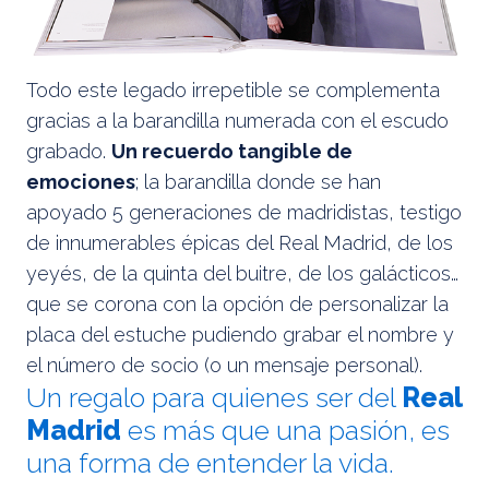
Todo este legado irrepetible se complementa
gracias a la barandilla numerada con el escudo
grabado.
Un recuerdo tangible de
emociones
; la barandilla donde se han
apoyado 5 generaciones de madridistas, testigo
de innumerables épicas del Real Madrid, de los
yeyés, de la quinta del buitre, de los galácticos…
que se corona con la opción de personalizar la
placa del estuche pudiendo grabar el nombre y
el número de socio (o un mensaje personal).
Un regalo para quienes ser del
Real
Madrid
es más que una pasión, es
una forma de entender la vida.