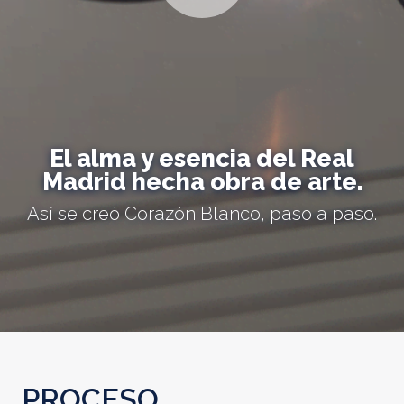
El alma y esencia del Real
Madrid hecha obra de arte.
Así se creó Corazón Blanco, paso a paso.
PROCESO