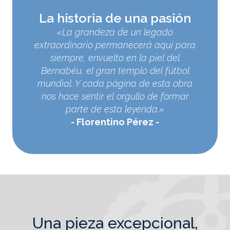
La historia de una pasión
«La grandeza de un legado
extraordinario permanecerá aquí para
siempre, envuelto en la piel del
Bernabéu, el gran templo del fútbol
mundial. Y cada página de esta obra
nos hace sentir el orgullo de formar
parte de esta leyenda.»
Florentino Pérez
una pieza excepcional,