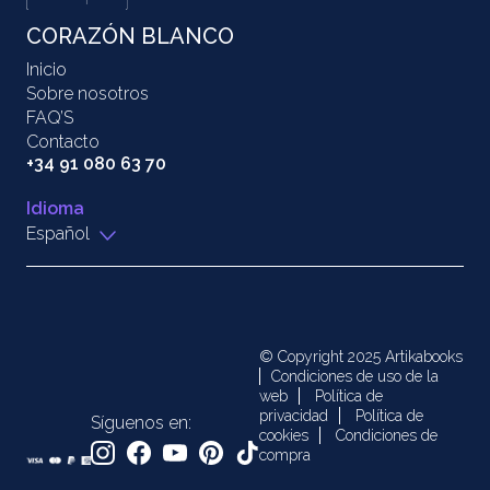
CORAZÓN BLANCO
Inicio
Sobre nosotros
FAQ’S
Contacto
+34 91 080 63 70
Idioma
Español
© Copyright 2025 Artikabooks
Condiciones de uso de la
web
Política de
privacidad
Política de
Síguenos en:
cookies
Condiciones de
compra