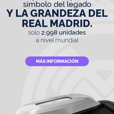
símbolo del legado
Y LA GRANDEZA DEL
REAL MADRID.
solo
2.998 unidades
a nivel mundial
MÁS INFORMACIÓN