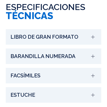
ESPECIFICACIONES
TÉCNICAS
LIBRO DE GRAN FORMATO
BARANDILLA NUMERADA
FACSÍMILES
ESTUCHE