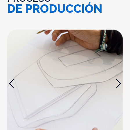
DE PRODUCCIÓN