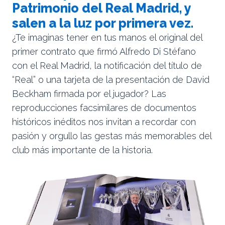
Patrimonio del Real Madrid, y
salen a la luz por primera vez.
¿Te imaginas tener en tus manos el original del
primer contrato que firmó Alfredo Di Stéfano
con el Real Madrid, la notificación del título de
“Real” o una tarjeta de la presentación de David
Beckham firmada por el jugador? Las
reproducciones facsimilares de documentos
históricos inéditos nos invitan a recordar con
pasión y orgullo las gestas más memorables del
club más importante de la historia.