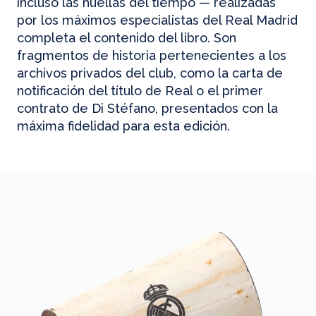
incluso las huellas del tiempo — realizadas
por los máximos especialistas del Real Madrid
completa el contenido del libro. Son
fragmentos de historia pertenecientes a los
archivos privados del club, como la carta de
notificación del título de Real o el primer
contrato de Di Stéfano, presentados con la
máxima fidelidad para esta edición.