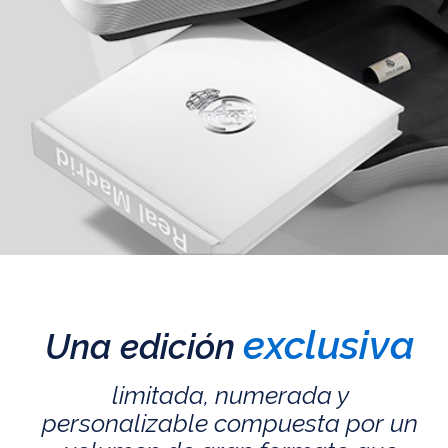
exclusiva
Una edición
limitada, numerada y
personalizable compuesta por un