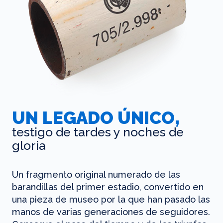
UN LEGADO ÚNICO,
testigo de tardes y noches de
gloria
Un fragmento original numerado de las
barandillas del primer estadio, convertido en
una pieza de museo por la que han pasado las
manos de varias generaciones de seguidores.