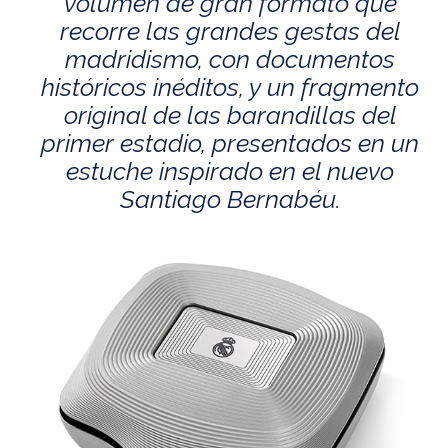
volumen de gran formato que
recorre las grandes gestas del
madridismo, con documentos
históricos inéditos, y un fragmento
original de las barandillas del
primer estadio, presentados en un
estuche inspirado en el nuevo
Santiago Bernabéu.