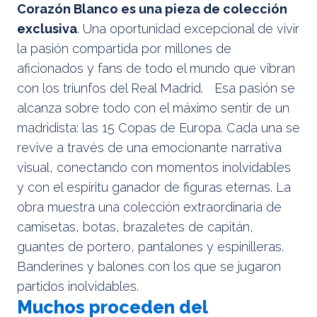
Corazón Blanco es una pieza de colección
exclusiva
. Una oportunidad excepcional de vivir
la pasión compartida por millones de
aficionados y fans de todo el mundo que vibran
con los triunfos del Real Madrid. Esa pasión se
alcanza sobre todo con el máximo sentir de un
madridista: las 15 Copas de Europa. Cada una se
revive a través de una emocionante narrativa
visual, conectando con momentos inolvidables
y con el espíritu ganador de figuras eternas. La
obra muestra una colección extraordinaria de
camisetas, botas, brazaletes de capitán,
guantes de portero, pantalones y espinilleras.
Banderines y balones con los que se jugaron
partidos inolvidables.
Muchos proceden del