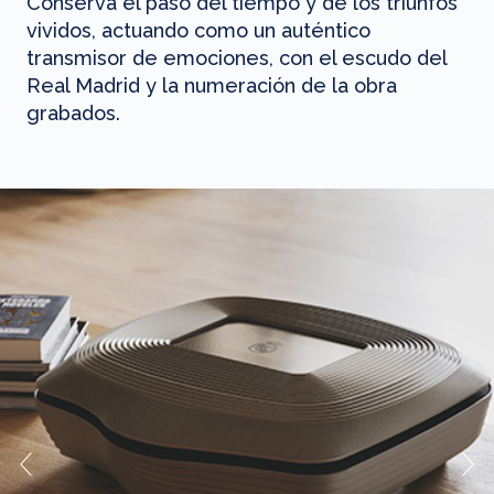
Conserva el paso del tiempo y de los triunfos
vividos, actuando como un auténtico
transmisor de emociones, con el escudo del
Real Madrid y la numeración de la obra
grabados.