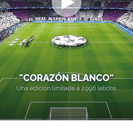
"CORAZÓN BLANCO"
Una edición limitada a 2.998 latidos