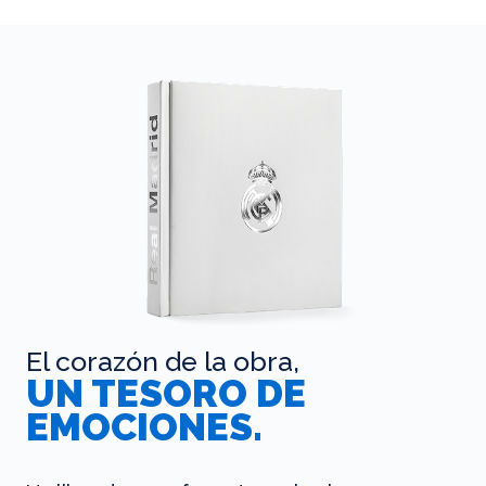
El corazón de la obra,
UN TESORO DE
EMOCIONES.