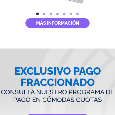
MÁS INFORMACIÓN
EXCLUSIVO PAGO
FRACCIONADO
CONSULTA NUESTRO PROGRAMA DE
PAGO EN CÓMODAS CUOTAS