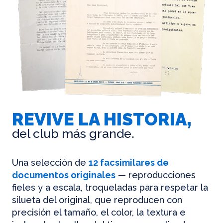
REVIVE LA HISTORIA,
del club más grande.
Una selección de
12 facsimilares de
documentos originales
— reproducciones
fieles y a escala, troqueladas para respetar la
silueta del original, que reproducen con
precisión el tamaño, el color, la textura e