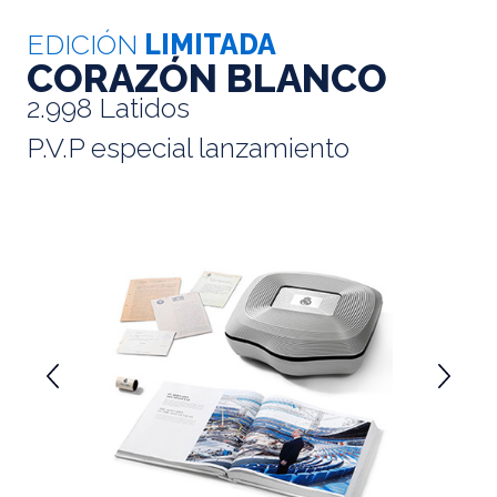
EDICIÓN
LIMITADA
CORAZÓN BLANCO
2.998 Latidos
P.V.P especial lanzamiento