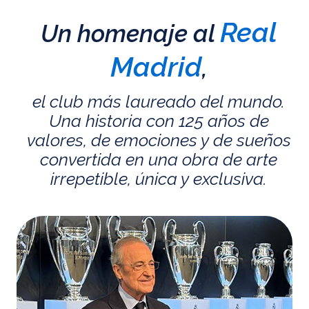
Real
Un homenaje al
Madrid
,
el club más laureado del mundo.
Una historia con 125 años de
valores, de emociones y de sueños
convertida en una obra de arte
irrepetible, única y exclusiva.