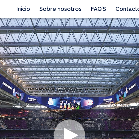
Inicio
Sobre nosotros
FAQ’S
Contact