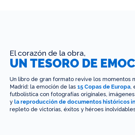
El corazón de la obra,
UN TESORO DE EMOC
Un libro de gran formato revive los momentos m
Madrid: la emoción de las
15 Copas de Europa
,
futbolística con fotografías originales, imágen
y
la reproducción de documentos históricos i
repleto de victorias, éxitos y héroes inolvidables