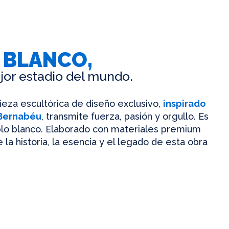
 BLANCO,
jor estadio del mundo.
pieza escultórica de diseño exclusivo,
inspirado
 Bernabéu
, transmite fuerza, pasión y orgullo. Es
mplo blanco. Elaborado con materiales premium
 la historia, la esencia y el legado de esta obra