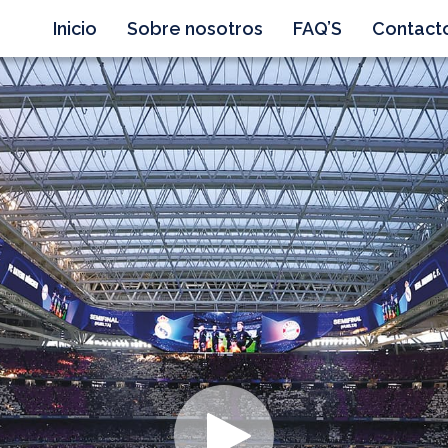
Inicio
Sobre nosotros
FAQ’S
Contact