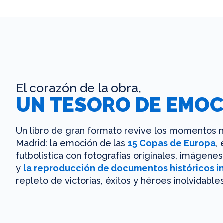
El corazón de la obra,
UN TESORO DE EMOC
Un libro de gran formato revive los momentos m
Madrid: la emoción de las
15 Copas de Europa
,
futbolística con fotografías originales, imágen
y
la reproducción de documentos históricos i
repleto de victorias, éxitos y héroes inolvidables