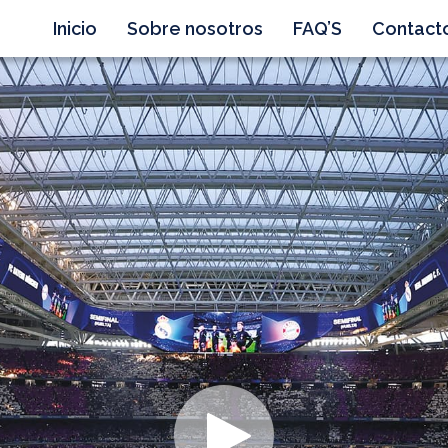
Inicio
Sobre nosotros
FAQ’S
Contact