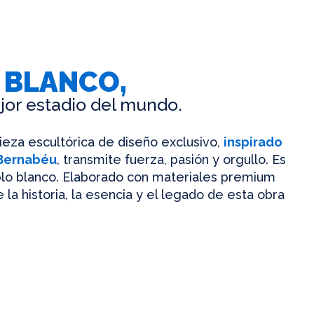
 BLANCO,
jor estadio del mundo.
pieza escultórica de diseño exclusivo,
inspirado
 Bernabéu
, transmite fuerza, pasión y orgullo. Es
mplo blanco. Elaborado con materiales premium
 la historia, la esencia y el legado de esta obra