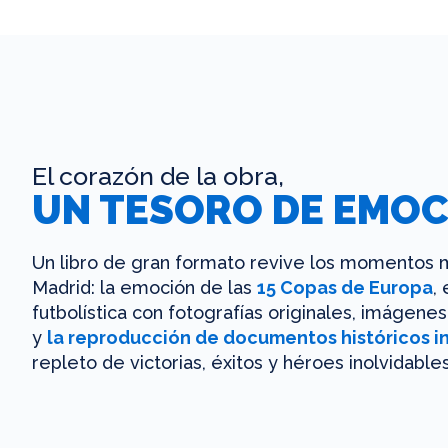
El corazón de la obra,
UN TESORO DE EMOC
Un libro de gran formato revive los momentos m
Madrid: la emoción de las
15 Copas de Europa
,
futbolística con fotografías originales, imágen
y
la reproducción de documentos históricos i
repleto de victorias, éxitos y héroes inolvidables