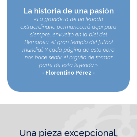
La historia de una pasión
«La grandeza de un legado
extraordinario permanecerá aquí para
siempre, envuelto en la piel del
Bernabéu, el gran templo del fútbol
mundial. Y cada página de esta obra
nos hace sentir el orgullo de formar
parte de esta leyenda.»
Florentino Pérez
una pieza excepcional,