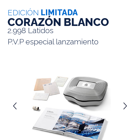
EDICIÓN
LIMITADA
CORAZÓN BLANCO
2.998 Latidos
P.V.P especial lanzamiento