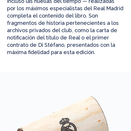
incluso las huellas del tiempo — realizadas
por los máximos especialistas del Real Madrid
completa el contenido del libro. Son
fragmentos de historia pertenecientes a los
archivos privados del club, como la carta de
notificación del título de Real o el primer
contrato de Di Stéfano, presentados con la
máxima fidelidad para esta edición.