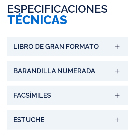
ESPECIFICACIONES
TÉCNICAS
LIBRO DE GRAN FORMATO
BARANDILLA NUMERADA
FACSÍMILES
ESTUCHE