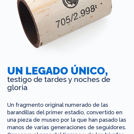
UN LEGADO ÚNICO,
testigo de tardes y noches de
gloria
Un fragmento original numerado de las
barandillas del primer estadio, convertido en
una pieza de museo por la que han pasado las
manos de varias generaciones de seguidores.