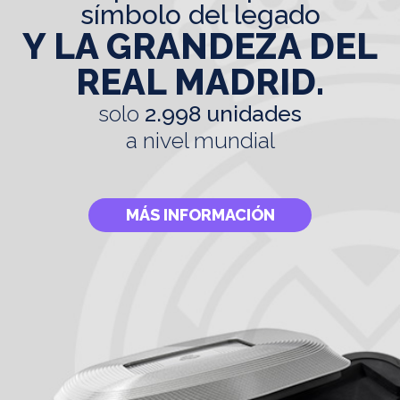
símbolo del legado
Y LA GRANDEZA DEL
REAL MADRID.
solo
2.998 unidades
a nivel mundial
MÁS INFORMACIÓN