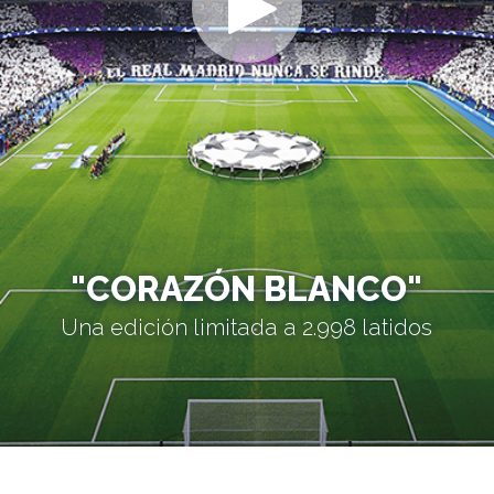
"CORAZÓN BLANCO"
Una edición limitada a 2.998 latidos