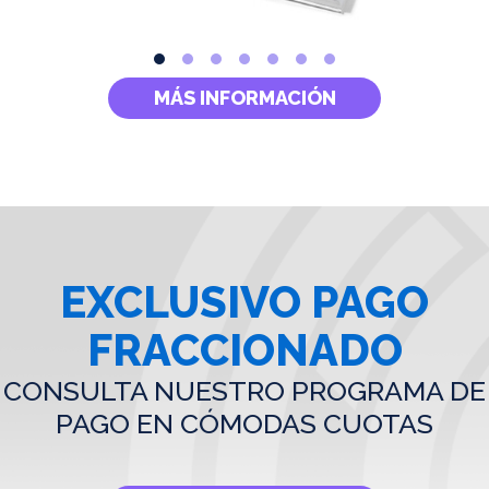
MÁS INFORMACIÓN
EXCLUSIVO PAGO
FRACCIONADO
CONSULTA NUESTRO PROGRAMA DE
PAGO EN CÓMODAS CUOTAS