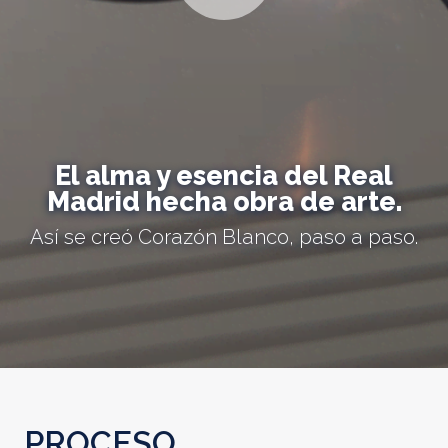
El alma y esencia del Real
Madrid hecha obra de arte.
Así se creó Corazón Blanco, paso a paso.
PROCESO