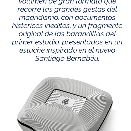
volumen de gran formato que
recorre las grandes gestas del
madridismo, con documentos
históricos inéditos, y un fragmento
original de las barandillas del
primer estadio, presentados en un
estuche inspirado en el nuevo
Santiago Bernabéu.