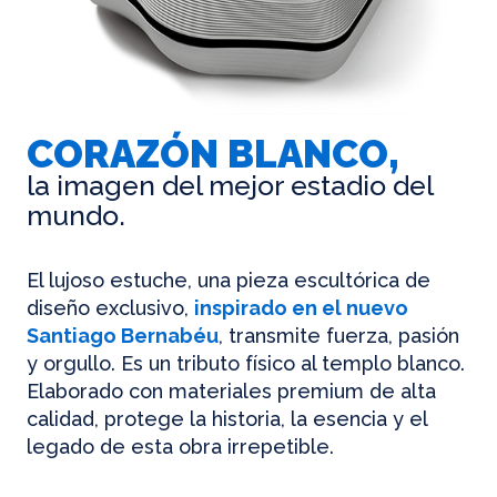
CORAZÓN BLANCO,
la imagen del mejor estadio del
mundo.
El lujoso estuche, una pieza escultórica de
diseño exclusivo,
inspirado en el nuevo
Santiago Bernabéu
, transmite fuerza, pasión
y orgullo. Es un tributo físico al templo blanco.
Elaborado con materiales premium de alta
calidad, protege la historia, la esencia y el
legado de esta obra irrepetible.