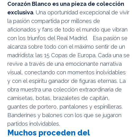
Corazón Blanco es una pieza de colección
exclusiva
. Una oportunidad excepcional de vivir
la pasión compartida por millones de
aficionados y fans de todo el mundo que vibran
con los triunfos del Real Madrid. Esa pasión se
alcanza sobre todo con el máximo sentir de un
madridista: las 15 Copas de Europa. Cada una se
revive a través de una emocionante narrativa
visual, conectando con momentos inolvidables
y con el espíritu ganador de figuras eternas. La
obra muestra una colección extraordinaria de
camisetas, botas, brazaletes de capitán,
guantes de portero, pantalones y espinilleras.
Banderines y balones con los que se jugaron
partidos inolvidables.
Muchos proceden del