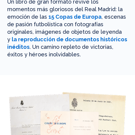
Un libro de gran formato revive los
momentos más gloriosos del Real Madrid: la
emoción de las
15 Copas de Europa
, escenas
de pasión futbolística con fotografías
originales, imágenes de objetos de leyenda
y
la reproducción de documentos históricos
inéditos
. Un camino repleto de victorias,
éxitos y héroes inolvidables.