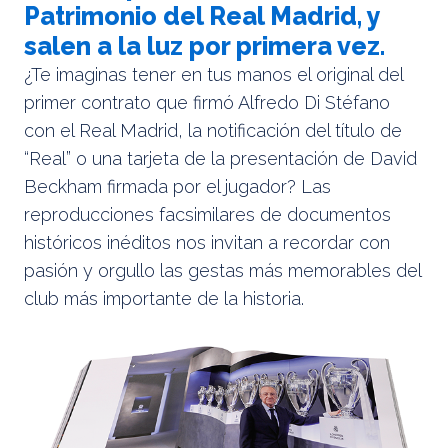
Patrimonio del Real Madrid, y
salen a la luz por primera vez.
¿Te imaginas tener en tus manos el original del
primer contrato que firmó Alfredo Di Stéfano
con el Real Madrid, la notificación del título de
“Real” o una tarjeta de la presentación de David
Beckham firmada por el jugador? Las
reproducciones facsimilares de documentos
históricos inéditos nos invitan a recordar con
pasión y orgullo las gestas más memorables del
club más importante de la historia.