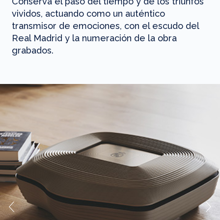
Conserva el paso del tiempo y de los triunfos
vividos, actuando como un auténtico
transmisor de emociones, con el escudo del
Real Madrid y la numeración de la obra
grabados.