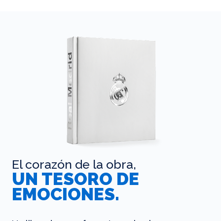
El corazón de la obra,
UN TESORO DE
EMOCIONES.