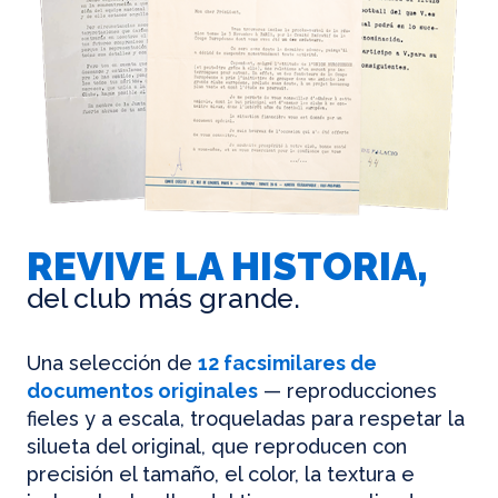
REVIVE LA HISTORIA,
del club más grande.
Una selección de
12 facsimilares de
documentos originales
— reproducciones
fieles y a escala, troqueladas para respetar la
silueta del original, que reproducen con
precisión el tamaño, el color, la textura e