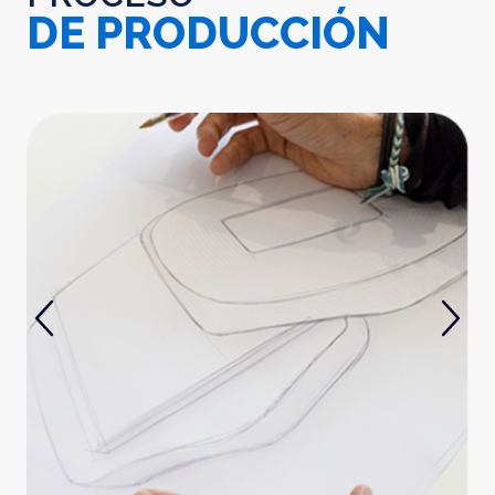
DE PRODUCCIÓN