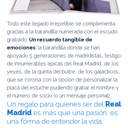
Todo este legado irrepetible se complementa
gracias a la barandilla numerada con el escudo
grabado.
Un recuerdo tangible de
emociones
; la barandilla donde se han
apoyado 5 generaciones de madridistas, testigo
de innumerables épicas del Real Madrid, de los
yeyés, de la quinta del buitre, de los galácticos…
que se corona con la opción de personalizar la
placa del estuche pudiendo grabar el nombre y
el número de socio (o un mensaje personal).
Un regalo para quienes ser del
Real
Madrid
es más que una pasión, es
una forma de entender la vida.