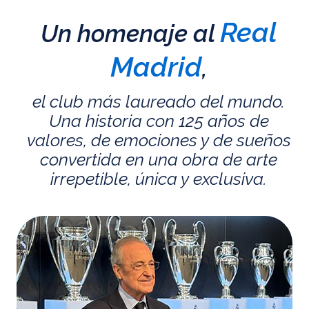
Real
Un homenaje al
Madrid
,
el club más laureado del mundo.
Una historia con 125 años de
valores, de emociones y de sueños
convertida en una obra de arte
irrepetible, única y exclusiva.