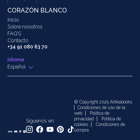
CORAZÓN BLANCO
Inicio
Sobre nosotros
FAQ’S
Contacto
+34 91 080 63 70
Idioma
Español
© Copyright 2025 Artikabooks
Condiciones de uso de la
web
Política de
privacidad
Política de
Síguenos en:
cookies
Condiciones de
compra