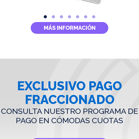
MÁS INFORMACIÓN
EXCLUSIVO PAGO
FRACCIONADO
CONSULTA NUESTRO PROGRAMA DE
PAGO EN CÓMODAS CUOTAS