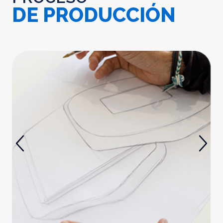
DE PRODUCCIÓN