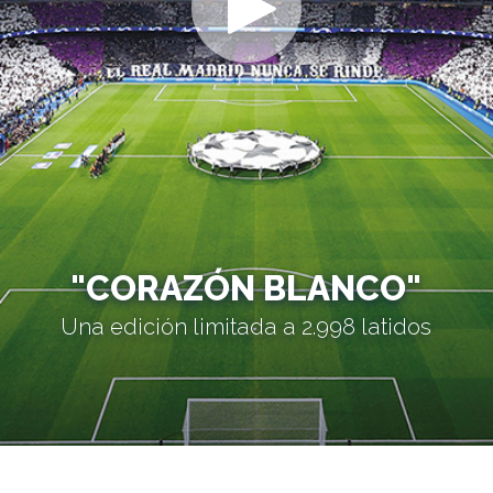
"CORAZÓN BLANCO"
Una edición limitada a 2.998 latidos