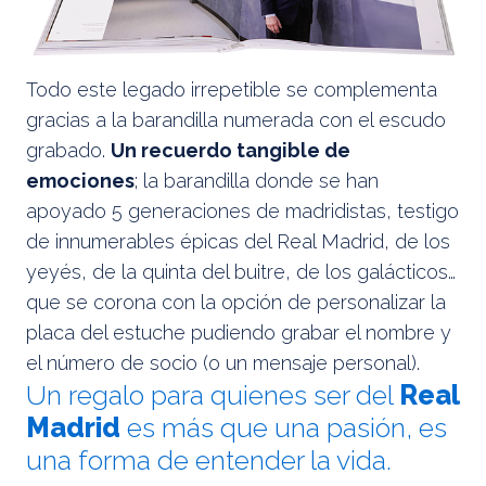
Todo este legado irrepetible se complementa
gracias a la barandilla numerada con el escudo
grabado.
Un recuerdo tangible de
emociones
; la barandilla donde se han
apoyado 5 generaciones de madridistas, testigo
de innumerables épicas del Real Madrid, de los
yeyés, de la quinta del buitre, de los galácticos…
que se corona con la opción de personalizar la
placa del estuche pudiendo grabar el nombre y
el número de socio (o un mensaje personal).
Un regalo para quienes ser del
Real
Madrid
es más que una pasión, es
una forma de entender la vida.