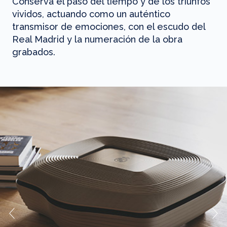
Conserva el paso del tiempo y de los triunfos
vividos, actuando como un auténtico
transmisor de emociones, con el escudo del
Real Madrid y la numeración de la obra
grabados.