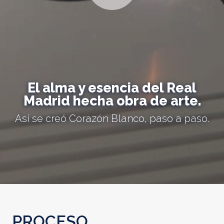
El alma y esencia del Real
Madrid hecha obra de arte.
Así se creó Corazón Blanco, paso a paso.
PROCESO