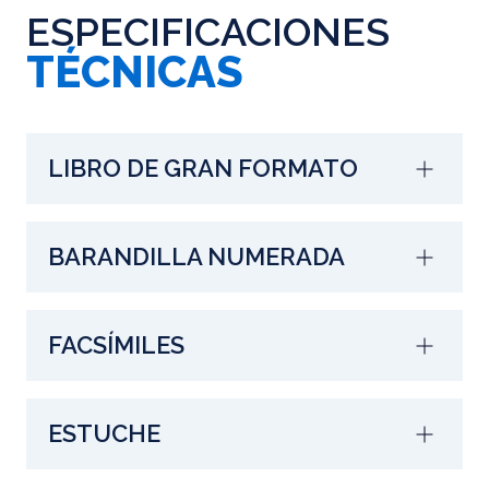
ESPECIFICACIONES
TÉCNICAS
LIBRO DE GRAN FORMATO
BARANDILLA NUMERADA
FACSÍMILES
ESTUCHE