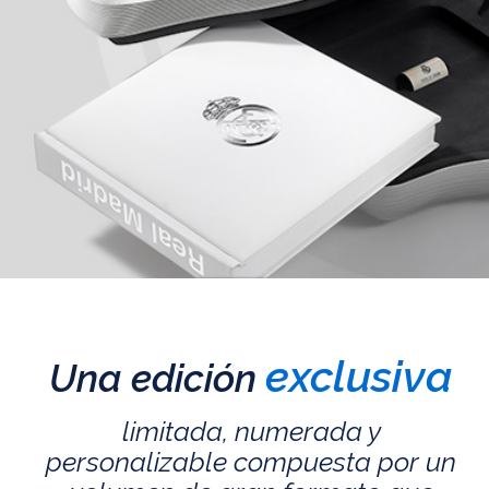
exclusiva
Una edición
limitada, numerada y
personalizable compuesta por un