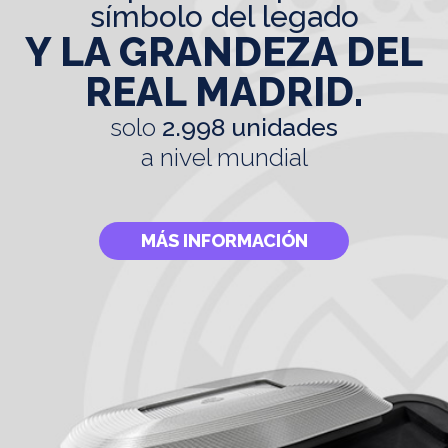
símbolo del legado
Y LA GRANDEZA DEL
REAL MADRID.
solo
2.998 unidades
a nivel mundial
MÁS INFORMACIÓN