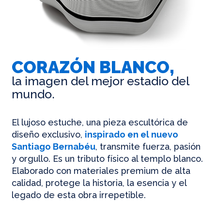
CORAZÓN BLANCO,
la imagen del mejor estadio del
mundo.
El lujoso estuche, una pieza escultórica de
diseño exclusivo,
inspirado en el nuevo
Santiago Bernabéu
, transmite fuerza, pasión
y orgullo. Es un tributo físico al templo blanco.
Elaborado con materiales premium de alta
calidad, protege la historia, la esencia y el
legado de esta obra irrepetible.