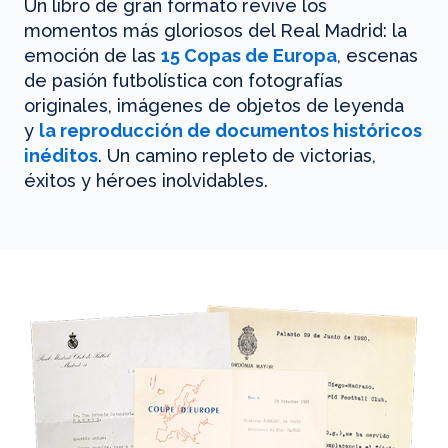
Un libro de gran formato revive los
momentos más gloriosos del Real Madrid: la
emoción de las
15 Copas de Europa
, escenas
de pasión futbolística con fotografías
originales, imágenes de objetos de leyenda
y
la reproducción de documentos históricos
inéditos
. Un camino repleto de victorias,
éxitos y héroes inolvidables.