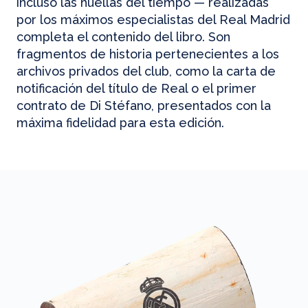
incluso las huellas del tiempo — realizadas
por los máximos especialistas del Real Madrid
completa el contenido del libro. Son
fragmentos de historia pertenecientes a los
archivos privados del club, como la carta de
notificación del título de Real o el primer
contrato de Di Stéfano, presentados con la
máxima fidelidad para esta edición.