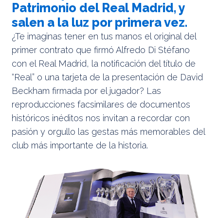
Patrimonio del Real Madrid, y
salen a la luz por primera vez.
¿Te imaginas tener en tus manos el original del
primer contrato que firmó Alfredo Di Stéfano
con el Real Madrid, la notificación del título de
“Real” o una tarjeta de la presentación de David
Beckham firmada por el jugador? Las
reproducciones facsimilares de documentos
históricos inéditos nos invitan a recordar con
pasión y orgullo las gestas más memorables del
club más importante de la historia.