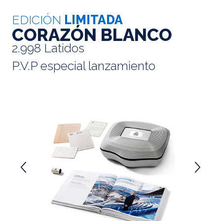
EDICIÓN
LIMITADA
CORAZÓN BLANCO
2.998 Latidos
P.V.P especial lanzamiento