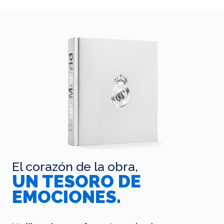
El corazón de la obra,
UN TESORO DE
EMOCIONES.