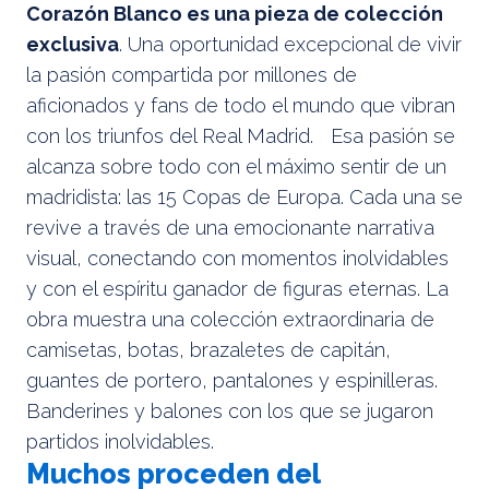
Corazón Blanco es una pieza de colección
exclusiva
. Una oportunidad excepcional de vivir
la pasión compartida por millones de
aficionados y fans de todo el mundo que vibran
con los triunfos del Real Madrid. Esa pasión se
alcanza sobre todo con el máximo sentir de un
madridista: las 15 Copas de Europa. Cada una se
revive a través de una emocionante narrativa
visual, conectando con momentos inolvidables
y con el espíritu ganador de figuras eternas. La
obra muestra una colección extraordinaria de
camisetas, botas, brazaletes de capitán,
guantes de portero, pantalones y espinilleras.
Banderines y balones con los que se jugaron
partidos inolvidables.
Muchos proceden del