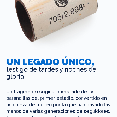
UN LEGADO ÚNICO,
testigo de tardes y noches de
gloria
Un fragmento original numerado de las
barandillas del primer estadio, convertido en
una pieza de museo por la que han pasado las
manos de varias generaciones de seguidores.