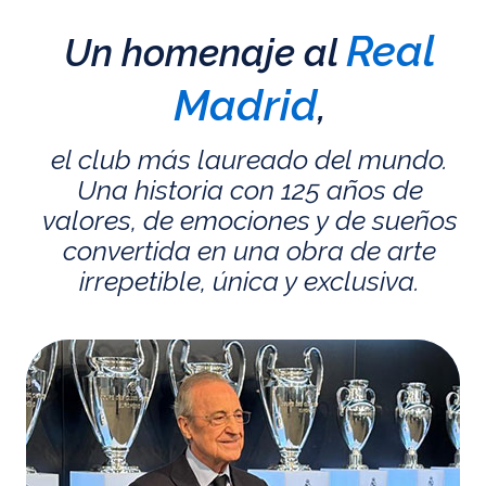
Real
Un homenaje al
Madrid
,
el club más laureado del mundo.
Una historia con 125 años de
valores, de emociones y de sueños
convertida en una obra de arte
irrepetible, única y exclusiva.