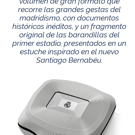
volumen de gran formato que
recorre las grandes gestas del
madridismo, con documentos
históricos inéditos, y un fragmento
original de las barandillas del
primer estadio, presentados en un
estuche inspirado en el nuevo
Santiago Bernabéu.