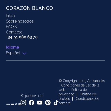
CORAZÓN BLANCO
Inicio
Sobre nosotros
FAQ’S
Contacto
+34 91 080 63 70
Idioma
Español
© Copyright 2025 Artikabooks
Condiciones de uso de la
web
Política de
privacidad
Política de
Síguenos en:
cookies
Condiciones de
compra