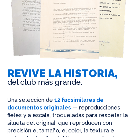
REVIVE LA HISTORIA,
del club más grande.
Una selección de
12 facsimilares de
documentos originales
— reproducciones
fieles y a escala, troqueladas para respetar la
silueta del original, que reproducen con
precisión el tamaño, el color, la textura e