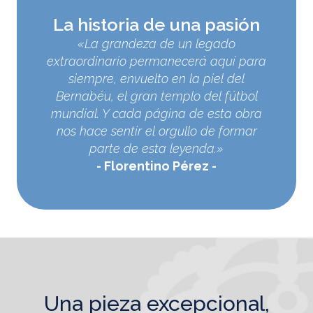
La historia de una pasión
«La grandeza de un legado
extraordinario permanecerá aquí para
siempre, envuelto en la piel del
Bernabéu, el gran templo del fútbol
mundial. Y cada página de esta obra
nos hace sentir el orgullo de formar
parte de esta leyenda.»
Florentino Pérez
una pieza excepcional,