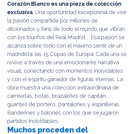
Corazón Blanco es una pieza de colección
exclusiva
. Una oportunidad excepcional de vivir
la pasión compartida por millones de
aficionados y fans de todo el mundo que vibran
con los triunfos del Real Madrid. Esa pasión se
alcanza sobre todo con el máximo sentir de un
madridista: las 15 Copas de Europa. Cada una se
revive a través de una emocionante narrativa
visual, conectando con momentos inolvidables
y con el espíritu ganador de figuras eternas. La
obra muestra una colección extraordinaria de
camisetas, botas, brazaletes de capitán,
guantes de portero, pantalones y espinilleras.
Banderines y balones con los que se jugaron
partidos inolvidables.
Muchos proceden del