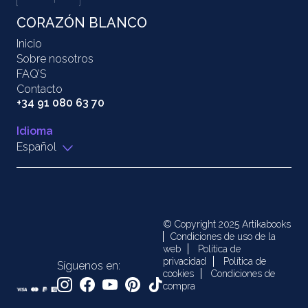
CORAZÓN BLANCO
Inicio
Sobre nosotros
FAQ’S
Contacto
+34 91 080 63 70
Idioma
Español
© Copyright 2025 Artikabooks
Condiciones de uso de la
web
Política de
privacidad
Política de
Síguenos en:
cookies
Condiciones de
compra