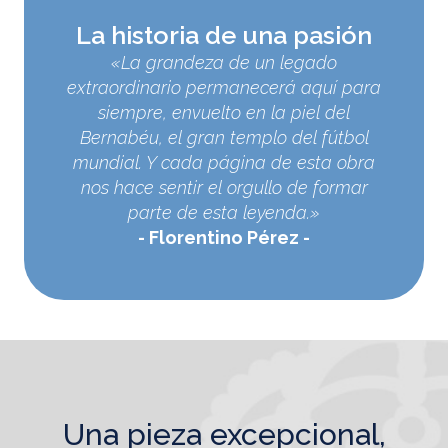
La historia de una pasión
«La grandeza de un legado
extraordinario permanecerá aquí para
siempre, envuelto en la piel del
Bernabéu, el gran templo del fútbol
mundial. Y cada página de esta obra
nos hace sentir el orgullo de formar
parte de esta leyenda.»
Florentino Pérez
una pieza excepcional,