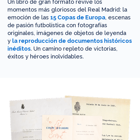
Un libro de gran formato revive los
momentos más gloriosos del Real Madrid: la
emoción de las
15 Copas de Europa
, escenas
de pasión futbolística con fotografías
originales, imágenes de objetos de leyenda
y
la reproducción de documentos históricos
inéditos
. Un camino repleto de victorias,
éxitos y héroes inolvidables.