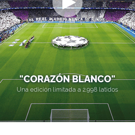
"CORAZÓN BLANCO"
Una edición limitada a 2.998 latidos