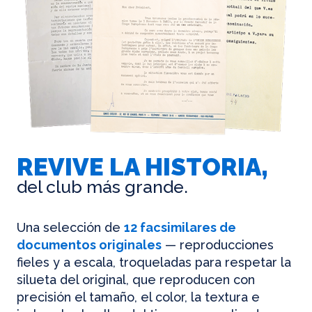
REVIVE LA HISTORIA,
del club más grande.
Una selección de
12 facsimilares de
documentos originales
— reproducciones
fieles y a escala, troqueladas para respetar la
silueta del original, que reproducen con
precisión el tamaño, el color, la textura e