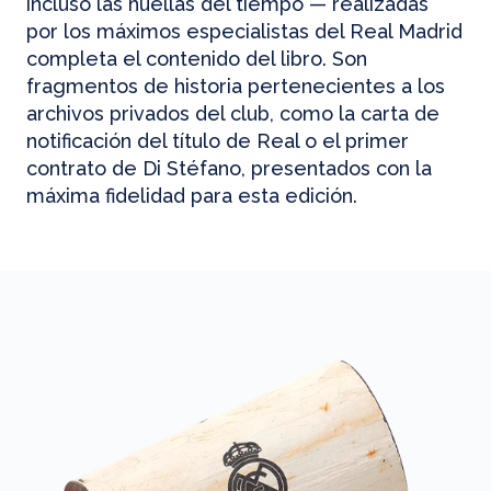
incluso las huellas del tiempo — realizadas
por los máximos especialistas del Real Madrid
completa el contenido del libro. Son
fragmentos de historia pertenecientes a los
archivos privados del club, como la carta de
notificación del título de Real o el primer
contrato de Di Stéfano, presentados con la
máxima fidelidad para esta edición.