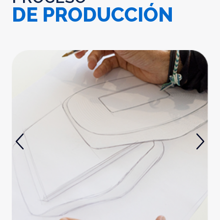
DE PRODUCCIÓN