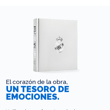
El corazón de la obra,
UN TESORO DE
EMOCIONES.