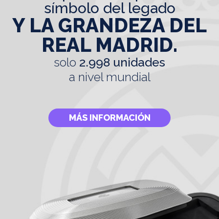
símbolo del legado
Y LA GRANDEZA DEL
REAL MADRID.
solo
2.998 unidades
a nivel mundial
MÁS INFORMACIÓN