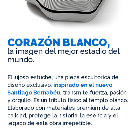
CORAZÓN BLANCO,
la imagen del mejor estadio del
mundo.
El lujoso estuche, una pieza escultórica de
diseño exclusivo,
inspirado en el nuevo
Santiago Bernabéu
, transmite fuerza, pasión
y orgullo. Es un tributo físico al templo blanco.
Elaborado con materiales premium de alta
calidad, protege la historia, la esencia y el
legado de esta obra irrepetible.