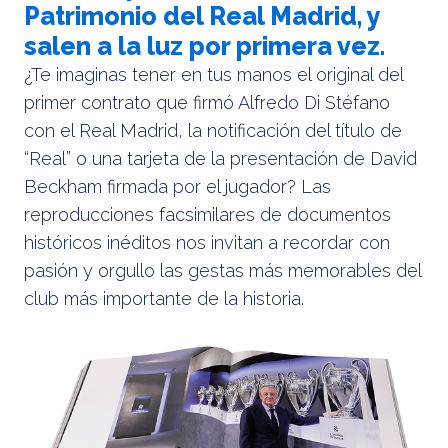
Patrimonio del Real Madrid, y
salen a la luz por primera vez.
¿Te imaginas tener en tus manos el original del
primer contrato que firmó Alfredo Di Stéfano
con el Real Madrid, la notificación del título de
“Real” o una tarjeta de la presentación de David
Beckham firmada por el jugador? Las
reproducciones facsimilares de documentos
históricos inéditos nos invitan a recordar con
pasión y orgullo las gestas más memorables del
club más importante de la historia.