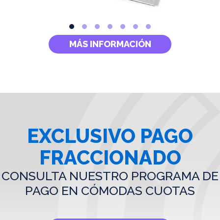
MÁS INFORMACIÓN
EXCLUSIVO PAGO
FRACCIONADO
CONSULTA NUESTRO PROGRAMA DE
PAGO EN CÓMODAS CUOTAS