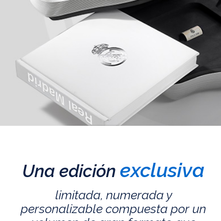
exclusiva
Una edición
limitada, numerada y
personalizable compuesta por un