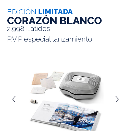
EDICIÓN
LIMITADA
CORAZÓN BLANCO
2.998 Latidos
P.V.P especial lanzamiento