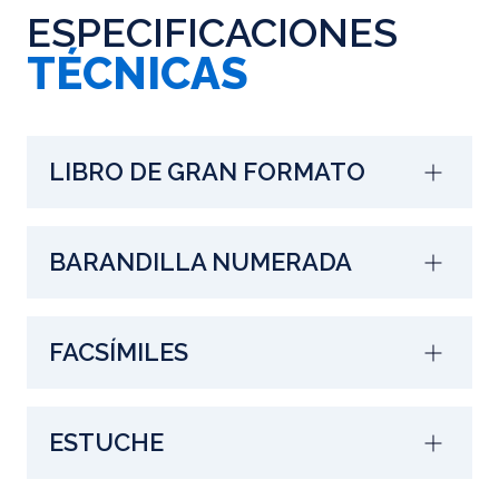
ESPECIFICACIONES
TÉCNICAS
LIBRO DE GRAN FORMATO
BARANDILLA NUMERADA
FACSÍMILES
ESTUCHE