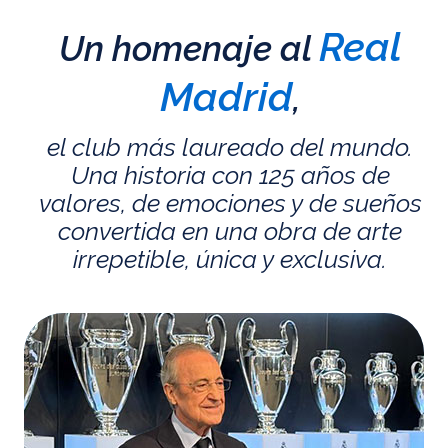
Real
Un homenaje al
Madrid
,
el club más laureado del mundo.
Una historia con 125 años de
valores, de emociones y de sueños
convertida en una obra de arte
irrepetible, única y exclusiva.