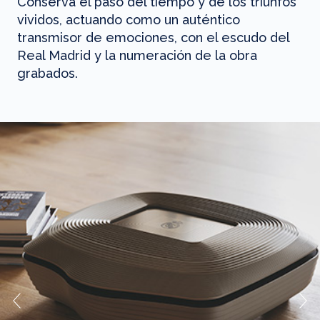
Conserva el paso del tiempo y de los triunfos
vividos, actuando como un auténtico
transmisor de emociones, con el escudo del
Real Madrid y la numeración de la obra
grabados.