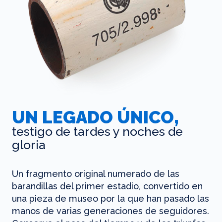
UN LEGADO ÚNICO,
testigo de tardes y noches de
gloria
Un fragmento original numerado de las
barandillas del primer estadio, convertido en
una pieza de museo por la que han pasado las
manos de varias generaciones de seguidores.