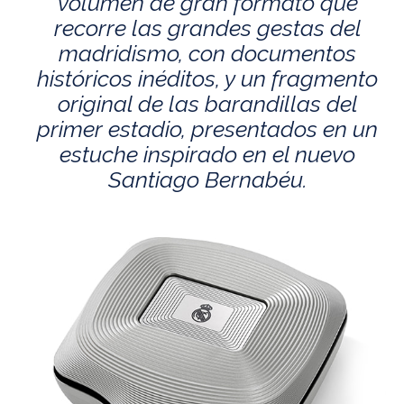
volumen de gran formato que
recorre las grandes gestas del
madridismo, con documentos
históricos inéditos, y un fragmento
original de las barandillas del
primer estadio, presentados en un
estuche inspirado en el nuevo
Santiago Bernabéu.