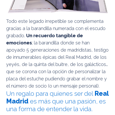
Todo este legado irrepetible se complementa
gracias a la barandilla numerada con el escudo
grabado.
Un recuerdo tangible de
emociones
; la barandilla donde se han
apoyado 5 generaciones de madridistas, testigo
de innumerables épicas del Real Madrid, de los
yeyés, de la quinta del buitre, de los galácticos…
que se corona con la opción de personalizar la
placa del estuche pudiendo grabar el nombre y
el número de socio (o un mensaje personal).
Un regalo para quienes ser del
Real
Madrid
es más que una pasión, es
una forma de entender la vida.