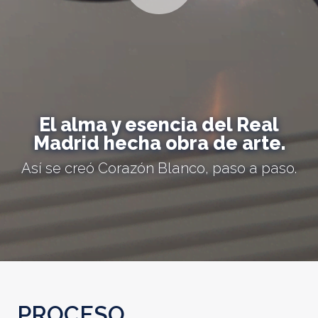
El alma y esencia del Real
Madrid hecha obra de arte.
Así se creó Corazón Blanco, paso a paso.
PROCESO