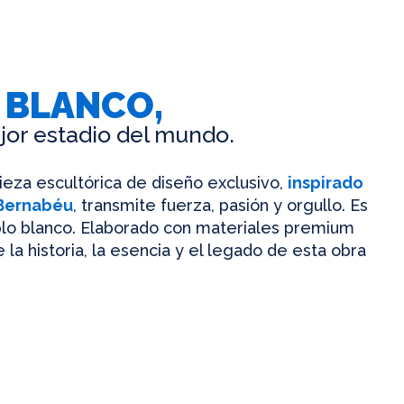
 BLANCO,
jor estadio del mundo.
pieza escultórica de diseño exclusivo,
inspirado
 Bernabéu
, transmite fuerza, pasión y orgullo. Es
mplo blanco. Elaborado con materiales premium
 la historia, la esencia y el legado de esta obra