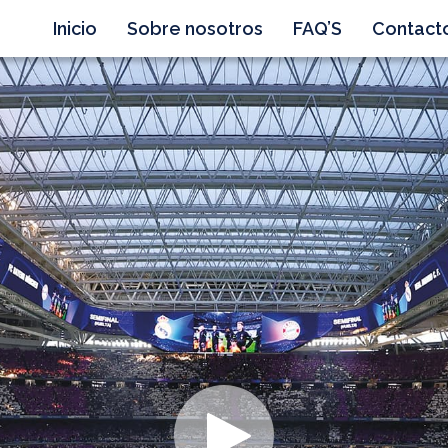
Inicio
Sobre nosotros
FAQ’S
Contact