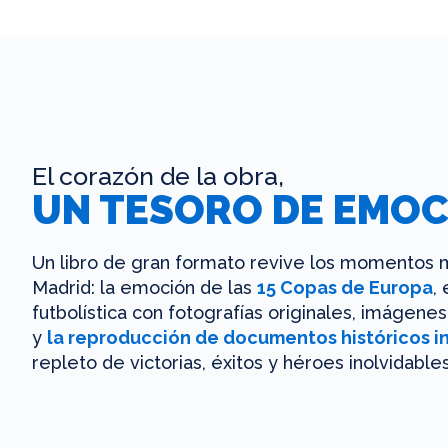
El corazón de la obra,
UN TESORO DE EMOC
Un libro de gran formato revive los momentos m
Madrid: la emoción de las
15 Copas de Europa
,
futbolística con fotografías originales, imágen
y
la reproducción de documentos históricos i
repleto de victorias, éxitos y héroes inolvidables