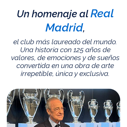
Real
Un homenaje al
Madrid
,
el club más laureado del mundo.
Una historia con 125 años de
valores, de emociones y de sueños
convertida en una obra de arte
irrepetible, única y exclusiva.