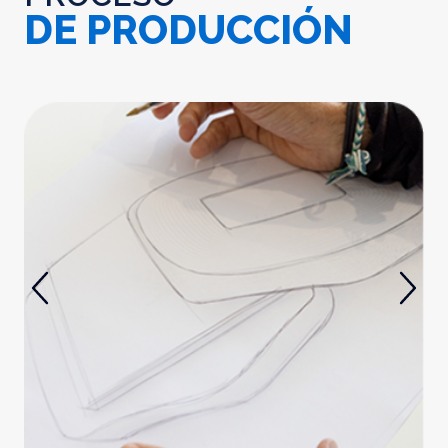
DE PRODUCCIÓN