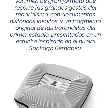
volumen de gran formato que
recorre las grandes gestas del
madridismo, con documentos
históricos inéditos, y un fragmento
original de las barandillas del
primer estadio, presentados en un
estuche inspirado en el nuevo
Santiago Bernabéu.