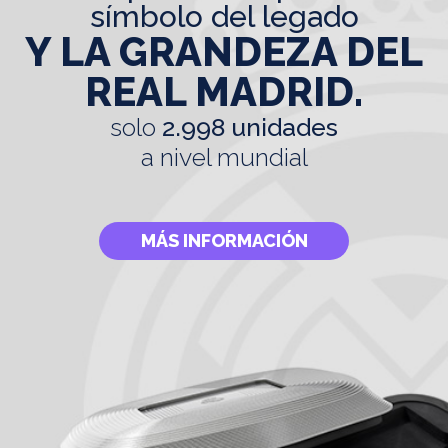
símbolo del legado
Y LA GRANDEZA DEL
REAL MADRID.
solo
2.998 unidades
a nivel mundial
MÁS INFORMACIÓN