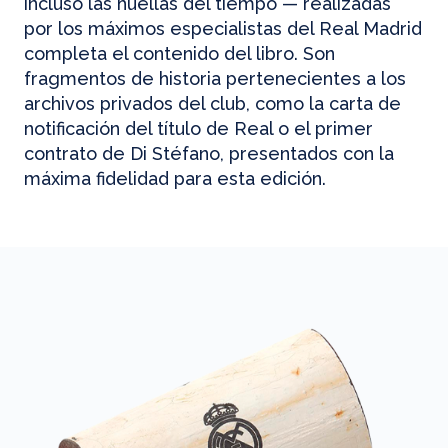
incluso las huellas del tiempo — realizadas
por los máximos especialistas del Real Madrid
completa el contenido del libro. Son
fragmentos de historia pertenecientes a los
archivos privados del club, como la carta de
notificación del título de Real o el primer
contrato de Di Stéfano, presentados con la
máxima fidelidad para esta edición.