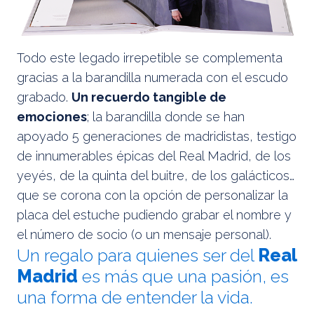
Todo este legado irrepetible se complementa
gracias a la barandilla numerada con el escudo
grabado.
Un recuerdo tangible de
emociones
; la barandilla donde se han
apoyado 5 generaciones de madridistas, testigo
de innumerables épicas del Real Madrid, de los
yeyés, de la quinta del buitre, de los galácticos…
que se corona con la opción de personalizar la
placa del estuche pudiendo grabar el nombre y
el número de socio (o un mensaje personal).
Un regalo para quienes ser del
Real
Madrid
es más que una pasión, es
una forma de entender la vida.