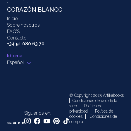
CORAZÓN BLANCO
Inicio
Sobre nosotros
FAQ’S
Contacto
+34 91 080 63 70
Idioma
Español
© Copyright 2025 Artikabooks
Condiciones de uso de la
web
Política de
privacidad
Política de
Síguenos en:
cookies
Condiciones de
compra