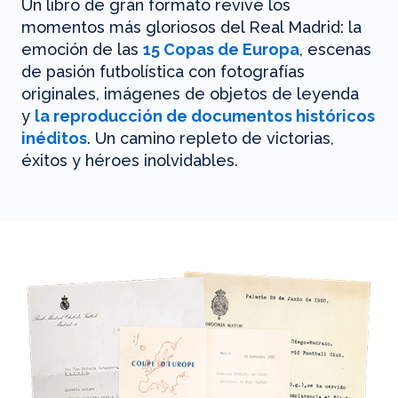
Un libro de gran formato revive los
momentos más gloriosos del Real Madrid: la
emoción de las
15 Copas de Europa
, escenas
de pasión futbolística con fotografías
originales, imágenes de objetos de leyenda
y
la reproducción de documentos históricos
inéditos
. Un camino repleto de victorias,
éxitos y héroes inolvidables.