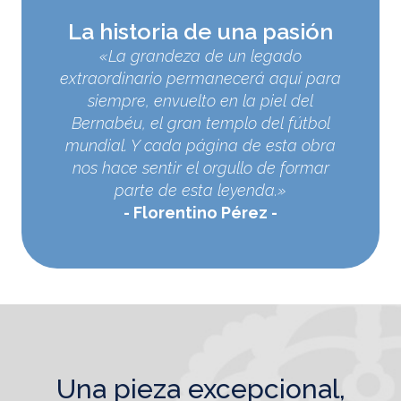
La historia de una pasión
«La grandeza de un legado
extraordinario permanecerá aquí para
siempre, envuelto en la piel del
Bernabéu, el gran templo del fútbol
mundial. Y cada página de esta obra
nos hace sentir el orgullo de formar
parte de esta leyenda.»
Florentino Pérez
una pieza excepcional,