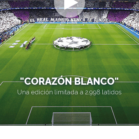
"CORAZÓN BLANCO"
Una edición limitada a 2.998 latidos