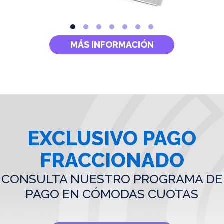
MÁS INFORMACIÓN
EXCLUSIVO PAGO
FRACCIONADO
CONSULTA NUESTRO PROGRAMA DE
PAGO EN CÓMODAS CUOTAS