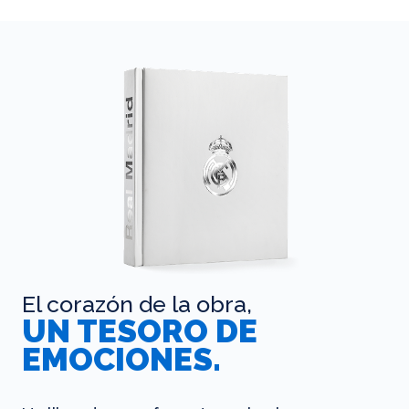
El corazón de la obra,
UN TESORO DE
EMOCIONES.