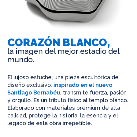
CORAZÓN BLANCO,
la imagen del mejor estadio del
mundo.
El lujoso estuche, una pieza escultórica de
diseño exclusivo,
inspirado en el nuevo
Santiago Bernabéu
, transmite fuerza, pasión
y orgullo. Es un tributo físico al templo blanco.
Elaborado con materiales premium de alta
calidad, protege la historia, la esencia y el
legado de esta obra irrepetible.