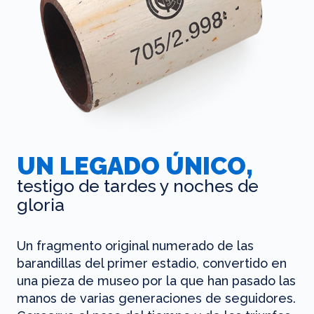
UN LEGADO ÚNICO,
testigo de tardes y noches de
gloria
Un fragmento original numerado de las
barandillas del primer estadio, convertido en
una pieza de museo por la que han pasado las
manos de varias generaciones de seguidores.