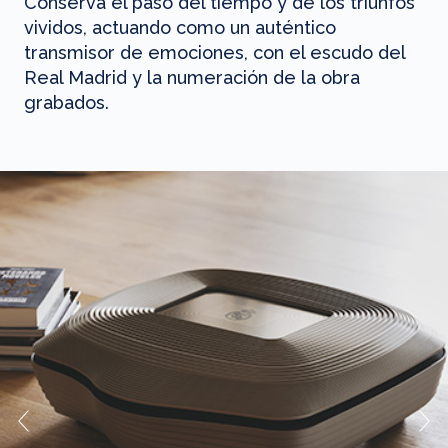
Conserva el paso del tiempo y de los triunfos
vividos, actuando como un auténtico
transmisor de emociones, con el escudo del
Real Madrid y la numeración de la obra
grabados.