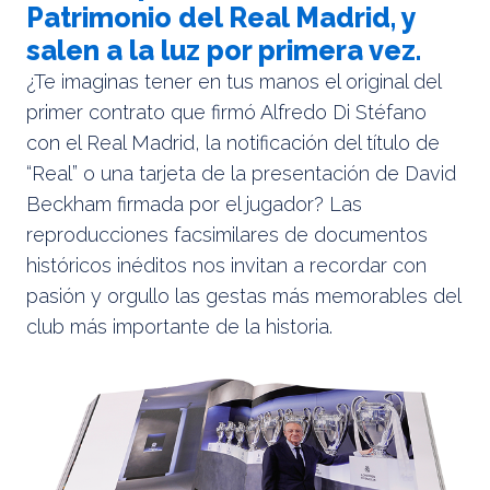
Patrimonio del Real Madrid, y
salen a la luz por primera vez.
¿Te imaginas tener en tus manos el original del
primer contrato que firmó Alfredo Di Stéfano
con el Real Madrid, la notificación del título de
“Real” o una tarjeta de la presentación de David
Beckham firmada por el jugador? Las
reproducciones facsimilares de documentos
históricos inéditos nos invitan a recordar con
pasión y orgullo las gestas más memorables del
club más importante de la historia.