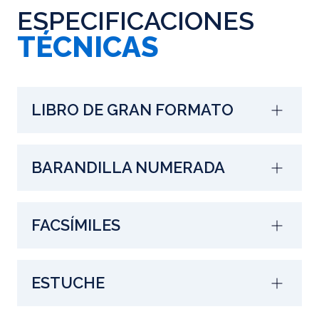
ESPECIFICACIONES
TÉCNICAS
LIBRO DE GRAN FORMATO
BARANDILLA NUMERADA
FACSÍMILES
ESTUCHE