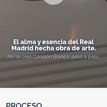
El alma y esencia del Real
Madrid hecha obra de arte.
Así se creó Corazón Blanco, paso a paso.
PROCESO