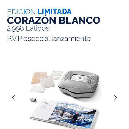
EDICIÓN
LIMITADA
CORAZÓN BLANCO
2.998 Latidos
P.V.P especial lanzamiento