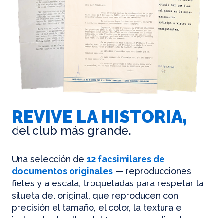
REVIVE LA HISTORIA,
del club más grande.
Una selección de
12 facsimilares de
documentos originales
— reproducciones
fieles y a escala, troqueladas para respetar la
silueta del original, que reproducen con
precisión el tamaño, el color, la textura e