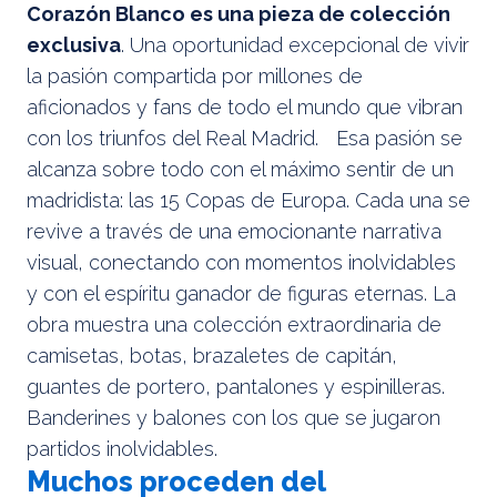
Corazón Blanco es una pieza de colección
exclusiva
. Una oportunidad excepcional de vivir
la pasión compartida por millones de
aficionados y fans de todo el mundo que vibran
con los triunfos del Real Madrid. Esa pasión se
alcanza sobre todo con el máximo sentir de un
madridista: las 15 Copas de Europa. Cada una se
revive a través de una emocionante narrativa
visual, conectando con momentos inolvidables
y con el espíritu ganador de figuras eternas. La
obra muestra una colección extraordinaria de
camisetas, botas, brazaletes de capitán,
guantes de portero, pantalones y espinilleras.
Banderines y balones con los que se jugaron
partidos inolvidables.
Muchos proceden del