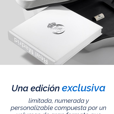
exclusiva
Una edición
limitada, numerada y
personalizable compuesta por un