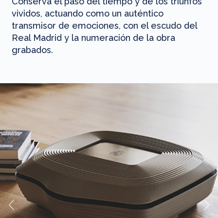
Conserva el paso del tiempo y de los triunfos
vividos, actuando como un auténtico
transmisor de emociones, con el escudo del
Real Madrid y la numeración de la obra
grabados.