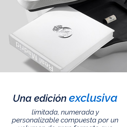
exclusiva
Una edición
limitada, numerada y
personalizable compuesta por un