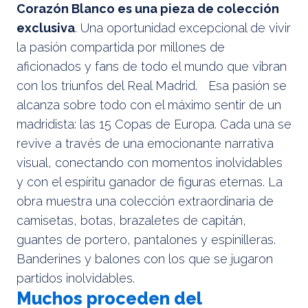
Corazón Blanco es una pieza de colección
exclusiva
. Una oportunidad excepcional de vivir
la pasión compartida por millones de
aficionados y fans de todo el mundo que vibran
con los triunfos del Real Madrid. Esa pasión se
alcanza sobre todo con el máximo sentir de un
madridista: las 15 Copas de Europa. Cada una se
revive a través de una emocionante narrativa
visual, conectando con momentos inolvidables
y con el espíritu ganador de figuras eternas. La
obra muestra una colección extraordinaria de
camisetas, botas, brazaletes de capitán,
guantes de portero, pantalones y espinilleras.
Banderines y balones con los que se jugaron
partidos inolvidables.
Muchos proceden del