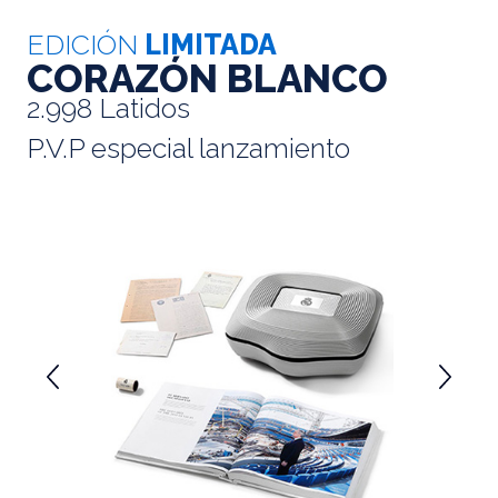
EDICIÓN
LIMITADA
CORAZÓN BLANCO
2.998 Latidos
P.V.P especial lanzamiento