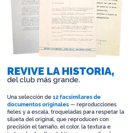
REVIVE LA HISTORIA,
del club más grande.
Una selección de
12 facsimilares de
documentos originales
— reproducciones
fieles y a escala, troqueladas para respetar la
silueta del original, que reproducen con
precisión el tamaño, el color, la textura e