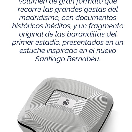
volumen de gran formato que
recorre las grandes gestas del
madridismo, con documentos
históricos inéditos, y un fragmento
original de las barandillas del
primer estadio, presentados en un
estuche inspirado en el nuevo
Santiago Bernabéu.