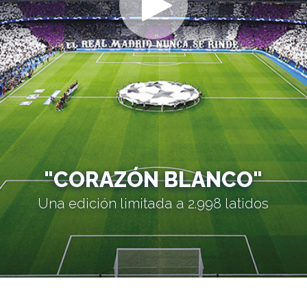
"CORAZÓN BLANCO"
Una edición limitada a 2.998 latidos