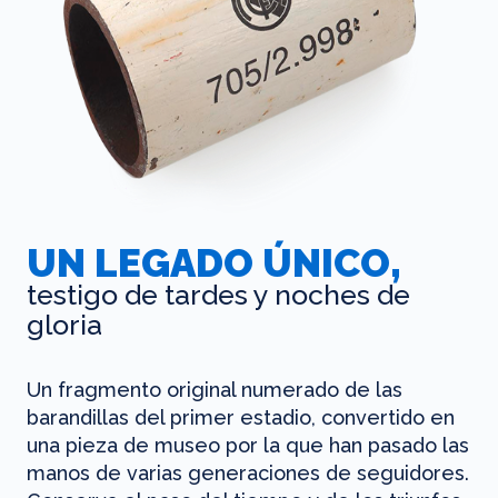
UN LEGADO ÚNICO,
testigo de tardes y noches de
gloria
Un fragmento original numerado de las
barandillas del primer estadio, convertido en
una pieza de museo por la que han pasado las
manos de varias generaciones de seguidores.