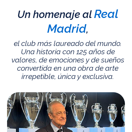
Real
Un homenaje al
Madrid
,
el club más laureado del mundo.
Una historia con 125 años de
valores, de emociones y de sueños
convertida en una obra de arte
irrepetible, única y exclusiva.