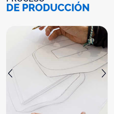
DE PRODUCCIÓN