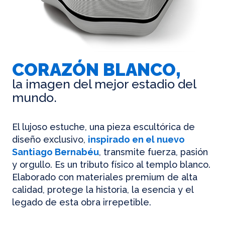
CORAZÓN BLANCO,
la imagen del mejor estadio del
mundo.
El lujoso estuche, una pieza escultórica de
diseño exclusivo,
inspirado en el nuevo
Santiago Bernabéu
, transmite fuerza, pasión
y orgullo. Es un tributo físico al templo blanco.
Elaborado con materiales premium de alta
calidad, protege la historia, la esencia y el
legado de esta obra irrepetible.