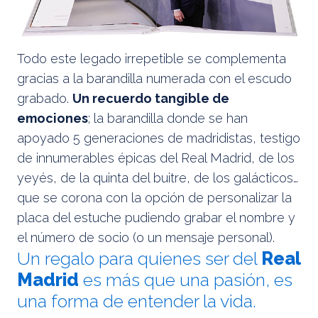
Todo este legado irrepetible se complementa
gracias a la barandilla numerada con el escudo
grabado.
Un recuerdo tangible de
emociones
; la barandilla donde se han
apoyado 5 generaciones de madridistas, testigo
de innumerables épicas del Real Madrid, de los
yeyés, de la quinta del buitre, de los galácticos…
que se corona con la opción de personalizar la
placa del estuche pudiendo grabar el nombre y
el número de socio (o un mensaje personal).
Un regalo para quienes ser del
Real
Madrid
es más que una pasión, es
una forma de entender la vida.