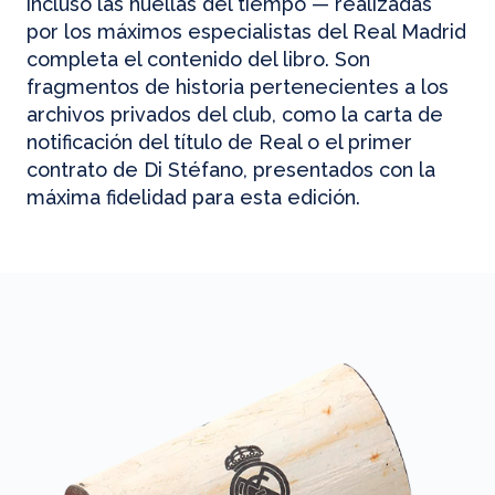
incluso las huellas del tiempo — realizadas
por los máximos especialistas del Real Madrid
completa el contenido del libro. Son
fragmentos de historia pertenecientes a los
archivos privados del club, como la carta de
notificación del título de Real o el primer
contrato de Di Stéfano, presentados con la
máxima fidelidad para esta edición.