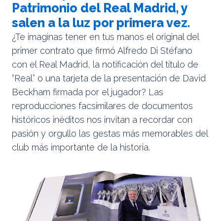
Patrimonio del Real Madrid, y
salen a la luz por primera vez.
¿Te imaginas tener en tus manos el original del
primer contrato que firmó Alfredo Di Stéfano
con el Real Madrid, la notificación del título de
“Real” o una tarjeta de la presentación de David
Beckham firmada por el jugador? Las
reproducciones facsimilares de documentos
históricos inéditos nos invitan a recordar con
pasión y orgullo las gestas más memorables del
club más importante de la historia.