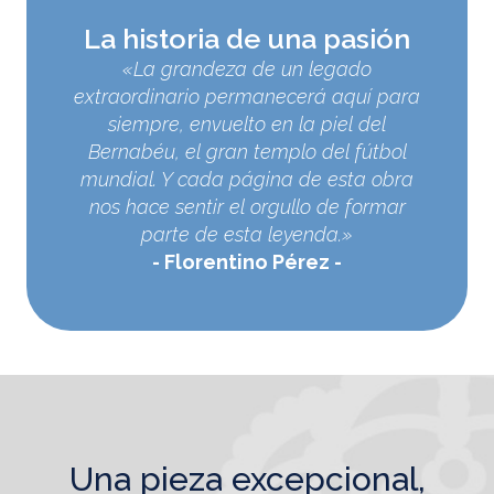
La historia de una pasión
«La grandeza de un legado
extraordinario permanecerá aquí para
siempre, envuelto en la piel del
Bernabéu, el gran templo del fútbol
mundial. Y cada página de esta obra
nos hace sentir el orgullo de formar
parte de esta leyenda.»
Florentino Pérez
una pieza excepcional,