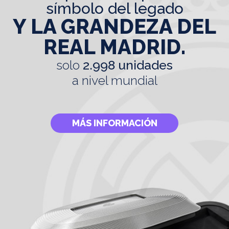
símbolo del legado
Y LA GRANDEZA DEL
REAL MADRID.
solo
2.998 unidades
a nivel mundial
MÁS INFORMACIÓN