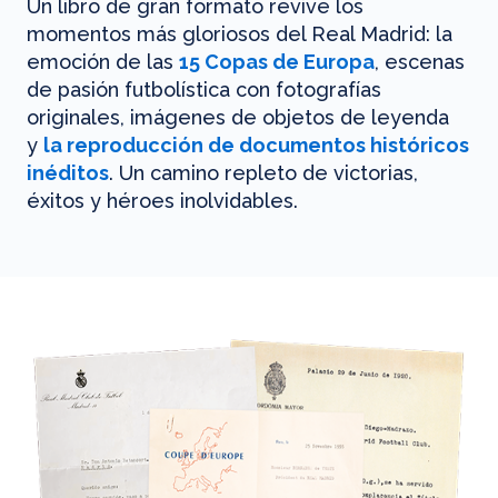
Un libro de gran formato revive los
momentos más gloriosos del Real Madrid: la
emoción de las
15 Copas de Europa
, escenas
de pasión futbolística con fotografías
originales, imágenes de objetos de leyenda
y
la reproducción de documentos históricos
inéditos
. Un camino repleto de victorias,
éxitos y héroes inolvidables.