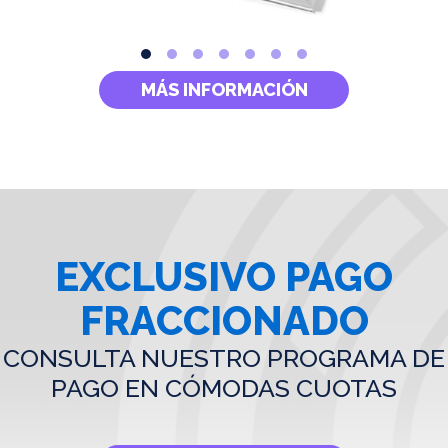
MÁS INFORMACIÓN
EXCLUSIVO PAGO
FRACCIONADO
CONSULTA NUESTRO PROGRAMA DE
PAGO EN CÓMODAS CUOTAS