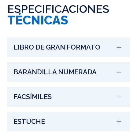
ESPECIFICACIONES
TÉCNICAS
LIBRO DE GRAN FORMATO
BARANDILLA NUMERADA
FACSÍMILES
ESTUCHE