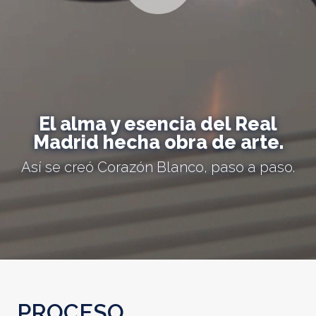
El alma y esencia del Real
Madrid hecha obra de arte.
Así se creó Corazón Blanco, paso a paso.
PROCESO