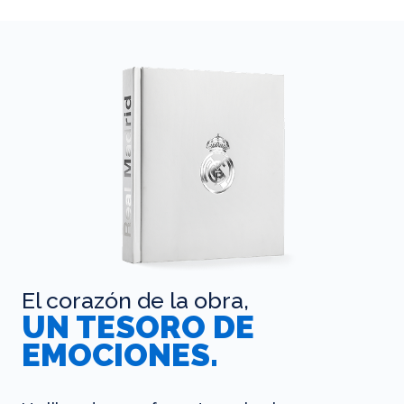
El corazón de la obra,
UN TESORO DE
EMOCIONES.