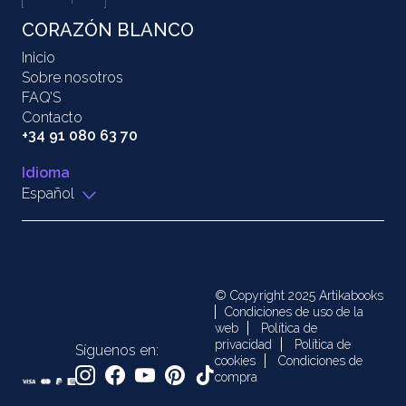
CORAZÓN BLANCO
Inicio
Sobre nosotros
FAQ’S
Contacto
+34 91 080 63 70
Idioma
Español
© Copyright 2025 Artikabooks
Condiciones de uso de la
web
Política de
privacidad
Política de
Síguenos en:
cookies
Condiciones de
compra