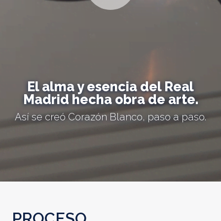
El alma y esencia del Real
Madrid hecha obra de arte.
Así se creó Corazón Blanco, paso a paso.
PROCESO