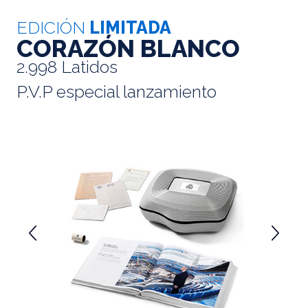
EDICIÓN
LIMITADA
CORAZÓN BLANCO
2.998 Latidos
P.V.P especial lanzamiento