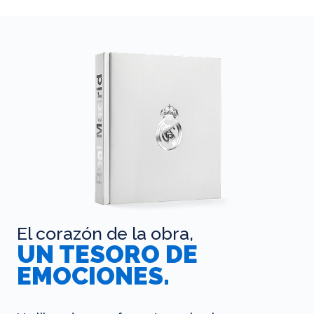
El corazón de la obra,
UN TESORO DE
EMOCIONES.