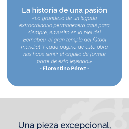
La historia de una pasión
«La grandeza de un legado
extraordinario permanecerá aquí para
siempre, envuelto en la piel del
Bernabéu, el gran templo del fútbol
mundial. Y cada página de esta obra
nos hace sentir el orgullo de formar
parte de esta leyenda.»
Florentino Pérez
una pieza excepcional,