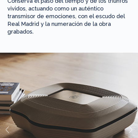
Conserva el paso del tiempo y de los triunfos
vividos, actuando como un auténtico
transmisor de emociones, con el escudo del
Real Madrid y la numeración de la obra
grabados.