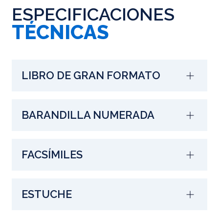
ESPECIFICACIONES
TÉCNICAS
LIBRO DE GRAN FORMATO
BARANDILLA NUMERADA
FACSÍMILES
ESTUCHE