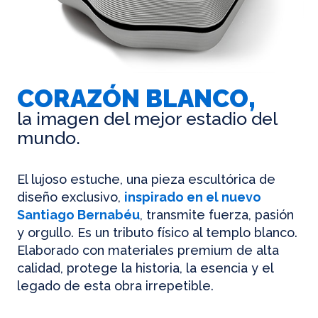
CORAZÓN BLANCO,
la imagen del mejor estadio del
mundo.
El lujoso estuche, una pieza escultórica de
diseño exclusivo,
inspirado en el nuevo
Santiago Bernabéu
, transmite fuerza, pasión
y orgullo. Es un tributo físico al templo blanco.
Elaborado con materiales premium de alta
calidad, protege la historia, la esencia y el
legado de esta obra irrepetible.