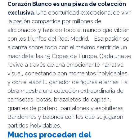
Corazón Blanco es una pieza de colección
exclusiva
. Una oportunidad excepcional de vivir
la pasión compartida por millones de
aficionados y fans de todo el mundo que vibran
con los triunfos del Real Madrid. Esa pasión se
alcanza sobre todo con el máximo sentir de un
madridista: las 15 Copas de Europa. Cada una se
revive a través de una emocionante narrativa
visual, conectando con momentos inolvidables
y con el espíritu ganador de figuras eternas. La
obra muestra una colección extraordinaria de
camisetas, botas, brazaletes de capitán,
guantes de portero, pantalones y espinilleras.
Banderines y balones con los que se jugaron
partidos inolvidables.
Muchos proceden del