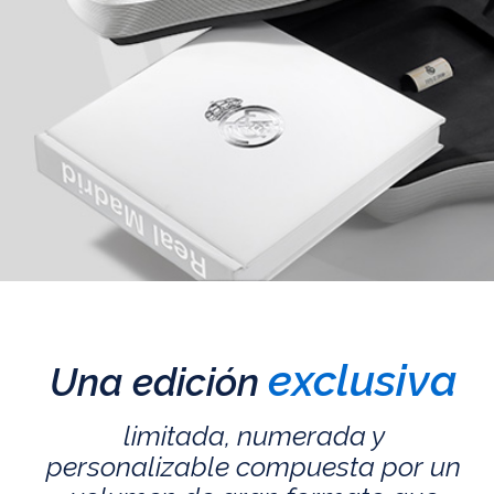
exclusiva
Una edición
limitada, numerada y
personalizable compuesta por un