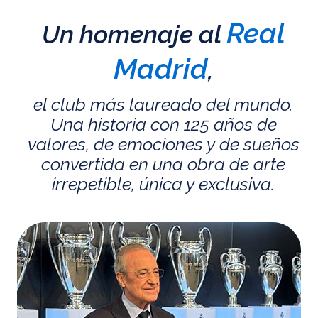
Real
Un homenaje al
Madrid
,
el club más laureado del mundo.
Una historia con 125 años de
valores, de emociones y de sueños
convertida en una obra de arte
irrepetible, única y exclusiva.