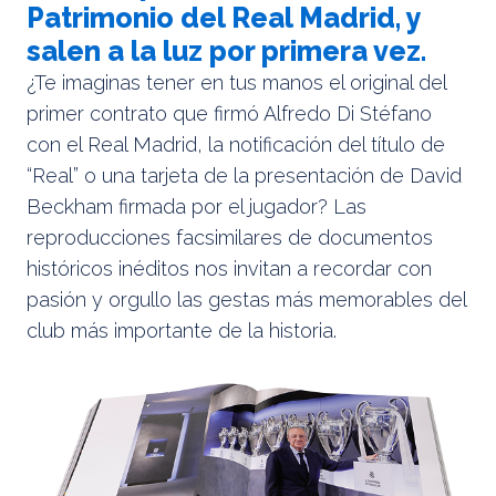
Patrimonio del Real Madrid, y
salen a la luz por primera vez.
¿Te imaginas tener en tus manos el original del
primer contrato que firmó Alfredo Di Stéfano
con el Real Madrid, la notificación del título de
“Real” o una tarjeta de la presentación de David
Beckham firmada por el jugador? Las
reproducciones facsimilares de documentos
históricos inéditos nos invitan a recordar con
pasión y orgullo las gestas más memorables del
club más importante de la historia.