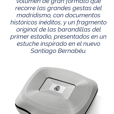
volumen de gran formato que
recorre las grandes gestas del
madridismo, con documentos
históricos inéditos, y un fragmento
original de las barandillas del
primer estadio, presentados en un
estuche inspirado en el nuevo
Santiago Bernabéu.