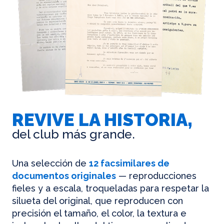
REVIVE LA HISTORIA,
del club más grande.
Una selección de
12 facsimilares de
documentos originales
— reproducciones
fieles y a escala, troqueladas para respetar la
silueta del original, que reproducen con
precisión el tamaño, el color, la textura e