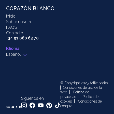
CORAZÓN BLANCO
Inicio
Sobre nosotros
FAQ’S
Contacto
+34 91 080 63 70
Idioma
Español
© Copyright 2025 Artikabooks
Condiciones de uso de la
web
Política de
privacidad
Política de
Síguenos en:
cookies
Condiciones de
compra