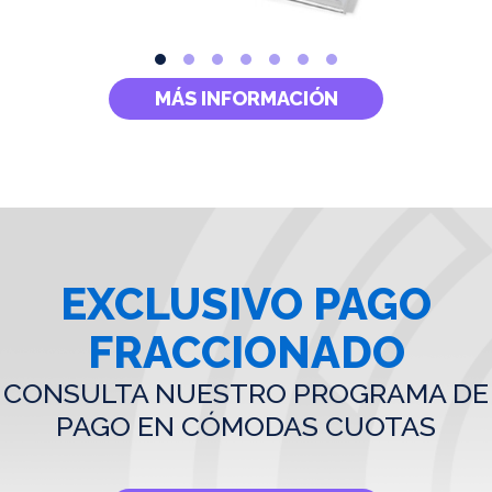
MÁS INFORMACIÓN
EXCLUSIVO PAGO
FRACCIONADO
CONSULTA NUESTRO PROGRAMA DE
PAGO EN CÓMODAS CUOTAS