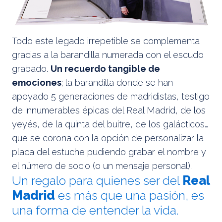
Todo este legado irrepetible se complementa
gracias a la barandilla numerada con el escudo
grabado.
Un recuerdo tangible de
emociones
; la barandilla donde se han
apoyado 5 generaciones de madridistas, testigo
de innumerables épicas del Real Madrid, de los
yeyés, de la quinta del buitre, de los galácticos…
que se corona con la opción de personalizar la
placa del estuche pudiendo grabar el nombre y
el número de socio (o un mensaje personal).
Un regalo para quienes ser del
Real
Madrid
es más que una pasión, es
una forma de entender la vida.