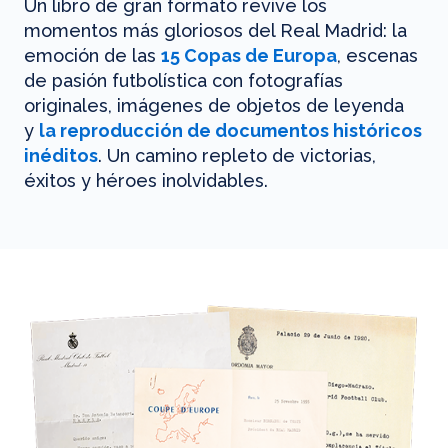
Un libro de gran formato revive los
momentos más gloriosos del Real Madrid: la
emoción de las
15 Copas de Europa
, escenas
de pasión futbolística con fotografías
originales, imágenes de objetos de leyenda
y
la reproducción de documentos históricos
inéditos
. Un camino repleto de victorias,
éxitos y héroes inolvidables.