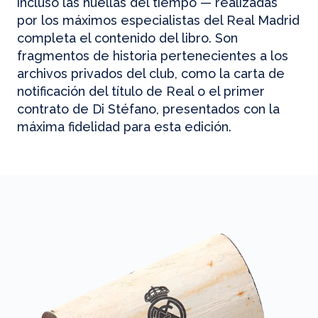
incluso las huellas del tiempo — realizadas
por los máximos especialistas del Real Madrid
completa el contenido del libro. Son
fragmentos de historia pertenecientes a los
archivos privados del club, como la carta de
notificación del título de Real o el primer
contrato de Di Stéfano, presentados con la
máxima fidelidad para esta edición.