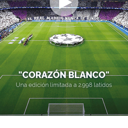
"CORAZÓN BLANCO"
Una edición limitada a 2.998 latidos