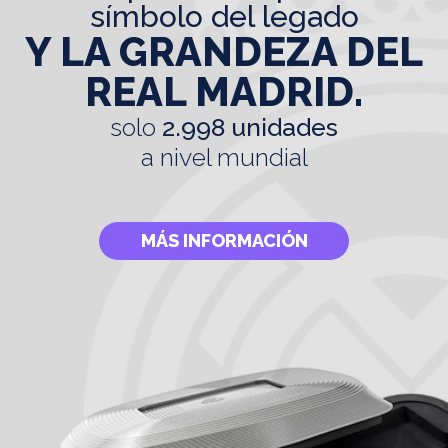
símbolo del legado
Y LA GRANDEZA DEL
REAL MADRID.
solo
2.998 unidades
a nivel mundial
MÁS INFORMACIÓN