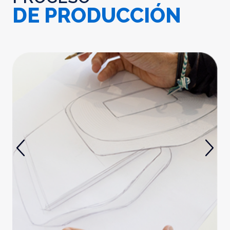
DE PRODUCCIÓN