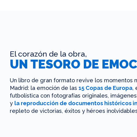
El corazón de la obra,
UN TESORO DE EMOC
Un libro de gran formato revive los momentos m
Madrid: la emoción de las
15 Copas de Europa
,
futbolística con fotografías originales, imágen
y
la reproducción de documentos históricos i
repleto de victorias, éxitos y héroes inolvidables