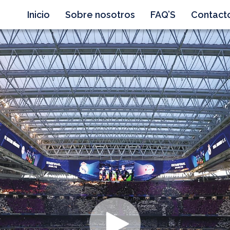
Inicio
Sobre nosotros
FAQ’S
Contact