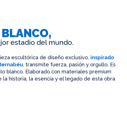
 BLANCO,
jor estadio del mundo.
pieza escultórica de diseño exclusivo,
inspirado
 Bernabéu
, transmite fuerza, pasión y orgullo. Es
mplo blanco. Elaborado con materiales premium
 la historia, la esencia y el legado de esta obra