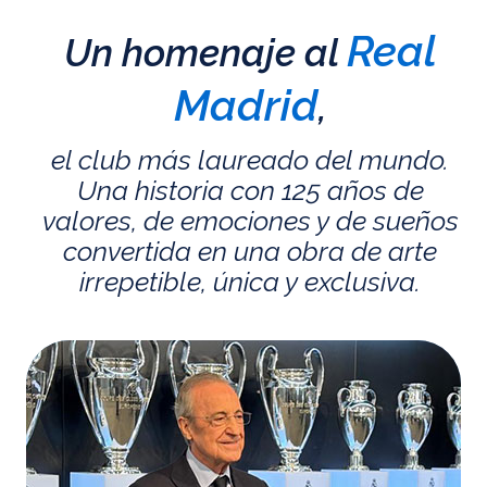
Real
Un homenaje al
Madrid
,
el club más laureado del mundo.
Una historia con 125 años de
valores, de emociones y de sueños
convertida en una obra de arte
irrepetible, única y exclusiva.