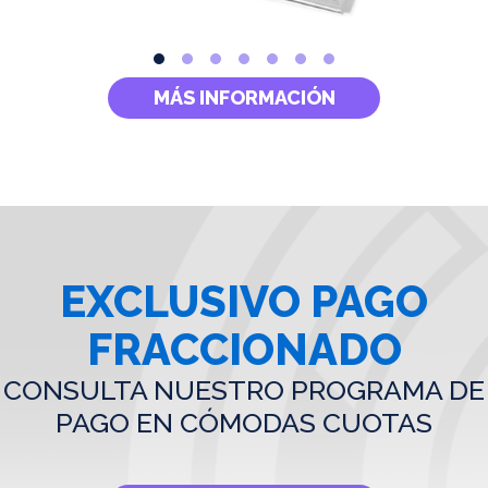
MÁS INFORMACIÓN
EXCLUSIVO PAGO
FRACCIONADO
CONSULTA NUESTRO PROGRAMA DE
PAGO EN CÓMODAS CUOTAS