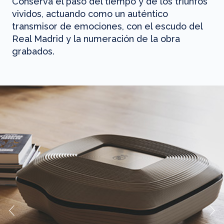
Conserva el paso del tiempo y de los triunfos
vividos, actuando como un auténtico
transmisor de emociones, con el escudo del
Real Madrid y la numeración de la obra
grabados.