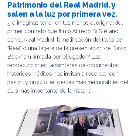
Patrimonio del Real Madrid, y
salen a la luz por primera vez.
¿Te imaginas tener en tus manos el original del
primer contrato que firmó Alfredo Di Stéfano
con el Real Madrid, la notificación del título de
“Real” o una tarjeta de la presentación de David
Beckham firmada por el jugador? Las
reproducciones facsimilares de documentos
históricos inéditos nos invitan a recordar con
pasión y orgullo las gestas más memorables del
club más importante de la historia.