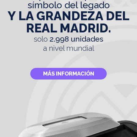
símbolo del legado
Y LA GRANDEZA DEL
REAL MADRID.
solo
2.998 unidades
a nivel mundial
MÁS INFORMACIÓN