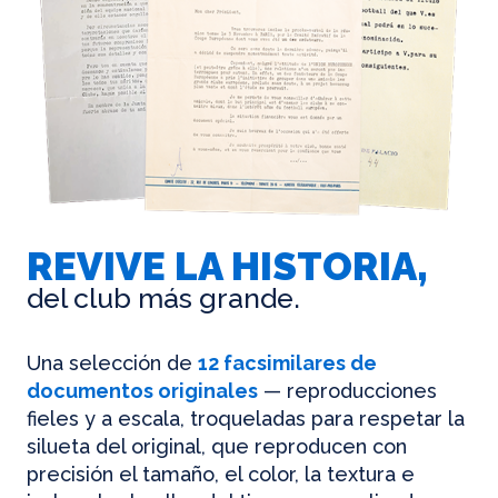
REVIVE LA HISTORIA,
del club más grande.
Una selección de
12 facsimilares de
documentos originales
— reproducciones
fieles y a escala, troqueladas para respetar la
silueta del original, que reproducen con
precisión el tamaño, el color, la textura e