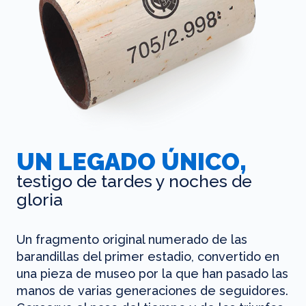
UN LEGADO ÚNICO,
testigo de tardes y noches de
gloria
Un fragmento original numerado de las
barandillas del primer estadio, convertido en
una pieza de museo por la que han pasado las
manos de varias generaciones de seguidores.