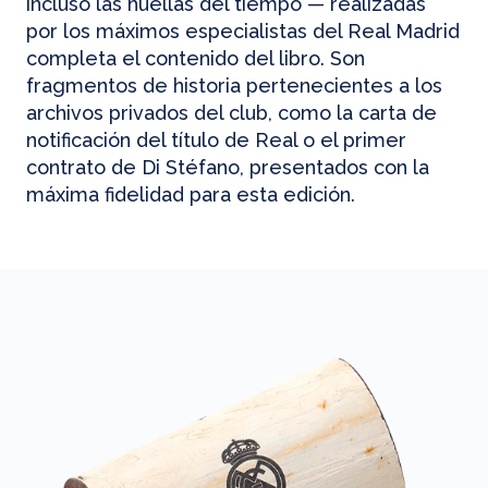
incluso las huellas del tiempo — realizadas
por los máximos especialistas del Real Madrid
completa el contenido del libro. Son
fragmentos de historia pertenecientes a los
archivos privados del club, como la carta de
notificación del título de Real o el primer
contrato de Di Stéfano, presentados con la
máxima fidelidad para esta edición.