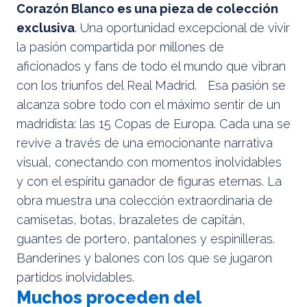
Corazón Blanco es una pieza de colección
exclusiva
. Una oportunidad excepcional de vivir
la pasión compartida por millones de
aficionados y fans de todo el mundo que vibran
con los triunfos del Real Madrid. Esa pasión se
alcanza sobre todo con el máximo sentir de un
madridista: las 15 Copas de Europa. Cada una se
revive a través de una emocionante narrativa
visual, conectando con momentos inolvidables
y con el espíritu ganador de figuras eternas. La
obra muestra una colección extraordinaria de
camisetas, botas, brazaletes de capitán,
guantes de portero, pantalones y espinilleras.
Banderines y balones con los que se jugaron
partidos inolvidables.
Muchos proceden del