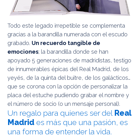
Todo este legado irrepetible se complementa
gracias a la barandilla numerada con el escudo
grabado.
Un recuerdo tangible de
emociones
; la barandilla donde se han
apoyado 5 generaciones de madridistas, testigo
de innumerables épicas del Real Madrid, de los
yeyés, de la quinta del buitre, de los galácticos…
que se corona con la opción de personalizar la
placa del estuche pudiendo grabar el nombre y
el número de socio (o un mensaje personal).
Un regalo para quienes ser del
Real
Madrid
es más que una pasión, es
una forma de entender la vida.