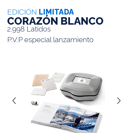
EDICIÓN
LIMITADA
CORAZÓN BLANCO
2.998 Latidos
P.V.P especial lanzamiento