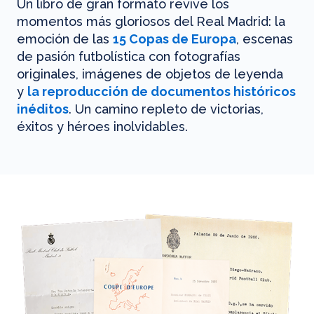
Un libro de gran formato revive los
momentos más gloriosos del Real Madrid: la
emoción de las
15 Copas de Europa
, escenas
de pasión futbolística con fotografías
originales, imágenes de objetos de leyenda
y
la reproducción de documentos históricos
inéditos
. Un camino repleto de victorias,
éxitos y héroes inolvidables.