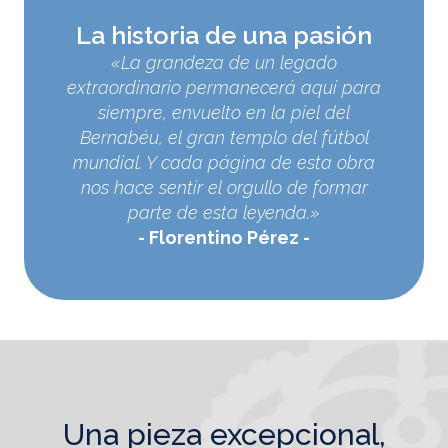
La historia de una pasión
«La grandeza de un legado
extraordinario permanecerá aquí para
siempre, envuelto en la piel del
Bernabéu, el gran templo del fútbol
mundial. Y cada página de esta obra
nos hace sentir el orgullo de formar
parte de esta leyenda.»
Florentino Pérez
una pieza excepcional,