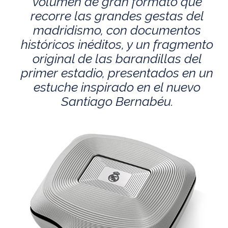
volumen de gran formato que
recorre las grandes gestas del
madridismo, con documentos
históricos inéditos, y un fragmento
original de las barandillas del
primer estadio, presentados en un
estuche inspirado en el nuevo
Santiago Bernabéu.