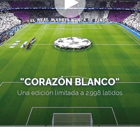
"CORAZÓN BLANCO"
Una edición limitada a 2.998 latidos