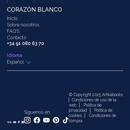
CORAZÓN BLANCO
Inicio
Sobre nosotros
FAQ’S
Contacto
+34 91 080 63 70
Idioma
Español
© Copyright 2025 Artikabooks
Condiciones de uso de la
web
Política de
privacidad
Política de
Síguenos en:
cookies
Condiciones de
compra