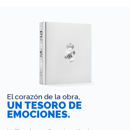
El corazón de la obra,
UN TESORO DE
EMOCIONES.