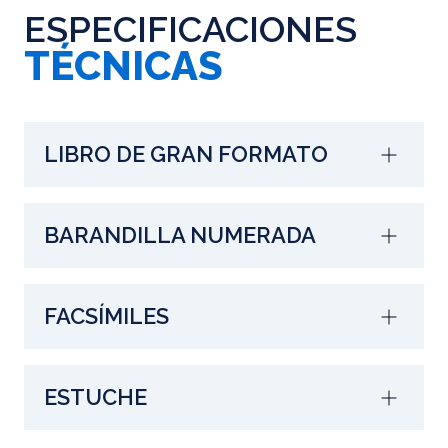
ESPECIFICACIONES
TÉCNICAS
LIBRO DE GRAN FORMATO
BARANDILLA NUMERADA
FACSÍMILES
ESTUCHE