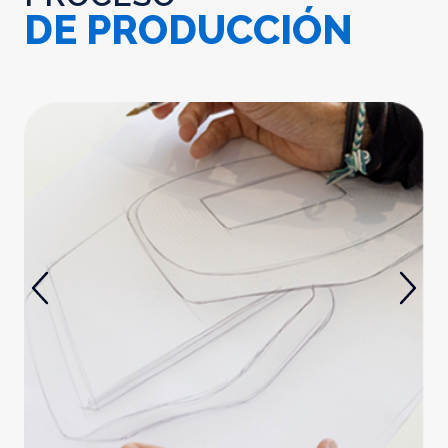
DE PRODUCCIÓN