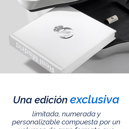
exclusiva
Una edición
limitada, numerada y
personalizable compuesta por un