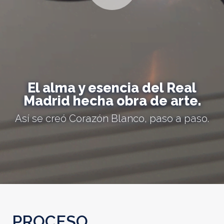
El alma y esencia del Real
Madrid hecha obra de arte.
Así se creó Corazón Blanco, paso a paso.
PROCESO