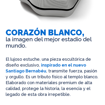
CORAZÓN BLANCO,
la imagen del mejor estadio del
mundo.
El lujoso estuche, una pieza escultórica de
diseño exclusivo,
inspirado en el nuevo
Santiago Bernabéu
, transmite fuerza, pasión
y orgullo. Es un tributo físico al templo blanco.
Elaborado con materiales premium de alta
calidad, protege la historia, la esencia y el
legado de esta obra irrepetible.