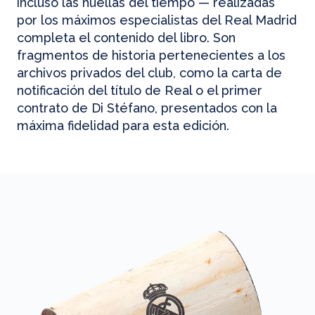
incluso las huellas del tiempo — realizadas
por los máximos especialistas del Real Madrid
completa el contenido del libro. Son
fragmentos de historia pertenecientes a los
archivos privados del club, como la carta de
notificación del título de Real o el primer
contrato de Di Stéfano, presentados con la
máxima fidelidad para esta edición.