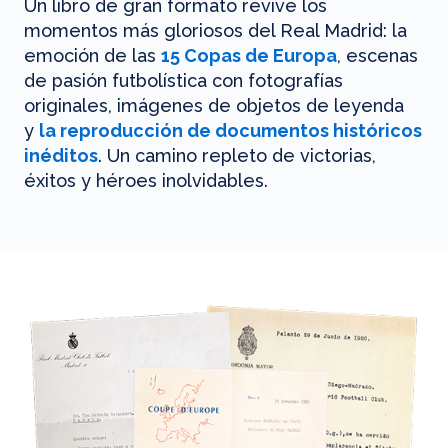
Un libro de gran formato revive los
momentos más gloriosos del Real Madrid: la
emoción de las
15 Copas de Europa
, escenas
de pasión futbolística con fotografías
originales, imágenes de objetos de leyenda
y
la reproducción de documentos históricos
inéditos
. Un camino repleto de victorias,
éxitos y héroes inolvidables.