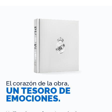
El corazón de la obra,
UN TESORO DE
EMOCIONES.