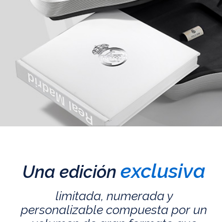
exclusiva
Una edición
limitada, numerada y
personalizable compuesta por un