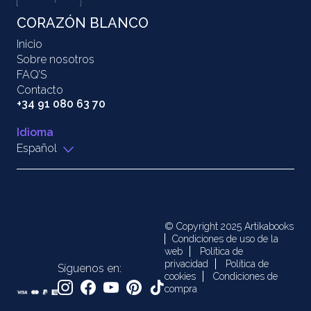
CORAZÓN BLANCO
Inicio
Sobre nosotros
FAQ’S
Contacto
+34 91 080 63 70
Idioma
Español
© Copyright 2025 Artikabooks
Condiciones de uso de la
web
Política de
privacidad
Política de
Síguenos en:
cookies
Condiciones de
compra