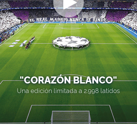
"CORAZÓN BLANCO"
Una edición limitada a 2.998 latidos