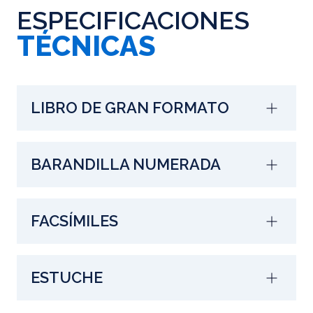
ESPECIFICACIONES
TÉCNICAS
LIBRO DE GRAN FORMATO
BARANDILLA NUMERADA
FACSÍMILES
ESTUCHE