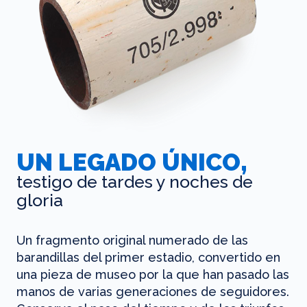
UN LEGADO ÚNICO,
testigo de tardes y noches de
gloria
Un fragmento original numerado de las
barandillas del primer estadio, convertido en
una pieza de museo por la que han pasado las
manos de varias generaciones de seguidores.