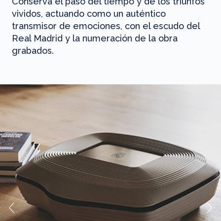
Conserva el paso del tiempo y de los triunfos
vividos, actuando como un auténtico
transmisor de emociones, con el escudo del
Real Madrid y la numeración de la obra
grabados.