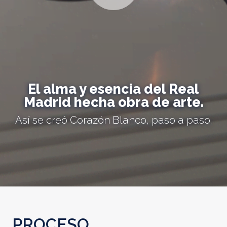
El alma y esencia del Real
Madrid hecha obra de arte.
Así se creó Corazón Blanco, paso a paso.
PROCESO