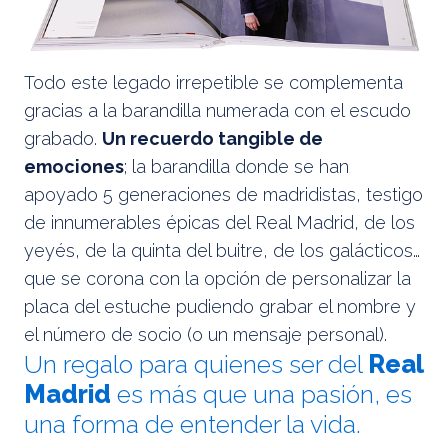
Todo este legado irrepetible se complementa
gracias a la barandilla numerada con el escudo
grabado.
Un recuerdo tangible de
emociones
; la barandilla donde se han
apoyado 5 generaciones de madridistas, testigo
de innumerables épicas del Real Madrid, de los
yeyés, de la quinta del buitre, de los galácticos…
que se corona con la opción de personalizar la
placa del estuche pudiendo grabar el nombre y
el número de socio (o un mensaje personal).
Un regalo para quienes ser del
Real
Madrid
es más que una pasión, es
una forma de entender la vida.