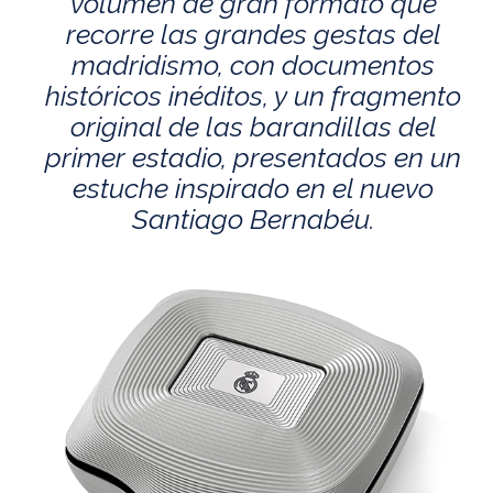
volumen de gran formato que
recorre las grandes gestas del
madridismo, con documentos
históricos inéditos, y un fragmento
original de las barandillas del
primer estadio, presentados en un
estuche inspirado en el nuevo
Santiago Bernabéu.