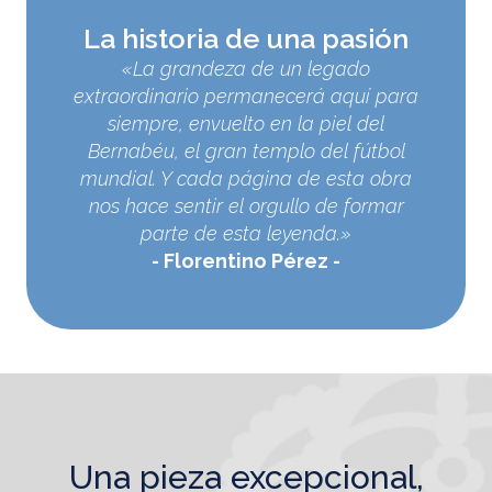
La historia de una pasión
«La grandeza de un legado
extraordinario permanecerá aquí para
siempre, envuelto en la piel del
Bernabéu, el gran templo del fútbol
mundial. Y cada página de esta obra
nos hace sentir el orgullo de formar
parte de esta leyenda.»
Florentino Pérez
una pieza excepcional,