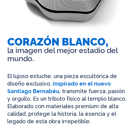
CORAZÓN BLANCO,
la imagen del mejor estadio del
mundo.
El lujoso estuche, una pieza escultórica de
diseño exclusivo,
inspirado en el nuevo
Santiago Bernabéu
, transmite fuerza, pasión
y orgullo. Es un tributo físico al templo blanco.
Elaborado con materiales premium de alta
calidad, protege la historia, la esencia y el
legado de esta obra irrepetible.