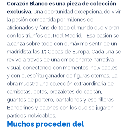
Corazón Blanco es una pieza de colección
exclusiva
. Una oportunidad excepcional de vivir
la pasión compartida por millones de
aficionados y fans de todo el mundo que vibran
con los triunfos del Real Madrid. Esa pasión se
alcanza sobre todo con el máximo sentir de un
madridista: las 15 Copas de Europa. Cada una se
revive a través de una emocionante narrativa
visual, conectando con momentos inolvidables
y con el espíritu ganador de figuras eternas. La
obra muestra una colección extraordinaria de
camisetas, botas, brazaletes de capitán,
guantes de portero, pantalones y espinilleras.
Banderines y balones con los que se jugaron
partidos inolvidables.
Muchos proceden del