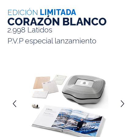
EDICIÓN
LIMITADA
CORAZÓN BLANCO
2.998 Latidos
P.V.P especial lanzamiento