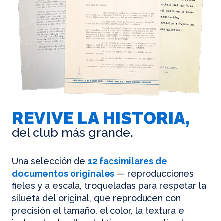
REVIVE LA HISTORIA,
del club más grande.
Una selección de
12 facsimilares de
documentos originales
— reproducciones
fieles y a escala, troqueladas para respetar la
silueta del original, que reproducen con
precisión el tamaño, el color, la textura e