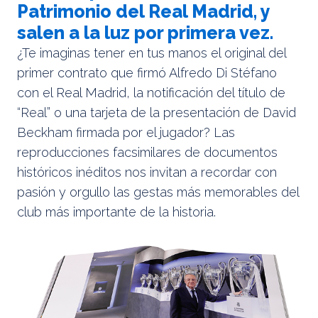
Patrimonio del Real Madrid, y
salen a la luz por primera vez.
¿Te imaginas tener en tus manos el original del
primer contrato que firmó Alfredo Di Stéfano
con el Real Madrid, la notificación del título de
“Real” o una tarjeta de la presentación de David
Beckham firmada por el jugador? Las
reproducciones facsimilares de documentos
históricos inéditos nos invitan a recordar con
pasión y orgullo las gestas más memorables del
club más importante de la historia.