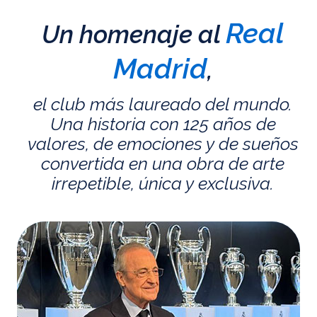
Real
Un homenaje al
Madrid
,
el club más laureado del mundo.
Una historia con 125 años de
valores, de emociones y de sueños
convertida en una obra de arte
irrepetible, única y exclusiva.