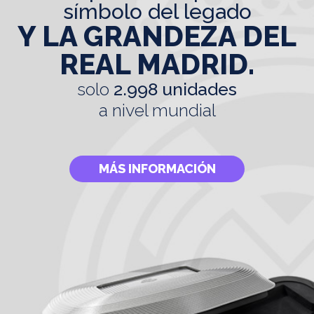
símbolo del legado
Y LA GRANDEZA DEL
REAL MADRID.
solo
2.998 unidades
a nivel mundial
MÁS INFORMACIÓN