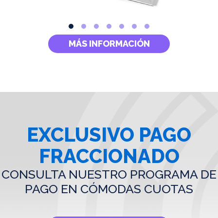
MÁS INFORMACIÓN
EXCLUSIVO PAGO
FRACCIONADO
CONSULTA NUESTRO PROGRAMA DE
PAGO EN CÓMODAS CUOTAS