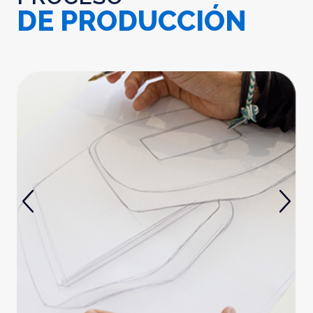
DE PRODUCCIÓN