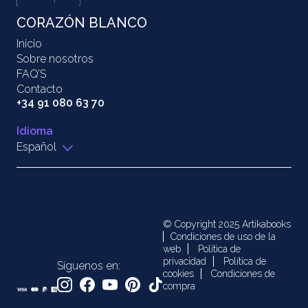
CORAZÓN BLANCO
Inicio
Sobre nosotros
FAQ’S
Contacto
+34 91 080 63 70
Idioma
Español
© Copyright 2025 Artikabooks
Condiciones de uso de la
web
Política de
privacidad
Política de
Síguenos en:
cookies
Condiciones de
compra