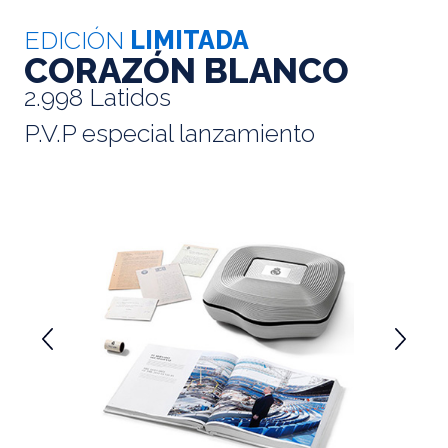
EDICIÓN
LIMITADA
CORAZÓN BLANCO
2.998 Latidos
P.V.P especial lanzamiento