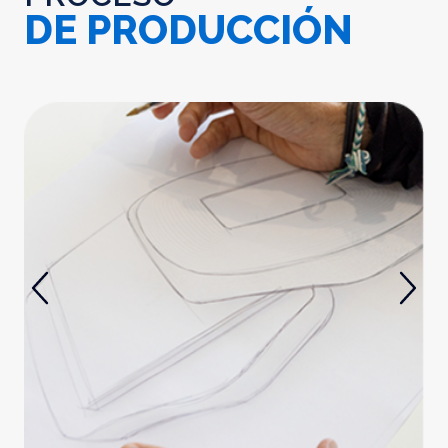
DE PRODUCCIÓN