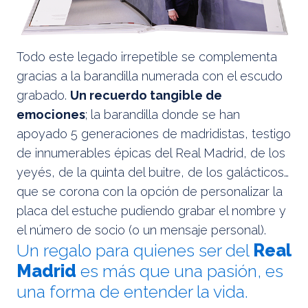
Todo este legado irrepetible se complementa
gracias a la barandilla numerada con el escudo
grabado.
Un recuerdo tangible de
emociones
; la barandilla donde se han
apoyado 5 generaciones de madridistas, testigo
de innumerables épicas del Real Madrid, de los
yeyés, de la quinta del buitre, de los galácticos…
que se corona con la opción de personalizar la
placa del estuche pudiendo grabar el nombre y
el número de socio (o un mensaje personal).
Un regalo para quienes ser del
Real
Madrid
es más que una pasión, es
una forma de entender la vida.