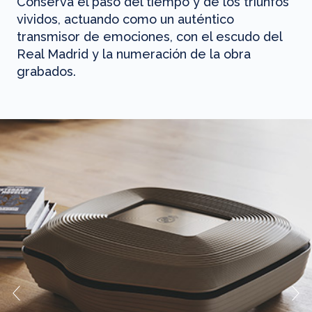
Conserva el paso del tiempo y de los triunfos
vividos, actuando como un auténtico
transmisor de emociones, con el escudo del
Real Madrid y la numeración de la obra
grabados.