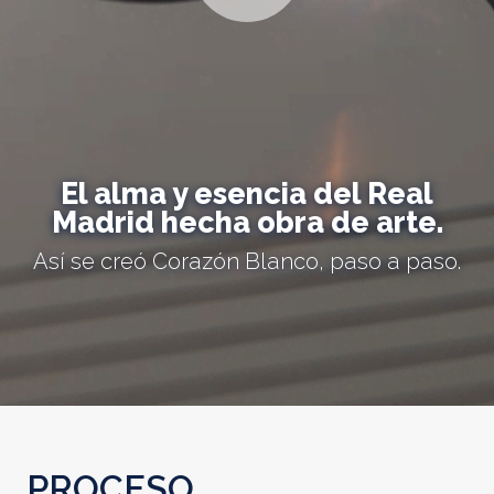
El alma y esencia del Real
Madrid hecha obra de arte.
Así se creó Corazón Blanco, paso a paso.
PROCESO