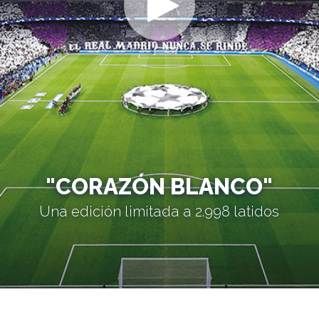
"CORAZÓN BLANCO"
Una edición limitada a 2.998 latidos