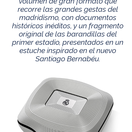
volumen de gran formato que
recorre las grandes gestas del
madridismo, con documentos
históricos inéditos, y un fragmento
original de las barandillas del
primer estadio, presentados en un
estuche inspirado en el nuevo
Santiago Bernabéu.