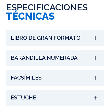
ESPECIFICACIONES
TÉCNICAS
LIBRO DE GRAN FORMATO
BARANDILLA NUMERADA
FACSÍMILES
ESTUCHE