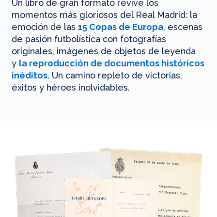
Un libro de gran formato revive los
momentos más gloriosos del Real Madrid: la
emoción de las
15 Copas de Europa
, escenas
de pasión futbolística con fotografías
originales, imágenes de objetos de leyenda
y
la reproducción de documentos históricos
inéditos
. Un camino repleto de victorias,
éxitos y héroes inolvidables.