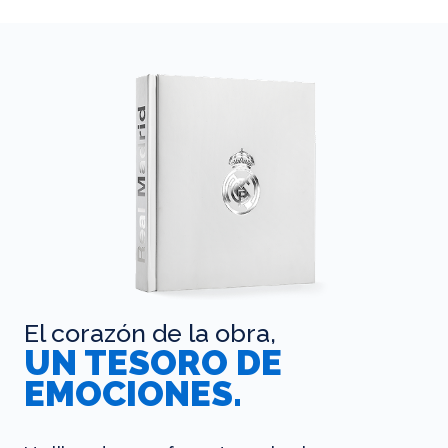
El corazón de la obra,
UN TESORO DE
EMOCIONES.