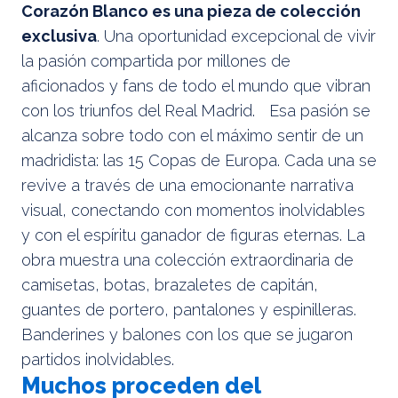
Corazón Blanco es una pieza de colección
exclusiva
. Una oportunidad excepcional de vivir
la pasión compartida por millones de
aficionados y fans de todo el mundo que vibran
con los triunfos del Real Madrid. Esa pasión se
alcanza sobre todo con el máximo sentir de un
madridista: las 15 Copas de Europa. Cada una se
revive a través de una emocionante narrativa
visual, conectando con momentos inolvidables
y con el espíritu ganador de figuras eternas. La
obra muestra una colección extraordinaria de
camisetas, botas, brazaletes de capitán,
guantes de portero, pantalones y espinilleras.
Banderines y balones con los que se jugaron
partidos inolvidables.
Muchos proceden del