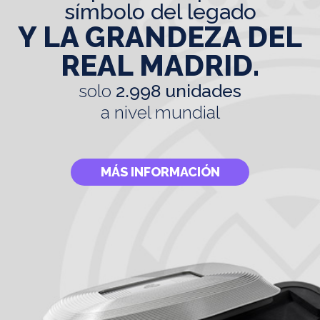
símbolo del legado
Y LA GRANDEZA DEL
REAL MADRID.
solo
2.998 unidades
a nivel mundial
MÁS INFORMACIÓN