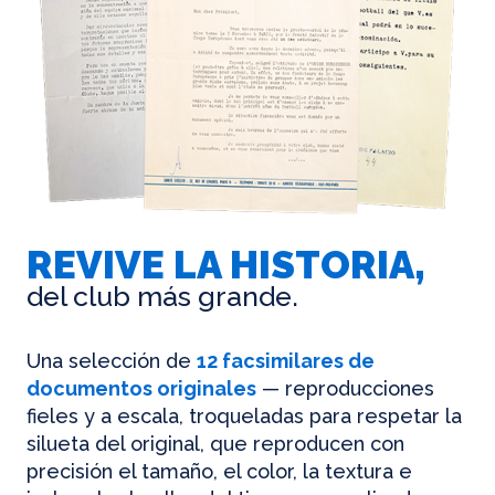
REVIVE LA HISTORIA,
del club más grande.
Una selección de
12 facsimilares de
documentos originales
— reproducciones
fieles y a escala, troqueladas para respetar la
silueta del original, que reproducen con
precisión el tamaño, el color, la textura e