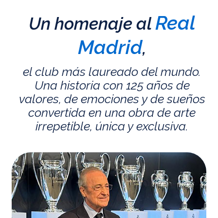
Real
Un homenaje al
Madrid
,
el club más laureado del mundo.
Una historia con 125 años de
valores, de emociones y de sueños
convertida en una obra de arte
irrepetible, única y exclusiva.