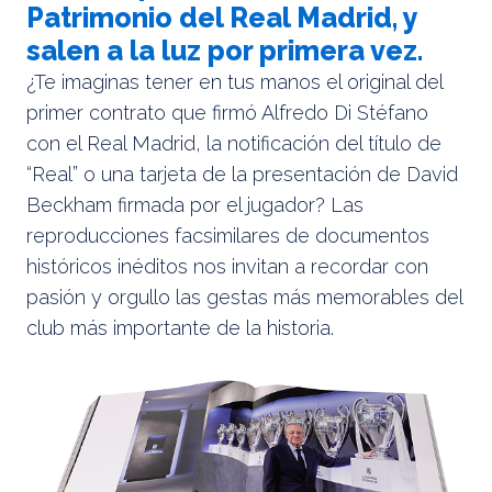
Patrimonio del Real Madrid, y
salen a la luz por primera vez.
¿Te imaginas tener en tus manos el original del
primer contrato que firmó Alfredo Di Stéfano
con el Real Madrid, la notificación del título de
“Real” o una tarjeta de la presentación de David
Beckham firmada por el jugador? Las
reproducciones facsimilares de documentos
históricos inéditos nos invitan a recordar con
pasión y orgullo las gestas más memorables del
club más importante de la historia.