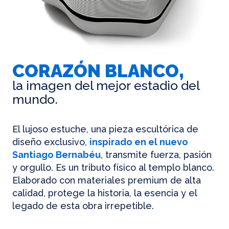
CORAZÓN BLANCO,
la imagen del mejor estadio del
mundo.
El lujoso estuche, una pieza escultórica de
diseño exclusivo,
inspirado en el nuevo
Santiago Bernabéu
, transmite fuerza, pasión
y orgullo. Es un tributo físico al templo blanco.
Elaborado con materiales premium de alta
calidad, protege la historia, la esencia y el
legado de esta obra irrepetible.