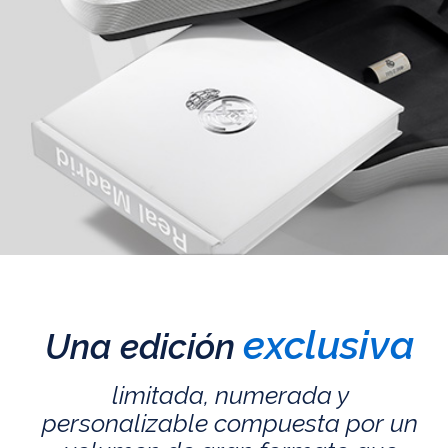
exclusiva
Una edición
limitada, numerada y
personalizable compuesta por un