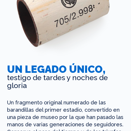
UN LEGADO ÚNICO,
testigo de tardes y noches de
gloria
Un fragmento original numerado de las
barandillas del primer estadio, convertido en
una pieza de museo por la que han pasado las
manos de varias generaciones de seguidores.