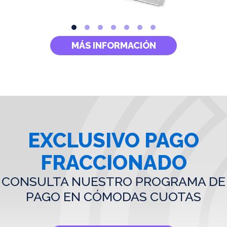
MÁS INFORMACIÓN
EXCLUSIVO PAGO
FRACCIONADO
CONSULTA NUESTRO PROGRAMA DE
PAGO EN CÓMODAS CUOTAS