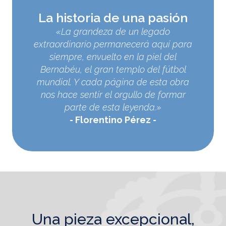
La historia de una pasión
«La grandeza de un legado
extraordinario permanecerá aquí para
siempre, envuelto en la piel del
Bernabéu, el gran templo del fútbol
mundial. Y cada página de esta obra
nos hace sentir el orgullo de formar
parte de esta leyenda.»
Florentino Pérez
una pieza excepcional,