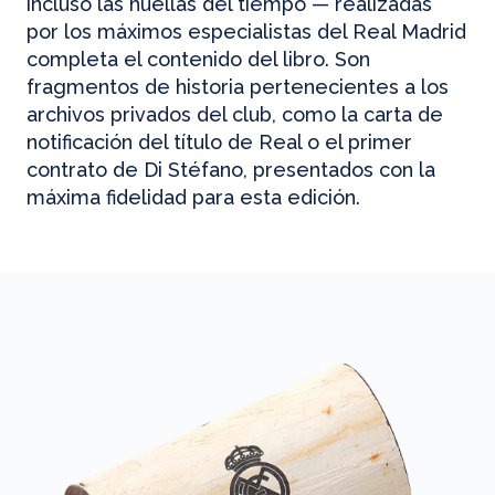
incluso las huellas del tiempo — realizadas
por los máximos especialistas del Real Madrid
completa el contenido del libro. Son
fragmentos de historia pertenecientes a los
archivos privados del club, como la carta de
notificación del título de Real o el primer
contrato de Di Stéfano, presentados con la
máxima fidelidad para esta edición.