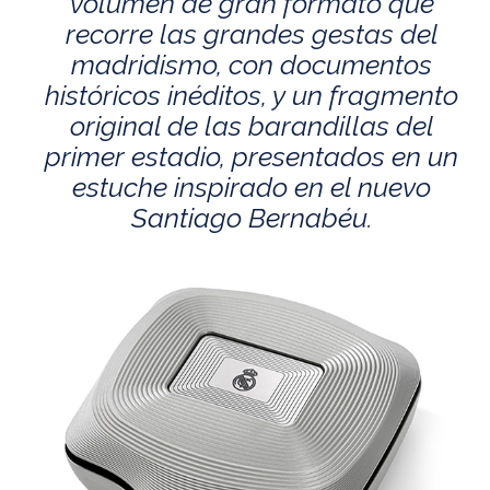
volumen de gran formato que
recorre las grandes gestas del
madridismo, con documentos
históricos inéditos, y un fragmento
original de las barandillas del
primer estadio, presentados en un
estuche inspirado en el nuevo
Santiago Bernabéu.