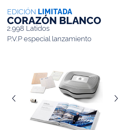
EDICIÓN
LIMITADA
CORAZÓN BLANCO
2.998 Latidos
P.V.P especial lanzamiento