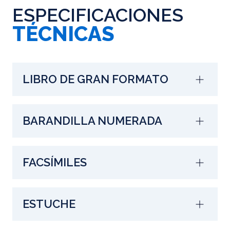
ESPECIFICACIONES
TÉCNICAS
LIBRO DE GRAN FORMATO
BARANDILLA NUMERADA
FACSÍMILES
ESTUCHE