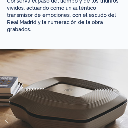
Conserva el paso del tiempo y de los triunfos
vividos, actuando como un auténtico
transmisor de emociones, con el escudo del
Real Madrid y la numeración de la obra
grabados.