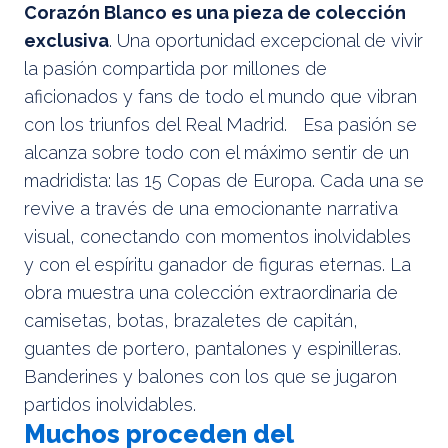
Corazón Blanco es una pieza de colección
exclusiva
. Una oportunidad excepcional de vivir
la pasión compartida por millones de
aficionados y fans de todo el mundo que vibran
con los triunfos del Real Madrid. Esa pasión se
alcanza sobre todo con el máximo sentir de un
madridista: las 15 Copas de Europa. Cada una se
revive a través de una emocionante narrativa
visual, conectando con momentos inolvidables
y con el espíritu ganador de figuras eternas. La
obra muestra una colección extraordinaria de
camisetas, botas, brazaletes de capitán,
guantes de portero, pantalones y espinilleras.
Banderines y balones con los que se jugaron
partidos inolvidables.
Muchos proceden del