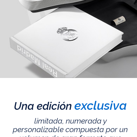
exclusiva
Una edición
limitada, numerada y
personalizable compuesta por un