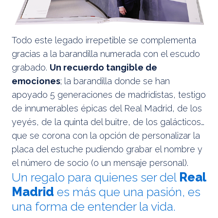
Todo este legado irrepetible se complementa
gracias a la barandilla numerada con el escudo
grabado.
Un recuerdo tangible de
emociones
; la barandilla donde se han
apoyado 5 generaciones de madridistas, testigo
de innumerables épicas del Real Madrid, de los
yeyés, de la quinta del buitre, de los galácticos…
que se corona con la opción de personalizar la
placa del estuche pudiendo grabar el nombre y
el número de socio (o un mensaje personal).
Un regalo para quienes ser del
Real
Madrid
es más que una pasión, es
una forma de entender la vida.