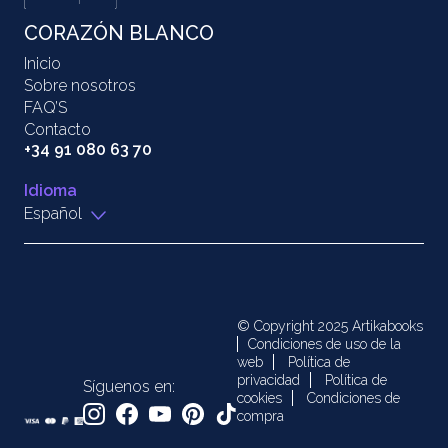
CORAZÓN BLANCO
Inicio
Sobre nosotros
FAQ’S
Contacto
+34 91 080 63 70
Idioma
Español
© Copyright 2025 Artikabooks
Condiciones de uso de la
web
Política de
privacidad
Política de
Síguenos en:
cookies
Condiciones de
compra