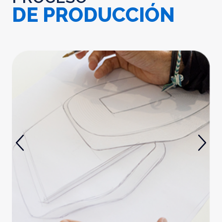
DE PRODUCCIÓN