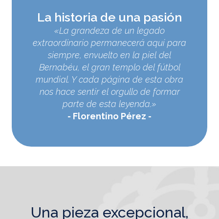
La historia de una pasión
«La grandeza de un legado
extraordinario permanecerá aquí para
siempre, envuelto en la piel del
Bernabéu, el gran templo del fútbol
mundial. Y cada página de esta obra
nos hace sentir el orgullo de formar
parte de esta leyenda.»
Florentino Pérez
una pieza excepcional,