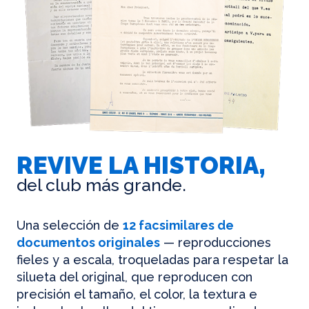
REVIVE LA HISTORIA,
del club más grande.
Una selección de
12 facsimilares de
documentos originales
— reproducciones
fieles y a escala, troqueladas para respetar la
silueta del original, que reproducen con
precisión el tamaño, el color, la textura e