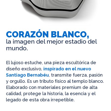
CORAZÓN BLANCO,
la imagen del mejor estadio del
mundo.
El lujoso estuche, una pieza escultórica de
diseño exclusivo,
inspirado en el nuevo
Santiago Bernabéu
, transmite fuerza, pasión
y orgullo. Es un tributo físico al templo blanco.
Elaborado con materiales premium de alta
calidad, protege la historia, la esencia y el
legado de esta obra irrepetible.