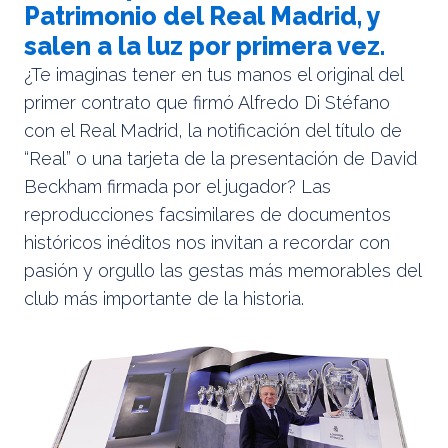
Patrimonio del Real Madrid, y
salen a la luz por primera vez.
¿Te imaginas tener en tus manos el original del
primer contrato que firmó Alfredo Di Stéfano
con el Real Madrid, la notificación del título de
“Real” o una tarjeta de la presentación de David
Beckham firmada por el jugador? Las
reproducciones facsimilares de documentos
históricos inéditos nos invitan a recordar con
pasión y orgullo las gestas más memorables del
club más importante de la historia.