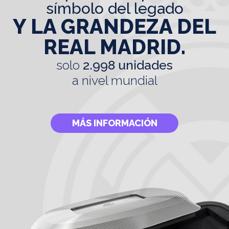
símbolo del legado
Y LA GRANDEZA DEL
REAL MADRID.
solo
2.998 unidades
a nivel mundial
MÁS INFORMACIÓN