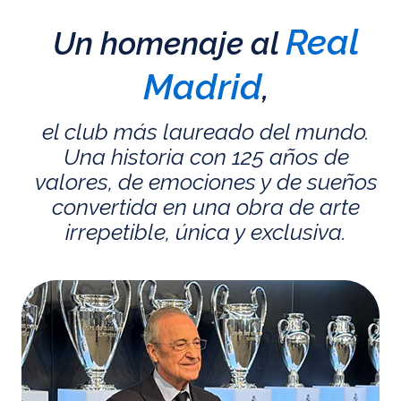
Real
Un homenaje al
Madrid
,
el club más laureado del mundo.
Una historia con 125 años de
valores, de emociones y de sueños
convertida en una obra de arte
irrepetible, única y exclusiva.