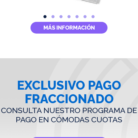
MÁS INFORMACIÓN
EXCLUSIVO PAGO
FRACCIONADO
CONSULTA NUESTRO PROGRAMA DE
PAGO EN CÓMODAS CUOTAS