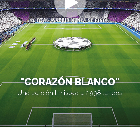
"CORAZÓN BLANCO"
Una edición limitada a 2.998 latidos