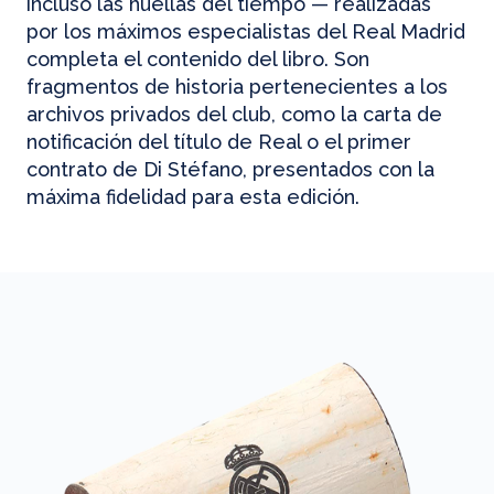
incluso las huellas del tiempo — realizadas
por los máximos especialistas del Real Madrid
completa el contenido del libro. Son
fragmentos de historia pertenecientes a los
archivos privados del club, como la carta de
notificación del título de Real o el primer
contrato de Di Stéfano, presentados con la
máxima fidelidad para esta edición.