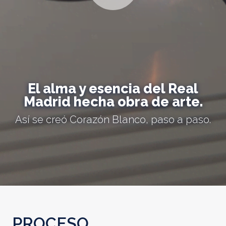
El alma y esencia del Real
Madrid hecha obra de arte.
Así se creó Corazón Blanco, paso a paso.
PROCESO