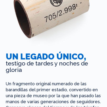
UN LEGADO ÚNICO,
testigo de tardes y noches de
gloria
Un fragmento original numerado de las
barandillas del primer estadio, convertido en
una pieza de museo por la que han pasado las
manos de varias generaciones de seguidores.