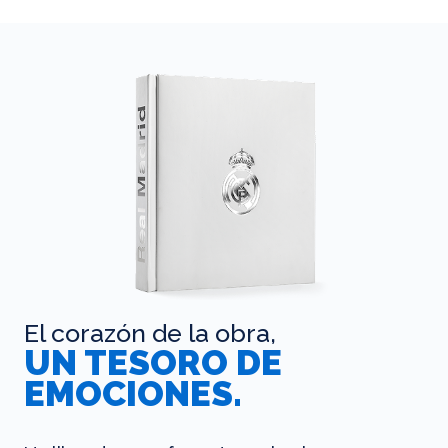
El corazón de la obra,
UN TESORO DE
EMOCIONES.