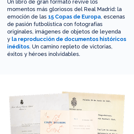
Un libro de gran formato revive los
momentos más gloriosos del Real Madrid: la
emoción de las
15 Copas de Europa
, escenas
de pasión futbolística con fotografías
originales, imágenes de objetos de leyenda
y
la reproducción de documentos históricos
inéditos
. Un camino repleto de victorias,
éxitos y héroes inolvidables.