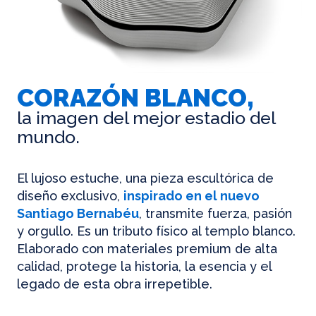
CORAZÓN BLANCO,
la imagen del mejor estadio del
mundo.
El lujoso estuche, una pieza escultórica de
diseño exclusivo,
inspirado en el nuevo
Santiago Bernabéu
, transmite fuerza, pasión
y orgullo. Es un tributo físico al templo blanco.
Elaborado con materiales premium de alta
calidad, protege la historia, la esencia y el
legado de esta obra irrepetible.