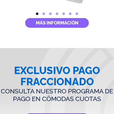
MÁS INFORMACIÓN
EXCLUSIVO PAGO
FRACCIONADO
CONSULTA NUESTRO PROGRAMA DE
PAGO EN CÓMODAS CUOTAS