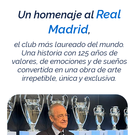
Real
Un homenaje al
Madrid
,
el club más laureado del mundo.
Una historia con 125 años de
valores, de emociones y de sueños
convertida en una obra de arte
irrepetible, única y exclusiva.