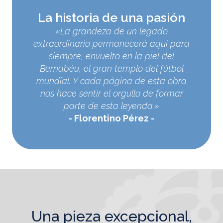
La historia de una pasión
«La grandeza de un legado
extraordinario permanecerá aquí para
siempre, envuelto en la piel del
Bernabéu, el gran templo del fútbol
mundial. Y cada página de esta obra
nos hace sentir el orgullo de formar
parte de esta leyenda.»
Florentino Pérez
una pieza excepcional,