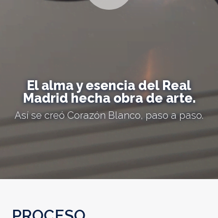
El alma y esencia del Real
Madrid hecha obra de arte.
Así se creó Corazón Blanco, paso a paso.
PROCESO