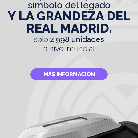
símbolo del legado
Y LA GRANDEZA DEL
REAL MADRID.
solo
2.998 unidades
a nivel mundial
MÁS INFORMACIÓN