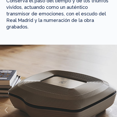
Conserva el paso del tiempo y de los triunfos
vividos, actuando como un auténtico
transmisor de emociones, con el escudo del
Real Madrid y la numeración de la obra
grabados.