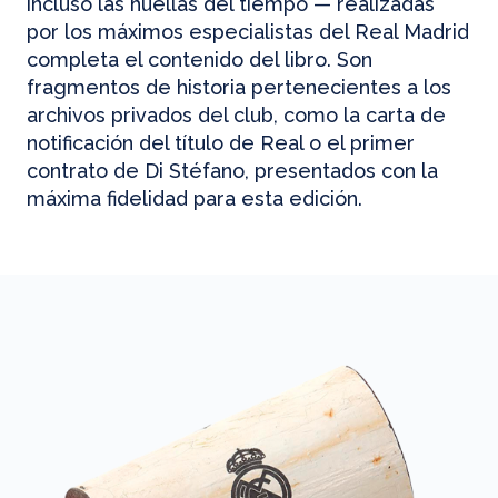
incluso las huellas del tiempo — realizadas
por los máximos especialistas del Real Madrid
completa el contenido del libro. Son
fragmentos de historia pertenecientes a los
archivos privados del club, como la carta de
notificación del título de Real o el primer
contrato de Di Stéfano, presentados con la
máxima fidelidad para esta edición.