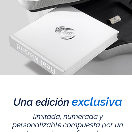
exclusiva
Una edición
limitada, numerada y
personalizable compuesta por un