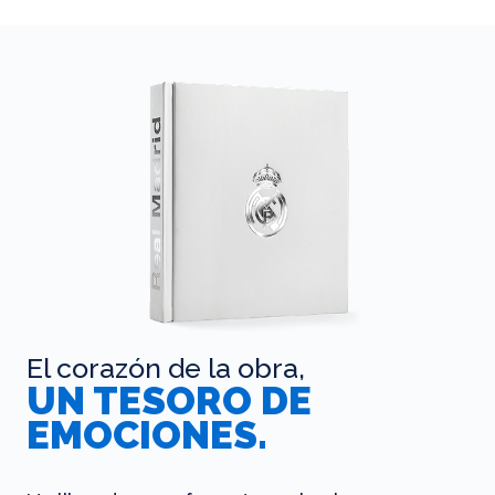
El corazón de la obra,
UN TESORO DE
EMOCIONES.