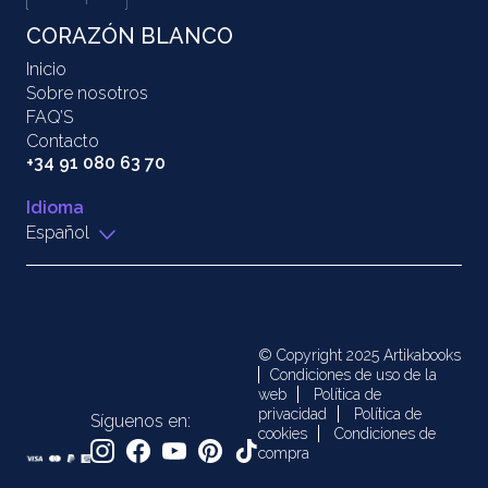
CORAZÓN BLANCO
Inicio
Sobre nosotros
FAQ’S
Contacto
+34 91 080 63 70
Idioma
Español
© Copyright 2025 Artikabooks
Condiciones de uso de la
web
Política de
privacidad
Política de
Síguenos en:
cookies
Condiciones de
compra