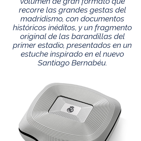
volumen de gran formato que
recorre las grandes gestas del
madridismo, con documentos
históricos inéditos, y un fragmento
original de las barandillas del
primer estadio, presentados en un
estuche inspirado en el nuevo
Santiago Bernabéu.