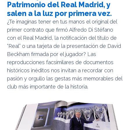
Patrimonio del Real Madrid, y
salen a la luz por primera vez.
¿Te imaginas tener en tus manos el original del
primer contrato que firmó Alfredo Di Stéfano
con el Real Madrid, la notificación del título de
“Real” o una tarjeta de la presentación de David
Beckham firmada por el jugador? Las
reproducciones facsimilares de documentos
históricos inéditos nos invitan a recordar con
pasión y orgullo las gestas más memorables del
club más importante de la historia.