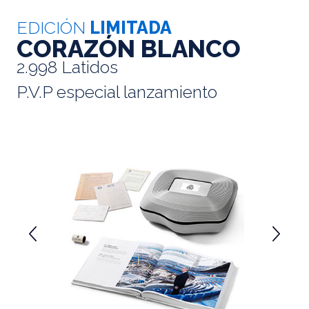
EDICIÓN
LIMITADA
CORAZÓN BLANCO
2.998 Latidos
P.V.P especial lanzamiento