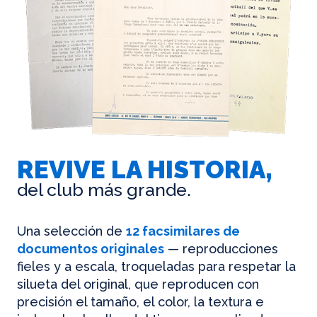
REVIVE LA HISTORIA,
del club más grande.
Una selección de
12 facsimilares de
documentos originales
— reproducciones
fieles y a escala, troqueladas para respetar la
silueta del original, que reproducen con
precisión el tamaño, el color, la textura e