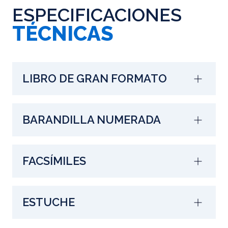
ESPECIFICACIONES
TÉCNICAS
LIBRO DE GRAN FORMATO
BARANDILLA NUMERADA
FACSÍMILES
ESTUCHE