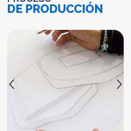
DE PRODUCCIÓN