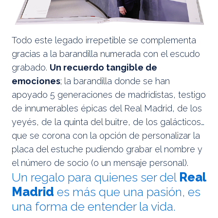
Todo este legado irrepetible se complementa
gracias a la barandilla numerada con el escudo
grabado.
Un recuerdo tangible de
emociones
; la barandilla donde se han
apoyado 5 generaciones de madridistas, testigo
de innumerables épicas del Real Madrid, de los
yeyés, de la quinta del buitre, de los galácticos…
que se corona con la opción de personalizar la
placa del estuche pudiendo grabar el nombre y
el número de socio (o un mensaje personal).
Un regalo para quienes ser del
Real
Madrid
es más que una pasión, es
una forma de entender la vida.