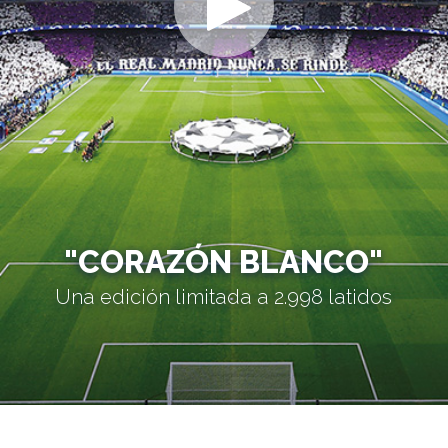
"CORAZÓN BLANCO"
Una edición limitada a 2.998 latidos