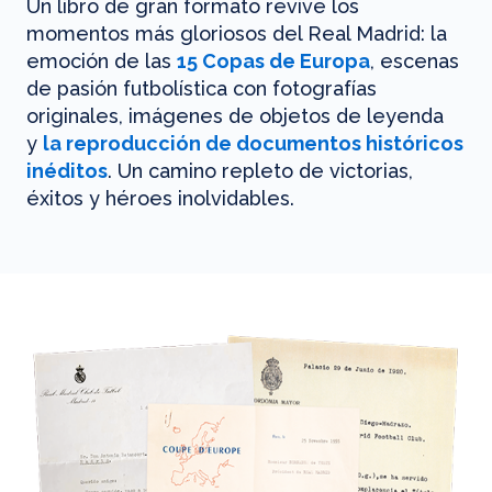
Un libro de gran formato revive los
momentos más gloriosos del Real Madrid: la
emoción de las
15 Copas de Europa
, escenas
de pasión futbolística con fotografías
originales, imágenes de objetos de leyenda
y
la reproducción de documentos históricos
inéditos
. Un camino repleto de victorias,
éxitos y héroes inolvidables.