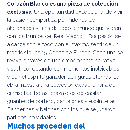
Corazón Blanco es una pieza de colección
exclusiva
. Una oportunidad excepcional de vivir
la pasión compartida por millones de
aficionados y fans de todo el mundo que vibran
con los triunfos del Real Madrid. Esa pasión se
alcanza sobre todo con el máximo sentir de un
madridista: las 15 Copas de Europa. Cada una se
revive a través de una emocionante narrativa
visual, conectando con momentos inolvidables
y con el espíritu ganador de figuras eternas. La
obra muestra una colección extraordinaria de
camisetas, botas, brazaletes de capitán,
guantes de portero, pantalones y espinilleras.
Banderines y balones con los que se jugaron
partidos inolvidables.
Muchos proceden del