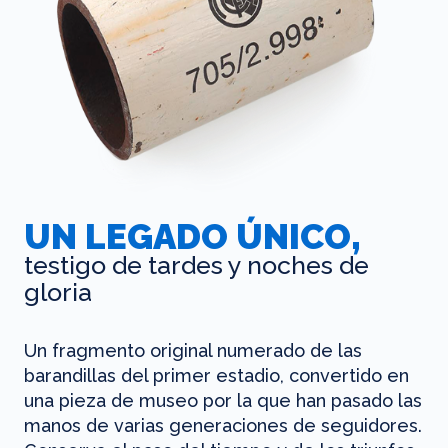
UN LEGADO ÚNICO,
testigo de tardes y noches de
gloria
Un fragmento original numerado de las
barandillas del primer estadio, convertido en
una pieza de museo por la que han pasado las
manos de varias generaciones de seguidores.