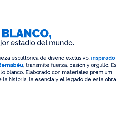
 BLANCO,
jor estadio del mundo.
pieza escultórica de diseño exclusivo,
inspirado
 Bernabéu
, transmite fuerza, pasión y orgullo. Es
mplo blanco. Elaborado con materiales premium
 la historia, la esencia y el legado de esta obra