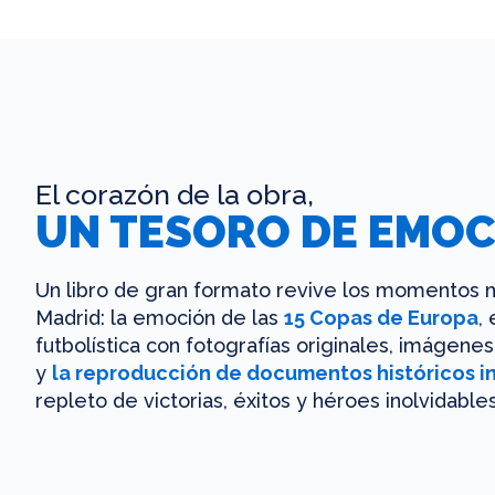
El corazón de la obra,
UN TESORO DE EMOC
Un libro de gran formato revive los momentos m
Madrid: la emoción de las
15 Copas de Europa
,
futbolística con fotografías originales, imágen
y
la reproducción de documentos históricos i
repleto de victorias, éxitos y héroes inolvidables