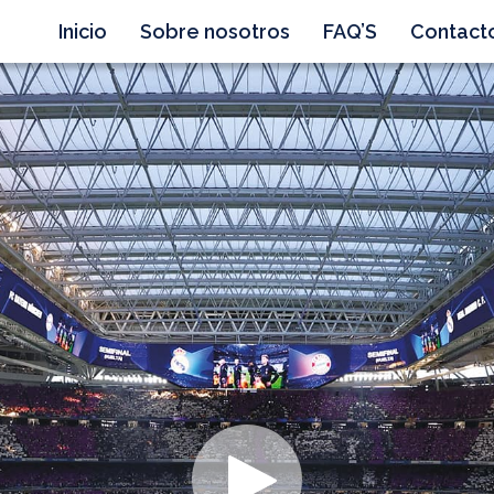
Inicio
Sobre nosotros
FAQ’S
Contact