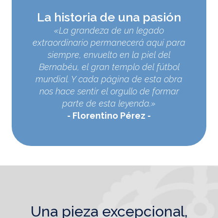
La historia de una pasión
«La grandeza de un legado
extraordinario permanecerá aquí para
siempre, envuelto en la piel del
Bernabéu, el gran templo del fútbol
mundial. Y cada página de esta obra
nos hace sentir el orgullo de formar
parte de esta leyenda.»
Florentino Pérez
una pieza excepcional,