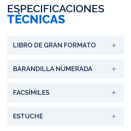
ESPECIFICACIONES
TÉCNICAS
LIBRO DE GRAN FORMATO
BARANDILLA NUMERADA
FACSÍMILES
ESTUCHE