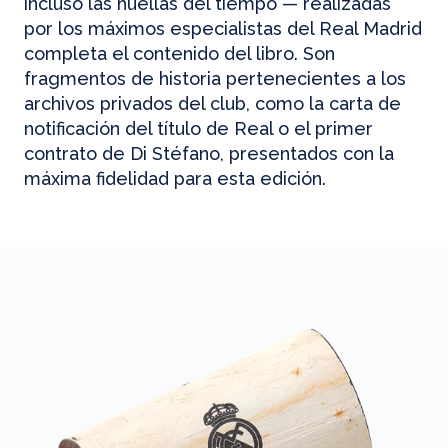
incluso las huellas del tiempo — realizadas
por los máximos especialistas del Real Madrid
completa el contenido del libro. Son
fragmentos de historia pertenecientes a los
archivos privados del club, como la carta de
notificación del título de Real o el primer
contrato de Di Stéfano, presentados con la
máxima fidelidad para esta edición.