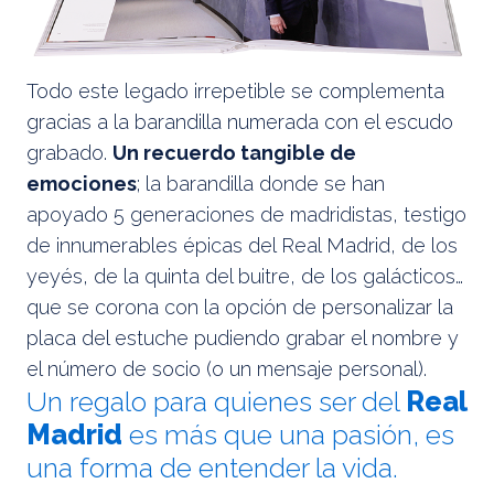
Todo este legado irrepetible se complementa
gracias a la barandilla numerada con el escudo
grabado.
Un recuerdo tangible de
emociones
; la barandilla donde se han
apoyado 5 generaciones de madridistas, testigo
de innumerables épicas del Real Madrid, de los
yeyés, de la quinta del buitre, de los galácticos…
que se corona con la opción de personalizar la
placa del estuche pudiendo grabar el nombre y
el número de socio (o un mensaje personal).
Un regalo para quienes ser del
Real
Madrid
es más que una pasión, es
una forma de entender la vida.