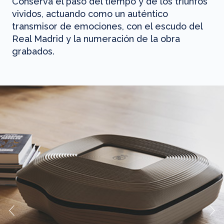
Conserva el paso del tiempo y de los triunfos
vividos, actuando como un auténtico
transmisor de emociones, con el escudo del
Real Madrid y la numeración de la obra
grabados.