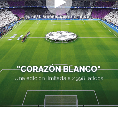
"CORAZÓN BLANCO"
Una edición limitada a 2.998 latidos