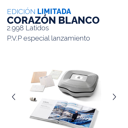
EDICIÓN
LIMITADA
CORAZÓN BLANCO
2.998 Latidos
P.V.P especial lanzamiento