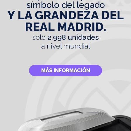
símbolo del legado
Y LA GRANDEZA DEL
REAL MADRID.
solo
2.998 unidades
a nivel mundial
MÁS INFORMACIÓN