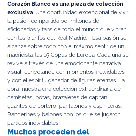
Corazón Blanco es una pieza de colección
exclusiva
. Una oportunidad excepcional de vivir
la pasión compartida por millones de
aficionados y fans de todo el mundo que vibran
con los triunfos del Real Madrid. Esa pasión se
alcanza sobre todo con el máximo sentir de un
madridista: las 15 Copas de Europa. Cada una se
revive a través de una emocionante narrativa
visual, conectando con momentos inolvidables
y con el espíritu ganador de figuras eternas. La
obra muestra una colección extraordinaria de
camisetas, botas, brazaletes de capitán,
guantes de portero, pantalones y espinilleras.
Banderines y balones con los que se jugaron
partidos inolvidables.
Muchos proceden del