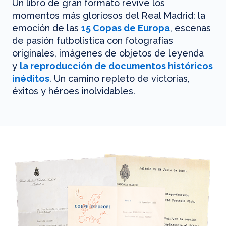
Un libro de gran formato revive los
momentos más gloriosos del Real Madrid: la
emoción de las
15 Copas de Europa
, escenas
de pasión futbolística con fotografías
originales, imágenes de objetos de leyenda
y
la reproducción de documentos históricos
inéditos
. Un camino repleto de victorias,
éxitos y héroes inolvidables.