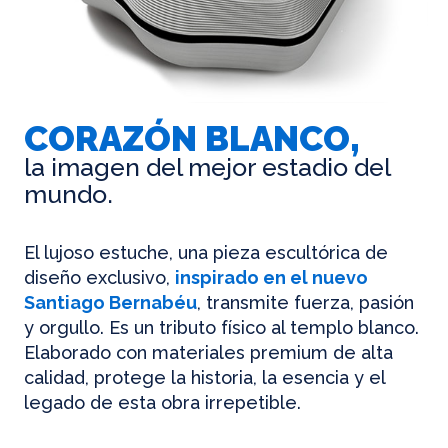
CORAZÓN BLANCO,
la imagen del mejor estadio del
mundo.
El lujoso estuche, una pieza escultórica de
diseño exclusivo,
inspirado en el nuevo
Santiago Bernabéu
, transmite fuerza, pasión
y orgullo. Es un tributo físico al templo blanco.
Elaborado con materiales premium de alta
calidad, protege la historia, la esencia y el
legado de esta obra irrepetible.