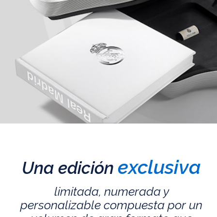
exclusiva
Una edición
limitada, numerada y
personalizable compuesta por un