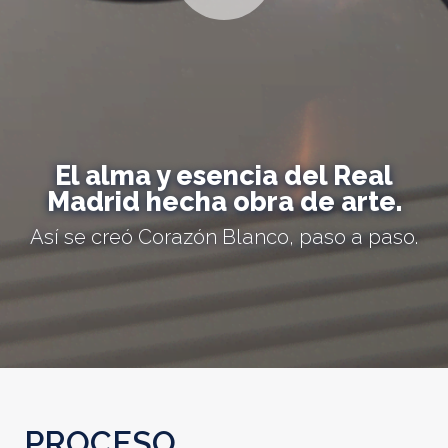
El alma y esencia del Real
Madrid hecha obra de arte.
Así se creó Corazón Blanco, paso a paso.
PROCESO