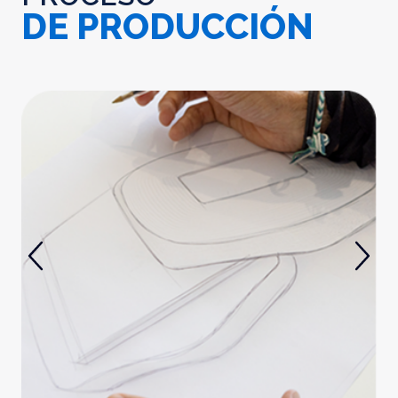
DE PRODUCCIÓN