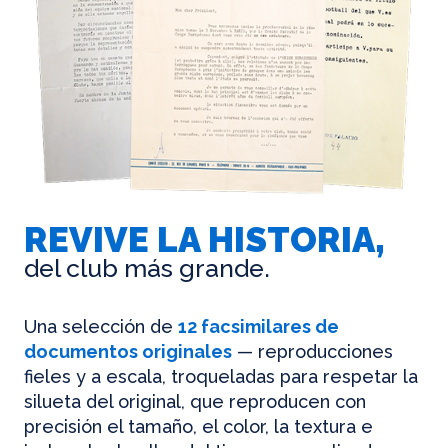
REVIVE LA HISTORIA,
del club más grande.
Una selección de
12 facsimilares de
documentos originales
— reproducciones
fieles y a escala, troqueladas para respetar la
silueta del original, que reproducen con
precisión el tamaño, el color, la textura e