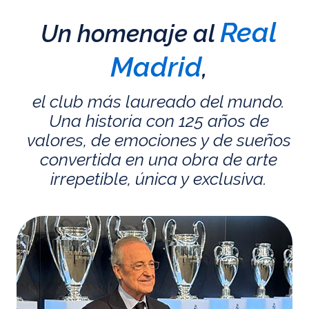
Real
Un homenaje al
Madrid
,
el club más laureado del mundo.
Una historia con 125 años de
valores, de emociones y de sueños
convertida en una obra de arte
irrepetible, única y exclusiva.