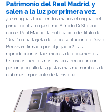
Patrimonio del Real Madrid, y
salen a la luz por primera vez.
¿Te imaginas tener en tus manos el original del
primer contrato que firmó Alfredo Di Stéfano
con el Real Madrid, la notificación del título de
“Real” o una tarjeta de la presentación de David
Beckham firmada por el jugador? Las
reproducciones facsimilares de documentos
históricos inéditos nos invitan a recordar con
pasión y orgullo las gestas más memorables del
club más importante de la historia.