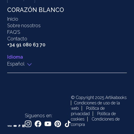
CORAZÓN BLANCO
Inicio
Sobre nosotros
FAQ’S
Contacto
+34 91 080 63 70
Idioma
Español
© Copyright 2025 Artikabooks
Condiciones de uso de la
web
Política de
privacidad
Política de
Síguenos en:
cookies
Condiciones de
compra