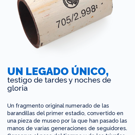
UN LEGADO ÚNICO,
testigo de tardes y noches de
gloria
Un fragmento original numerado de las
barandillas del primer estadio, convertido en
una pieza de museo por la que han pasado las
manos de varias generaciones de seguidores.