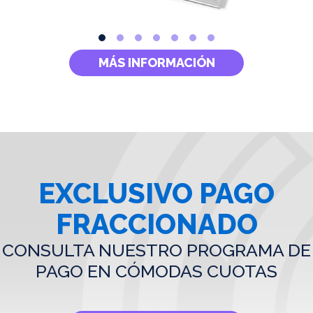
MÁS INFORMACIÓN
EXCLUSIVO PAGO
FRACCIONADO
CONSULTA NUESTRO PROGRAMA DE
PAGO EN CÓMODAS CUOTAS