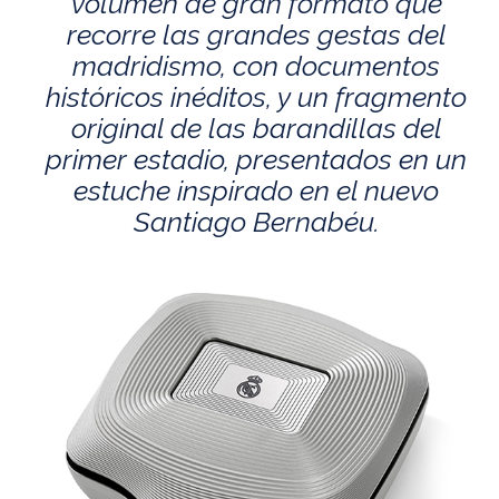
volumen de gran formato que
recorre las grandes gestas del
madridismo, con documentos
históricos inéditos, y un fragmento
original de las barandillas del
primer estadio, presentados en un
estuche inspirado en el nuevo
Santiago Bernabéu.