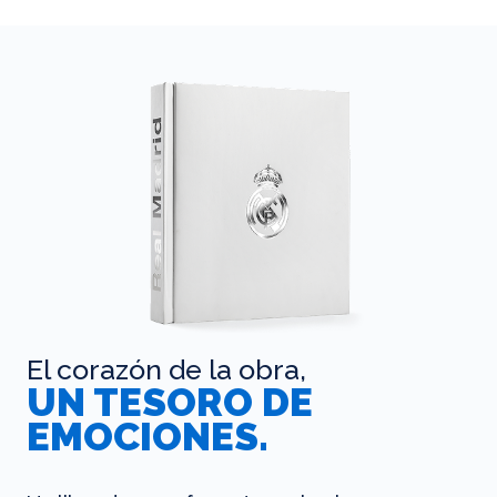
El corazón de la obra,
UN TESORO DE
EMOCIONES.