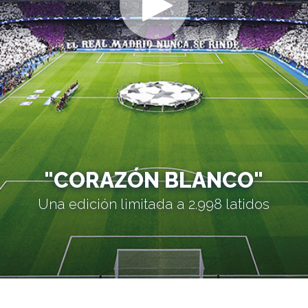
"CORAZÓN BLANCO"
Una edición limitada a 2.998 latidos