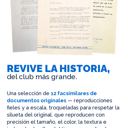
REVIVE LA HISTORIA,
del club más grande.
Una selección de
12 facsimilares de
documentos originales
— reproducciones
fieles y a escala, troqueladas para respetar la
silueta del original, que reproducen con
precisión el tamaño, el color, la textura e