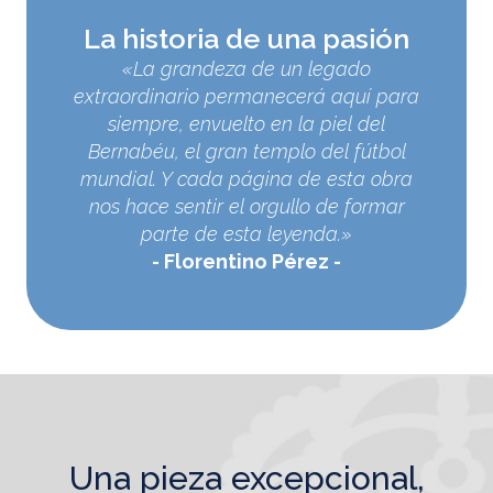
La historia de una pasión
«La grandeza de un legado
extraordinario permanecerá aquí para
siempre, envuelto en la piel del
Bernabéu, el gran templo del fútbol
mundial. Y cada página de esta obra
nos hace sentir el orgullo de formar
parte de esta leyenda.»
Florentino Pérez
una pieza excepcional,