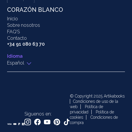
CORAZÓN BLANCO
Inicio
Sobre nosotros
FAQ’S
Contacto
+34 91 080 63 70
Idioma
Español
© Copyright 2025 Artikabooks
Condiciones de uso de la
web
Política de
privacidad
Política de
Síguenos en:
cookies
Condiciones de
compra