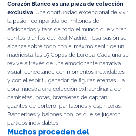
Corazón Blanco es una pieza de colección
exclusiva
. Una oportunidad excepcional de vivir
la pasión compartida por millones de
aficionados y fans de todo el mundo que vibran
con los triunfos del Real Madrid. Esa pasión se
alcanza sobre todo con el máximo sentir de un
madridista: las 15 Copas de Europa. Cada una se
revive a través de una emocionante narrativa
visual, conectando con momentos inolvidables
y con el espíritu ganador de figuras eternas. La
obra muestra una colección extraordinaria de
camisetas, botas, brazaletes de capitán,
guantes de portero, pantalones y espinilleras.
Banderines y balones con los que se jugaron
partidos inolvidables.
Muchos proceden del