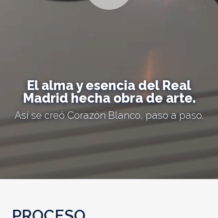
El alma y esencia del Real
Madrid hecha obra de arte.
Así se creó Corazón Blanco, paso a paso.
PROCESO