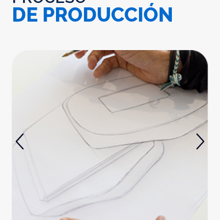
DE PRODUCCIÓN