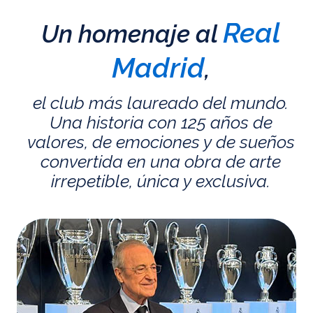
Real
Un homenaje al
Madrid
,
el club más laureado del mundo.
Una historia con 125 años de
valores, de emociones y de sueños
convertida en una obra de arte
irrepetible, única y exclusiva.