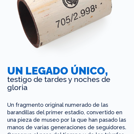
UN LEGADO ÚNICO,
testigo de tardes y noches de
gloria
Un fragmento original numerado de las
barandillas del primer estadio, convertido en
una pieza de museo por la que han pasado las
manos de varias generaciones de seguidores.