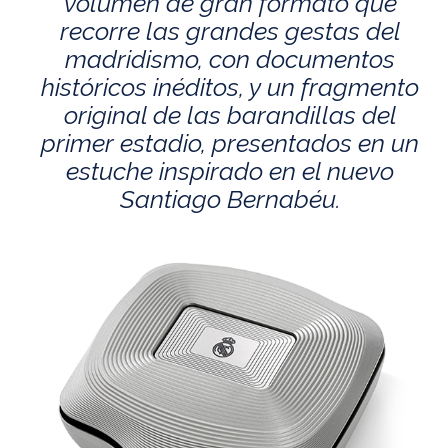
volumen de gran formato que
recorre las grandes gestas del
madridismo, con documentos
históricos inéditos, y un fragmento
original de las barandillas del
primer estadio, presentados en un
estuche inspirado en el nuevo
Santiago Bernabéu.