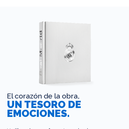
El corazón de la obra,
UN TESORO DE
EMOCIONES.