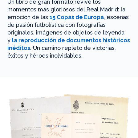
Un libro de gran formato revive los
momentos más gloriosos del Real Madrid: la
emoción de las
15 Copas de Europa
, escenas
de pasión futbolística con fotografías
originales, imágenes de objetos de leyenda
y
la reproducción de documentos históricos
inéditos
. Un camino repleto de victorias,
éxitos y héroes inolvidables.