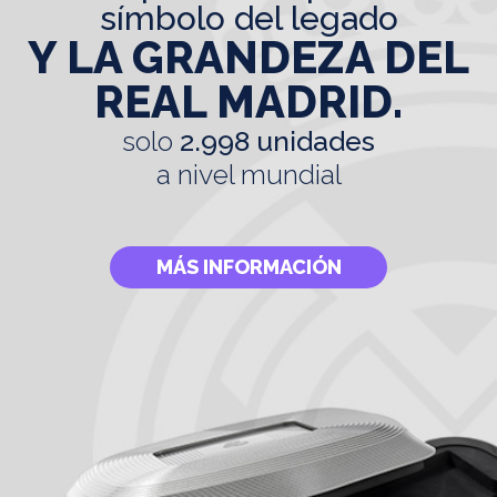
símbolo del legado
Y LA GRANDEZA DEL
REAL MADRID.
solo
2.998 unidades
a nivel mundial
MÁS INFORMACIÓN