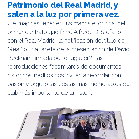
Patrimonio del Real Madrid, y
salen a la luz por primera vez.
¿Te imaginas tener en tus manos el original del
primer contrato que firmó Alfredo Di Stéfano
con el Real Madrid, la notificación del título de
“Real” o una tarjeta de la presentación de David
Beckham firmada por el jugador? Las
reproducciones facsimilares de documentos
históricos inéditos nos invitan a recordar con
pasión y orgullo las gestas más memorables del
club más importante de la historia.