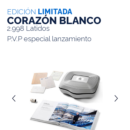
EDICIÓN
LIMITADA
CORAZÓN BLANCO
2.998 Latidos
P.V.P especial lanzamiento