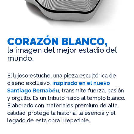
CORAZÓN BLANCO,
la imagen del mejor estadio del
mundo.
El lujoso estuche, una pieza escultórica de
diseño exclusivo,
inspirado en el nuevo
Santiago Bernabéu
, transmite fuerza, pasión
y orgullo. Es un tributo físico al templo blanco.
Elaborado con materiales premium de alta
calidad, protege la historia, la esencia y el
legado de esta obra irrepetible.