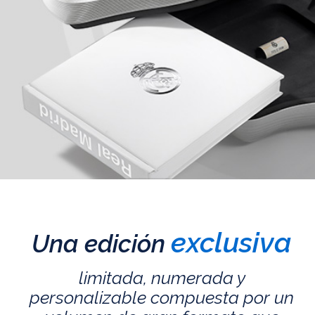
exclusiva
Una edición
limitada, numerada y
personalizable compuesta por un