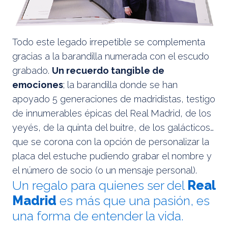
Todo este legado irrepetible se complementa
gracias a la barandilla numerada con el escudo
grabado.
Un recuerdo tangible de
emociones
; la barandilla donde se han
apoyado 5 generaciones de madridistas, testigo
de innumerables épicas del Real Madrid, de los
yeyés, de la quinta del buitre, de los galácticos…
que se corona con la opción de personalizar la
placa del estuche pudiendo grabar el nombre y
el número de socio (o un mensaje personal).
Un regalo para quienes ser del
Real
Madrid
es más que una pasión, es
una forma de entender la vida.