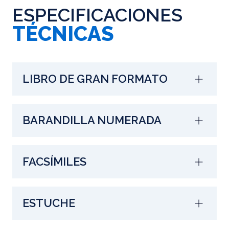
ESPECIFICACIONES
TÉCNICAS
LIBRO DE GRAN FORMATO
BARANDILLA NUMERADA
FACSÍMILES
ESTUCHE