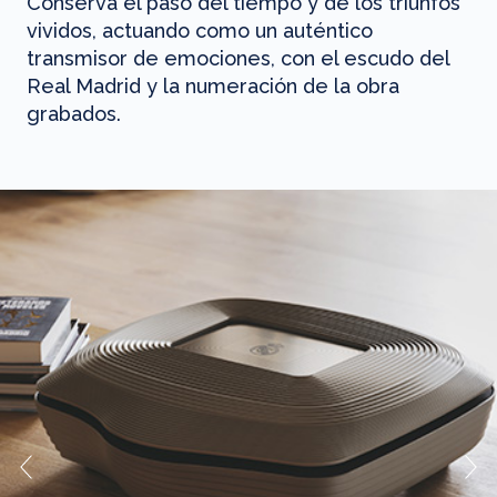
Conserva el paso del tiempo y de los triunfos
vividos, actuando como un auténtico
transmisor de emociones, con el escudo del
Real Madrid y la numeración de la obra
grabados.