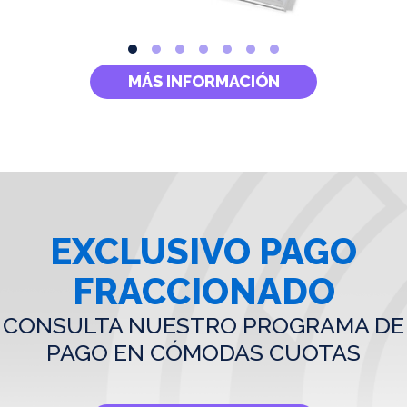
MÁS INFORMACIÓN
EXCLUSIVO PAGO
FRACCIONADO
CONSULTA NUESTRO PROGRAMA DE
PAGO EN CÓMODAS CUOTAS