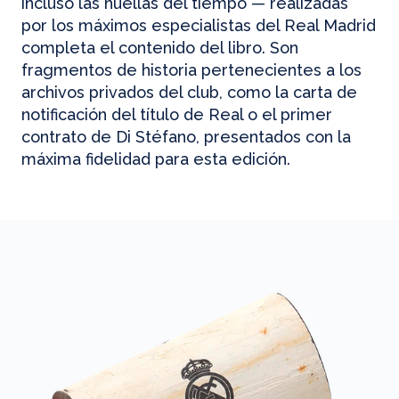
incluso las huellas del tiempo — realizadas
por los máximos especialistas del Real Madrid
completa el contenido del libro. Son
fragmentos de historia pertenecientes a los
archivos privados del club, como la carta de
notificación del título de Real o el primer
contrato de Di Stéfano, presentados con la
máxima fidelidad para esta edición.