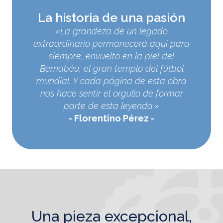
La historia de una pasión
«La grandeza de un legado
extraordinario permanecerá aquí para
siempre, envuelto en la piel del
Bernabéu, el gran templo del fútbol
mundial. Y cada página de esta obra
nos hace sentir el orgullo de formar
parte de esta leyenda.»
Florentino Pérez
una pieza excepcional,