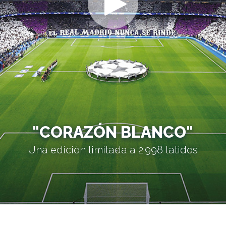
"CORAZÓN BLANCO"
Una edición limitada a 2.998 latidos