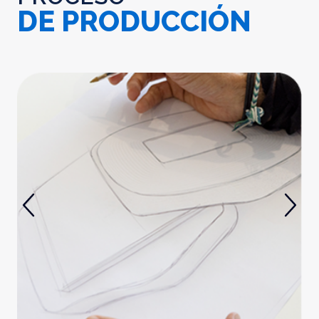
DE PRODUCCIÓN