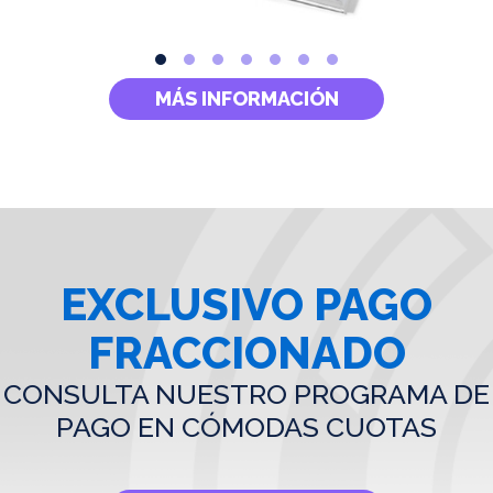
MÁS INFORMACIÓN
EXCLUSIVO PAGO
FRACCIONADO
CONSULTA NUESTRO PROGRAMA DE
PAGO EN CÓMODAS CUOTAS