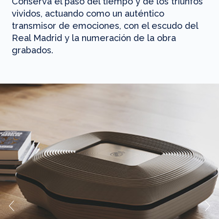
Conserva el paso del tiempo y de los triunfos
vividos, actuando como un auténtico
transmisor de emociones, con el escudo del
Real Madrid y la numeración de la obra
grabados.