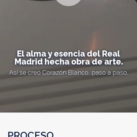
El alma y esencia del Real
Madrid hecha obra de arte.
Así se creó Corazón Blanco, paso a paso.
PROCESO