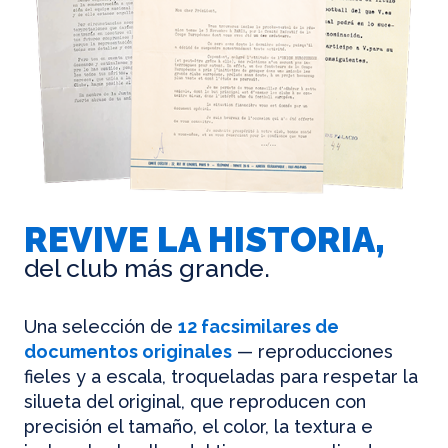
REVIVE LA HISTORIA,
del club más grande.
Una selección de
12 facsimilares de
documentos originales
— reproducciones
fieles y a escala, troqueladas para respetar la
silueta del original, que reproducen con
precisión el tamaño, el color, la textura e