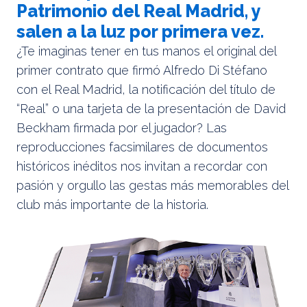
Patrimonio del Real Madrid, y
salen a la luz por primera vez.
¿Te imaginas tener en tus manos el original del
primer contrato que firmó Alfredo Di Stéfano
con el Real Madrid, la notificación del título de
“Real” o una tarjeta de la presentación de David
Beckham firmada por el jugador? Las
reproducciones facsimilares de documentos
históricos inéditos nos invitan a recordar con
pasión y orgullo las gestas más memorables del
club más importante de la historia.