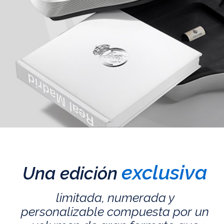
exclusiva
Una edición
limitada, numerada y
personalizable compuesta por un