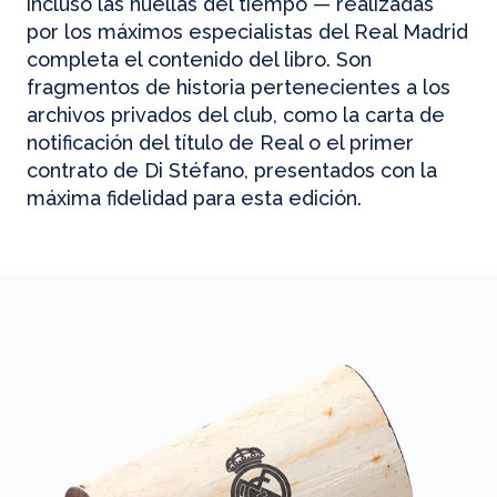
incluso las huellas del tiempo — realizadas
por los máximos especialistas del Real Madrid
completa el contenido del libro. Son
fragmentos de historia pertenecientes a los
archivos privados del club, como la carta de
notificación del título de Real o el primer
contrato de Di Stéfano, presentados con la
máxima fidelidad para esta edición.