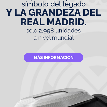
símbolo del legado
Y LA GRANDEZA DEL
REAL MADRID.
solo
2.998 unidades
a nivel mundial
MÁS INFORMACIÓN