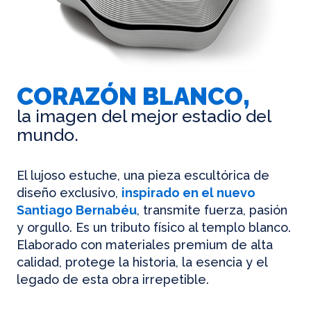
CORAZÓN BLANCO,
la imagen del mejor estadio del
mundo.
El lujoso estuche, una pieza escultórica de
diseño exclusivo,
inspirado en el nuevo
Santiago Bernabéu
, transmite fuerza, pasión
y orgullo. Es un tributo físico al templo blanco.
Elaborado con materiales premium de alta
calidad, protege la historia, la esencia y el
legado de esta obra irrepetible.