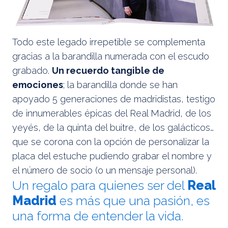
Todo este legado irrepetible se complementa
gracias a la barandilla numerada con el escudo
grabado.
Un recuerdo tangible de
emociones
; la barandilla donde se han
apoyado 5 generaciones de madridistas, testigo
de innumerables épicas del Real Madrid, de los
yeyés, de la quinta del buitre, de los galácticos…
que se corona con la opción de personalizar la
placa del estuche pudiendo grabar el nombre y
el número de socio (o un mensaje personal).
Un regalo para quienes ser del
Real
Madrid
es más que una pasión, es
una forma de entender la vida.