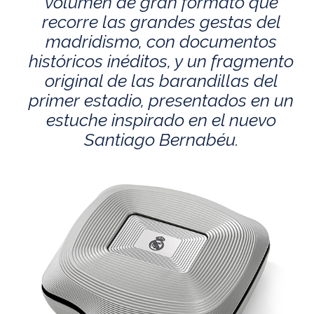
volumen de gran formato que
recorre las grandes gestas del
madridismo, con documentos
históricos inéditos, y un fragmento
original de las barandillas del
primer estadio, presentados en un
estuche inspirado en el nuevo
Santiago Bernabéu.