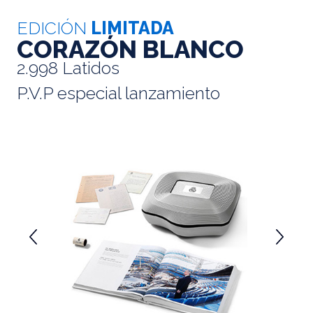
EDICIÓN
LIMITADA
CORAZÓN BLANCO
2.998 Latidos
P.V.P especial lanzamiento