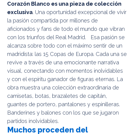
Corazón Blanco es una pieza de colección
exclusiva
. Una oportunidad excepcional de vivir
la pasión compartida por millones de
aficionados y fans de todo el mundo que vibran
con los triunfos del Real Madrid. Esa pasión se
alcanza sobre todo con el máximo sentir de un
madridista: las 15 Copas de Europa. Cada una se
revive a través de una emocionante narrativa
visual, conectando con momentos inolvidables
y con el espíritu ganador de figuras eternas. La
obra muestra una colección extraordinaria de
camisetas, botas, brazaletes de capitán,
guantes de portero, pantalones y espinilleras.
Banderines y balones con los que se jugaron
partidos inolvidables.
Muchos proceden del