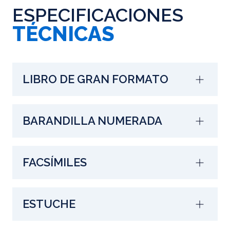
ESPECIFICACIONES
TÉCNICAS
LIBRO DE GRAN FORMATO
BARANDILLA NUMERADA
FACSÍMILES
ESTUCHE