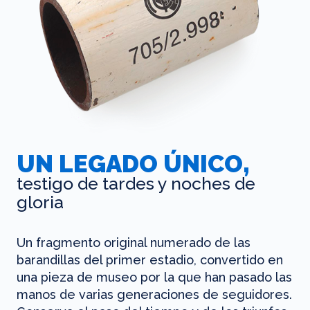
UN LEGADO ÚNICO,
testigo de tardes y noches de
gloria
Un fragmento original numerado de las
barandillas del primer estadio, convertido en
una pieza de museo por la que han pasado las
manos de varias generaciones de seguidores.