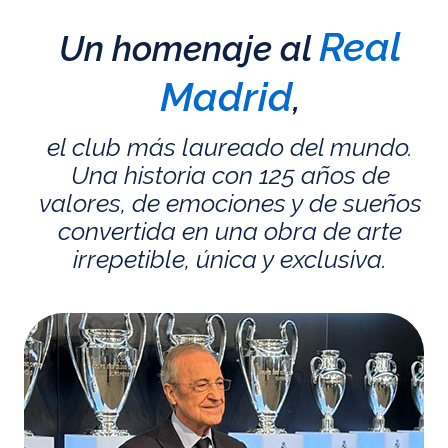
Real
Un homenaje al
Madrid
,
el club más laureado del mundo.
Una historia con 125 años de
valores, de emociones y de sueños
convertida en una obra de arte
irrepetible, única y exclusiva.