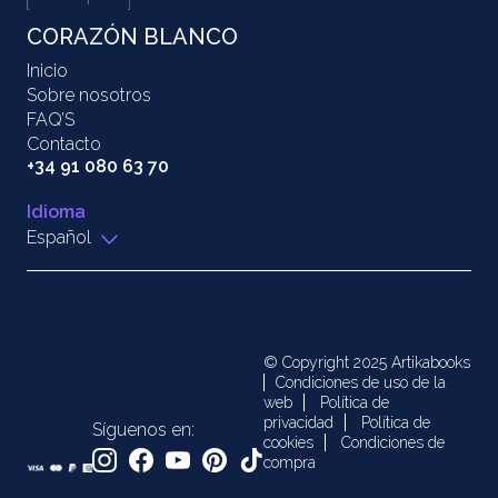
CORAZÓN BLANCO
Inicio
Sobre nosotros
FAQ’S
Contacto
+34 91 080 63 70
Idioma
Español
© Copyright 2025 Artikabooks
Condiciones de uso de la
web
Política de
privacidad
Política de
Síguenos en:
cookies
Condiciones de
compra