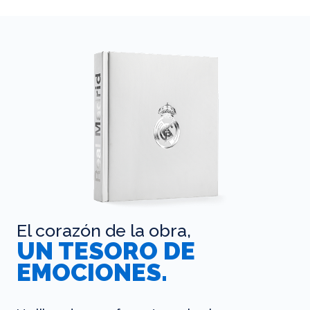
El corazón de la obra,
UN TESORO DE
EMOCIONES.