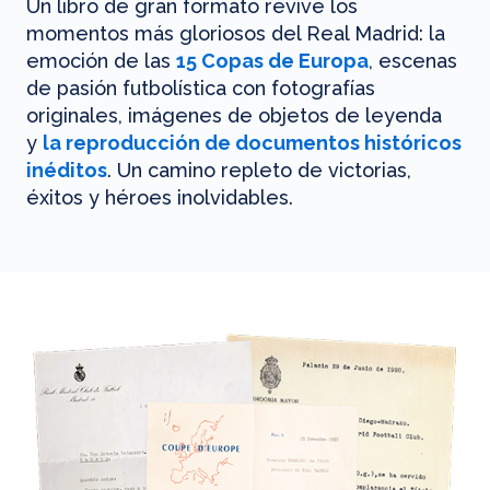
Un libro de gran formato revive los
momentos más gloriosos del Real Madrid: la
emoción de las
15 Copas de Europa
, escenas
de pasión futbolística con fotografías
originales, imágenes de objetos de leyenda
y
la reproducción de documentos históricos
inéditos
. Un camino repleto de victorias,
éxitos y héroes inolvidables.